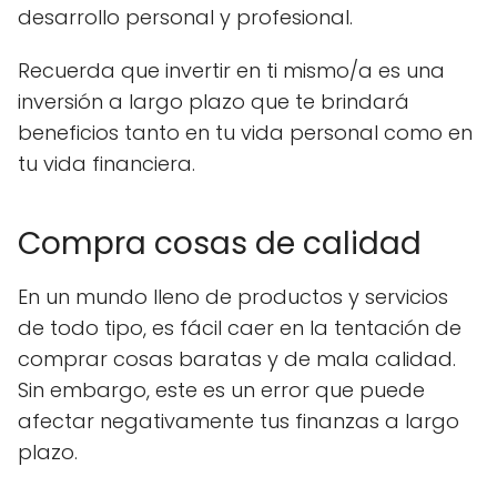
desarrollo personal y profesional.
Recuerda que invertir en ti mismo/a es una
inversión a largo plazo que te brindará
beneficios tanto en tu vida personal como en
tu vida financiera.
Compra cosas de calidad
En un mundo lleno de productos y servicios
de todo tipo, es fácil caer en la tentación de
comprar cosas baratas y de mala calidad.
Sin embargo, este es un error que puede
afectar negativamente tus finanzas a largo
plazo.