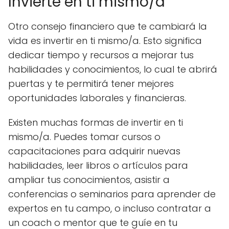
Invierte en ti mismo/a
Otro consejo financiero que te cambiará la
vida es invertir en ti mismo/a. Esto significa
dedicar tiempo y recursos a mejorar tus
habilidades y conocimientos, lo cual te abrirá
puertas y te permitirá tener mejores
oportunidades laborales y financieras.
Existen muchas formas de invertir en ti
mismo/a. Puedes tomar cursos o
capacitaciones para adquirir nuevas
habilidades, leer libros o artículos para
ampliar tus conocimientos, asistir a
conferencias o seminarios para aprender de
expertos en tu campo, o incluso contratar a
un coach o mentor que te guíe en tu