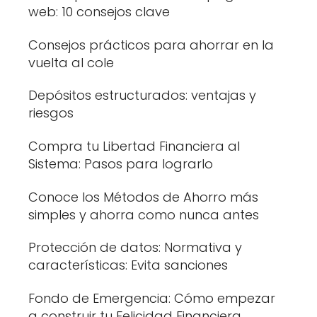
web: 10 consejos clave
Consejos prácticos para ahorrar en la
vuelta al cole
Depósitos estructurados: ventajas y
riesgos
Compra tu Libertad Financiera al
Sistema: Pasos para lograrlo
Conoce los Métodos de Ahorro más
simples y ahorra como nunca antes
Protección de datos: Normativa y
características: Evita sanciones
Fondo de Emergencia: Cómo empezar
a construir tu Felicidad Financiera