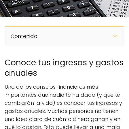
𝙲ontenido
Conoce tus ingresos y gastos
anuales
Uno de los consejos financieros más
importantes que nadie te ha dado (y que te
cambiarán la vida) es conocer tus ingresos y
gastos anuales. Muchas personas no tienen
una idea clara de cuánto dinero ganan y en
qué lo gastan. Esto puede llevar a una mala