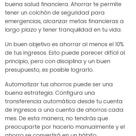
buena salud financiera. Ahorrar te permite
tener un colchón de seguridad para
emergencias, alcanzar metas financieras a
largo plazo y tener tranquilidad en tu vida.
Un buen objetivo es ahorrar al menos el 10%
de tus ingresos. Esto puede parecer difícil al
principio, pero con disciplina y un buen
presupuesto, es posible lograrlo.
Automatizar tus ahorros puede ser una
buena estrategia. Configura una
transferencia automática desde tu cuenta
de ingresos a una cuenta de ahorros cada
mes. De esta manera, no tendrás que
preocuparte por hacerlo manualmente y el
ahorro se convertirá en un hábito.