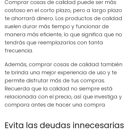
Comprar cosas de calidad puede ser más
costoso en el corto plazo, pero a largo plazo
te ahorrará dinero. Los productos de calidad
suelen durar más tiempo y funcionar de
manera más eficiente, lo que significa que no
tendrás que reemplazarlos con tanta
frecuencia.
Además, comprar cosas de calidad también
te brinda una mejor experiencia de uso y te
permite disfrutar más de tus compras.
Recuerda que la calidad no siempre está
relacionada con el precio, así que investiga y
compara antes de hacer una compra.
Evita las deudas innecesarias