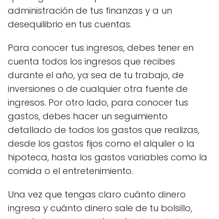
administración de tus finanzas y a un
desequilibrio en tus cuentas.
Para conocer tus ingresos, debes tener en
cuenta todos los ingresos que recibes
durante el año, ya sea de tu trabajo, de
inversiones o de cualquier otra fuente de
ingresos. Por otro lado, para conocer tus
gastos, debes hacer un seguimiento
detallado de todos los gastos que realizas,
desde los gastos fijos como el alquiler o la
hipoteca, hasta los gastos variables como la
comida o el entretenimiento.
Una vez que tengas claro cuánto dinero
ingresa y cuánto dinero sale de tu bolsillo,