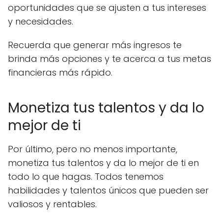
oportunidades que se ajusten a tus intereses
y necesidades.
Recuerda que generar más ingresos te
brinda más opciones y te acerca a tus metas
financieras más rápido.
Monetiza tus talentos y da lo
mejor de ti
Por último, pero no menos importante,
monetiza tus talentos y da lo mejor de ti en
todo lo que hagas. Todos tenemos
habilidades y talentos únicos que pueden ser
valiosos y rentables.