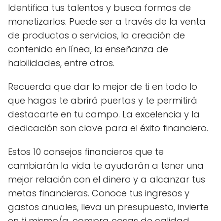
Identifica tus talentos y busca formas de
monetizarlos. Puede ser a través de la venta
de productos o servicios, la creación de
contenido en línea, la enseñanza de
habilidades, entre otros.
Recuerda que dar lo mejor de ti en todo lo
que hagas te abrirá puertas y te permitirá
destacarte en tu campo. La excelencia y la
dedicación son clave para el éxito financiero.
Estos 10 consejos financieros que te
cambiarán la vida te ayudarán a tener una
mejor relación con el dinero y a alcanzar tus
metas financieras. Conoce tus ingresos y
gastos anuales, lleva un presupuesto, invierte
en ti mismo/a, compra cosas de calidad,