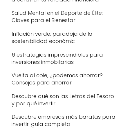
Salud Mental en el Deporte de Élite:
Claves para el Bienestar
Inflación verde: paradoja de la
sostenibilidad económic
6 estrategias imprescindibles para
inversiones inmobiliarias
Vuelta al cole, ¿podemos ahorrar?
Consejos para ahorrar
Descubre qué son las Letras del Tesoro
y por qué invertir
Descubre empresas más baratas para
invertir: guía completa