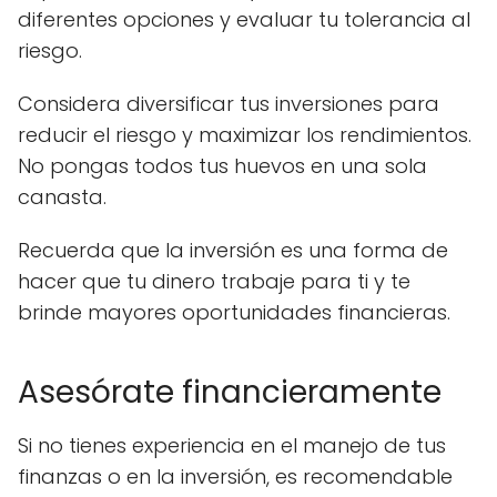
diferentes opciones y evaluar tu tolerancia al
riesgo.
Considera diversificar tus inversiones para
reducir el riesgo y maximizar los rendimientos.
No pongas todos tus huevos en una sola
canasta.
Recuerda que la inversión es una forma de
hacer que tu dinero trabaje para ti y te
brinde mayores oportunidades financieras.
Asesórate financieramente
Si no tienes experiencia en el manejo de tus
finanzas o en la inversión, es recomendable