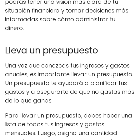
podrás tener una visión más clara de tu
situación financiera y tomar decisiones más
informadas sobre cómo administrar tu
dinero.
Lleva un presupuesto
Una vez que conozcas tus ingresos y gastos
anuales, es importante llevar un presupuesto.
Un presupuesto te ayudará a planificar tus
gastos y a asegurarte de que no gastas más
de lo que ganas.
Para llevar un presupuesto, debes hacer una
lista de todos tus ingresos y gastos
mensuales. Luego, asigna una cantidad