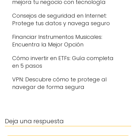
mejora tu negocio con tecnología
Consejos de seguridad en Internet:
Protege tus datos y navega seguro
Financiar Instrumentos Musicales:
Encuentra la Mejor Opción
Cómo invertir en ETFs: Guía completa
en 5 pasos
VPN: Descubre cómo te protege al
navegar de forma segura
Deja una respuesta