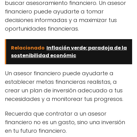
buscar asesoramiento financiero. Un asesor
financiero puede ayudarte a tomar
decisiones informadas y a maximizar tus
oportunidades financieras.
Relacionado
Inflación verde: paradoja de la
sostenibilidad económic
Un asesor financiero puede ayudarte a
establecer metas financieras realistas, a
crear un plan de inversión adecuado a tus
necesidades y a monitorear tus progresos.
Recuerda que contratar a un asesor
financiero no es un gasto, sino una inversión
en tu futuro financiero.