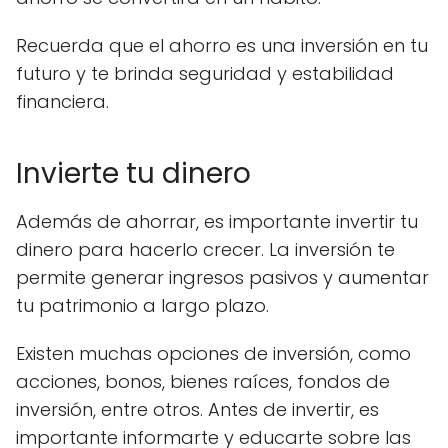
Recuerda que el ahorro es una inversión en tu
futuro y te brinda seguridad y estabilidad
financiera.
Invierte tu dinero
Además de ahorrar, es importante invertir tu
dinero para hacerlo crecer. La inversión te
permite generar ingresos pasivos y aumentar
tu patrimonio a largo plazo.
Existen muchas opciones de inversión, como
acciones, bonos, bienes raíces, fondos de
inversión, entre otros. Antes de invertir, es
importante informarte y educarte sobre las