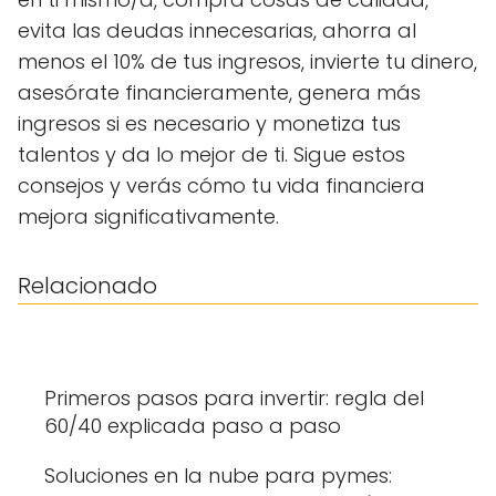
evita las deudas innecesarias, ahorra al
menos el 10% de tus ingresos, invierte tu dinero,
asesórate financieramente, genera más
ingresos si es necesario y monetiza tus
talentos y da lo mejor de ti. Sigue estos
consejos y verás cómo tu vida financiera
mejora significativamente.
Relacionado
Primeros pasos para invertir: regla del
60/40 explicada paso a paso
Soluciones en la nube para pymes: