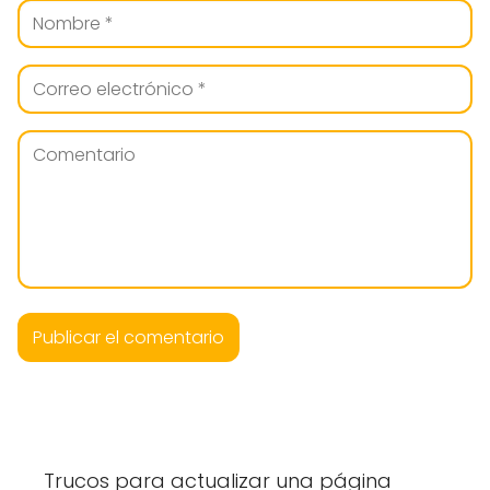
Trucos para actualizar una página