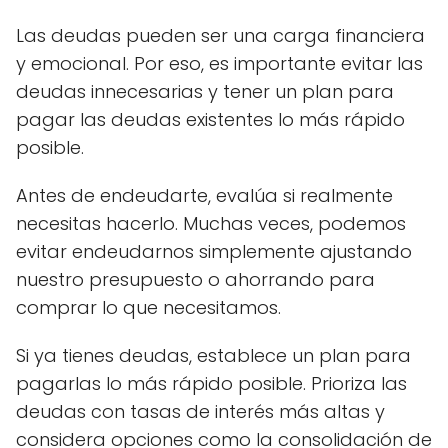
Las deudas pueden ser una carga financiera
y emocional. Por eso, es importante evitar las
deudas innecesarias y tener un plan para
pagar las deudas existentes lo más rápido
posible.
Antes de endeudarte, evalúa si realmente
necesitas hacerlo. Muchas veces, podemos
evitar endeudarnos simplemente ajustando
nuestro presupuesto o ahorrando para
comprar lo que necesitamos.
Si ya tienes deudas, establece un plan para
pagarlas lo más rápido posible. Prioriza las
deudas con tasas de interés más altas y
considera opciones como la consolidación de