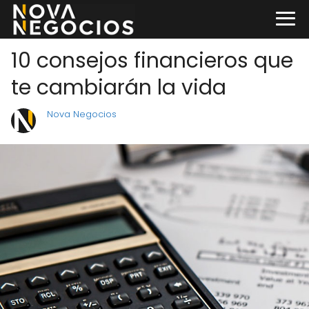
10 consejos financieros que
te cambiarán la vida
Nova Negocios