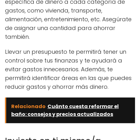
específica de dinero a cada categoría de
gastos, como vivienda, transporte,
alimentación, entretenimiento, etc. Asegúrate
de asignar una cantidad para ahorrar
también.
Llevar un presupuesto te permitirá tener un
control sobre tus finanzas y te ayudará a
evitar gastos innecesarios. Además, te
permitirá identificar áreas en las que puedes
reducir gastos y ahorrar más dinero.
Relacionado
Cuánto cuesta reformar el
baño: consejos y precios actualizados