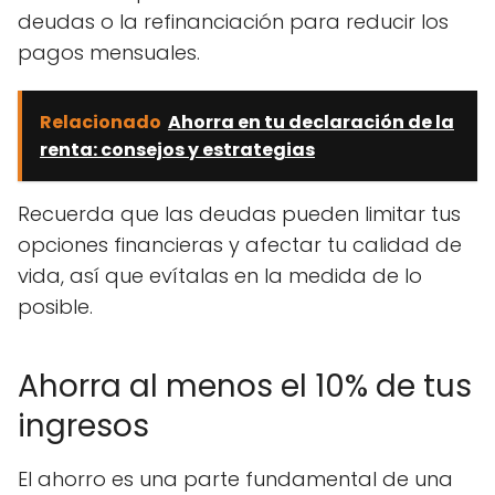
deudas o la refinanciación para reducir los
pagos mensuales.
Relacionado
Ahorra en tu declaración de la
renta: consejos y estrategias
Recuerda que las deudas pueden limitar tus
opciones financieras y afectar tu calidad de
vida, así que evítalas en la medida de lo
posible.
Ahorra al menos el 10% de tus
ingresos
El ahorro es una parte fundamental de una