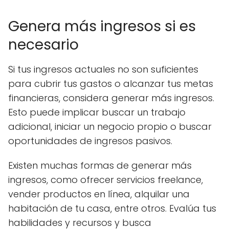
Genera más ingresos si es
necesario
Si tus ingresos actuales no son suficientes
para cubrir tus gastos o alcanzar tus metas
financieras, considera generar más ingresos.
Esto puede implicar buscar un trabajo
adicional, iniciar un negocio propio o buscar
oportunidades de ingresos pasivos.
Existen muchas formas de generar más
ingresos, como ofrecer servicios freelance,
vender productos en línea, alquilar una
habitación de tu casa, entre otros. Evalúa tus
habilidades y recursos y busca