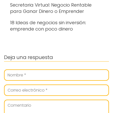
Secretaria Virtual: Negocio Rentable
para Ganar Dinero o Emprender
18 Ideas de negocios sin inversión:
emprende con poco dinero
Deja una respuesta