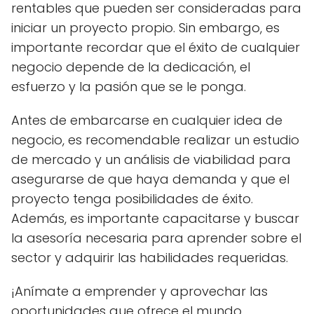
rentables que pueden ser consideradas para
iniciar un proyecto propio. Sin embargo, es
importante recordar que el éxito de cualquier
negocio depende de la dedicación, el
esfuerzo y la pasión que se le ponga.
Antes de embarcarse en cualquier idea de
negocio, es recomendable realizar un estudio
de mercado y un análisis de viabilidad para
asegurarse de que haya demanda y que el
proyecto tenga posibilidades de éxito.
Además, es importante capacitarse y buscar
la asesoría necesaria para aprender sobre el
sector y adquirir las habilidades requeridas.
¡Anímate a emprender y aprovechar las
oportunidades que ofrece el mundo