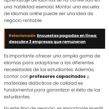
una habilidad esencial. Montar una escuela
de idiomas online puede ser una idea de
negocio rentable.
Relacionado
Encuestas pagadas en línea:
descubre 3 empresas que remuneran
Es importante ofrecer una amplia gama de
idiomas para adaptarse a las diferentes
necesidades de los estudiantes. Además,
contar con
profesores capacitados
y
materiales didácticos de calidad es
fundamental para garantizar el éxito de los
estudiantes.
En este tipo de negocio, es importante invertir