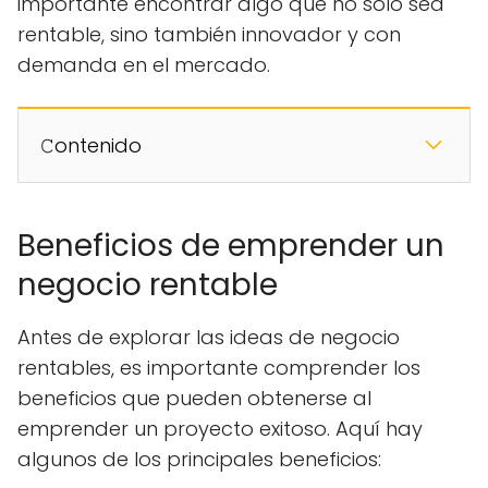
importante encontrar algo que no solo sea
rentable, sino también innovador y con
demanda en el mercado.
𝙲ontenido
Beneficios de emprender un
negocio rentable
Antes de explorar las ideas de negocio
rentables, es importante comprender los
beneficios que pueden obtenerse al
emprender un proyecto exitoso. Aquí hay
algunos de los principales beneficios: