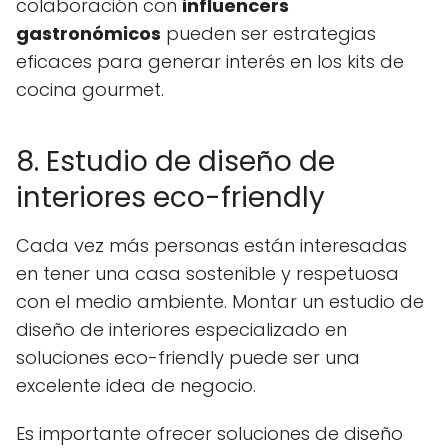
colaboración con
influencers
gastronómicos
pueden ser estrategias
eficaces para generar interés en los kits de
cocina gourmet.
8. Estudio de diseño de
interiores eco-friendly
Cada vez más personas están interesadas
en tener una casa sostenible y respetuosa
con el medio ambiente. Montar un estudio de
diseño de interiores especializado en
soluciones eco-friendly puede ser una
excelente idea de negocio.
Es importante ofrecer soluciones de diseño