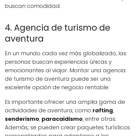
buscan comodidad.
4. Agencia de turismo de
aventura
En un mundo cada vez más globalizado, las
personas buscan experiencias únicas y
emocionantes al viajar. Montar una agencia
de turismo de aventura puede ser una
excelente opción de negocio rentable.
Es importante ofrecer una amplia gama de
actividades de aventura, como
rafting
,
senderismo
,
paracaidismo
, entre otras.
Además, se pueden crear paquetes turísticos
personalizados para adaptarse a los