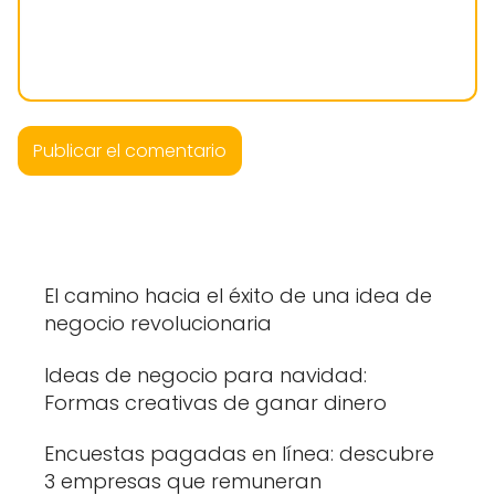
El camino hacia el éxito de una idea de
negocio revolucionaria
Ideas de negocio para navidad:
Formas creativas de ganar dinero
Encuestas pagadas en línea: descubre
3 empresas que remuneran