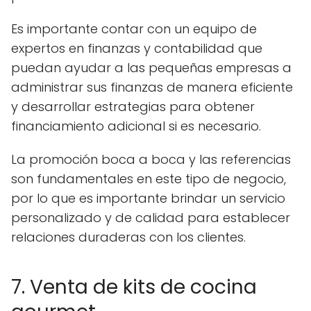
Es importante contar con un equipo de
expertos en finanzas y contabilidad que
puedan ayudar a las pequeñas empresas a
administrar sus finanzas de manera eficiente
y desarrollar estrategias para obtener
financiamiento adicional si es necesario.
La promoción boca a boca y las referencias
son fundamentales en este tipo de negocio,
por lo que es importante brindar un servicio
personalizado y de calidad para establecer
relaciones duraderas con los clientes.
7. Venta de kits de cocina