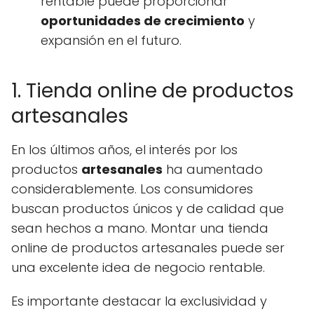
rentable puede proporcionar
oportunidades de crecimiento
y
expansión en el futuro.
1. Tienda online de productos
artesanales
En los últimos años, el interés por los
productos
artesanales
ha aumentado
considerablemente. Los consumidores
buscan productos únicos y de calidad que
sean hechos a mano. Montar una tienda
online de productos artesanales puede ser
una excelente idea de negocio rentable.
Es importante destacar la exclusividad y