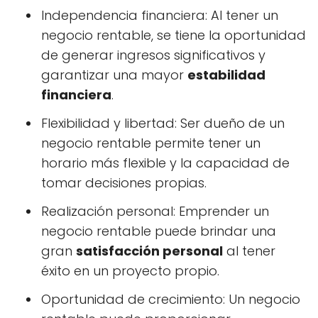
Independencia financiera: Al tener un
negocio rentable, se tiene la oportunidad
de generar ingresos significativos y
garantizar una mayor
estabilidad
financiera
.
Flexibilidad y libertad: Ser dueño de un
negocio rentable permite tener un
horario más flexible y la capacidad de
tomar decisiones propias.
Realización personal: Emprender un
negocio rentable puede brindar una
gran
satisfacción personal
al tener
éxito en un proyecto propio.
Oportunidad de crecimiento: Un negocio