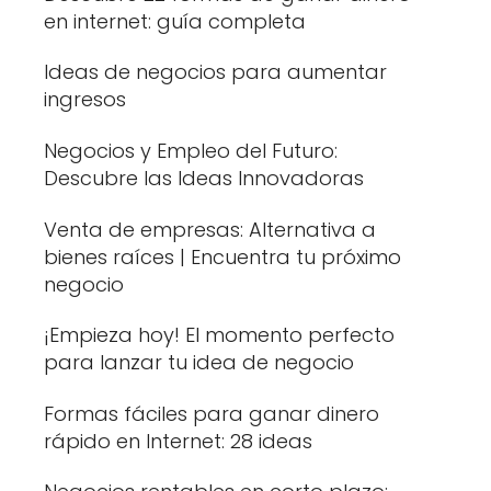
en internet: guía completa
Ideas de negocios para aumentar
ingresos
Negocios y Empleo del Futuro:
Descubre las Ideas Innovadoras
Venta de empresas: Alternativa a
bienes raíces | Encuentra tu próximo
negocio
¡Empieza hoy! El momento perfecto
para lanzar tu idea de negocio
Formas fáciles para ganar dinero
rápido en Internet: 28 ideas