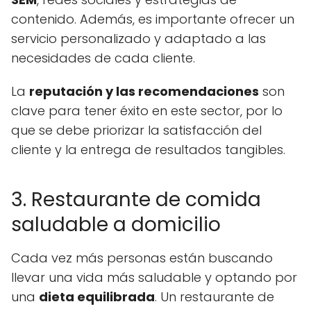
contenido. Además, es importante ofrecer un
servicio personalizado y adaptado a las
necesidades de cada cliente.
La
reputación y las recomendaciones
son
clave para tener éxito en este sector, por lo
que se debe priorizar la satisfacción del
cliente y la entrega de resultados tangibles.
3. Restaurante de comida
saludable a domicilio
Cada vez más personas están buscando
llevar una vida más saludable y optando por
una
dieta equilibrada
. Un restaurante de