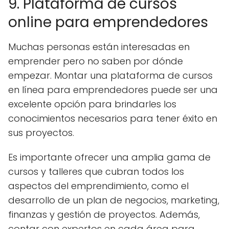
9. Plataforma de cursos
online para emprendedores
Muchas personas están interesadas en
emprender pero no saben por dónde
empezar. Montar una plataforma de cursos
en línea para emprendedores puede ser una
excelente opción para brindarles los
conocimientos necesarios para tener éxito en
sus proyectos.
Es importante ofrecer una amplia gama de
cursos y talleres que cubran todos los
aspectos del emprendimiento, como el
desarrollo de un plan de negocios, marketing,
finanzas y gestión de proyectos. Además,
contar con expertos en cada área para