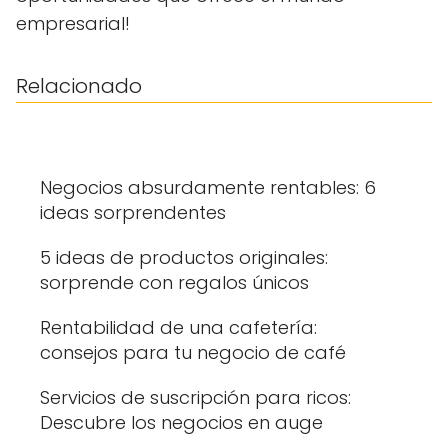
empresarial!
Relacionado
Negocios absurdamente rentables: 6
ideas sorprendentes
5 ideas de productos originales:
sorprende con regalos únicos
Rentabilidad de una cafetería:
consejos para tu negocio de café
Servicios de suscripción para ricos:
Descubre los negocios en auge