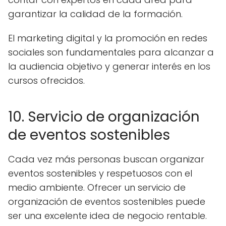
garantizar la calidad de la formación.
El marketing digital y la promoción en redes
sociales son fundamentales para alcanzar a
la audiencia objetivo y generar interés en los
cursos ofrecidos.
10. Servicio de organización
de eventos sostenibles
Cada vez más personas buscan organizar
eventos sostenibles y respetuosos con el
medio ambiente. Ofrecer un servicio de
organización de eventos sostenibles puede
ser una excelente idea de negocio rentable.