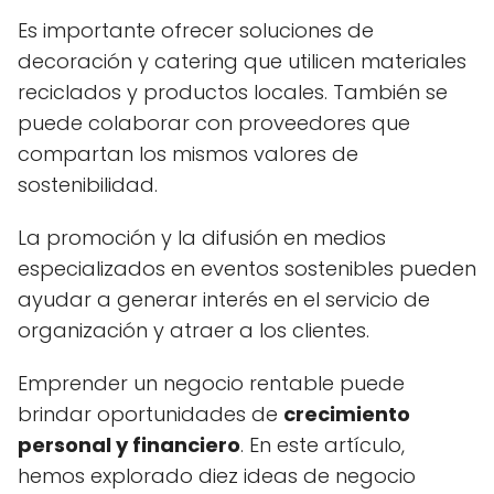
Es importante ofrecer soluciones de
decoración y catering que utilicen materiales
reciclados y productos locales. También se
puede colaborar con proveedores que
compartan los mismos valores de
sostenibilidad.
La promoción y la difusión en medios
especializados en eventos sostenibles pueden
ayudar a generar interés en el servicio de
organización y atraer a los clientes.
Emprender un negocio rentable puede
brindar oportunidades de
crecimiento
personal y financiero
. En este artículo,
hemos explorado diez ideas de negocio