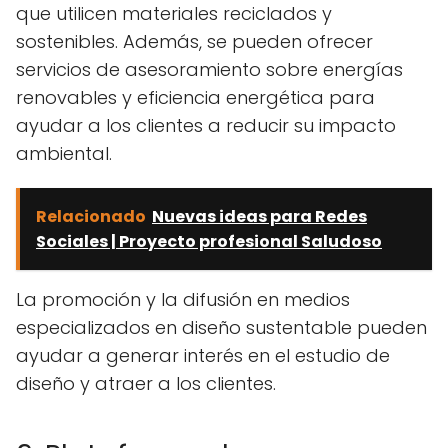
que utilicen materiales reciclados y
sostenibles. Además, se pueden ofrecer
servicios de asesoramiento sobre energías
renovables y eficiencia energética para
ayudar a los clientes a reducir su impacto
ambiental.
Relacionado
Nuevas ideas para Redes
Sociales | Proyecto profesional Saludoso
La promoción y la difusión en medios
especializados en diseño sustentable pueden
ayudar a generar interés en el estudio de
diseño y atraer a los clientes.