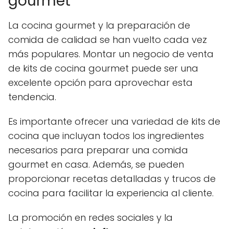
gourmet
La cocina gourmet y la preparación de
comida de calidad se han vuelto cada vez
más populares. Montar un negocio de venta
de kits de cocina gourmet puede ser una
excelente opción para aprovechar esta
tendencia.
Es importante ofrecer una variedad de kits de
cocina que incluyan todos los ingredientes
necesarios para preparar una comida
gourmet en casa. Además, se pueden
proporcionar recetas detalladas y trucos de
cocina para facilitar la experiencia al cliente.
La promoción en redes sociales y la