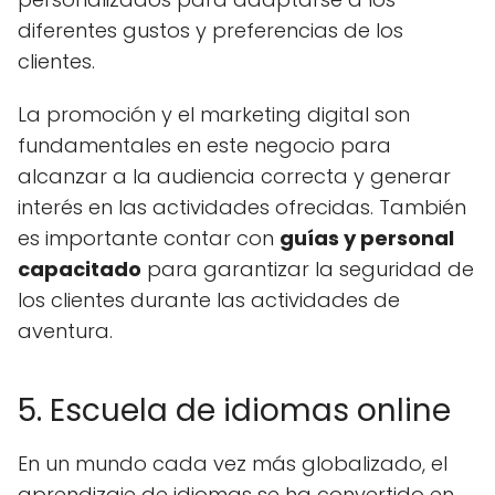
diferentes gustos y preferencias de los
clientes.
La promoción y el marketing digital son
fundamentales en este negocio para
alcanzar a la audiencia correcta y generar
interés en las actividades ofrecidas. También
es importante contar con
guías y personal
capacitado
para garantizar la seguridad de
los clientes durante las actividades de
aventura.
5. Escuela de idiomas online
En un mundo cada vez más globalizado, el
aprendizaje de idiomas se ha convertido en