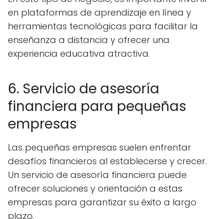
en plataformas de aprendizaje en línea y
herramientas tecnológicas para facilitar la
enseñanza a distancia y ofrecer una
experiencia educativa atractiva.
6. Servicio de asesoría
financiera para pequeñas
empresas
Las pequeñas empresas suelen enfrentar
desafíos financieros al establecerse y crecer.
Un servicio de asesoría financiera puede
ofrecer soluciones y orientación a estas
empresas para garantizar su éxito a largo
plazo.