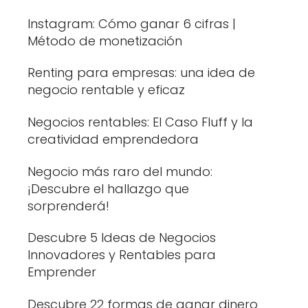
Instagram: Cómo ganar 6 cifras |
Método de monetización
Renting para empresas: una idea de
negocio rentable y eficaz
Negocios rentables: El Caso Fluff y la
creatividad emprendedora
Negocio más raro del mundo:
¡Descubre el hallazgo que
sorprenderá!
Descubre 5 Ideas de Negocios
Innovadores y Rentables para
Emprender
Descubre 22 formas de ganar dinero