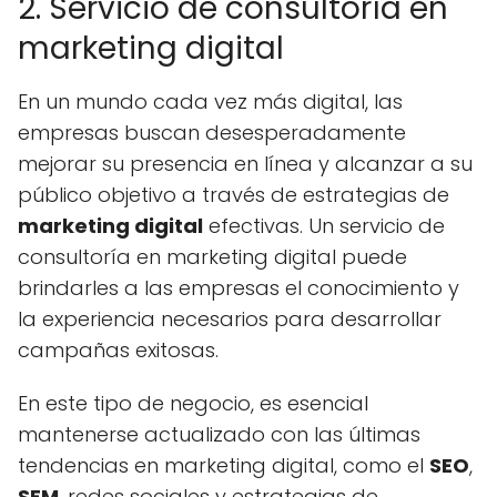
2. Servicio de consultoría en
marketing digital
En un mundo cada vez más digital, las
empresas buscan desesperadamente
mejorar su presencia en línea y alcanzar a su
público objetivo a través de estrategias de
marketing digital
efectivas. Un servicio de
consultoría en marketing digital puede
brindarles a las empresas el conocimiento y
la experiencia necesarios para desarrollar
campañas exitosas.
En este tipo de negocio, es esencial
mantenerse actualizado con las últimas
tendencias en marketing digital, como el
SEO
,
SEM
, redes sociales y estrategias de