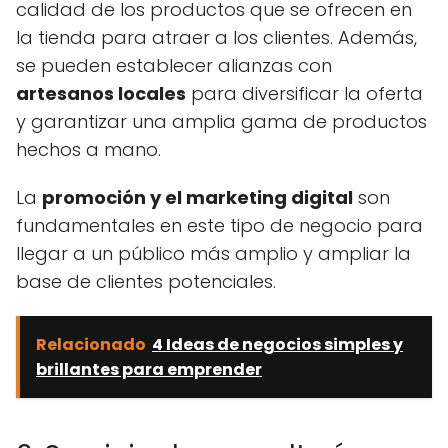
calidad de los productos que se ofrecen en
la tienda para atraer a los clientes. Además,
se pueden establecer alianzas con
artesanos locales
para diversificar la oferta
y garantizar una amplia gama de productos
hechos a mano.
La
promoción y el marketing digital
son
fundamentales en este tipo de negocio para
llegar a un público más amplio y ampliar la
base de clientes potenciales.
Relacionado
4 Ideas de negocios simples y
brillantes para emprender