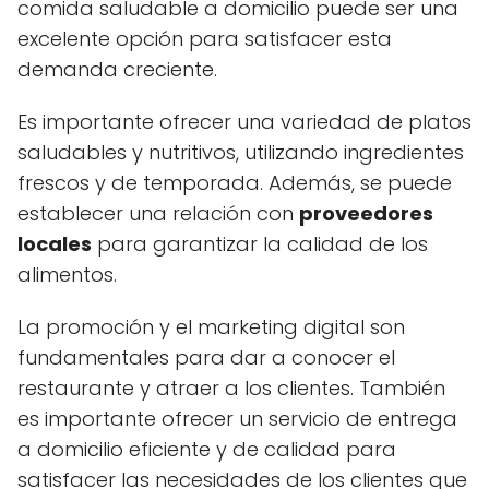
comida saludable a domicilio puede ser una
excelente opción para satisfacer esta
demanda creciente.
Es importante ofrecer una variedad de platos
saludables y nutritivos, utilizando ingredientes
frescos y de temporada. Además, se puede
establecer una relación con
proveedores
locales
para garantizar la calidad de los
alimentos.
La promoción y el marketing digital son
fundamentales para dar a conocer el
restaurante y atraer a los clientes. También
es importante ofrecer un servicio de entrega
a domicilio eficiente y de calidad para
satisfacer las necesidades de los clientes que