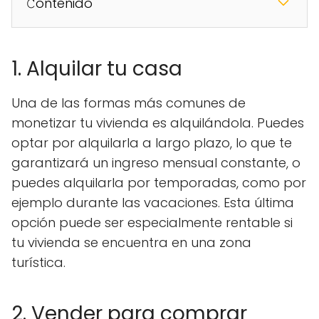
𝙲ontenido
1. Alquilar tu casa
Una de las formas más comunes de
monetizar tu vivienda es alquilándola. Puedes
optar por alquilarla a largo plazo, lo que te
garantizará un ingreso mensual constante, o
puedes alquilarla por temporadas, como por
ejemplo durante las vacaciones. Esta última
opción puede ser especialmente rentable si
tu vivienda se encuentra en una zona
turística.
2. Vender para comprar