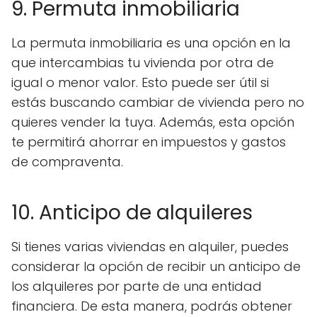
9. Permuta inmobiliaria
La permuta inmobiliaria es una opción en la
que intercambias tu vivienda por otra de
igual o menor valor. Esto puede ser útil si
estás buscando cambiar de vivienda pero no
quieres vender la tuya. Además, esta opción
te permitirá ahorrar en impuestos y gastos
de compraventa.
10. Anticipo de alquileres
Si tienes varias viviendas en alquiler, puedes
considerar la opción de recibir un anticipo de
los alquileres por parte de una entidad
financiera. De esta manera, podrás obtener