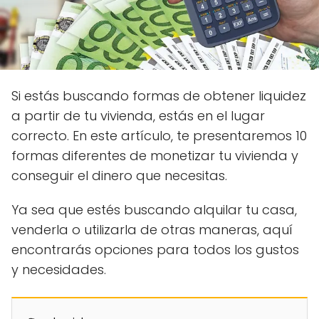
Si estás buscando formas de obtener liquidez
a partir de tu vivienda, estás en el lugar
correcto. En este artículo, te presentaremos 10
formas diferentes de monetizar tu vivienda y
conseguir el dinero que necesitas.
Ya sea que estés buscando alquilar tu casa,
venderla o utilizarla de otras maneras, aquí
encontrarás opciones para todos los gustos
y necesidades.