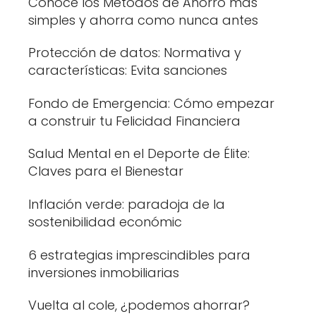
Conoce los Métodos de Ahorro más
simples y ahorra como nunca antes
Protección de datos: Normativa y
características: Evita sanciones
Fondo de Emergencia: Cómo empezar
a construir tu Felicidad Financiera
Salud Mental en el Deporte de Élite:
Claves para el Bienestar
Inflación verde: paradoja de la
sostenibilidad económic
6 estrategias imprescindibles para
inversiones inmobiliarias
Vuelta al cole, ¿podemos ahorrar?