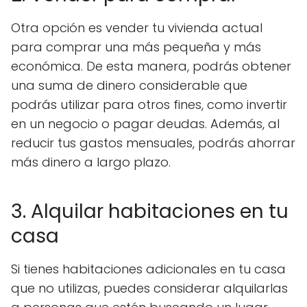
Otra opción es vender tu vivienda actual
para comprar una más pequeña y más
económica. De esta manera, podrás obtener
una suma de dinero considerable que
podrás utilizar para otros fines, como invertir
en un negocio o pagar deudas. Además, al
reducir tus gastos mensuales, podrás ahorrar
más dinero a largo plazo.
3. Alquilar habitaciones en tu
casa
Si tienes habitaciones adicionales en tu casa
que no utilizas, puedes considerar alquilarlas