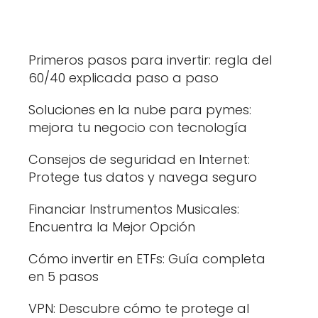
Primeros pasos para invertir: regla del
60/40 explicada paso a paso
Soluciones en la nube para pymes:
mejora tu negocio con tecnología
Consejos de seguridad en Internet:
Protege tus datos y navega seguro
Financiar Instrumentos Musicales:
Encuentra la Mejor Opción
Cómo invertir en ETFs: Guía completa
en 5 pasos
VPN: Descubre cómo te protege al