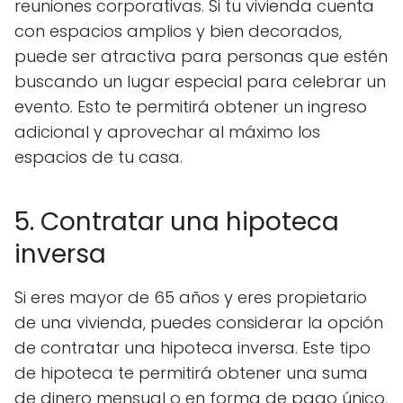
reuniones corporativas. Si tu vivienda cuenta
con espacios amplios y bien decorados,
puede ser atractiva para personas que estén
buscando un lugar especial para celebrar un
evento. Esto te permitirá obtener un ingreso
adicional y aprovechar al máximo los
espacios de tu casa.
5. Contratar una hipoteca
inversa
Si eres mayor de 65 años y eres propietario
de una vivienda, puedes considerar la opción
de contratar una hipoteca inversa. Este tipo
de hipoteca te permitirá obtener una suma
de dinero mensual o en forma de pago único,