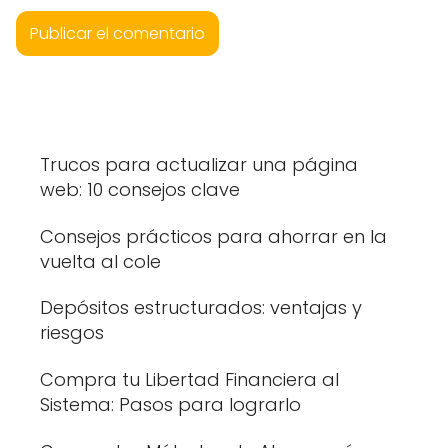
Trucos para actualizar una página
web: 10 consejos clave
Consejos prácticos para ahorrar en la
vuelta al cole
Depósitos estructurados: ventajas y
riesgos
Compra tu Libertad Financiera al
Sistema: Pasos para lograrlo