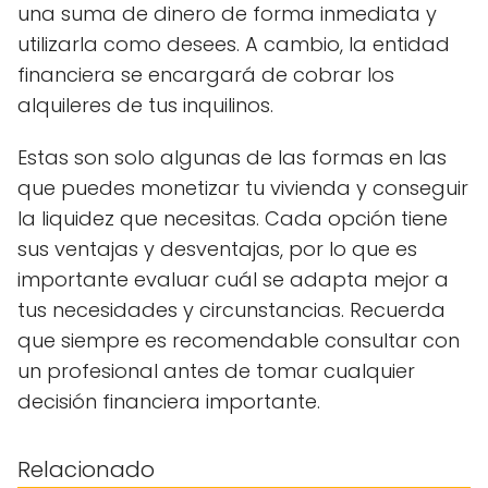
una suma de dinero de forma inmediata y
utilizarla como desees. A cambio, la entidad
financiera se encargará de cobrar los
alquileres de tus inquilinos.
Estas son solo algunas de las formas en las
que puedes monetizar tu vivienda y conseguir
la liquidez que necesitas. Cada opción tiene
sus ventajas y desventajas, por lo que es
importante evaluar cuál se adapta mejor a
tus necesidades y circunstancias. Recuerda
que siempre es recomendable consultar con
un profesional antes de tomar cualquier
decisión financiera importante.
Relacionado