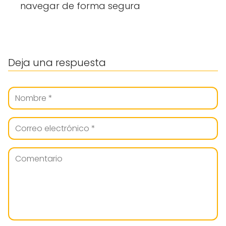
navegar de forma segura
Deja una respuesta