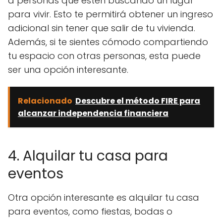
a personas que estén buscando un lugar
para vivir. Esto te permitirá obtener un ingreso
adicional sin tener que salir de tu vivienda.
Además, si te sientes cómodo compartiendo
tu espacio con otras personas, esta puede
ser una opción interesante.
Relacionado
Descubre el método FIRE para
alcanzar independencia financiera
4. Alquilar tu casa para
eventos
Otra opción interesante es alquilar tu casa
para eventos, como fiestas, bodas o