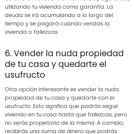
utilizando tu vivienda como garantía. La
deuda se irá acumulando a lo largo del
tiempo y se pagará cuando vendas la
vivienda o fallezcas.
6. Vender la nuda propiedad
de tu casa y quedarte el
usufructo
Otra opción interesante es vender la nuda
propiedad de tu casa y quedarte con el
usufructo. Esto significa que podrás seguir
viviendo en tu casa hasta que fallezcas, pero
no serás propietario de la misma. A cambio,
recibirás una suma de dinero que podrás