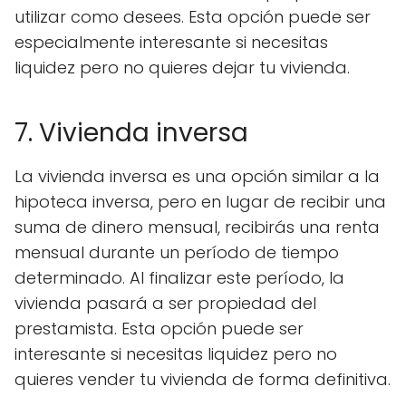
utilizar como desees. Esta opción puede ser
especialmente interesante si necesitas
liquidez pero no quieres dejar tu vivienda.
7. Vivienda inversa
La vivienda inversa es una opción similar a la
hipoteca inversa, pero en lugar de recibir una
suma de dinero mensual, recibirás una renta
mensual durante un período de tiempo
determinado. Al finalizar este período, la
vivienda pasará a ser propiedad del
prestamista. Esta opción puede ser
interesante si necesitas liquidez pero no
quieres vender tu vivienda de forma definitiva.