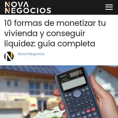
10 formas de monetizar tu
vivienda y conseguir
liquidez: guía completa
Nova Negocios