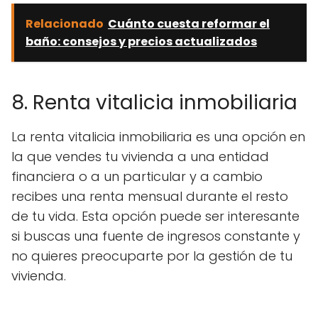
Relacionado
Cuánto cuesta reformar el
baño: consejos y precios actualizados
8. Renta vitalicia inmobiliaria
La renta vitalicia inmobiliaria es una opción en
la que vendes tu vivienda a una entidad
financiera o a un particular y a cambio
recibes una renta mensual durante el resto
de tu vida. Esta opción puede ser interesante
si buscas una fuente de ingresos constante y
no quieres preocuparte por la gestión de tu
vivienda.