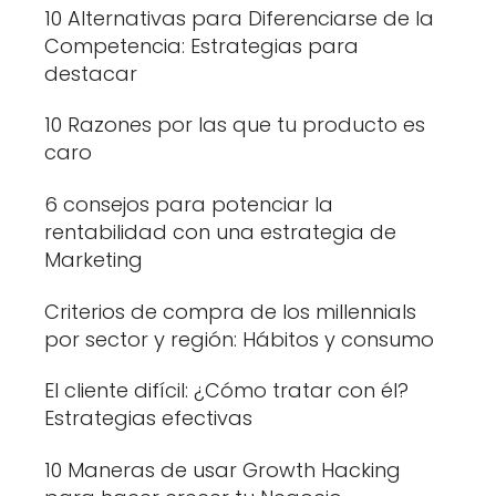
10 Alternativas para Diferenciarse de la
Competencia: Estrategias para
destacar
10 Razones por las que tu producto es
caro
6 consejos para potenciar la
rentabilidad con una estrategia de
Marketing
Criterios de compra de los millennials
por sector y región: Hábitos y consumo
El cliente difícil: ¿Cómo tratar con él?
Estrategias efectivas
10 Maneras de usar Growth Hacking