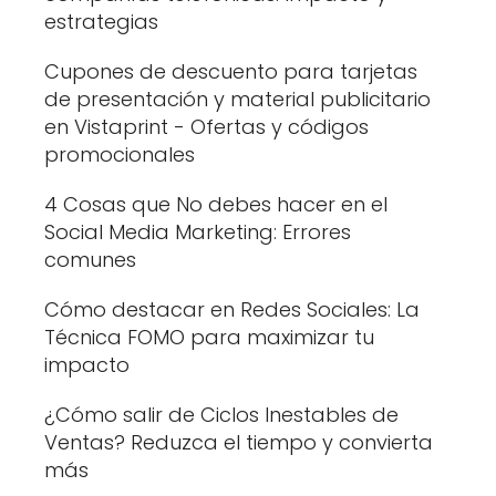
estrategias
Cupones de descuento para tarjetas
de presentación y material publicitario
en Vistaprint - Ofertas y códigos
promocionales
4 Cosas que No debes hacer en el
Social Media Marketing: Errores
comunes
Cómo destacar en Redes Sociales: La
Técnica FOMO para maximizar tu
impacto
¿Cómo salir de Ciclos Inestables de
Ventas? Reduzca el tiempo y convierta
más