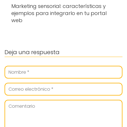
Marketing sensorial: características y
ejemplos para integrarlo en tu portal
web
Deja una respuesta