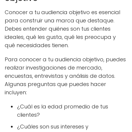
Conocer a tu audiencia objetivo es esencial
para construir una marca que destaque.
Debes entender quiénes son tus clientes
ideales, qué les gusta, qué les preocupa y
qué necesidades tienen.
Para conocer a tu audiencia objetivo, puedes
realizar investigaciones de mercado,
encuestas, entrevistas y análisis de datos.
Algunas preguntas que puedes hacer
incluyen:
¿Cuál es la edad promedio de tus
clientes?
¿Cuáles son sus intereses y