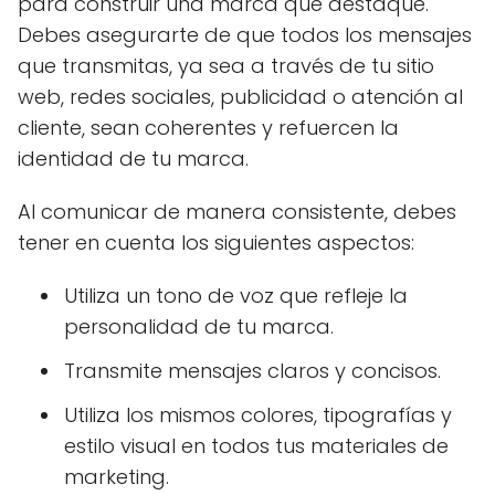
para construir una marca que destaque.
Debes asegurarte de que todos los mensajes
que transmitas, ya sea a través de tu sitio
web, redes sociales, publicidad o atención al
cliente, sean coherentes y refuercen la
identidad de tu marca.
Al comunicar de manera consistente, debes
tener en cuenta los siguientes aspectos:
Utiliza un tono de voz que refleje la
personalidad de tu marca.
Transmite mensajes claros y concisos.
Utiliza los mismos colores, tipografías y
estilo visual en todos tus materiales de
marketing.