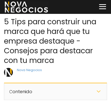
5 Tips para construir una
marca que hará que tu
empresa destaque -
Consejos para destacar
con tu marca
Nova Negocios
𝙲ontenido