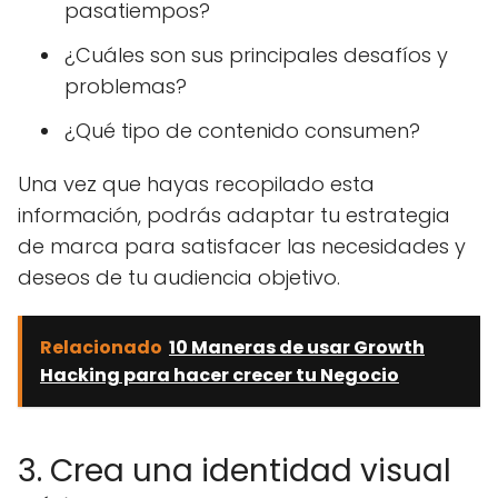
pasatiempos?
¿Cuáles son sus principales desafíos y
problemas?
¿Qué tipo de contenido consumen?
Una vez que hayas recopilado esta
información, podrás adaptar tu estrategia
de marca para satisfacer las necesidades y
deseos de tu audiencia objetivo.
Relacionado
10 Maneras de usar Growth
Hacking para hacer crecer tu Negocio
3. Crea una identidad visual