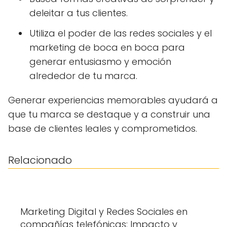
deleitar a tus clientes.
Utiliza el poder de las redes sociales y el
marketing de boca en boca para
generar entusiasmo y emoción
alrededor de tu marca.
Generar experiencias memorables ayudará a
que tu marca se destaque y a construir una
base de clientes leales y comprometidos.
Relacionado
Marketing Digital y Redes Sociales en
compañías telefónicas: Impacto y