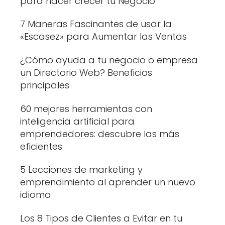
para hacer crecer tu Negocio
7 Maneras Fascinantes de usar la
«Escasez» para Aumentar las Ventas
¿Cómo ayuda a tu negocio o empresa
un Directorio Web? Beneficios
principales
60 mejores herramientas con
inteligencia artificial para
emprendedores: descubre las más
eficientes
5 Lecciones de marketing y
emprendimiento al aprender un nuevo
idioma
Los 8 Tipos de Clientes a Evitar en tu