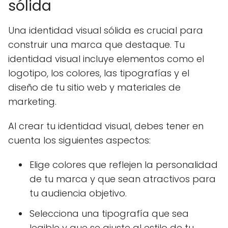
sólida
Una identidad visual sólida es crucial para
construir una marca que destaque. Tu
identidad visual incluye elementos como el
logotipo, los colores, las tipografías y el
diseño de tu sitio web y materiales de
marketing.
Al crear tu identidad visual, debes tener en
cuenta los siguientes aspectos:
Elige colores que reflejen la personalidad
de tu marca y que sean atractivos para
tu audiencia objetivo.
Selecciona una tipografía que sea
legible y que se ajuste al estilo de tu