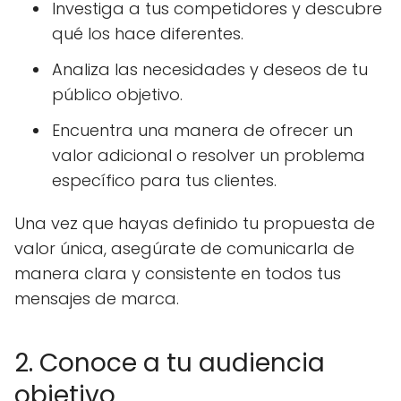
Investiga a tus competidores y descubre
qué los hace diferentes.
Analiza las necesidades y deseos de tu
público objetivo.
Encuentra una manera de ofrecer un
valor adicional o resolver un problema
específico para tus clientes.
Una vez que hayas definido tu propuesta de
valor única, asegúrate de comunicarla de
manera clara y consistente en todos tus
mensajes de marca.
2. Conoce a tu audiencia
objetivo