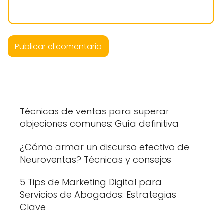
Técnicas de ventas para superar
objeciones comunes: Guía definitiva
¿Cómo armar un discurso efectivo de
Neuroventas? Técnicas y consejos
5 Tips de Marketing Digital para
Servicios de Abogados: Estrategias
Clave