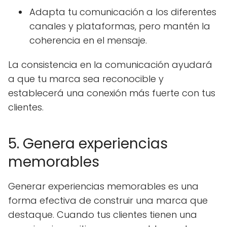
Adapta tu comunicación a los diferentes
canales y plataformas, pero mantén la
coherencia en el mensaje.
La consistencia en la comunicación ayudará
a que tu marca sea reconocible y
establecerá una conexión más fuerte con tus
clientes.
5. Genera experiencias
memorables
Generar experiencias memorables es una
forma efectiva de construir una marca que
destaque. Cuando tus clientes tienen una