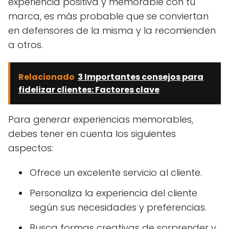
experiencia positiva y memorable con tu
marca, es más probable que se conviertan
en defensores de la misma y la recomienden
a otros.
Relacionado
3 Importantes consejos para
fidelizar clientes: Factores clave
Para generar experiencias memorables,
debes tener en cuenta los siguientes
aspectos:
Ofrece un excelente servicio al cliente.
Personaliza la experiencia del cliente
según sus necesidades y preferencias.
Busca formas creativas de sorprender y