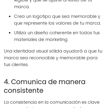
marca.
Crea un logotipo que sea memorable y
que represente los valores de tu marca.
Utiliza un diseño coherente en todos tus
materiales de marketing.
Una identidad visual sólida ayudará a que tu
marca sea reconocible y memorable para
tus clientes.
4. Comunica de manera
consistente
La consistencia en la comunicación es clave