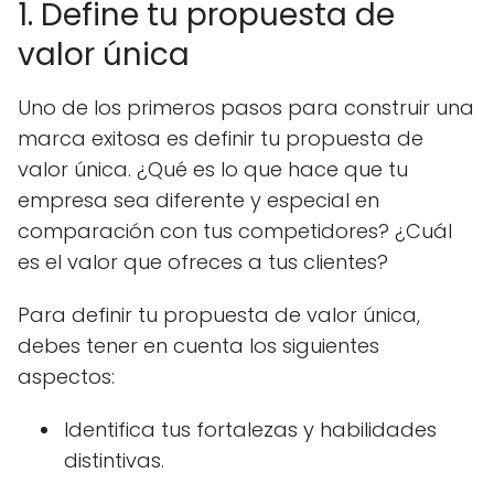
1. Define tu propuesta de
valor única
Uno de los primeros pasos para construir una
marca exitosa es definir tu propuesta de
valor única. ¿Qué es lo que hace que tu
empresa sea diferente y especial en
comparación con tus competidores? ¿Cuál
es el valor que ofreces a tus clientes?
Para definir tu propuesta de valor única,
debes tener en cuenta los siguientes
aspectos:
Identifica tus fortalezas y habilidades
distintivas.