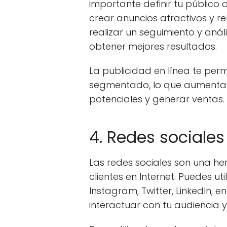
importante definir tu público 
crear anuncios atractivos y 
realizar un seguimiento y aná
obtener mejores resultados.
La publicidad en línea te perm
segmentado, lo que aumenta l
potenciales y generar ventas.
4. Redes sociales
Las redes sociales son una h
clientes en Internet. Puedes 
Instagram, Twitter, LinkedIn, 
interactuar con tu audiencia y