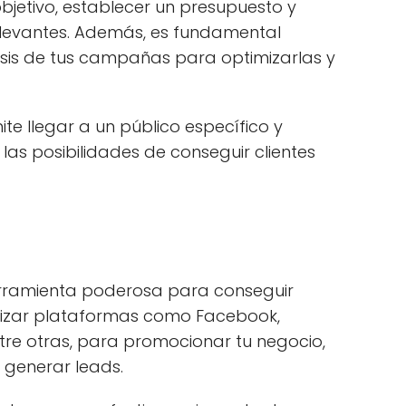
objetivo, establecer un presupuesto y
relevantes. Además, es fundamental
lisis de tus campañas para optimizarlas y
ite llegar a un público específico y
as posibilidades de conseguir clientes
erramienta poderosa para conseguir
utilizar plataformas como Facebook,
entre otras, para promocionar tu negocio,
 generar leads.