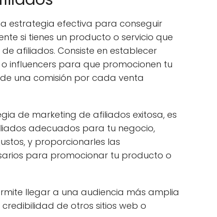
na estrategia efectiva para conseguir
ente si tienes un producto o servicio que
e afiliados. Consiste en establecer
 o influencers para que promocionen tu
 de una comisión por cada venta
ia de marketing de afiliados exitosa, es
afiliados adecuados para tu negocio,
ustos, y proporcionarles las
sarios para promocionar tu producto o
permite llegar a una audiencia más amplia
 credibilidad de otros sitios web o