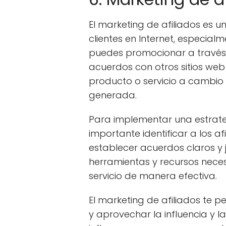
El marketing de afiliados es u
clientes en Internet, especialm
puedes promocionar a través d
acuerdos con otros sitios web
producto o servicio a cambio
generada.
Para implementar una estrateg
importante identificar a los 
establecer acuerdos claros y j
herramientas y recursos nece
servicio de manera efectiva.
El marketing de afiliados te 
y aprovechar la influencia y la