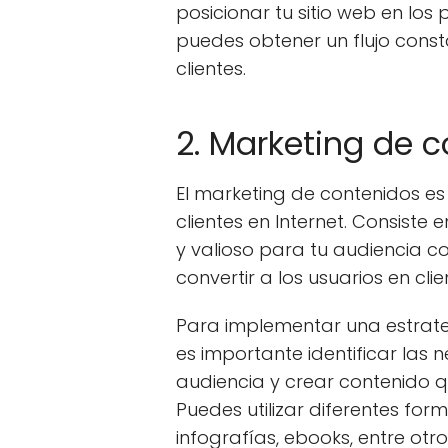
posicionar tu sitio web en lo
puedes obtener un flujo const
clientes.
2. Marketing de 
El marketing de contenidos es
clientes en Internet. Consiste
y valioso para tu audiencia co
convertir a los usuarios en clie
Para implementar una estrate
es importante identificar las 
audiencia y crear contenido 
Puedes utilizar diferentes fo
infografías, ebooks, entre otro