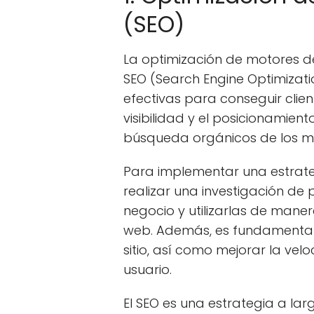
(SEO)
La optimización de motores 
SEO (Search Engine Optimizati
efectivas para conseguir clien
visibilidad y el posicionamient
búsqueda orgánicos de los 
Para implementar una estrate
realizar una investigación de
negocio y utilizarlas de maner
web. Además, es fundamental o
sitio, así como mejorar la vel
usuario.
El SEO es una estrategia a la