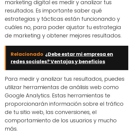
marketing digital es medir y analizar tus
resultados. Es importante saber qué
estrategias y tácticas están funcionando y
cuáles no, para poder ajustar tu estrategia
de marketing y obtener mejores resultados.
Relacionado
¿Debe estar mi empresa en
redes sociales? Ventajas y beneficios
Para medir y analizar tus resultados, puedes
utilizar herramientas de análisis web como
Google Analytics. Estas herramientas te
proporcionarán información sobre el tráfico
de tu sitio web, las conversiones, el
comportamiento de los usuarios y mucho
más.