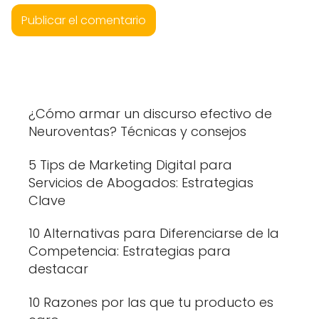
¿Cómo armar un discurso efectivo de
Neuroventas? Técnicas y consejos
5 Tips de Marketing Digital para
Servicios de Abogados: Estrategias
Clave
10 Alternativas para Diferenciarse de la
Competencia: Estrategias para
destacar
10 Razones por las que tu producto es