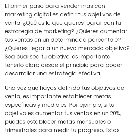
El primer paso para vender más con
marketing digital es definir tus objetivos de
venta. ¿Qué es lo que quieres lograr con tu
estrategia de marketing? ¿Quieres aumentar
tus ventas en un determinado porcentaje?
¿Quieres llegar a un nuevo mercado objetivo?
Sea cual sea tu objetivo, es importante
tenerlo claro desde el principio para poder
desarrollar una estrategia efectiva.
Una vez que hayas definido tus objetivos de
venta, es importante establecer metas
específicas y medibles. Por ejemplo, si tu
objetivo es aumentar tus ventas en un 20%,
puedes establecer metas mensuales o
trimestrales para medir tu progreso. Estas