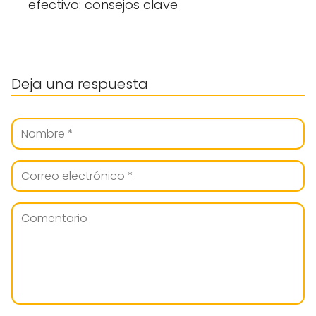
efectivo: consejos clave
Deja una respuesta