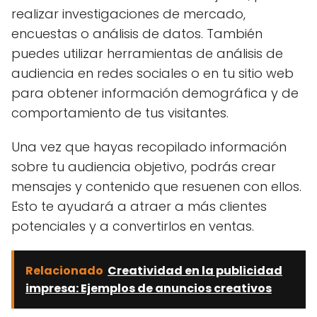
realizar investigaciones de mercado,
encuestas o análisis de datos. También
puedes utilizar herramientas de análisis de
audiencia en redes sociales o en tu sitio web
para obtener información demográfica y de
comportamiento de tus visitantes.
Una vez que hayas recopilado información
sobre tu audiencia objetivo, podrás crear
mensajes y contenido que resuenen con ellos.
Esto te ayudará a atraer a más clientes
potenciales y a convertirlos en ventas.
Relacionado
Creatividad en la publicidad
impresa: Ejemplos de anuncios creativos