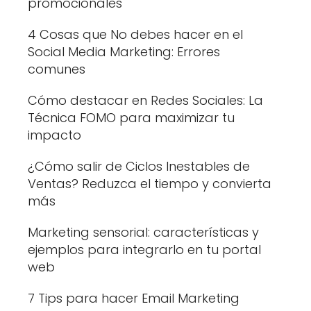
promocionales
4 Cosas que No debes hacer en el
Social Media Marketing: Errores
comunes
Cómo destacar en Redes Sociales: La
Técnica FOMO para maximizar tu
impacto
¿Cómo salir de Ciclos Inestables de
Ventas? Reduzca el tiempo y convierta
más
Marketing sensorial: características y
ejemplos para integrarlo en tu portal
web
7 Tips para hacer Email Marketing