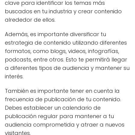
clave para identificar los temas más
buscados en tu industria y crear contenido
alrededor de ellos.
Además, es importante diversificar tu
estrategia de contenido utilizando diferentes
formatos, como blogs, videos, infografías,
podcasts, entre otros. Esto te permitirá llegar
a diferentes tipos de audiencia y mantener su
interés.
También es importante tener en cuenta la
frecuencia de publicación de tu contenido.
Debes establecer un calendario de
publicación regular para mantener a tu
audiencia comprometida y atraer a nuevos
visitantes.