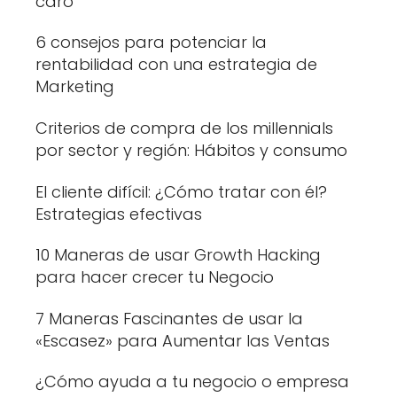
caro
6 consejos para potenciar la
rentabilidad con una estrategia de
Marketing
Criterios de compra de los millennials
por sector y región: Hábitos y consumo
El cliente difícil: ¿Cómo tratar con él?
Estrategias efectivas
10 Maneras de usar Growth Hacking
para hacer crecer tu Negocio
7 Maneras Fascinantes de usar la
«Escasez» para Aumentar las Ventas
¿Cómo ayuda a tu negocio o empresa