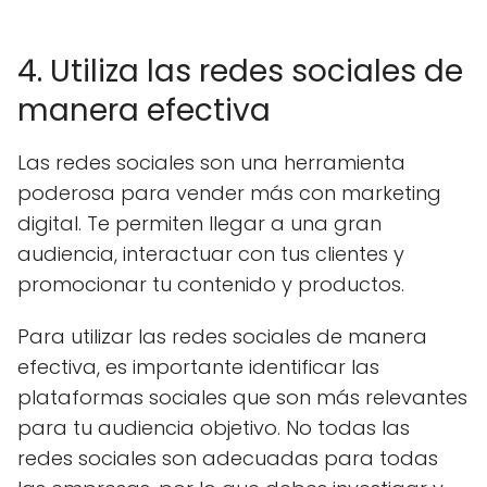
4. Utiliza las redes sociales de
manera efectiva
Las redes sociales son una herramienta
poderosa para vender más con marketing
digital. Te permiten llegar a una gran
audiencia, interactuar con tus clientes y
promocionar tu contenido y productos.
Para utilizar las redes sociales de manera
efectiva, es importante identificar las
plataformas sociales que son más relevantes
para tu audiencia objetivo. No todas las
redes sociales son adecuadas para todas