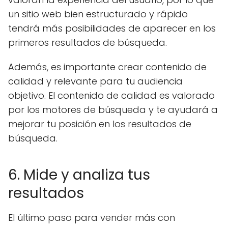
un sitio web bien estructurado y rápido
tendrá más posibilidades de aparecer en los
primeros resultados de búsqueda.
Además, es importante crear contenido de
calidad y relevante para tu audiencia
objetivo. El contenido de calidad es valorado
por los motores de búsqueda y te ayudará a
mejorar tu posición en los resultados de
búsqueda.
6. Mide y analiza tus
resultados
El último paso para vender más con