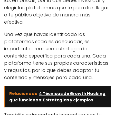
las empresas, por lo que debes investigar y
elegir las plataformas que te permitan llegar
a tu público objetivo de manera más
efectiva.
Una vez que hayas identificado las
plataformas sociales adecuadas, es
importante crear una estrategia de
contenido específica para cada una. Cada
plataforma tiene sus propias características
y requisitos, por lo que debes adaptar tu
contenido y mensajes para cada una.
Relacionado
4 Técnicas de Growth Hacking
que funcionan: Estrategias y ejemplos
También es importante interactuar con tu