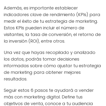
Además, es importante establecer
indicadores clave de rendimiento (KPIs) para
medir el éxito de tu estrategia de marketing.
Estos KPIs pueden incluir el número de
visitantes, la tasa de conversión, el retorno de
la inversión (ROI), entre otros.
Una vez que hayas recopilado y analizado
los datos, podrás tomar decisiones
informadas sobre cómo ajustar tu estrategia
de marketing para obtener mejores
resultados.
Seguir estos 6 pasos te ayudará a vender
más con marketing digital. Define tus
objetivos de venta, conoce a tu audiencia