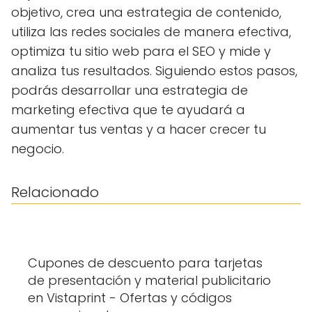
objetivo, crea una estrategia de contenido,
utiliza las redes sociales de manera efectiva,
optimiza tu sitio web para el SEO y mide y
analiza tus resultados. Siguiendo estos pasos,
podrás desarrollar una estrategia de
marketing efectiva que te ayudará a
aumentar tus ventas y a hacer crecer tu
negocio.
Relacionado
Cupones de descuento para tarjetas
de presentación y material publicitario
en Vistaprint - Ofertas y códigos