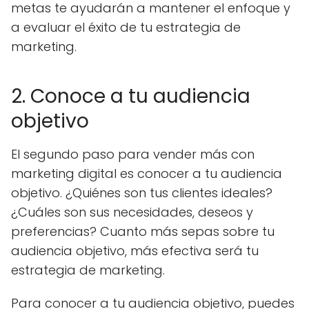
metas te ayudarán a mantener el enfoque y
a evaluar el éxito de tu estrategia de
marketing.
2. Conoce a tu audiencia
objetivo
El segundo paso para vender más con
marketing digital es conocer a tu audiencia
objetivo. ¿Quiénes son tus clientes ideales?
¿Cuáles son sus necesidades, deseos y
preferencias? Cuanto más sepas sobre tu
audiencia objetivo, más efectiva será tu
estrategia de marketing.
Para conocer a tu audiencia objetivo, puedes