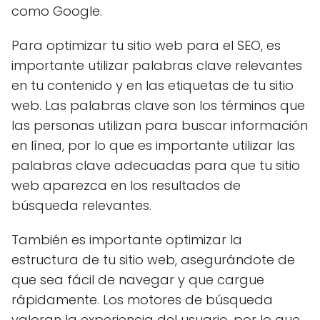
como Google.
Para optimizar tu sitio web para el SEO, es
importante utilizar palabras clave relevantes
en tu contenido y en las etiquetas de tu sitio
web. Las palabras clave son los términos que
las personas utilizan para buscar información
en línea, por lo que es importante utilizar las
palabras clave adecuadas para que tu sitio
web aparezca en los resultados de
búsqueda relevantes.
También es importante optimizar la
estructura de tu sitio web, asegurándote de
que sea fácil de navegar y que cargue
rápidamente. Los motores de búsqueda
valoran la experiencia del usuario, por lo que