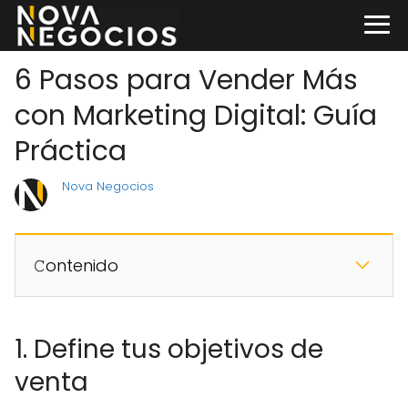
6 Pasos para Vender Más
con Marketing Digital: Guía
Práctica
Nova Negocios
𝙲ontenido
1. Define tus objetivos de
venta