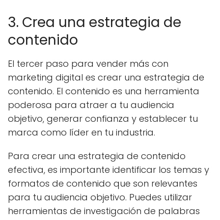
3. Crea una estrategia de
contenido
El tercer paso para vender más con
marketing digital es crear una estrategia de
contenido. El contenido es una herramienta
poderosa para atraer a tu audiencia
objetivo, generar confianza y establecer tu
marca como líder en tu industria.
Para crear una estrategia de contenido
efectiva, es importante identificar los temas y
formatos de contenido que son relevantes
para tu audiencia objetivo. Puedes utilizar
herramientas de investigación de palabras