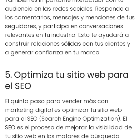
audiencia en las redes sociales. Responde a
los comentarios, mensajes y menciones de tus
seguidores, y participa en conversaciones
relevantes en tu industria. Esto te ayudará a
construir relaciones sólidas con tus clientes y
a generar confianza en tu marca.
5. Optimiza tu sitio web para
el SEO
El quinto paso para vender más con
marketing digital es optimizar tu sitio web
para el SEO (Search Engine Optimization). El
SEO es el proceso de mejorar la visibilidad de
tu sitio web en los motores de búsqueda