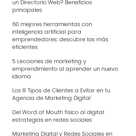
un Directorio Web? Beneficios
principales
60 mejores herramientas con
inteligencia artificial para
emprendedores: descubre las más
eficientes
5 Lecciones de marketing y
emprendimiento al aprender un nuevo
idioma
Los 8 Tipos de Clientes a Evitar en tu
Agencia de Marketing Digital
Del Word of Mouth físico al digital:
estrategias en redes sociales
Marketing Digital y Redes Sociales en