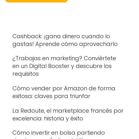
Cashback: ¡gana dinero cuando lo
gastas! Aprende cómo aprovecharlo
¿Trabajas en marketing? Conviértete
en un Digital Booster y descubre los
requisitos
Cómo vender por Amazon de forma
exitosa: claves para triunfar
La Redoute, el marketplace francés por
excelencia: historia y éxito
Cómo invertir en bolsa partiendo