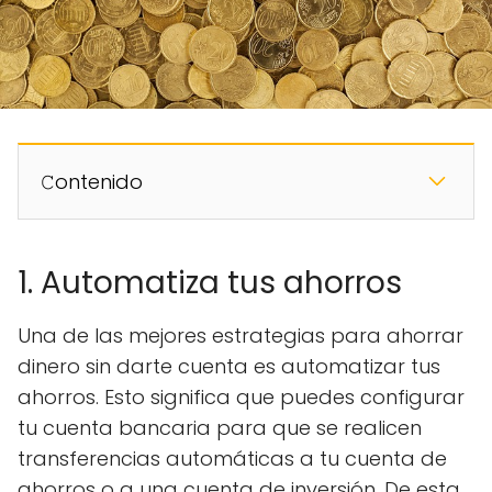
𝙲ontenido
1. Automatiza tus ahorros
Una de las mejores estrategias para ahorrar
dinero sin darte cuenta es automatizar tus
ahorros. Esto significa que puedes configurar
tu cuenta bancaria para que se realicen
transferencias automáticas a tu cuenta de
ahorros o a una cuenta de inversión. De esta