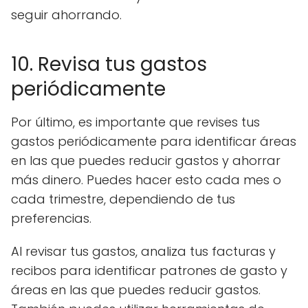
seguir ahorrando.
10. Revisa tus gastos
periódicamente
Por último, es importante que revises tus
gastos periódicamente para identificar áreas
en las que puedes reducir gastos y ahorrar
más dinero. Puedes hacer esto cada mes o
cada trimestre, dependiendo de tus
preferencias.
Al revisar tus gastos, analiza tus facturas y
recibos para identificar patrones de gasto y
áreas en las que puedes reducir gastos.