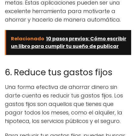
metas. Estas aplicaciones pueden ser una
excelente herramienta para motivarte a
ahorrar y hacerlo de manera automática.
Relacionado
10 pasos previos: Cómo escribir
un libro para cumplir tu sueño de publicar
6. Reduce tus gastos fijos
Una forma efectiva de ahorrar dinero sin
darte cuenta es reducir tus gastos fijos. Los
gastos fijos son aquellos que tienes que
pagar todos los meses, como el alquiler, la
hipoteca, los servicios públicos y el seguro.
Para reducir tus gastos fijos, puedes buscar