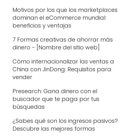
Motivos por los que los marketplaces
dominan el eCommerce mundial:
beneficios y ventajas
7 Formas creativas de ahorrar más
dinero - [Nombre del sitio web]
Cómo internacionalizar las ventas a
China con JinDong: Requisitos para
vender
Presearch: Gana dinero con el
buscador que te paga por tus
búsquedas
¿Sabes qué son los ingresos pasivos?
Descubre las mejores formas