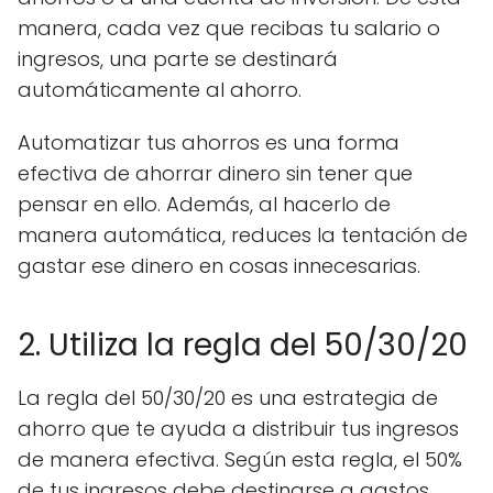
manera, cada vez que recibas tu salario o
ingresos, una parte se destinará
automáticamente al ahorro.
Automatizar tus ahorros es una forma
efectiva de ahorrar dinero sin tener que
pensar en ello. Además, al hacerlo de
manera automática, reduces la tentación de
gastar ese dinero en cosas innecesarias.
2. Utiliza la regla del 50/30/20
La regla del 50/30/20 es una estrategia de
ahorro que te ayuda a distribuir tus ingresos
de manera efectiva. Según esta regla, el 50%
de tus ingresos debe destinarse a gastos