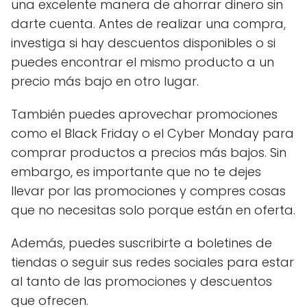
una excelente manera de ahorrar dinero sin
darte cuenta. Antes de realizar una compra,
investiga si hay descuentos disponibles o si
puedes encontrar el mismo producto a un
precio más bajo en otro lugar.
También puedes aprovechar promociones
como el Black Friday o el Cyber Monday para
comprar productos a precios más bajos. Sin
embargo, es importante que no te dejes
llevar por las promociones y compres cosas
que no necesitas solo porque están en oferta.
Además, puedes suscribirte a boletines de
tiendas o seguir sus redes sociales para estar
al tanto de las promociones y descuentos
que ofrecen.