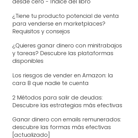
desde cero - Índice del libro
¿Tiene tu producto potencial de venta
para venderse en marketplaces?
Requisitos y consejos
¿Quieres ganar dinero con minitrabajos
y tareas? Descubre las plataformas
disponibles
Los riesgos de vender en Amazon: la
cara B que nadie te cuenta
2 Métodos para salir de deudas:
Descubre las estrategias más efectivas
Ganar dinero con emails remunerados:
descubre las formas más efectivas
[actualizado]