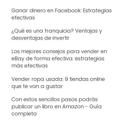
Ganar dinero en Facebook: Estrategias
efectivas
¿Qué es una franquicia? Ventajas y
desventajas de invertir
Los mejores consejos para vender en
eBay de forma efectiva: estrategias
más efectivas
Vender ropa usada: 9 tiendas online
que te van a gustar
Con estos sencillos pasos podrás
publicar un libro en Amazon - Guía
completa