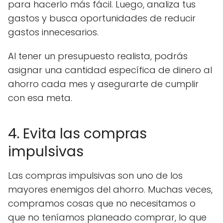
para hacerlo más fácil. Luego, analiza tus
gastos y busca oportunidades de reducir
gastos innecesarios.
Al tener un presupuesto realista, podrás
asignar una cantidad específica de dinero al
ahorro cada mes y asegurarte de cumplir
con esa meta.
4. Evita las compras
impulsivas
Las compras impulsivas son uno de los
mayores enemigos del ahorro. Muchas veces,
compramos cosas que no necesitamos o
que no teníamos planeado comprar, lo que