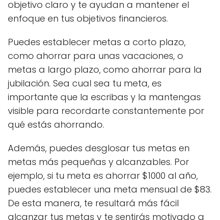
objetivo claro y te ayudan a mantener el
enfoque en tus objetivos financieros.
Puedes establecer metas a corto plazo,
como ahorrar para unas vacaciones, o
metas a largo plazo, como ahorrar para la
jubilación. Sea cual sea tu meta, es
importante que la escribas y la mantengas
visible para recordarte constantemente por
qué estás ahorrando.
Además, puedes desglosar tus metas en
metas más pequeñas y alcanzables. Por
ejemplo, si tu meta es ahorrar $1000 al año,
puedes establecer una meta mensual de $83.
De esta manera, te resultará más fácil
alcanzar tus metas y te sentirás motivado a