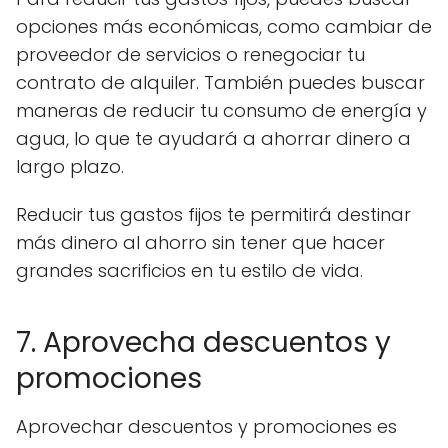
opciones más económicas, como cambiar de
proveedor de servicios o renegociar tu
contrato de alquiler. También puedes buscar
maneras de reducir tu consumo de energía y
agua, lo que te ayudará a ahorrar dinero a
largo plazo.
Reducir tus gastos fijos te permitirá destinar
más dinero al ahorro sin tener que hacer
grandes sacrificios en tu estilo de vida.
7. Aprovecha descuentos y
promociones
Aprovechar descuentos y promociones es