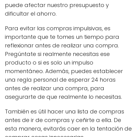
puede afectar nuestro presupuesto y
dificultar el ahorro.
Para evitar las compras impulsivas, es
importante que te tomes un tiempo para
reflexionar antes de realizar una compra.
Pregúntate si realmente necesitas ese
producto o si es solo un impulso
momentáneo. Además, puedes establecer
una regla personal de esperar 24 horas
antes de realizar una compra, para
asegurarte de que realmente lo necesitas.
También es útil hacer una lista de compras
antes de ir de compras y ceñirte a ella. De
esta manera, evitarás caer en la tentación de