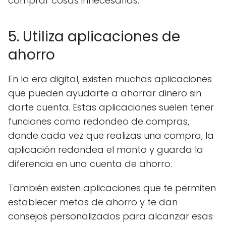
comprar cosas innecesarias.
5. Utiliza aplicaciones de
ahorro
En la era digital, existen muchas aplicaciones
que pueden ayudarte a ahorrar dinero sin
darte cuenta. Estas aplicaciones suelen tener
funciones como redondeo de compras,
donde cada vez que realizas una compra, la
aplicación redondea el monto y guarda la
diferencia en una cuenta de ahorro.
También existen aplicaciones que te permiten
establecer metas de ahorro y te dan
consejos personalizados para alcanzar esas