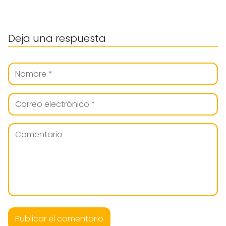
Deja una respuesta