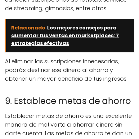
de streaming, gimnasios, entre otros.
Relacionado
Los mejores consejos para
aumentar tus ventas en marketplaces: 7
estrategias efectivas
Al eliminar las suscripciones innecesarias,
podrás destinar ese dinero al ahorro y
obtener un mayor beneficio de tus ingresos.
9. Establece metas de ahorro
Establecer metas de ahorro es una excelente
manera de motivarte a ahorrar dinero sin
darte cuenta. Las metas de ahorro te dan un