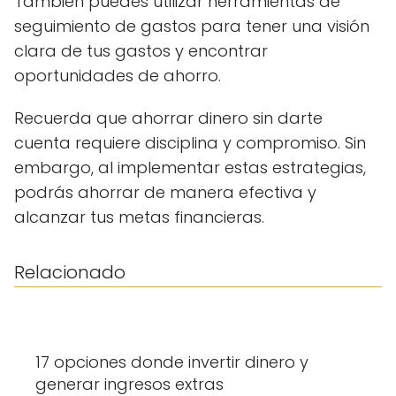
También puedes utilizar herramientas de
seguimiento de gastos para tener una visión
clara de tus gastos y encontrar
oportunidades de ahorro.
Recuerda que ahorrar dinero sin darte
cuenta requiere disciplina y compromiso. Sin
embargo, al implementar estas estrategias,
podrás ahorrar de manera efectiva y
alcanzar tus metas financieras.
Relacionado
17 opciones donde invertir dinero y
generar ingresos extras