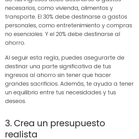
necesarios, como vivienda, alimentos y
transporte. El 30% debe destinarse a gastos
personales, como entretenimiento y compras
no esenciales. Y el 20% debe destinarse al
ahorro.
Al seguir esta regla, puedes asegurarte de
destinar una parte significativa de tus
ingresos al ahorro sin tener que hacer
grandes sacrificios. Además, te ayuda a tener
un equilibrio entre tus necesidades y tus
deseos.
3. Crea un presupuesto
realista