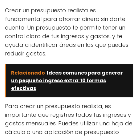
Crear un presupuesto realista es
fundamental para ahorrar dinero sin darte
cuenta. Un presupuesto te permite tener un
control claro de tus ingresos y gastos, y te
ayuda a identificar áreas en las que puedes
reducir gastos.
Relacionado
Ideas comunes para generar
un pequeño ingreso extra: 10 formas
efectivas
Para crear un presupuesto realista, es
importante que registres todos tus ingresos y
gastos mensuales. Puedes utilizar una hoja de
cálculo o una aplicación de presupuesto