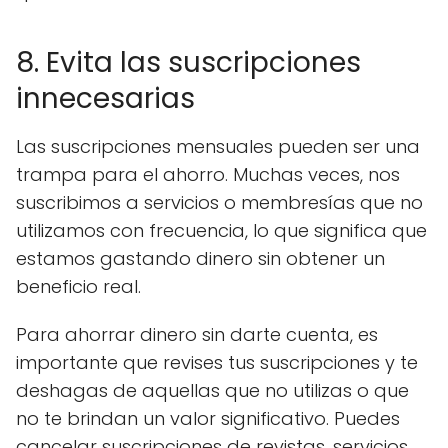
8. Evita las suscripciones
innecesarias
Las suscripciones mensuales pueden ser una
trampa para el ahorro. Muchas veces, nos
suscribimos a servicios o membresías que no
utilizamos con frecuencia, lo que significa que
estamos gastando dinero sin obtener un
beneficio real.
Para ahorrar dinero sin darte cuenta, es
importante que revises tus suscripciones y te
deshagas de aquellas que no utilizas o que
no te brindan un valor significativo. Puedes
cancelar suscripciones de revistas, servicios