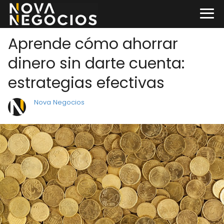
Aprende cómo ahorrar
dinero sin darte cuenta:
estrategias efectivas
Nova Negocios