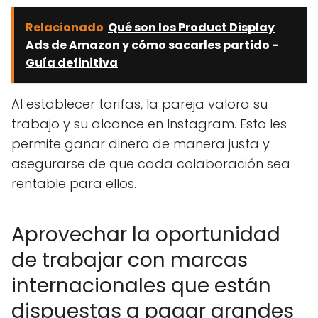
Relacionado
Qué son los Product Display
Ads de Amazon y cómo sacarles partido -
Guía definitiva
Al establecer tarifas, la pareja valora su
trabajo y su alcance en Instagram. Esto les
permite ganar dinero de manera justa y
asegurarse de que cada colaboración sea
rentable para ellos.
Aprovechar la oportunidad
de trabajar con marcas
internacionales que están
dispuestas a pagar grandes