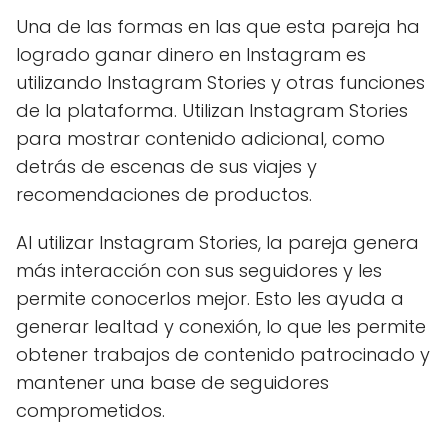
Una de las formas en las que esta pareja ha
logrado ganar dinero en Instagram es
utilizando Instagram Stories y otras funciones
de la plataforma. Utilizan Instagram Stories
para mostrar contenido adicional, como
detrás de escenas de sus viajes y
recomendaciones de productos.
Al utilizar Instagram Stories, la pareja genera
más interacción con sus seguidores y les
permite conocerlos mejor. Esto les ayuda a
generar lealtad y conexión, lo que les permite
obtener trabajos de contenido patrocinado y
mantener una base de seguidores
comprometidos.