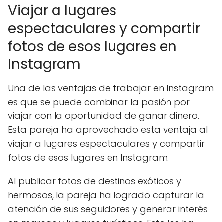
Viajar a lugares
espectaculares y compartir
fotos de esos lugares en
Instagram
Una de las ventajas de trabajar en Instagram
es que se puede combinar la pasión por
viajar con la oportunidad de ganar dinero.
Esta pareja ha aprovechado esta ventaja al
viajar a lugares espectaculares y compartir
fotos de esos lugares en Instagram.
Al publicar fotos de destinos exóticos y
hermosos, la pareja ha logrado capturar la
atención de sus seguidores y generar interés