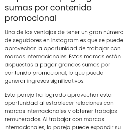
sumas por contenido
promocional
Una de las ventajas de tener un gran número
de seguidores en Instagram es que se puede
aprovechar la oportunidad de trabajar con
marcas internacionales. Estas marcas están
dispuestas a pagar grandes sumas por
contenido promocional, lo que puede
generar ingresos significativos.
Esta pareja ha logrado aprovechar esta
oportunidad al establecer relaciones con
marcas internacionales y obtener trabajos
remunerados. Al trabajar con marcas
internacionales, la pareja puede expandir su