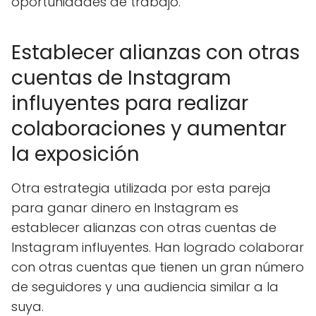
oportunidades de trabajo.
Establecer alianzas con otras
cuentas de Instagram
influyentes para realizar
colaboraciones y aumentar
la exposición
Otra estrategia utilizada por esta pareja
para ganar dinero en Instagram es
establecer alianzas con otras cuentas de
Instagram influyentes. Han logrado colaborar
con otras cuentas que tienen un gran número
de seguidores y una audiencia similar a la
suya.