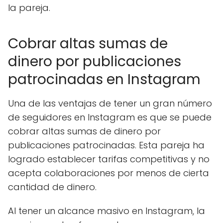
la pareja.
Cobrar altas sumas de
dinero por publicaciones
patrocinadas en Instagram
Una de las ventajas de tener un gran número
de seguidores en Instagram es que se puede
cobrar altas sumas de dinero por
publicaciones patrocinadas. Esta pareja ha
logrado establecer tarifas competitivas y no
acepta colaboraciones por menos de cierta
cantidad de dinero.
Al tener un alcance masivo en Instagram, la