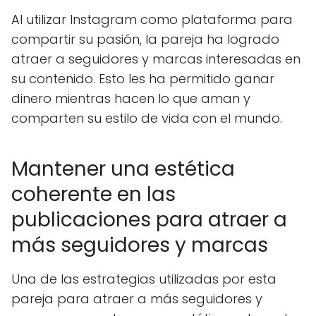
Al utilizar Instagram como plataforma para
compartir su pasión, la pareja ha logrado
atraer a seguidores y marcas interesadas en
su contenido. Esto les ha permitido ganar
dinero mientras hacen lo que aman y
comparten su estilo de vida con el mundo.
Mantener una estética
coherente en las
publicaciones para atraer a
más seguidores y marcas
Una de las estrategias utilizadas por esta
pareja para atraer a más seguidores y