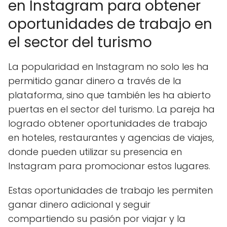
en Instagram para obtener
oportunidades de trabajo en
el sector del turismo
La popularidad en Instagram no solo les ha
permitido ganar dinero a través de la
plataforma, sino que también les ha abierto
puertas en el sector del turismo. La pareja ha
logrado obtener oportunidades de trabajo
en hoteles, restaurantes y agencias de viajes,
donde pueden utilizar su presencia en
Instagram para promocionar estos lugares.
Estas oportunidades de trabajo les permiten
ganar dinero adicional y seguir
compartiendo su pasión por viajar y la