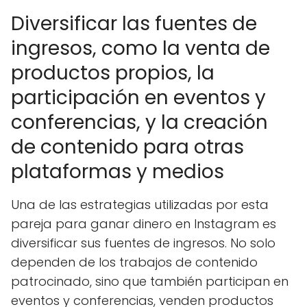
Diversificar las fuentes de
ingresos, como la venta de
productos propios, la
participación en eventos y
conferencias, y la creación
de contenido para otras
plataformas y medios
Una de las estrategias utilizadas por esta
pareja para ganar dinero en Instagram es
diversificar sus fuentes de ingresos. No solo
dependen de los trabajos de contenido
patrocinado, sino que también participan en
eventos y conferencias, venden productos