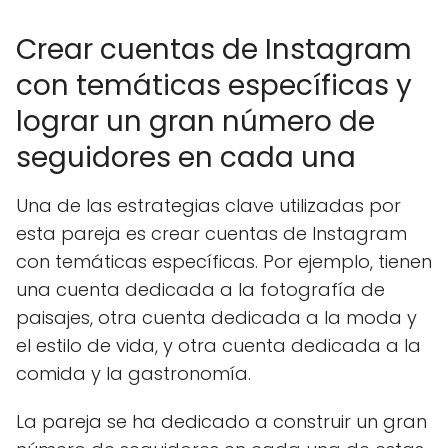
Crear cuentas de Instagram
con temáticas específicas y
lograr un gran número de
seguidores en cada una
Una de las estrategias clave utilizadas por
esta pareja es crear cuentas de Instagram
con temáticas específicas. Por ejemplo, tienen
una cuenta dedicada a la fotografía de
paisajes, otra cuenta dedicada a la moda y
el estilo de vida, y otra cuenta dedicada a la
comida y la gastronomía.
La pareja se ha dedicado a construir un gran