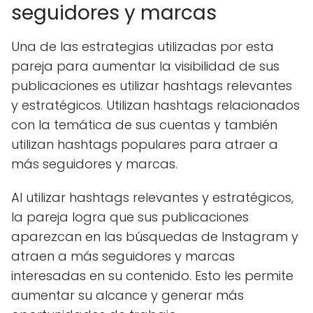
seguidores y marcas
Una de las estrategias utilizadas por esta
pareja para aumentar la visibilidad de sus
publicaciones es utilizar hashtags relevantes
y estratégicos. Utilizan hashtags relacionados
con la temática de sus cuentas y también
utilizan hashtags populares para atraer a
más seguidores y marcas.
Al utilizar hashtags relevantes y estratégicos,
la pareja logra que sus publicaciones
aparezcan en las búsquedas de Instagram y
atraen a más seguidores y marcas
interesadas en su contenido. Esto les permite
aumentar su alcance y generar más