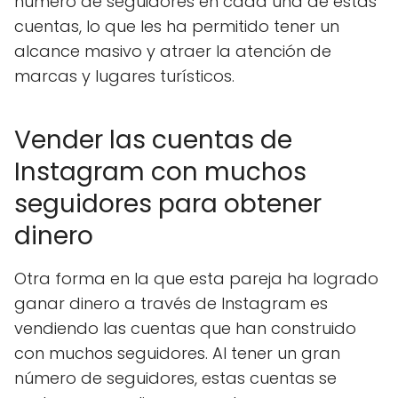
número de seguidores en cada una de estas
cuentas, lo que les ha permitido tener un
alcance masivo y atraer la atención de
marcas y lugares turísticos.
Vender las cuentas de
Instagram con muchos
seguidores para obtener
dinero
Otra forma en la que esta pareja ha logrado
ganar dinero a través de Instagram es
vendiendo las cuentas que han construido
con muchos seguidores. Al tener un gran
número de seguidores, estas cuentas se