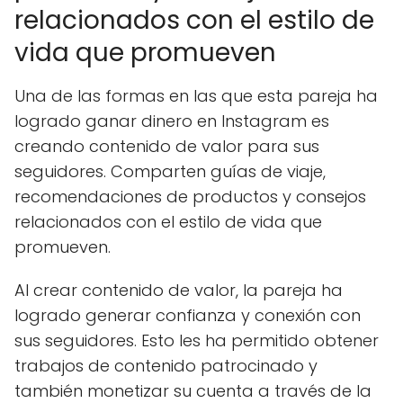
relacionados con el estilo de
vida que promueven
Una de las formas en las que esta pareja ha
logrado ganar dinero en Instagram es
creando contenido de valor para sus
seguidores. Comparten guías de viaje,
recomendaciones de productos y consejos
relacionados con el estilo de vida que
promueven.
Al crear contenido de valor, la pareja ha
logrado generar confianza y conexión con
sus seguidores. Esto les ha permitido obtener
trabajos de contenido patrocinado y
también monetizar su cuenta a través de la