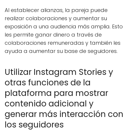
Al establecer alianzas, la pareja puede
realizar colaboraciones y aumentar su
exposición a una audiencia más amplia. Esto
les permite ganar dinero a través de
colaboraciones remuneradas y también les
ayuda a aumentar su base de seguidores.
Utilizar Instagram Stories y
otras funciones de la
plataforma para mostrar
contenido adicional y
generar más interacción con
los seguidores