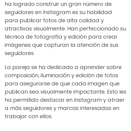
ha logrado construir un gran número de
seguidores en Instagram es su habilidad
para publicar fotos de alta calidad y
atractivas visualmente. Han perfeccionado su
técnica de fotografía y edición para crear
imágenes que capturan la atención de sus
seguidores.
La pareja se ha dedicado a aprender sobre
composición, iluminación y edición de fotos
para asegurarse de que cada imagen que
publican sea visualmente impactante. Esto les
ha permitido destacar en Instagram y atraer
a más seguidores y marcas interesadas en
trabajar con ellos.