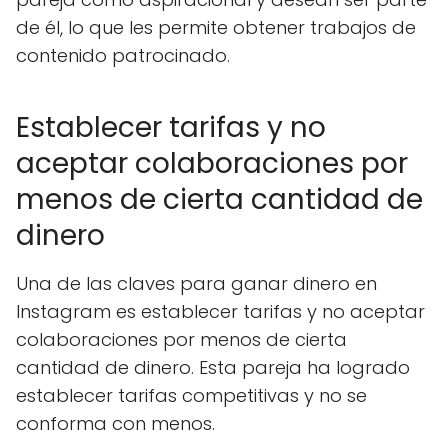
de él, lo que les permite obtener trabajos de
contenido patrocinado.
Establecer tarifas y no
aceptar colaboraciones por
menos de cierta cantidad de
dinero
Una de las claves para ganar dinero en
Instagram es establecer tarifas y no aceptar
colaboraciones por menos de cierta
cantidad de dinero. Esta pareja ha logrado
establecer tarifas competitivas y no se
conforma con menos.