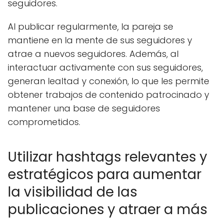
seguidores.
Al publicar regularmente, la pareja se
mantiene en la mente de sus seguidores y
atrae a nuevos seguidores. Además, al
interactuar activamente con sus seguidores,
generan lealtad y conexión, lo que les permite
obtener trabajos de contenido patrocinado y
mantener una base de seguidores
comprometidos.
Utilizar hashtags relevantes y
estratégicos para aumentar
la visibilidad de las
publicaciones y atraer a más