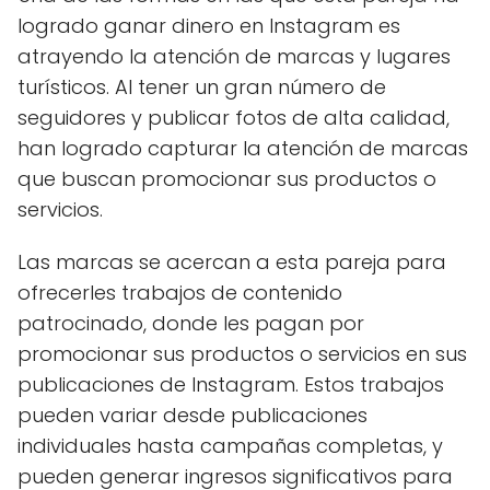
logrado ganar dinero en Instagram es
atrayendo la atención de marcas y lugares
turísticos. Al tener un gran número de
seguidores y publicar fotos de alta calidad,
han logrado capturar la atención de marcas
que buscan promocionar sus productos o
servicios.
Las marcas se acercan a esta pareja para
ofrecerles trabajos de contenido
patrocinado, donde les pagan por
promocionar sus productos o servicios en sus
publicaciones de Instagram. Estos trabajos
pueden variar desde publicaciones
individuales hasta campañas completas, y
pueden generar ingresos significativos para