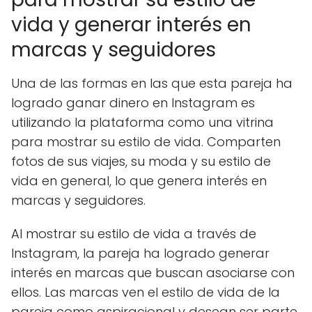
vida y generar interés en
marcas y seguidores
Una de las formas en las que esta pareja ha
logrado ganar dinero en Instagram es
utilizando la plataforma como una vitrina
para mostrar su estilo de vida. Comparten
fotos de sus viajes, su moda y su estilo de
vida en general, lo que genera interés en
marcas y seguidores.
Al mostrar su estilo de vida a través de
Instagram, la pareja ha logrado generar
interés en marcas que buscan asociarse con
ellos. Las marcas ven el estilo de vida de la
pareja como aspiracional y desean ser parte