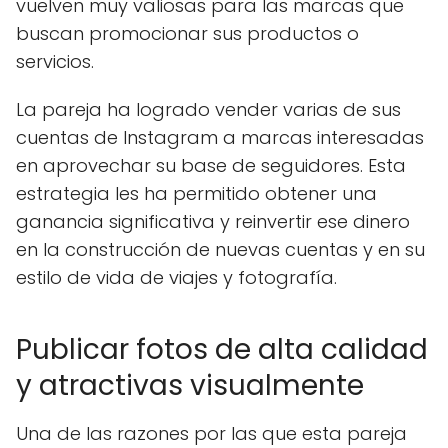
vuelven muy valiosas para las marcas que
buscan promocionar sus productos o
servicios.
La pareja ha logrado vender varias de sus
cuentas de Instagram a marcas interesadas
en aprovechar su base de seguidores. Esta
estrategia les ha permitido obtener una
ganancia significativa y reinvertir ese dinero
en la construcción de nuevas cuentas y en su
estilo de vida de viajes y fotografía.
Publicar fotos de alta calidad
y atractivas visualmente
Una de las razones por las que esta pareja