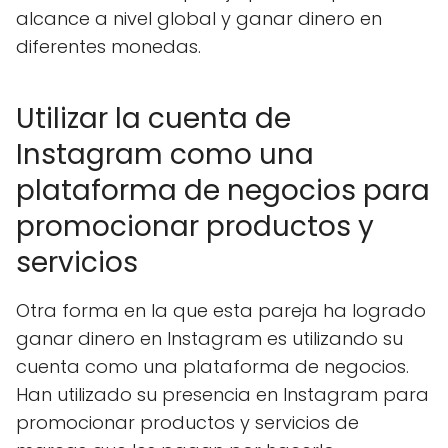
alcance a nivel global y ganar dinero en
diferentes monedas.
Utilizar la cuenta de
Instagram como una
plataforma de negocios para
promocionar productos y
servicios
Otra forma en la que esta pareja ha logrado
ganar dinero en Instagram es utilizando su
cuenta como una plataforma de negocios.
Han utilizado su presencia en Instagram para
promocionar productos y servicios de