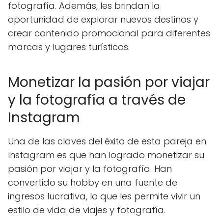
fotografía. Además, les brindan la
oportunidad de explorar nuevos destinos y
crear contenido promocional para diferentes
marcas y lugares turísticos.
Monetizar la pasión por viajar
y la fotografía a través de
Instagram
Una de las claves del éxito de esta pareja en
Instagram es que han logrado monetizar su
pasión por viajar y la fotografía. Han
convertido su hobby en una fuente de
ingresos lucrativa, lo que les permite vivir un
estilo de vida de viajes y fotografía.