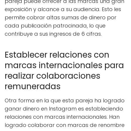
pareja puede ofrecer a las marcas una gran
exposición y alcance a su audiencia. Esto les
permite cobrar altas sumas de dinero por
cada publicación patrocinada, lo que
contribuye a sus ingresos de 6 cifras.
Establecer relaciones con
marcas internacionales para
realizar colaboraciones
remuneradas
Otra forma en la que esta pareja ha logrado
ganar dinero en Instagram es estableciendo
relaciones con marcas internacionales. Han
logrado colaborar con marcas de renombre