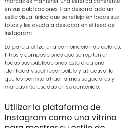
marcas es mantener una estética coherente
en sus publicaciones. Han desarrollado un
estilo visual único que se refleja en todas sus
fotos y les ayuda a destacar en el feed de
Instagram.
La pareja utiliza una combinación de colores,
filtros y composiciones que se repiten en
todas sus publicaciones. Esto crea una
identidad visual reconocible y atractiva, lo
que les permite atraer a más seguidores y
marcas interesadas en su contenido.
Utilizar la plataforma de
Instagram como una vitrina
para mostrar su estilo de