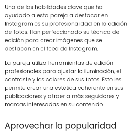
Una de las habilidades clave que ha
ayudado a esta pareja a destacar en
Instagram es su profesionalidad en la edición
de fotos. Han perfeccionado su técnica de
edición para crear imágenes que se
destacan en el feed de Instagram.
La pareja utiliza herramientas de edición
profesionales para ajustar la iluminación, el
contraste y los colores de sus fotos. Esto les
permite crear una estética coherente en sus
publicaciones y atraer a más seguidores y
marcas interesadas en su contenido.
Aprovechar la popularidad