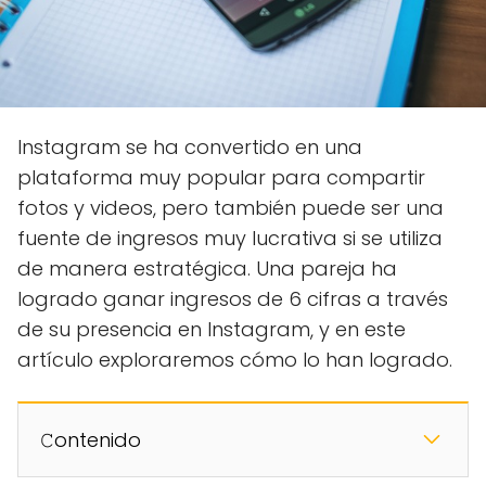
Instagram se ha convertido en una
plataforma muy popular para compartir
fotos y videos, pero también puede ser una
fuente de ingresos muy lucrativa si se utiliza
de manera estratégica. Una pareja ha
logrado ganar ingresos de 6 cifras a través
de su presencia en Instagram, y en este
artículo exploraremos cómo lo han logrado.
𝙲ontenido