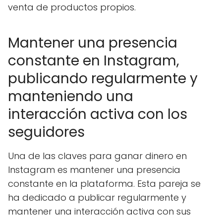
venta de productos propios.
Mantener una presencia
constante en Instagram,
publicando regularmente y
manteniendo una
interacción activa con los
seguidores
Una de las claves para ganar dinero en
Instagram es mantener una presencia
constante en la plataforma. Esta pareja se
ha dedicado a publicar regularmente y
mantener una interacción activa con sus