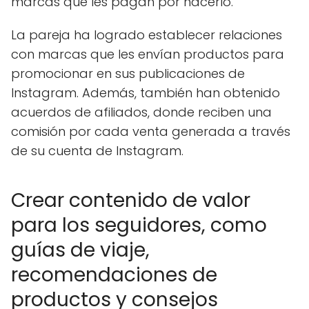
marcas que les pagan por hacerlo.
La pareja ha logrado establecer relaciones
con marcas que les envían productos para
promocionar en sus publicaciones de
Instagram. Además, también han obtenido
acuerdos de afiliados, donde reciben una
comisión por cada venta generada a través
de su cuenta de Instagram.
Crear contenido de valor
para los seguidores, como
guías de viaje,
recomendaciones de
productos y consejos