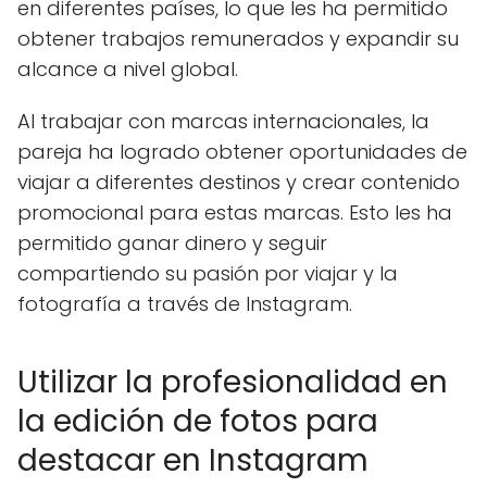
en diferentes países, lo que les ha permitido
obtener trabajos remunerados y expandir su
alcance a nivel global.
Al trabajar con marcas internacionales, la
pareja ha logrado obtener oportunidades de
viajar a diferentes destinos y crear contenido
promocional para estas marcas. Esto les ha
permitido ganar dinero y seguir
compartiendo su pasión por viajar y la
fotografía a través de Instagram.
Utilizar la profesionalidad en
la edición de fotos para
destacar en Instagram