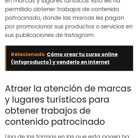
en marcas y lugares turísticos. Esto les ha
permitido obtener trabajos de contenido
patrocinado, donde las marcas les pagan
por promocionar sus productos o servicios en
sus publicaciones de Instagram.
Relacionado
Cómo crear tu curso online
(Infoproducto) y venderlo en Internet
Atraer la atención de marcas
y lugares turísticos para
obtener trabajos de
contenido patrocinado
Una de las formas en las que esta pareja ha