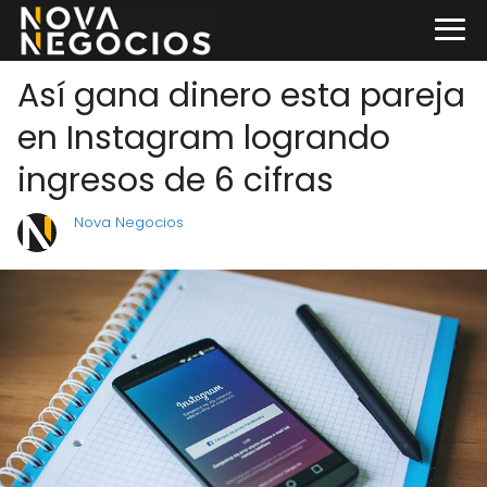
Así gana dinero esta pareja
en Instagram logrando
ingresos de 6 cifras
Nova Negocios