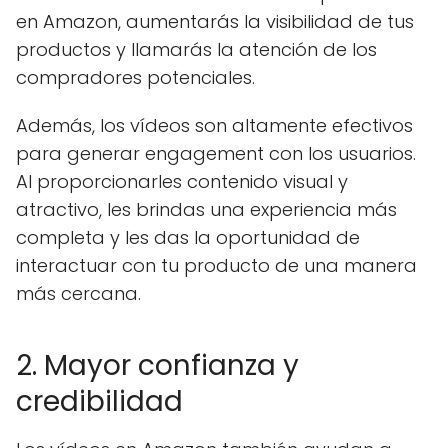
en Amazon, aumentarás la visibilidad de tus
productos y llamarás la atención de los
compradores potenciales.
Además, los vídeos son altamente efectivos
para generar engagement con los usuarios.
Al proporcionarles contenido visual y
atractivo, les brindas una experiencia más
completa y les das la oportunidad de
interactuar con tu producto de una manera
más cercana.
2. Mayor confianza y
credibilidad