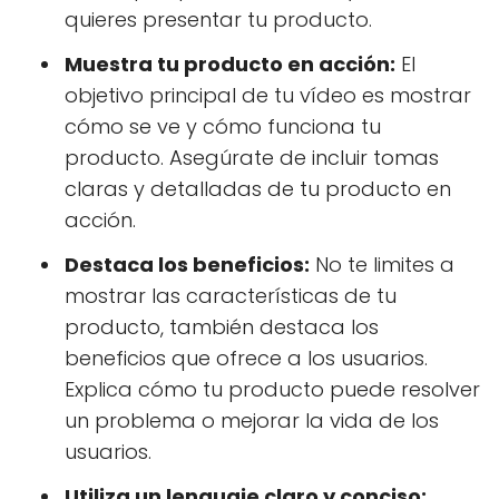
quieres presentar tu producto.
Muestra tu producto en acción:
El
objetivo principal de tu vídeo es mostrar
cómo se ve y cómo funciona tu
producto. Asegúrate de incluir tomas
claras y detalladas de tu producto en
acción.
Destaca los beneficios:
No te limites a
mostrar las características de tu
producto, también destaca los
beneficios que ofrece a los usuarios.
Explica cómo tu producto puede resolver
un problema o mejorar la vida de los
usuarios.
Utiliza un lenguaje claro y conciso: