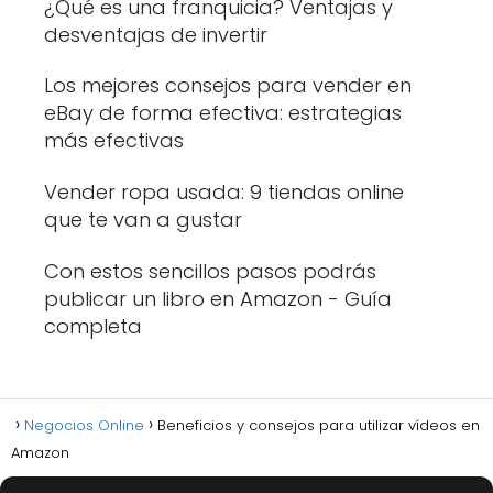
¿Qué es una franquicia? Ventajas y
desventajas de invertir
Los mejores consejos para vender en
eBay de forma efectiva: estrategias
más efectivas
Vender ropa usada: 9 tiendas online
que te van a gustar
Con estos sencillos pasos podrás
publicar un libro en Amazon - Guía
completa
Negocios Online
Beneficios y consejos para utilizar vídeos en
Amazon