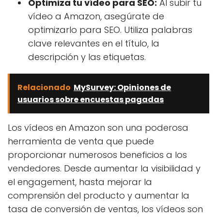
Optimiza tu vídeo para SEO:
Al subir tu
vídeo a Amazon, asegúrate de
optimizarlo para SEO. Utiliza palabras
clave relevantes en el título, la
descripción y las etiquetas.
Relacionado
MySurvey: Opiniones de
usuarios sobre encuestas pagadas
Los vídeos en Amazon son una poderosa
herramienta de venta que puede
proporcionar numerosos beneficios a los
vendedores. Desde aumentar la visibilidad y
el engagement, hasta mejorar la
comprensión del producto y aumentar la
tasa de conversión de ventas, los vídeos son