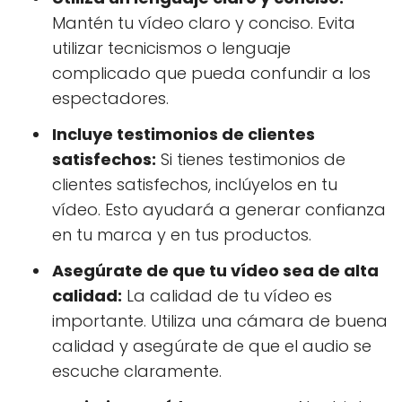
Mantén tu vídeo claro y conciso. Evita
utilizar tecnicismos o lenguaje
complicado que pueda confundir a los
espectadores.
Incluye testimonios de clientes
satisfechos:
Si tienes testimonios de
clientes satisfechos, inclúyelos en tu
vídeo. Esto ayudará a generar confianza
en tu marca y en tus productos.
Asegúrate de que tu vídeo sea de alta
calidad:
La calidad de tu vídeo es
importante. Utiliza una cámara de buena
calidad y asegúrate de que el audio se
escuche claramente.