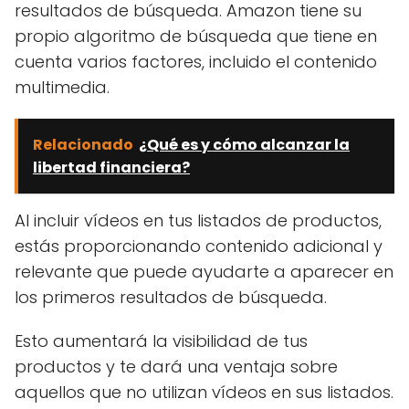
resultados de búsqueda. Amazon tiene su
propio algoritmo de búsqueda que tiene en
cuenta varios factores, incluido el contenido
multimedia.
Relacionado
¿Qué es y cómo alcanzar la
libertad financiera?
Al incluir vídeos en tus listados de productos,
estás proporcionando contenido adicional y
relevante que puede ayudarte a aparecer en
los primeros resultados de búsqueda.
Esto aumentará la visibilidad de tus
productos y te dará una ventaja sobre
aquellos que no utilizan vídeos en sus listados.