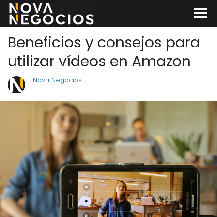
Beneficios y consejos para
utilizar vídeos en Amazon
Nova Negocios