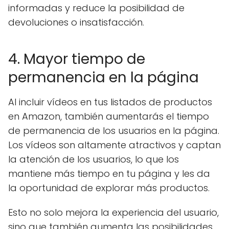
informadas y reduce la posibilidad de
devoluciones o insatisfacción.
4. Mayor tiempo de
permanencia en la página
Al incluir vídeos en tus listados de productos
en Amazon, también aumentarás el tiempo
de permanencia de los usuarios en la página.
Los vídeos son altamente atractivos y captan
la atención de los usuarios, lo que los
mantiene más tiempo en tu página y les da
la oportunidad de explorar más productos.
Esto no solo mejora la experiencia del usuario,
sino que también aumenta las posibilidades