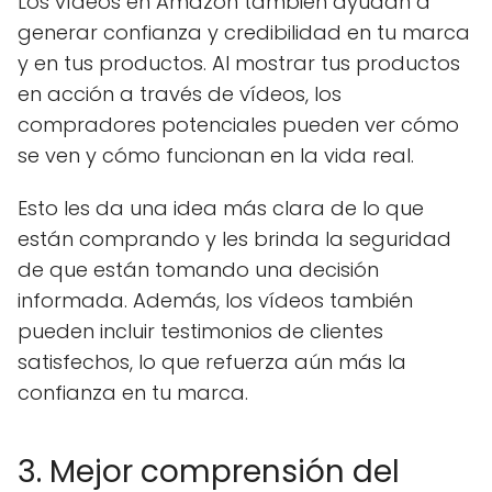
Los vídeos en Amazon también ayudan a
generar confianza y credibilidad en tu marca
y en tus productos. Al mostrar tus productos
en acción a través de vídeos, los
compradores potenciales pueden ver cómo
se ven y cómo funcionan en la vida real.
Esto les da una idea más clara de lo que
están comprando y les brinda la seguridad
de que están tomando una decisión
informada. Además, los vídeos también
pueden incluir testimonios de clientes
satisfechos, lo que refuerza aún más la
confianza en tu marca.
3. Mejor comprensión del