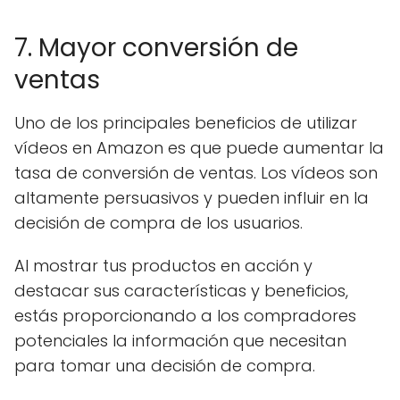
7. Mayor conversión de
ventas
Uno de los principales beneficios de utilizar
vídeos en Amazon es que puede aumentar la
tasa de conversión de ventas. Los vídeos son
altamente persuasivos y pueden influir en la
decisión de compra de los usuarios.
Al mostrar tus productos en acción y
destacar sus características y beneficios,
estás proporcionando a los compradores
potenciales la información que necesitan
para tomar una decisión de compra.