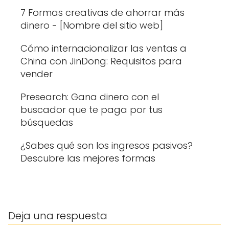
7 Formas creativas de ahorrar más
dinero - [Nombre del sitio web]
Cómo internacionalizar las ventas a
China con JinDong: Requisitos para
vender
Presearch: Gana dinero con el
buscador que te paga por tus
búsquedas
¿Sabes qué son los ingresos pasivos?
Descubre las mejores formas
Deja una respuesta