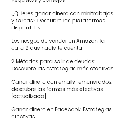
¿Quieres ganar dinero con minitrabajos
y tareas? Descubre las plataformas
disponibles
Los riesgos de vender en Amazon: la
cara B que nadie te cuenta
2 Métodos para salir de deudas:
Descubre las estrategias más efectivas
Ganar dinero con emails remunerados:
descubre las formas más efectivas
[actualizado]
Ganar dinero en Facebook: Estrategias
efectivas