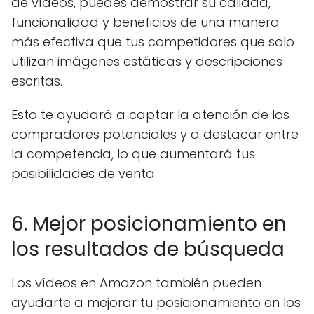
de vídeos, puedes demostrar su calidad,
funcionalidad y beneficios de una manera
más efectiva que tus competidores que solo
utilizan imágenes estáticas y descripciones
escritas.
Esto te ayudará a captar la atención de los
compradores potenciales y a destacar entre
la competencia, lo que aumentará tus
posibilidades de venta.
6. Mejor posicionamiento en
los resultados de búsqueda
Los vídeos en Amazon también pueden
ayudarte a mejorar tu posicionamiento en los