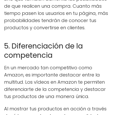
de que realicen una compra. Cuanto más
tiempo pasen los usuarios en tu página, más
probabilidades tendrán de conocer tus
productos y convertirse en clientes.
5. Diferenciación de la
competencia
En un mercado tan competitivo como
Amazon, es importante destacar entre la
multitud. Los vídeos en Amazon te permiten
diferenciarte de la competencia y destacar
tus productos de una manera única.
Al mostrar tus productos en acción a través