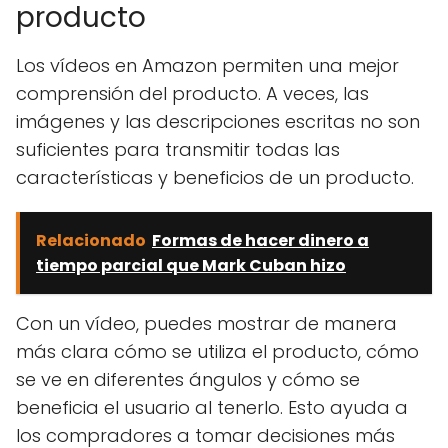
producto
Los vídeos en Amazon permiten una mejor
comprensión del producto. A veces, las
imágenes y las descripciones escritas no son
suficientes para transmitir todas las
características y beneficios de un producto.
Relacionado
Formas de hacer dinero a
tiempo parcial que Mark Cuban hizo
Con un vídeo, puedes mostrar de manera
más clara cómo se utiliza el producto, cómo
se ve en diferentes ángulos y cómo se
beneficia el usuario al tenerlo. Esto ayuda a
los compradores a tomar decisiones más