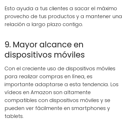
Esto ayuda a tus clientes a sacar el máximo
provecho de tus productos y a mantener una
relación a largo plazo contigo.
9. Mayor alcance en
dispositivos móviles
Con el creciente uso de dispositivos móviles
para realizar compras en línea, es
importante adaptarse a esta tendencia. Los
vídeos en Amazon son altamente
compatibles con dispositivos móviles y se
pueden ver fácilmente en smartphones y
tablets.