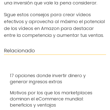
una inversión que vale la pena considerar.
Sigue estos consejos para crear vídeos
efectivos y aprovecha al máximo el potencial
de los vídeos en Amazon para destacar
entre la competencia y aumentar tus ventas.
Relacionado
17 opciones donde invertir dinero y
generar ingresos extras
Motivos por los que los marketplaces
dominan el eCommerce mundial:
beneficios y ventajas