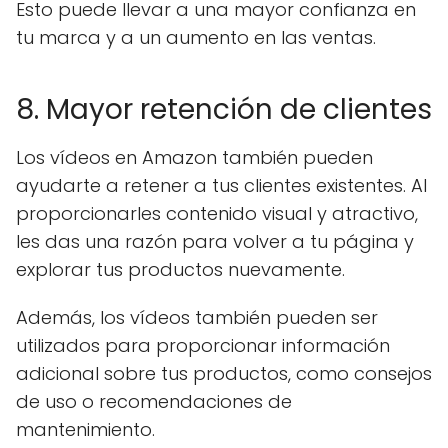
Esto puede llevar a una mayor confianza en
tu marca y a un aumento en las ventas.
8. Mayor retención de clientes
Los vídeos en Amazon también pueden
ayudarte a retener a tus clientes existentes. Al
proporcionarles contenido visual y atractivo,
les das una razón para volver a tu página y
explorar tus productos nuevamente.
Además, los vídeos también pueden ser
utilizados para proporcionar información
adicional sobre tus productos, como consejos
de uso o recomendaciones de
mantenimiento.