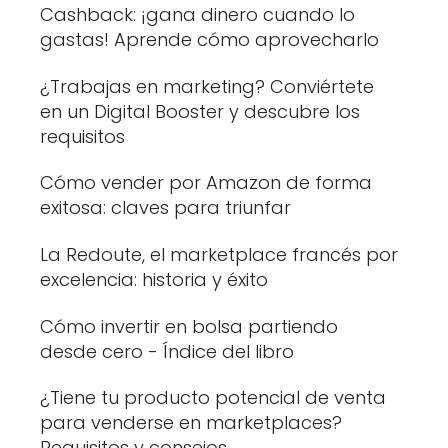
Cashback: ¡gana dinero cuando lo
gastas! Aprende cómo aprovecharlo
¿Trabajas en marketing? Conviértete
en un Digital Booster y descubre los
requisitos
Cómo vender por Amazon de forma
exitosa: claves para triunfar
La Redoute, el marketplace francés por
excelencia: historia y éxito
Cómo invertir en bolsa partiendo
desde cero - Índice del libro
¿Tiene tu producto potencial de venta
para venderse en marketplaces?
Requisitos y consejos