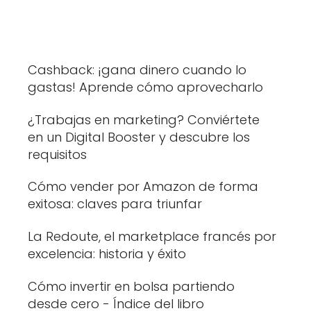
Cashback: ¡gana dinero cuando lo
gastas! Aprende cómo aprovecharlo
¿Trabajas en marketing? Conviértete
en un Digital Booster y descubre los
requisitos
Cómo vender por Amazon de forma
exitosa: claves para triunfar
La Redoute, el marketplace francés por
excelencia: historia y éxito
Cómo invertir en bolsa partiendo
desde cero - Índice del libro