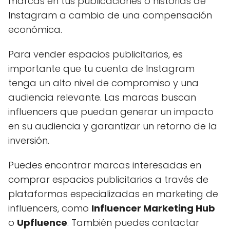
marcas en tus publicaciones o historias de
Instagram a cambio de una compensación
económica.
Para vender espacios publicitarios, es
importante que tu cuenta de Instagram
tenga un alto nivel de compromiso y una
audiencia relevante. Las marcas buscan
influencers que puedan generar un impacto
en su audiencia y garantizar un retorno de la
inversión.
Puedes encontrar marcas interesadas en
comprar espacios publicitarios a través de
plataformas especializadas en marketing de
influencers, como
Influencer Marketing Hub
o
Upfluence
. También puedes contactar