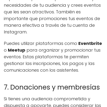
necesidades de tu audiencia y crees eventos
que les sean atractivos. También es
importante que promociones tus eventos de
manera efectiva a través de tu cuenta de
Instagram.
Puedes utilizar plataformas como
Eventbrite
o
Meetup
para organizar y promocionar tus
eventos. Estas plataformas te permiten
gestionar las inscripciones, los pagos y las
comunicaciones con los asistentes.
7. Donaciones y membresías
Si tienes una audiencia comprometida y
dispuesta a apoyarte, puedes considerar las