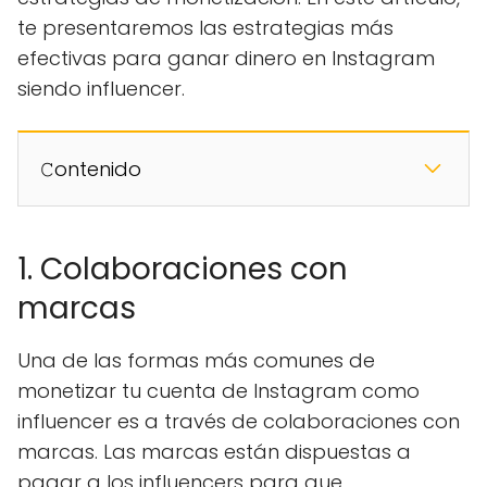
te presentaremos las estrategias más
efectivas para ganar dinero en Instagram
siendo influencer.
𝙲ontenido
1. Colaboraciones con
marcas
Una de las formas más comunes de
monetizar tu cuenta de Instagram como
influencer es a través de colaboraciones con
marcas. Las marcas están dispuestas a
pagar a los influencers para que