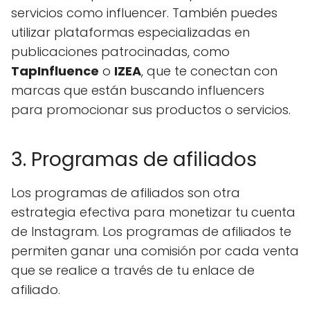
servicios como influencer. También puedes
utilizar plataformas especializadas en
publicaciones patrocinadas, como
TapInfluence
o
IZEA
, que te conectan con
marcas que están buscando influencers
para promocionar sus productos o servicios.
3. Programas de afiliados
Los programas de afiliados son otra
estrategia efectiva para monetizar tu cuenta
de Instagram. Los programas de afiliados te
permiten ganar una comisión por cada venta
que se realice a través de tu enlace de
afiliado.