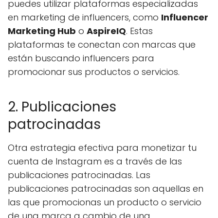
puedes utilizar plataformas especializadas
en marketing de influencers, como
Influencer
Marketing Hub
o
AspireIQ
. Estas
plataformas te conectan con marcas que
están buscando influencers para
promocionar sus productos o servicios.
2. Publicaciones
patrocinadas
Otra estrategia efectiva para monetizar tu
cuenta de Instagram es a través de las
publicaciones patrocinadas. Las
publicaciones patrocinadas son aquellas en
las que promocionas un producto o servicio
de una marca a cambio de una