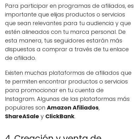
Para participar en programas de afiliados, es
importante que elijas productos o servicios
que sean relevantes para tu audiencia y que
estén alineados con tu marca personal. De
esta manera, tus seguidores estarán más
dispuestos a comprar a través de tu enlace
de afiliado.
Existen muchas plataformas de afiliados que
te permiten encontrar productos o servicios
para promocionar en tu cuenta de
Instagram. Algunas de las plataformas más
populares son
Amazon Afiliados
,
ShareASale
y
ClickBank
.
4. Creación y venta de