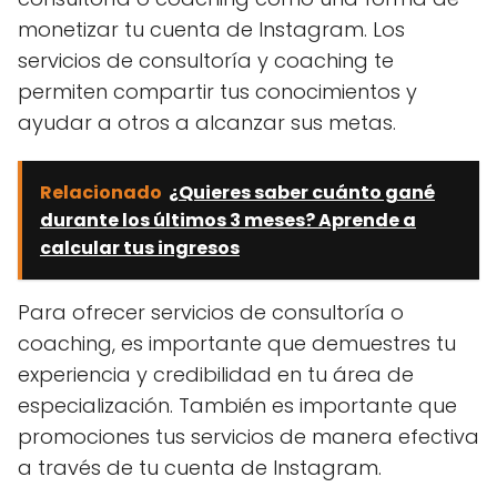
monetizar tu cuenta de Instagram. Los
servicios de consultoría y coaching te
permiten compartir tus conocimientos y
ayudar a otros a alcanzar sus metas.
Relacionado
¿Quieres saber cuánto gané
durante los últimos 3 meses? Aprende a
calcular tus ingresos
Para ofrecer servicios de consultoría o
coaching, es importante que demuestres tu
experiencia y credibilidad en tu área de
especialización. También es importante que
promociones tus servicios de manera efectiva
a través de tu cuenta de Instagram.