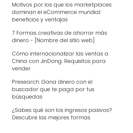
Motivos por los que los marketplaces
dominan el eCommerce mundial:
beneficios y ventajas
7 Formas creativas de ahorrar más
dinero - [Nombre del sitio web]
Cómo internacionalizar las ventas a
China con JinDong: Requisitos para
vender
Presearch: Gana dinero con el
buscador que te paga por tus
búsquedas
¿Sabes qué son los ingresos pasivos?
Descubre las mejores formas