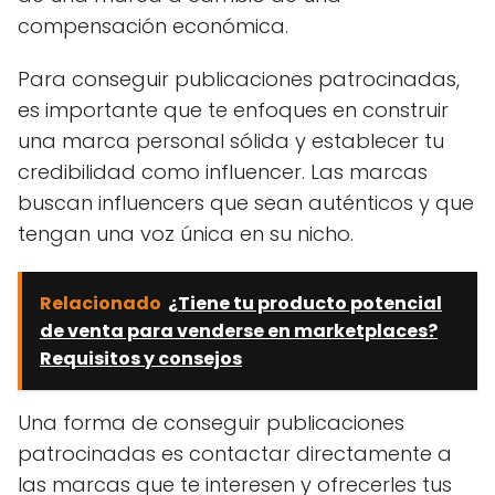
compensación económica.
Para conseguir publicaciones patrocinadas,
es importante que te enfoques en construir
una marca personal sólida y establecer tu
credibilidad como influencer. Las marcas
buscan influencers que sean auténticos y que
tengan una voz única en su nicho.
Relacionado
¿Tiene tu producto potencial
de venta para venderse en marketplaces?
Requisitos y consejos
Una forma de conseguir publicaciones
patrocinadas es contactar directamente a
las marcas que te interesen y ofrecerles tus