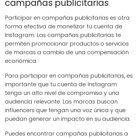
campañas publicitarias
Participar en campañas publicitarias es otra
forma efectiva de monetizar tu cuenta de
Instagram. Las campañas publicitarias te
permiten promocionar productos o servicios
de marcas a cambio de una compensación
económica.
Para participar en campañas publicitarias, es
importante que tu cuenta de Instagram
tenga un alto nivel de compromiso y una
audiencia relevante. Las marcas buscan
influencers que tengan una voz única y que
puedan generar un impacto en su audiencia.
Puedes encontrar campañas publicitarias a