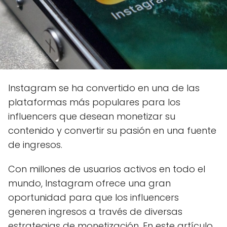
Instagram se ha convertido en una de las
plataformas más populares para los
influencers que desean monetizar su
contenido y convertir su pasión en una fuente
de ingresos.
Con millones de usuarios activos en todo el
mundo, Instagram ofrece una gran
oportunidad para que los influencers
generen ingresos a través de diversas
estrategias de monetización. En este artículo,