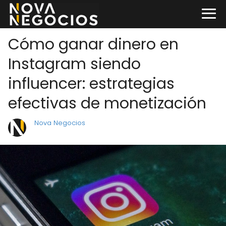
Cómo ganar dinero en
Instagram siendo
influencer: estrategias
efectivas de monetización
Nova Negocios