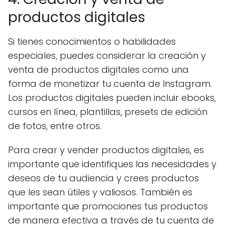
productos digitales
Si tienes conocimientos o habilidades
especiales, puedes considerar la creación y
venta de productos digitales como una
forma de monetizar tu cuenta de Instagram.
Los productos digitales pueden incluir ebooks,
cursos en línea, plantillas, presets de edición
de fotos, entre otros.
Para crear y vender productos digitales, es
importante que identifiques las necesidades y
deseos de tu audiencia y crees productos
que les sean útiles y valiosos. También es
importante que promociones tus productos
de manera efectiva a través de tu cuenta de