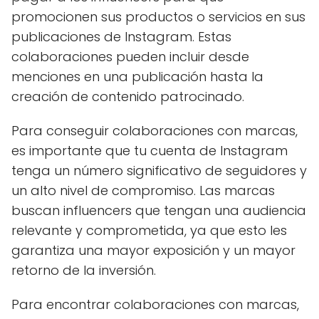
promocionen sus productos o servicios en sus
publicaciones de Instagram. Estas
colaboraciones pueden incluir desde
menciones en una publicación hasta la
creación de contenido patrocinado.
Para conseguir colaboraciones con marcas,
es importante que tu cuenta de Instagram
tenga un número significativo de seguidores y
un alto nivel de compromiso. Las marcas
buscan influencers que tengan una audiencia
relevante y comprometida, ya que esto les
garantiza una mayor exposición y un mayor
retorno de la inversión.
Para encontrar colaboraciones con marcas,