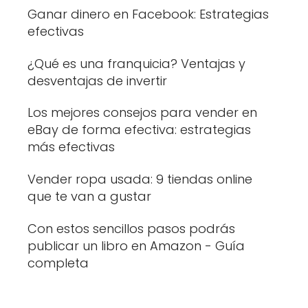
Ganar dinero en Facebook: Estrategias
efectivas
¿Qué es una franquicia? Ventajas y
desventajas de invertir
Los mejores consejos para vender en
eBay de forma efectiva: estrategias
más efectivas
Vender ropa usada: 9 tiendas online
que te van a gustar
Con estos sencillos pasos podrás
publicar un libro en Amazon - Guía
completa