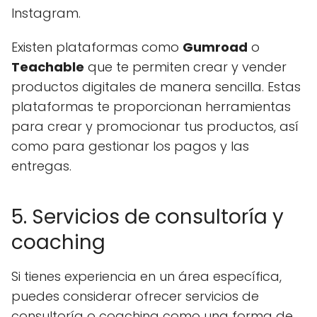
Instagram.
Existen plataformas como
Gumroad
o
Teachable
que te permiten crear y vender
productos digitales de manera sencilla. Estas
plataformas te proporcionan herramientas
para crear y promocionar tus productos, así
como para gestionar los pagos y las
entregas.
5. Servicios de consultoría y
coaching
Si tienes experiencia en un área específica,
puedes considerar ofrecer servicios de
consultoría o coaching como una forma de