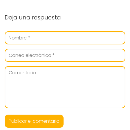
Deja una respuesta