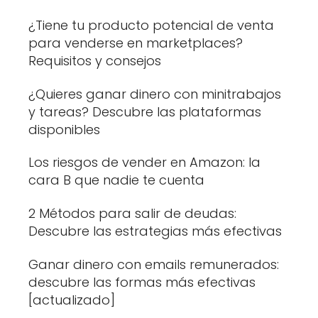
¿Tiene tu producto potencial de venta
para venderse en marketplaces?
Requisitos y consejos
¿Quieres ganar dinero con minitrabajos
y tareas? Descubre las plataformas
disponibles
Los riesgos de vender en Amazon: la
cara B que nadie te cuenta
2 Métodos para salir de deudas:
Descubre las estrategias más efectivas
Ganar dinero con emails remunerados:
descubre las formas más efectivas
[actualizado]