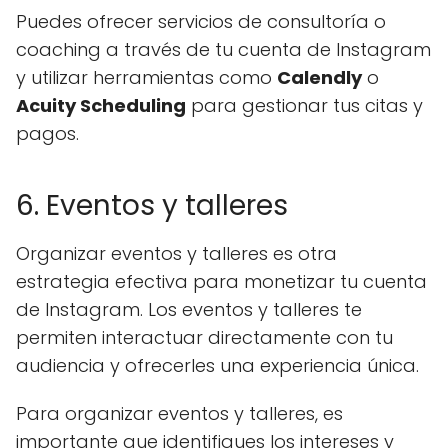
Puedes ofrecer servicios de consultoría o
coaching a través de tu cuenta de Instagram
y utilizar herramientas como
Calendly
o
Acuity Scheduling
para gestionar tus citas y
pagos.
6. Eventos y talleres
Organizar eventos y talleres es otra
estrategia efectiva para monetizar tu cuenta
de Instagram. Los eventos y talleres te
permiten interactuar directamente con tu
audiencia y ofrecerles una experiencia única.
Para organizar eventos y talleres, es
importante que identifiques los intereses y