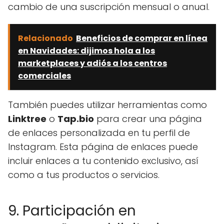
cambio de una suscripción mensual o anual.
Relacionado
Beneficios de comprar en línea
en Navidades: dijimos hola a los
marketplaces y adiós a los centros
comerciales
También puedes utilizar herramientas como
Linktree
o
Tap.bio
para crear una página
de enlaces personalizada en tu perfil de
Instagram. Esta página de enlaces puede
incluir enlaces a tu contenido exclusivo, así
como a tus productos o servicios.
9. Participación en