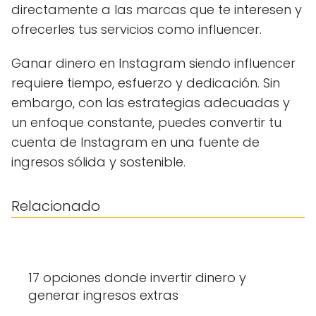
directamente a las marcas que te interesen y
ofrecerles tus servicios como influencer.
Ganar dinero en Instagram siendo influencer
requiere tiempo, esfuerzo y dedicación. Sin
embargo, con las estrategias adecuadas y
un enfoque constante, puedes convertir tu
cuenta de Instagram en una fuente de
ingresos sólida y sostenible.
Relacionado
17 opciones donde invertir dinero y
generar ingresos extras