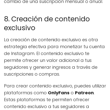
cambio de una suscripción mensual o anual.
8. Creación de contenido
exclusivo
La creación de contenido exclusivo es otra
estrategia efectiva para monetizar tu cuenta
de Instagram. El contenido exclusivo te
permite ofrecer un valor adicional a tus
seguidores y generar ingresos a través de
suscripciones o compras.
Para crear contenido exclusivo, puedes utilizar
plataformas como
OnlyFans
o
Patreon
.
Estas plataformas te permiten ofrecer
contenido exclusivo a tus seguidores a