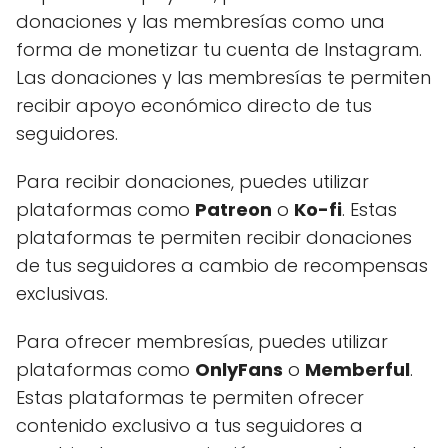
donaciones y las membresías como una
forma de monetizar tu cuenta de Instagram.
Las donaciones y las membresías te permiten
recibir apoyo económico directo de tus
seguidores.
Para recibir donaciones, puedes utilizar
plataformas como
Patreon
o
Ko-fi
. Estas
plataformas te permiten recibir donaciones
de tus seguidores a cambio de recompensas
exclusivas.
Para ofrecer membresías, puedes utilizar
plataformas como
OnlyFans
o
Memberful
.
Estas plataformas te permiten ofrecer
contenido exclusivo a tus seguidores a