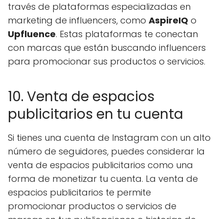
través de plataformas especializadas en
marketing de influencers, como
AspireIQ
o
Upfluence
. Estas plataformas te conectan
con marcas que están buscando influencers
para promocionar sus productos o servicios.
10. Venta de espacios
publicitarios en tu cuenta
Si tienes una cuenta de Instagram con un alto
número de seguidores, puedes considerar la
venta de espacios publicitarios como una
forma de monetizar tu cuenta. La venta de
espacios publicitarios te permite
promocionar productos o servicios de