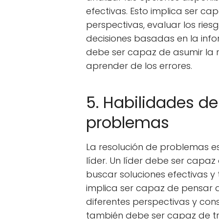
efectivas. Esto implica ser ca
perspectivas, evaluar los rie
decisiones basadas en la info
debe ser capaz de asumir la r
aprender de los errores.
5. Habilidades de
problemas
La resolución de problemas e
líder. Un líder debe ser capaz
buscar soluciones efectivas y
implica ser capaz de pensar d
diferentes perspectivas y cons
también debe ser capaz de tr