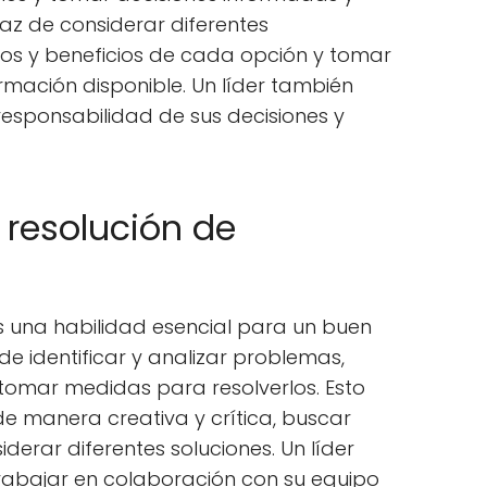
paz de considerar diferentes
sgos y beneficios de cada opción y tomar
rmación disponible. Un líder también
esponsabilidad de sus decisiones y
 resolución de
s una habilidad esencial para un buen
 de identificar y analizar problemas,
 tomar medidas para resolverlos. Esto
e manera creativa y crítica, buscar
iderar diferentes soluciones. Un líder
abajar en colaboración con su equipo