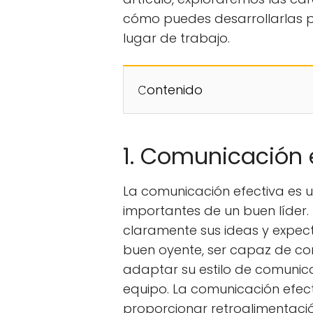
cómo puedes desarrollarlas pa
lugar de trabajo.
𝙲ontenido
1. Comunicación 
La comunicación efectiva es u
importantes de un buen líder. 
claramente sus ideas y expecta
buen oyente, ser capaz de co
adaptar su estilo de comunic
equipo. La comunicación efec
proporcionar retroalimentaci