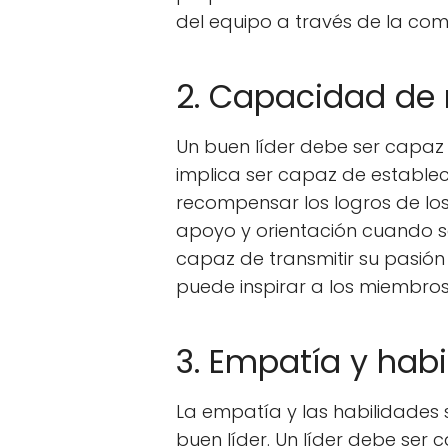
del equipo a través de la com
2. Capacidad de m
Un buen líder debe ser capaz d
implica ser capaz de establec
recompensar los logros de lo
apoyo y orientación cuando s
capaz de transmitir su pasión 
puede inspirar a los miembros
3. Empatía y habi
La empatía y las habilidades 
buen líder. Un líder debe ser