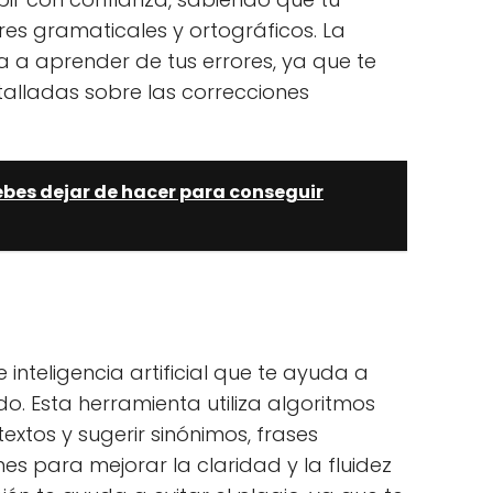
res gramaticales y ortográficos. La
 a aprender de tus errores, ya que te
alladas sobre las correcciones
bes dejar de hacer para conseguir
 inteligencia artificial que te ayuda a
do. Esta herramienta utiliza algoritmos
xtos y sugerir sinónimos, frases
nes para mejorar la claridad y la fluidez