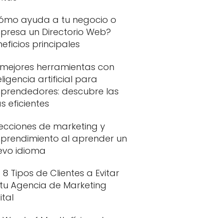
ómo ayuda a tu negocio o
presa un Directorio Web?
eficios principales
 mejores herramientas con
eligencia artificial para
prendedores: descubre las
 eficientes
Lecciones de marketing y
prendimiento al aprender un
evo idioma
 8 Tipos de Clientes a Evitar
 tu Agencia de Marketing
ital