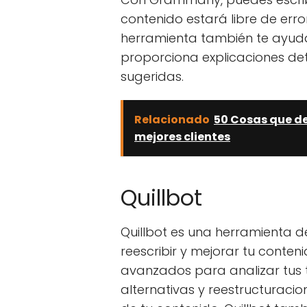
contenido estará libre de erro
herramienta también te ayuda
proporciona explicaciones det
sugeridas.
Relacionado
50 Cosas que de
mejores clientes
Quillbot
Quillbot es una herramienta de
reescribir y mejorar tu conteni
avanzados para analizar tus te
alternativas y reestructuracio