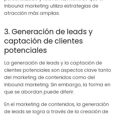
Inbound marketing utiliza estrategias de
atracción más amplias.
3. Generación de leads y
captación de clientes
potenciales
La generación de leads y la captación de
clientes potenciales son aspectos clave tanto
del marketing de contenidos como del
Inbound marketing. Sin embargo, la forma en
que se abordan puede diferir.
En el marketing de contenidos, la generación
de leads se logra a través de la creación de