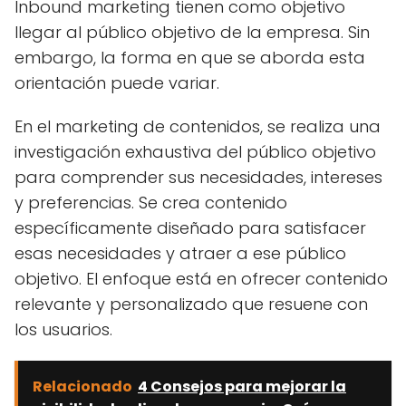
Inbound marketing tienen como objetivo
llegar al público objetivo de la empresa. Sin
embargo, la forma en que se aborda esta
orientación puede variar.
En el marketing de contenidos, se realiza una
investigación exhaustiva del público objetivo
para comprender sus necesidades, intereses
y preferencias. Se crea contenido
específicamente diseñado para satisfacer
esas necesidades y atraer a ese público
objetivo. El enfoque está en ofrecer contenido
relevante y personalizado que resuene con
los usuarios.
Relacionado
4 Consejos para mejorar la