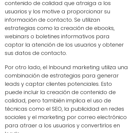
contenido de calidad que atraiga a los
usuarios y los motive a proporcionar su
información de contacto. Se utilizan
estrategias como la creación de ebooks,
webinars o boletines informativos para
captar la atención de los usuarios y obtener
sus datos de contacto.
Por otro lado, el Inbound marketing utiliza una
combinación de estrategias para generar
leads y captar clientes potenciales. Esto
puede incluir la creación de contenido de
calidad, pero también implica el uso de
técnicas como el SEO, la publicidad en redes
sociales y el marketing por correo electrónico
para atraer a los usuarios y convertirlos en