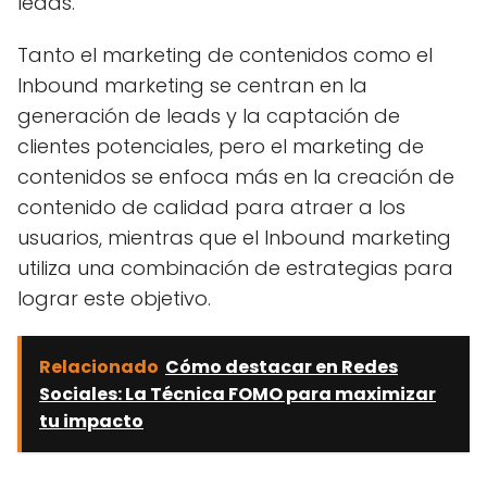
leads.
Tanto el marketing de contenidos como el
Inbound marketing se centran en la
generación de leads y la captación de
clientes potenciales, pero el marketing de
contenidos se enfoca más en la creación de
contenido de calidad para atraer a los
usuarios, mientras que el Inbound marketing
utiliza una combinación de estrategias para
lograr este objetivo.
Relacionado
Cómo destacar en Redes
Sociales: La Técnica FOMO para maximizar
tu impacto