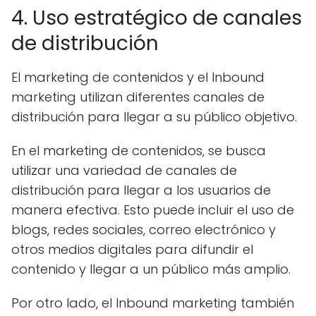
4. Uso estratégico de canales
de distribución
El marketing de contenidos y el Inbound
marketing utilizan diferentes canales de
distribución para llegar a su público objetivo.
En el marketing de contenidos, se busca
utilizar una variedad de canales de
distribución para llegar a los usuarios de
manera efectiva. Esto puede incluir el uso de
blogs, redes sociales, correo electrónico y
otros medios digitales para difundir el
contenido y llegar a un público más amplio.
Por otro lado, el Inbound marketing también