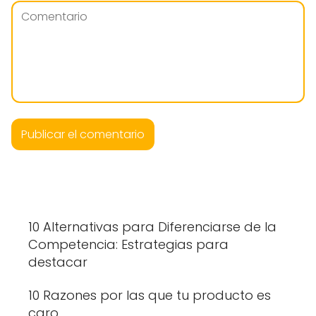
10 Alternativas para Diferenciarse de la
Competencia: Estrategias para
destacar
10 Razones por las que tu producto es
caro