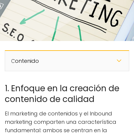
𝙲ontenido
1. Enfoque en la creación de
contenido de calidad
El marketing de contenidos y el Inbound
marketing comparten una característica
fundamental: ambos se centran en la