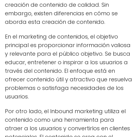
creación de contenido de calidad. Sin
embargo, existen diferencias en cómo se
aborda esta creación de contenido.
En el marketing de contenidos, el objetivo
principal es proporcionar información valiosa
y relevante para el público objetivo. Se busca
educar, entretener o inspirar a los usuarios a
través del contenido. El enfoque está en
ofrecer contenido útil y atractivo que resuelva
problemas o satisfaga necesidades de los
usuarios.
Por otro lado, el Inbound marketing utiliza el
contenido como una herramienta para
atraer a los usuarios y convertirlos en clientes
potenciales. El contenido se crea con el