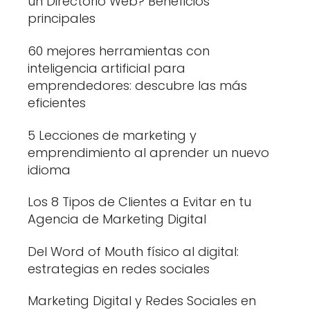
un Directorio Web? Beneficios
principales
60 mejores herramientas con
inteligencia artificial para
emprendedores: descubre las más
eficientes
5 Lecciones de marketing y
emprendimiento al aprender un nuevo
idioma
Los 8 Tipos de Clientes a Evitar en tu
Agencia de Marketing Digital
Del Word of Mouth físico al digital:
estrategias en redes sociales
Marketing Digital y Redes Sociales en