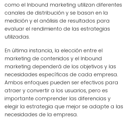
como el Inbound marketing utilizan diferentes
canales de distribución y se basan en la
medición y el análisis de resultados para
evaluar el rendimiento de las estrategias
utilizadas.
En última instancia, la elección entre el
marketing de contenidos y el Inbound
marketing dependerá de los objetivos y las
necesidades específicas de cada empresa.
Ambos enfoques pueden ser efectivos para
atraer y convertir a los usuarios, pero es
importante comprender las diferencias y
elegir la estrategia que mejor se adapte a las
necesidades de la empresa.