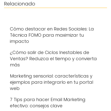
Relacionado
Cómo destacar en Redes Sociales: La
Técnica FOMO para maximizar tu
impacto
¿Cómo salir de Ciclos Inestables de
Ventas? Reduzca el tiempo y convierta
más
Marketing sensorial: características y
ejemplos para integrarlo en tu portal
web
7 Tips para hacer Email Marketing
efectivo: consejos clave