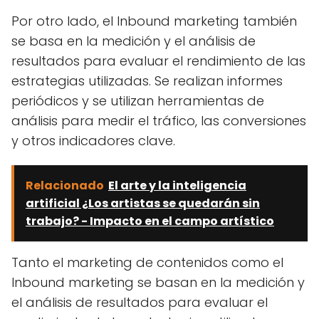
Por otro lado, el Inbound marketing también
se basa en la medición y el análisis de
resultados para evaluar el rendimiento de las
estrategias utilizadas. Se realizan informes
periódicos y se utilizan herramientas de
análisis para medir el tráfico, las conversiones
y otros indicadores clave.
Relacionado
El arte y la inteligencia
artificial ¿Los artistas se quedarán sin
trabajo? - Impacto en el campo artístico
Tanto el marketing de contenidos como el
Inbound marketing se basan en la medición y
el análisis de resultados para evaluar el