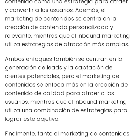
contenido como una estrategia para atraer
y convertir a los usuarios. Además, el
marketing de contenidos se centra en la
creación de contenido personalizado y
relevante, mientras que el Inbound marketing
utiliza estrategias de atracción más amplias.
Ambos enfoques también se centran en la
generación de leads y la captación de
clientes potenciales, pero el marketing de
contenidos se enfoca más en la creación de
contenido de calidad para atraer a los
usuarios, mientras que el Inbound marketing
utiliza una combinación de estrategias para
lograr este objetivo.
Finalmente, tanto el marketing de contenidos