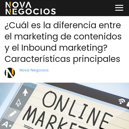
¿Cuál es la diferencia entre
el marketing de contenidos
y el Inbound marketing?
Características principales
Nova Negocios