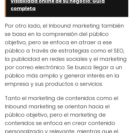
visibilidad online de su negocio: Guía
completa
Por otro lado, el Inbound marketing también
se basa en la comprensión del público
objetivo, pero se enfoca en atraer a ese
público a través de estrategias como el SEO,
la publicidad en redes sociales y el marketing
por correo electrónico. Se busca llegar a un
público más amplio y generar interés en la
empresa y sus productos o servicios.
Tanto el marketing de contenidos como el
Inbound marketing se orientan hacia el
público objetivo, pero el marketing de
contenidos se enfoca en crear contenido
personalizado y relevante, mientras que el