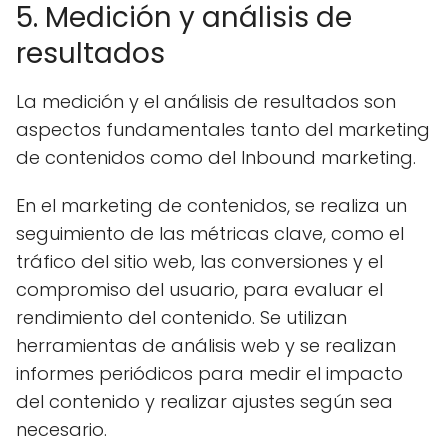
5. Medición y análisis de
resultados
La medición y el análisis de resultados son
aspectos fundamentales tanto del marketing
de contenidos como del Inbound marketing.
En el marketing de contenidos, se realiza un
seguimiento de las métricas clave, como el
tráfico del sitio web, las conversiones y el
compromiso del usuario, para evaluar el
rendimiento del contenido. Se utilizan
herramientas de análisis web y se realizan
informes periódicos para medir el impacto
del contenido y realizar ajustes según sea
necesario.