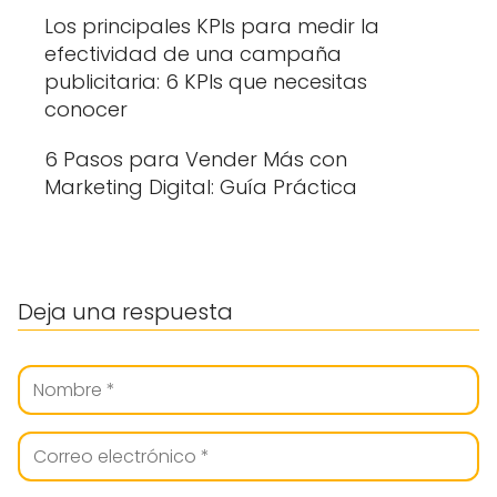
Los principales KPIs para medir la
efectividad de una campaña
publicitaria: 6 KPIs que necesitas
conocer
6 Pasos para Vender Más con
Marketing Digital: Guía Práctica
Deja una respuesta