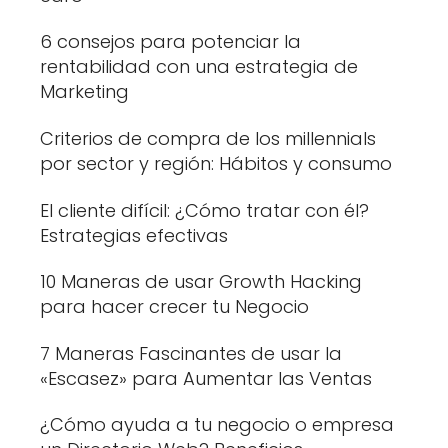
6 consejos para potenciar la
rentabilidad con una estrategia de
Marketing
Criterios de compra de los millennials
por sector y región: Hábitos y consumo
El cliente difícil: ¿Cómo tratar con él?
Estrategias efectivas
10 Maneras de usar Growth Hacking
para hacer crecer tu Negocio
7 Maneras Fascinantes de usar la
«Escasez» para Aumentar las Ventas
¿Cómo ayuda a tu negocio o empresa