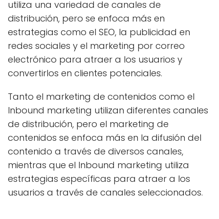
utiliza una variedad de canales de
distribución, pero se enfoca más en
estrategias como el SEO, la publicidad en
redes sociales y el marketing por correo
electrónico para atraer a los usuarios y
convertirlos en clientes potenciales.
Tanto el marketing de contenidos como el
Inbound marketing utilizan diferentes canales
de distribución, pero el marketing de
contenidos se enfoca más en la difusión del
contenido a través de diversos canales,
mientras que el Inbound marketing utiliza
estrategias específicas para atraer a los
usuarios a través de canales seleccionados.