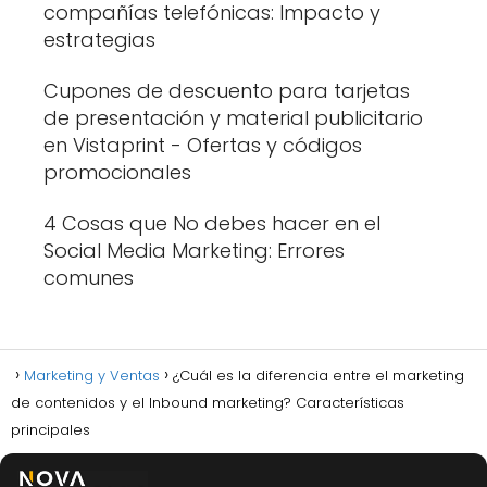
compañías telefónicas: Impacto y
estrategias
Cupones de descuento para tarjetas
de presentación y material publicitario
en Vistaprint - Ofertas y códigos
promocionales
4 Cosas que No debes hacer en el
Social Media Marketing: Errores
comunes
Marketing y Ventas
¿Cuál es la diferencia entre el marketing
de contenidos y el Inbound marketing? Características
principales