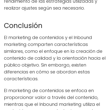
rendimiento de las estrategias utilizadas y
realizar ajustes según sea necesario.
Conclusión
El marketing de contenidos y el Inbound
marketing comparten características
similares, como el enfoque en la creación de
contenido de calidad y la orientación hacia el
público objetivo. Sin embargo, existen
diferencias en cómo se abordan estas
características.
El marketing de contenidos se enfoca en
proporcionar valor a través del contenido,
mientras que el Inbound marketing utiliza el