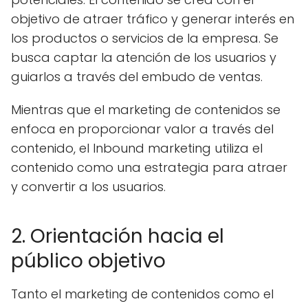
objetivo de atraer tráfico y generar interés en
los productos o servicios de la empresa. Se
busca captar la atención de los usuarios y
guiarlos a través del embudo de ventas.
Mientras que el marketing de contenidos se
enfoca en proporcionar valor a través del
contenido, el Inbound marketing utiliza el
contenido como una estrategia para atraer
y convertir a los usuarios.
2. Orientación hacia el
público objetivo
Tanto el marketing de contenidos como el