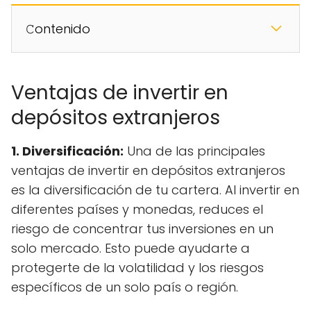
𝙲ontenido
Ventajas de invertir en
depósitos extranjeros
1. Diversificación:
Una de las principales
ventajas de invertir en depósitos extranjeros
es la diversificación de tu cartera. Al invertir en
diferentes países y monedas, reduces el
riesgo de concentrar tus inversiones en un
solo mercado. Esto puede ayudarte a
protegerte de la volatilidad y los riesgos
específicos de un solo país o región.