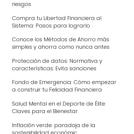
riesgos
Compra tu Libertad Financiera al
Sistema: Pasos para lograrlo
Conoce los Métodos de Ahorro más
simples y ahorra como nunca antes
Protección de datos: Normativa y
características: Evita sanciones
Fondo de Emergencia: Cómo empezar
a construir tu Felicidad Financiera
Salud Mental en el Deporte de Élite:
Claves para el Bienestar
Inflación verde: paradoja de la
sostenibilidad económic