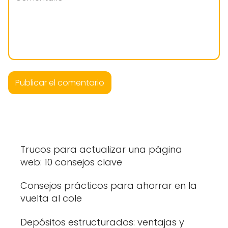
Trucos para actualizar una página
web: 10 consejos clave
Consejos prácticos para ahorrar en la
vuelta al cole
Depósitos estructurados: ventajas y