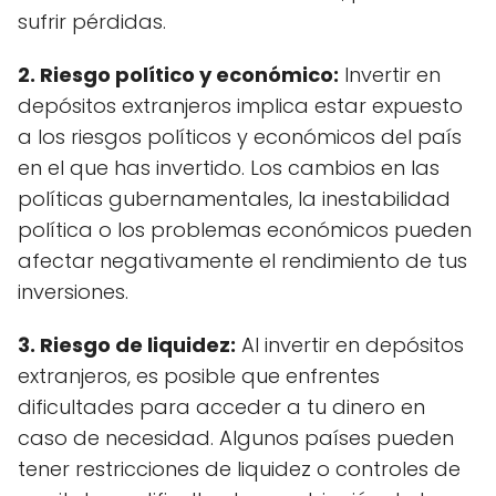
sufrir pérdidas.
2. Riesgo político y económico:
Invertir en
depósitos extranjeros implica estar expuesto
a los riesgos políticos y económicos del país
en el que has invertido. Los cambios en las
políticas gubernamentales, la inestabilidad
política o los problemas económicos pueden
afectar negativamente el rendimiento de tus
inversiones.
3. Riesgo de liquidez:
Al invertir en depósitos
extranjeros, es posible que enfrentes
dificultades para acceder a tu dinero en
caso de necesidad. Algunos países pueden
tener restricciones de liquidez o controles de