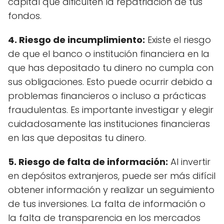
capital que dificulten la repatriación de tus
fondos.
4. Riesgo de incumplimiento:
Existe el riesgo
de que el banco o institución financiera en la
que has depositado tu dinero no cumpla con
sus obligaciones. Esto puede ocurrir debido a
problemas financieros o incluso a prácticas
fraudulentas. Es importante investigar y elegir
cuidadosamente las instituciones financieras
en las que depositas tu dinero.
5. Riesgo de falta de información:
Al invertir
en depósitos extranjeros, puede ser más difícil
obtener información y realizar un seguimiento
de tus inversiones. La falta de información o
la falta de transparencia en los mercados