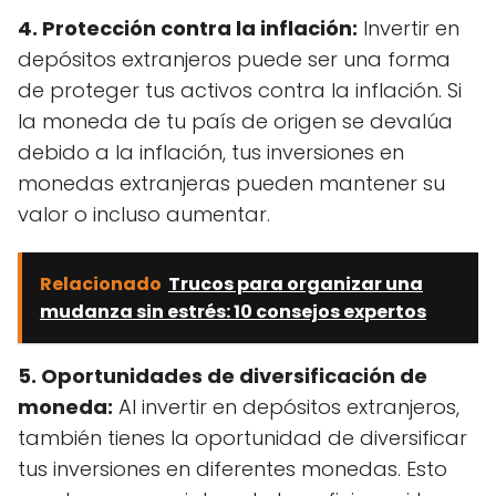
4. Protección contra la inflación:
Invertir en
depósitos extranjeros puede ser una forma
de proteger tus activos contra la inflación. Si
la moneda de tu país de origen se devalúa
debido a la inflación, tus inversiones en
monedas extranjeras pueden mantener su
valor o incluso aumentar.
Relacionado
Trucos para organizar una
mudanza sin estrés: 10 consejos expertos
5. Oportunidades de diversificación de
moneda:
Al invertir en depósitos extranjeros,
también tienes la oportunidad de diversificar
tus inversiones en diferentes monedas. Esto