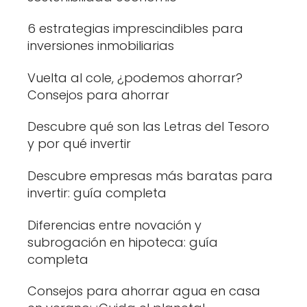
6 estrategias imprescindibles para
inversiones inmobiliarias
Vuelta al cole, ¿podemos ahorrar?
Consejos para ahorrar
Descubre qué son las Letras del Tesoro
y por qué invertir
Descubre empresas más baratas para
invertir: guía completa
Diferencias entre novación y
subrogación en hipoteca: guía
completa
Consejos para ahorrar agua en casa