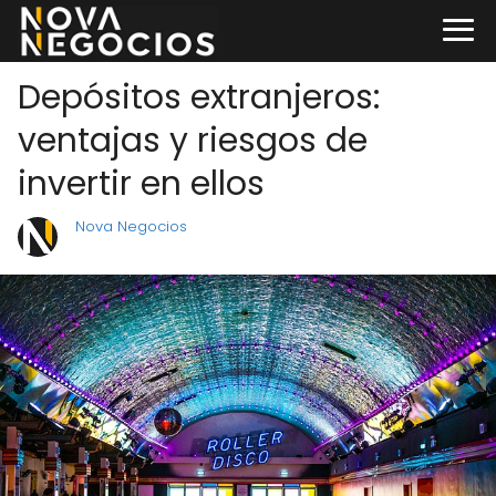
Depósitos extranjeros:
ventajas y riesgos de
invertir en ellos
Nova Negocios