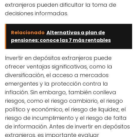
extranjeros pueden dificultar la toma de
decisiones informadas.
Relacionado
Alternativas a plan de
pensiones: conoce las 7 más rentables
Invertir en depósitos extranjeros puede
ofrecer ventajas significativas, como la
diversificación, el acceso a mercados
emergentes y la protección contra la
inflación. Sin embargo, también conlleva
riesgos, como el riesgo cambiario, el riesgo
político y económico, el riesgo de liquidez, el
riesgo de incumplimiento y el riesgo de falta
de información. Antes de invertir en depósitos
extranjeros, es importante evaluar