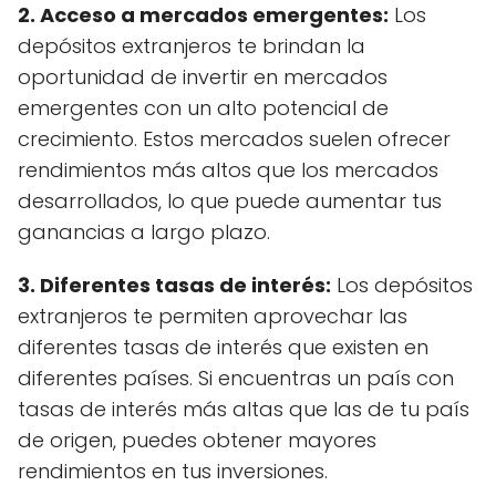
2. Acceso a mercados emergentes:
Los
depósitos extranjeros te brindan la
oportunidad de invertir en mercados
emergentes con un alto potencial de
crecimiento. Estos mercados suelen ofrecer
rendimientos más altos que los mercados
desarrollados, lo que puede aumentar tus
ganancias a largo plazo.
3. Diferentes tasas de interés:
Los depósitos
extranjeros te permiten aprovechar las
diferentes tasas de interés que existen en
diferentes países. Si encuentras un país con
tasas de interés más altas que las de tu país
de origen, puedes obtener mayores
rendimientos en tus inversiones.