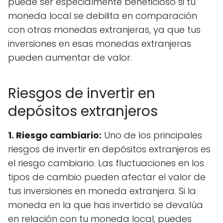
puede ser especialmente beneficioso si tu
moneda local se debilita en comparación
con otras monedas extranjeras, ya que tus
inversiones en esas monedas extranjeras
pueden aumentar de valor.
Riesgos de invertir en
depósitos extranjeros
1. Riesgo cambiario:
Uno de los principales
riesgos de invertir en depósitos extranjeros es
el riesgo cambiario. Las fluctuaciones en los
tipos de cambio pueden afectar el valor de
tus inversiones en moneda extranjera. Si la
moneda en la que has invertido se devalúa
en relación con tu moneda local, puedes