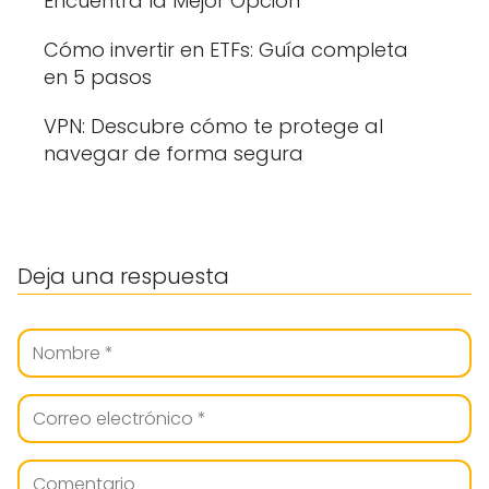
Encuentra la Mejor Opción
Cómo invertir en ETFs: Guía completa
en 5 pasos
VPN: Descubre cómo te protege al
navegar de forma segura
Deja una respuesta