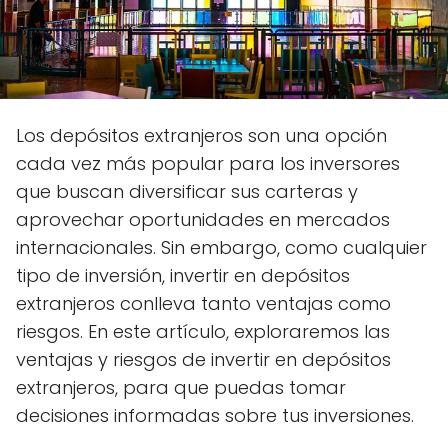
Los depósitos extranjeros son una opción
cada vez más popular para los inversores
que buscan diversificar sus carteras y
aprovechar oportunidades en mercados
internacionales. Sin embargo, como cualquier
tipo de inversión, invertir en depósitos
extranjeros conlleva tanto ventajas como
riesgos. En este artículo, exploraremos las
ventajas y riesgos de invertir en depósitos
extranjeros, para que puedas tomar
decisiones informadas sobre tus inversiones.