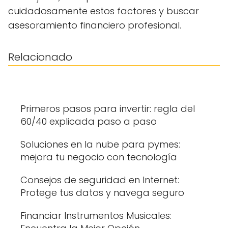
cuidadosamente estos factores y buscar
asesoramiento financiero profesional.
Relacionado
Primeros pasos para invertir: regla del
60/40 explicada paso a paso
Soluciones en la nube para pymes:
mejora tu negocio con tecnología
Consejos de seguridad en Internet:
Protege tus datos y navega seguro
Financiar Instrumentos Musicales: