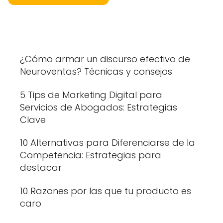
¿Cómo armar un discurso efectivo de
Neuroventas? Técnicas y consejos
5 Tips de Marketing Digital para
Servicios de Abogados: Estrategias
Clave
10 Alternativas para Diferenciarse de la
Competencia: Estrategias para
destacar
10 Razones por las que tu producto es
caro