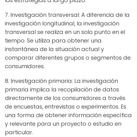
las estrategias a largo plazo.
7. Investigación transversal: A diferencia de la
investigación longitudinal, la investigación
transversal se realiza en un solo punto en el
tiempo. Se utiliza para obtener una
instantánea de la situación actual y
comparar diferentes grupos o segmentos de
consumidores.
8. Investigación primaria: La investigación
primaria implica la recopilación de datos
directamente de los consumidores a través
de encuestas, entrevistas o experimentos. Es
una forma de obtener información específica
y relevante para un proyecto o estudio en
particular.