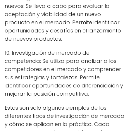
nuevos: Se lleva a cabo para evaluar la
aceptación y viabilidad de un nuevo
producto en el mercado. Permite identificar
oportunidades y desafíos en el lanzamiento
de nuevos productos.
10. Investigación de mercado de
competencia: Se utiliza para analizar a los
competidores en el mercado y comprender
sus estrategias y fortalezas. Permite
identificar oportunidades de diferenciación y
mejorar la posición competitiva.
Estos son solo algunos ejemplos de los
diferentes tipos de investigación de mercado
y cómo se aplican en la práctica. Cada