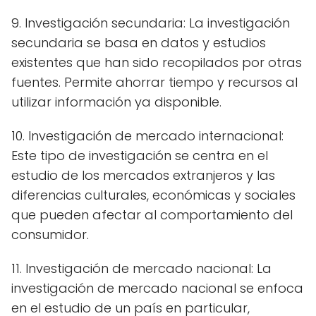
9. Investigación secundaria: La investigación
secundaria se basa en datos y estudios
existentes que han sido recopilados por otras
fuentes. Permite ahorrar tiempo y recursos al
utilizar información ya disponible.
10. Investigación de mercado internacional:
Este tipo de investigación se centra en el
estudio de los mercados extranjeros y las
diferencias culturales, económicas y sociales
que pueden afectar al comportamiento del
consumidor.
11. Investigación de mercado nacional: La
investigación de mercado nacional se enfoca
en el estudio de un país en particular,