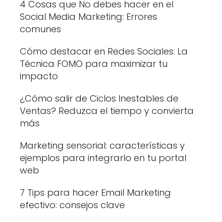
4 Cosas que No debes hacer en el
Social Media Marketing: Errores
comunes
Cómo destacar en Redes Sociales: La
Técnica FOMO para maximizar tu
impacto
¿Cómo salir de Ciclos Inestables de
Ventas? Reduzca el tiempo y convierta
más
Marketing sensorial: características y
ejemplos para integrarlo en tu portal
web
7 Tips para hacer Email Marketing
efectivo: consejos clave