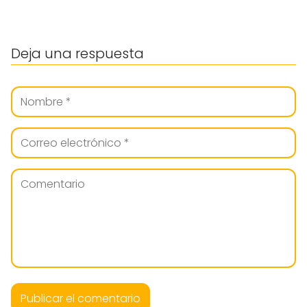
Deja una respuesta