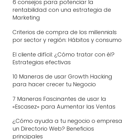
6 consejos para potenciar la
rentabilidad con una estrategia de
Marketing
Criterios de compra de los millennials
por sector y región: Hábitos y consumo
El cliente difícil: ¿Cómo tratar con él?
Estrategias efectivas
10 Maneras de usar Growth Hacking
para hacer crecer tu Negocio
7 Maneras Fascinantes de usar la
«Escasez» para Aumentar las Ventas
¿Cómo ayuda a tu negocio o empresa
un Directorio Web? Beneficios
principales