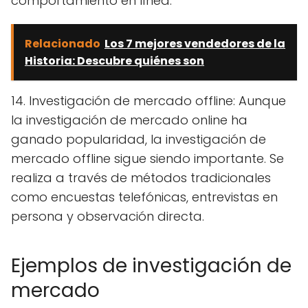
comportamiento en línea.
Relacionado
Los 7 mejores vendedores de la
Historia: Descubre quiénes son
14. Investigación de mercado offline: Aunque
la investigación de mercado online ha
ganado popularidad, la investigación de
mercado offline sigue siendo importante. Se
realiza a través de métodos tradicionales
como encuestas telefónicas, entrevistas en
persona y observación directa.
Ejemplos de investigación de
mercado