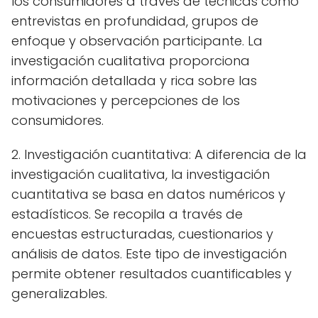
los consumidores a través de técnicas como
entrevistas en profundidad, grupos de
enfoque y observación participante. La
investigación cualitativa proporciona
información detallada y rica sobre las
motivaciones y percepciones de los
consumidores.
2. Investigación cuantitativa: A diferencia de la
investigación cualitativa, la investigación
cuantitativa se basa en datos numéricos y
estadísticos. Se recopila a través de
encuestas estructuradas, cuestionarios y
análisis de datos. Este tipo de investigación
permite obtener resultados cuantificables y
generalizables.