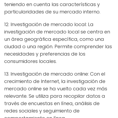
teniendo en cuenta las características y
particularidades de su mercado interno.
12. Investigación de mercado local: La
investigación de mercado local se centra en
un área geográfica específica, como una
ciudad o una región. Permite comprender las
necesidades y preferencias de los
consumidores locales.
13. Investigación de mercado online: Con el
crecimiento de Internet, la investigación de
mercado online se ha vuelto cada vez más
relevante. Se utiliza para recopilar datos a
través de encuestas en línea, análisis de
redes sociales y seguimiento de