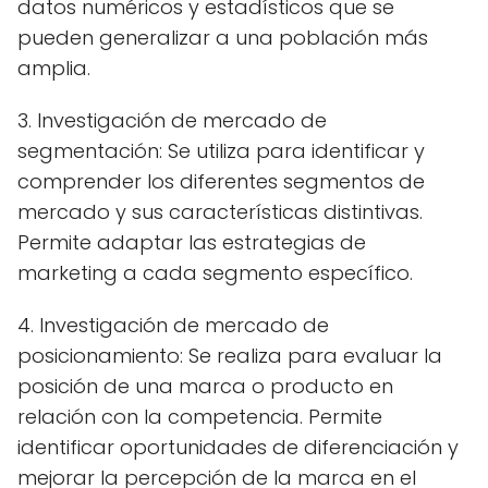
datos numéricos y estadísticos que se
pueden generalizar a una población más
amplia.
3. Investigación de mercado de
segmentación: Se utiliza para identificar y
comprender los diferentes segmentos de
mercado y sus características distintivas.
Permite adaptar las estrategias de
marketing a cada segmento específico.
4. Investigación de mercado de
posicionamiento: Se realiza para evaluar la
posición de una marca o producto en
relación con la competencia. Permite
identificar oportunidades de diferenciación y
mejorar la percepción de la marca en el