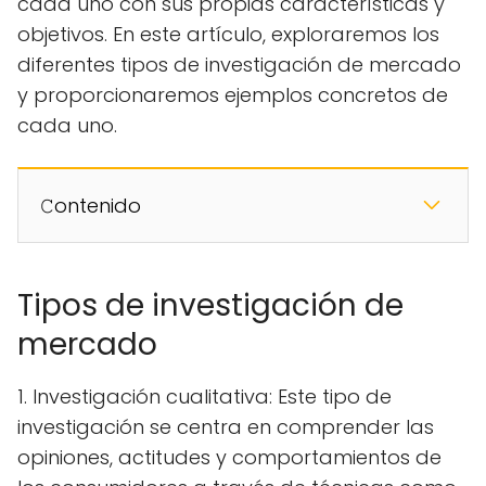
cada uno con sus propias características y
objetivos. En este artículo, exploraremos los
diferentes tipos de investigación de mercado
y proporcionaremos ejemplos concretos de
cada uno.
𝙲ontenido
Tipos de investigación de
mercado
1. Investigación cualitativa: Este tipo de
investigación se centra en comprender las
opiniones, actitudes y comportamientos de