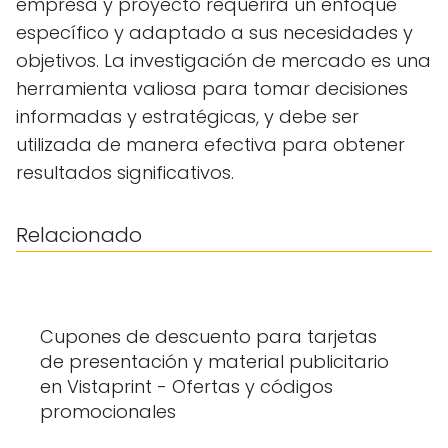
empresa y proyecto requerirá un enfoque
específico y adaptado a sus necesidades y
objetivos. La investigación de mercado es una
herramienta valiosa para tomar decisiones
informadas y estratégicas, y debe ser
utilizada de manera efectiva para obtener
resultados significativos.
Relacionado
Cupones de descuento para tarjetas
de presentación y material publicitario
en Vistaprint - Ofertas y códigos
promocionales