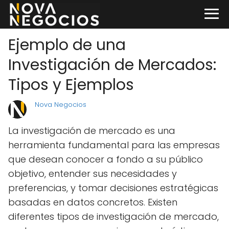
Ejemplo de una
Investigación de Mercados:
Tipos y Ejemplos
Nova Negocios
La investigación de mercado es una
herramienta fundamental para las empresas
que desean conocer a fondo a su público
objetivo, entender sus necesidades y
preferencias, y tomar decisiones estratégicas
basadas en datos concretos. Existen
diferentes tipos de investigación de mercado,