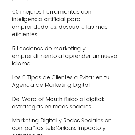
60 mejores herramientas con
inteligencia artificial para
emprendedores: descubre las más
eficientes
5 Lecciones de marketing y
emprendimiento al aprender un nuevo
idioma
Los 8 Tipos de Clientes a Evitar en tu
Agencia de Marketing Digital
Del Word of Mouth físico al digital:
estrategias en redes sociales
Marketing Digital y Redes Sociales en
compañías telefónicas: Impacto y