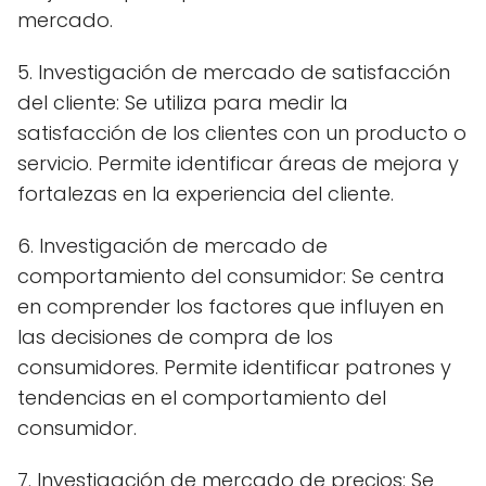
mercado.
5. Investigación de mercado de satisfacción
del cliente: Se utiliza para medir la
satisfacción de los clientes con un producto o
servicio. Permite identificar áreas de mejora y
fortalezas en la experiencia del cliente.
6. Investigación de mercado de
comportamiento del consumidor: Se centra
en comprender los factores que influyen en
las decisiones de compra de los
consumidores. Permite identificar patrones y
tendencias en el comportamiento del
consumidor.
7. Investigación de mercado de precios: Se