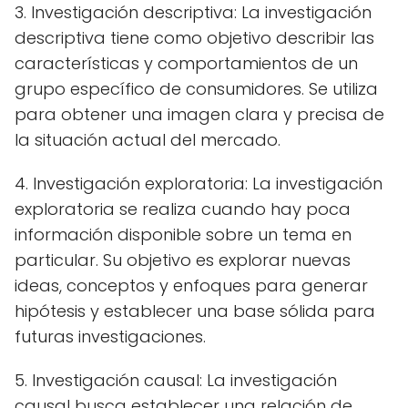
3. Investigación descriptiva: La investigación
descriptiva tiene como objetivo describir las
características y comportamientos de un
grupo específico de consumidores. Se utiliza
para obtener una imagen clara y precisa de
la situación actual del mercado.
4. Investigación exploratoria: La investigación
exploratoria se realiza cuando hay poca
información disponible sobre un tema en
particular. Su objetivo es explorar nuevas
ideas, conceptos y enfoques para generar
hipótesis y establecer una base sólida para
futuras investigaciones.
5. Investigación causal: La investigación
causal busca establecer una relación de