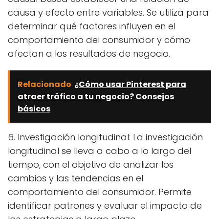
causa y efecto entre variables. Se utiliza para
determinar qué factores influyen en el
comportamiento del consumidor y cómo
afectan a los resultados de negocio.
Relacionado
¿Cómo usar Pinterest para
atraer tráfico a tu negocio? Consejos
básicos
6. Investigación longitudinal: La investigación
longitudinal se lleva a cabo a lo largo del
tiempo, con el objetivo de analizar los
cambios y las tendencias en el
comportamiento del consumidor. Permite
identificar patrones y evaluar el impacto de