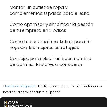
Montar un outlet de ropa y
complementos: 8 pasos para el éxito
Como optimizar y simplificar la gestión
de tu empresa en 3 pasos
Cómo hacer email marketing para tu
negocio: las mejores estrategias
Consejos para elegir un buen nombre
de dominio: factores a considerar
Ideas de Negocios
El interés compuesto y la importancia de
invertir tu dinero: descubre su poder