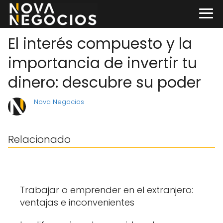
El interés compuesto y la
importancia de invertir tu
dinero: descubre su poder
Nova Negocios
Relacionado
Trabajar o emprender en el extranjero:
ventajas e inconvenientes