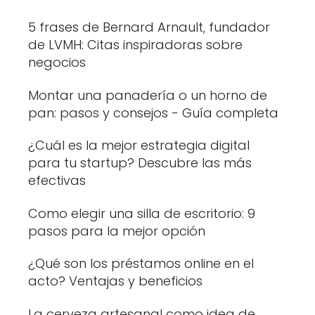
5 frases de Bernard Arnault, fundador
de LVMH: Citas inspiradoras sobre
negocios
Montar una panadería o un horno de
pan: pasos y consejos - Guía completa
¿Cuál es la mejor estrategia digital
para tu startup? Descubre las más
efectivas
Como elegir una silla de escritorio: 9
pasos para la mejor opción
¿Qué son los préstamos online en el
acto? Ventajas y beneficios
La cerveza artesanal como idea de