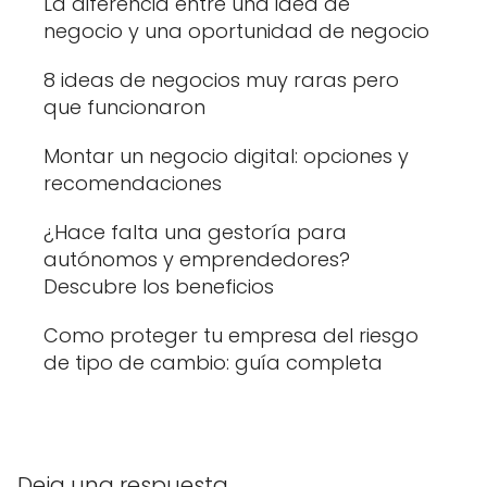
La diferencia entre una idea de
negocio y una oportunidad de negocio
8 ideas de negocios muy raras pero
que funcionaron
Montar un negocio digital: opciones y
recomendaciones
¿Hace falta una gestoría para
autónomos y emprendedores?
Descubre los beneficios
Como proteger tu empresa del riesgo
de tipo de cambio: guía completa
Deja una respuesta