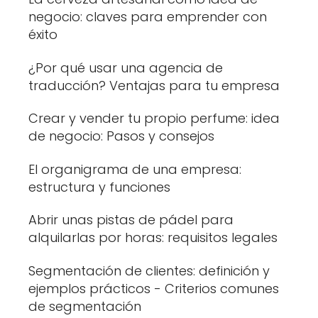
negocio: claves para emprender con
éxito
¿Por qué usar una agencia de
traducción? Ventajas para tu empresa
Crear y vender tu propio perfume: idea
de negocio: Pasos y consejos
El organigrama de una empresa:
estructura y funciones
Abrir unas pistas de pádel para
alquilarlas por horas: requisitos legales
Segmentación de clientes: definición y
ejemplos prácticos - Criterios comunes
de segmentación