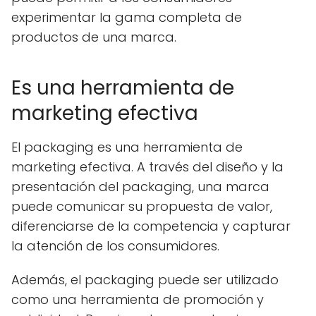
experimentar la gama completa de
productos de una marca.
Es una herramienta de
marketing efectiva
El packaging es una herramienta de
marketing efectiva. A través del diseño y la
presentación del packaging, una marca
puede comunicar su propuesta de valor,
diferenciarse de la competencia y capturar
la atención de los consumidores.
Además, el packaging puede ser utilizado
como una herramienta de promoción y