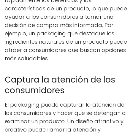
rápidamente los beneficios y las
características de un producto, lo que puede
ayudar a los consumidores a tomar una
decisión de compra más informada. Por
ejemplo, un packaging que destaque los
ingredientes naturales de un producto puede
atraer a consumidores que buscan opciones
más saludables.
Captura la atención de los
consumidores
El packaging puede capturar la atención de
los consumidores y hacer que se detengan a
examinar un producto. Un diseño atractivo y
creativo puede llamar la atención y