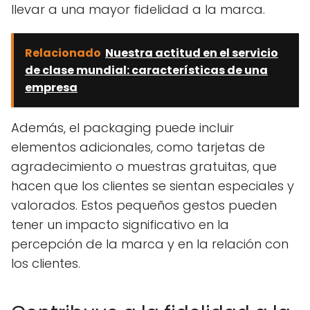
llevar a una mayor fidelidad a la marca.
Relacionado
Nuestra actitud en el servicio
de clase mundial: características de una
empresa
Además, el packaging puede incluir
elementos adicionales, como tarjetas de
agradecimiento o muestras gratuitas, que
hacen que los clientes se sientan especiales y
valorados. Estos pequeños gestos pueden
tener un impacto significativo en la
percepción de la marca y en la relación con
los clientes.