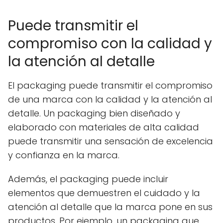
Puede transmitir el
compromiso con la calidad y
la atención al detalle
El packaging puede transmitir el compromiso
de una marca con la calidad y la atención al
detalle. Un packaging bien diseñado y
elaborado con materiales de alta calidad
puede transmitir una sensación de excelencia
y confianza en la marca.
Además, el packaging puede incluir
elementos que demuestren el cuidado y la
atención al detalle que la marca pone en sus
productos. Por ejemplo, un packaging que