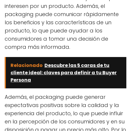
interesen por un producto. Además, el
packaging puede comunicar rápidamente
los beneficios y las características de un
producto, lo que puede ayudar a los
consumidores a tomar una decisión de
compra más informada.
Relacionado
Descubre las 5 caras de tu
cliente ideal: claves para definir a tu Buyer
Persona
Además, el packaging puede generar
expectativas positivas sobre la calidad y la
experiencia del producto, lo que puede influir
en la percepción de los consumidores y en su
disposición a pagar un precio más alto. Por lo