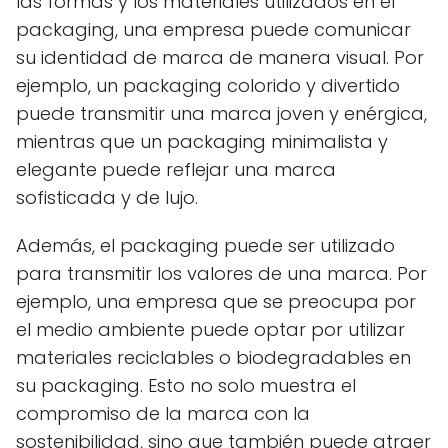
las formas y los materiales utilizados en el
packaging, una empresa puede comunicar
su identidad de marca de manera visual. Por
ejemplo, un packaging colorido y divertido
puede transmitir una marca joven y enérgica,
mientras que un packaging minimalista y
elegante puede reflejar una marca
sofisticada y de lujo.
Además, el packaging puede ser utilizado
para transmitir los valores de una marca. Por
ejemplo, una empresa que se preocupa por
el medio ambiente puede optar por utilizar
materiales reciclables o biodegradables en
su packaging. Esto no solo muestra el
compromiso de la marca con la
sostenibilidad, sino que también puede atraer