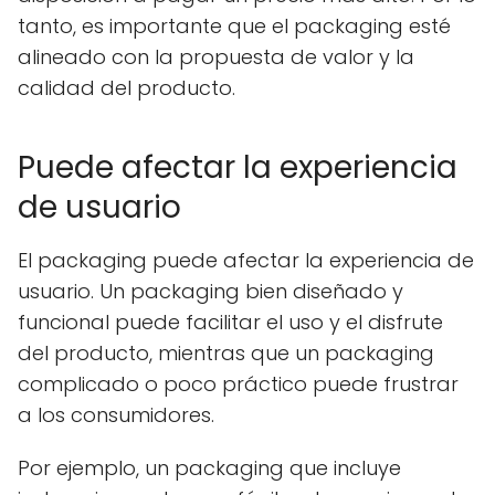
tanto, es importante que el packaging esté
alineado con la propuesta de valor y la
calidad del producto.
Puede afectar la experiencia
de usuario
El packaging puede afectar la experiencia de
usuario. Un packaging bien diseñado y
funcional puede facilitar el uso y el disfrute
del producto, mientras que un packaging
complicado o poco práctico puede frustrar
a los consumidores.
Por ejemplo, un packaging que incluye