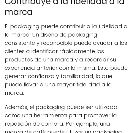
Contribuye a la fidelidad a la
marca
El packaging puede contribuir a la fidelidad a
la marca. Un diseño de packaging
consistente y reconocible puede ayudar a los
clientes a identificar rápidamente los
productos de una marca y a recordar su
experiencia anterior con la misma. Esto puede
generar confianza y familiaridad, lo que
puede llevar a una mayor fidelidad a la
marca.
Además, el packaging puede ser utilizado
como una herramienta para promover la
repetición de compra. Por ejemplo, una
marca de café puede utilizar un packaging