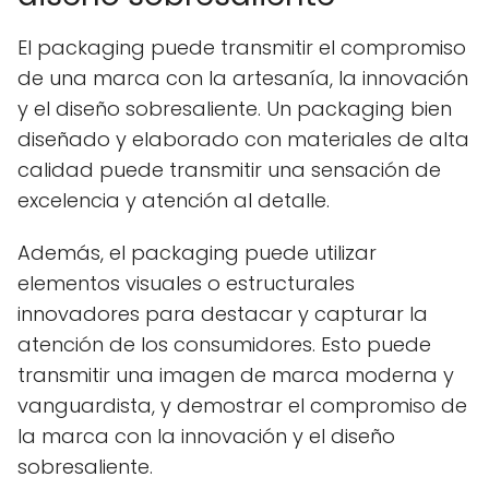
El packaging puede transmitir el compromiso
de una marca con la artesanía, la innovación
y el diseño sobresaliente. Un packaging bien
diseñado y elaborado con materiales de alta
calidad puede transmitir una sensación de
excelencia y atención al detalle.
Además, el packaging puede utilizar
elementos visuales o estructurales
innovadores para destacar y capturar la
atención de los consumidores. Esto puede
transmitir una imagen de marca moderna y
vanguardista, y demostrar el compromiso de
la marca con la innovación y el diseño
sobresaliente.