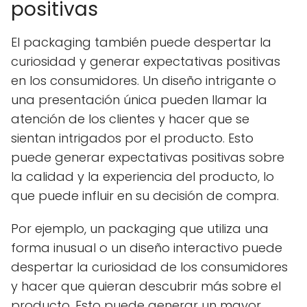
positivas
El packaging también puede despertar la
curiosidad y generar expectativas positivas
en los consumidores. Un diseño intrigante o
una presentación única pueden llamar la
atención de los clientes y hacer que se
sientan intrigados por el producto. Esto
puede generar expectativas positivas sobre
la calidad y la experiencia del producto, lo
que puede influir en su decisión de compra.
Por ejemplo, un packaging que utiliza una
forma inusual o un diseño interactivo puede
despertar la curiosidad de los consumidores
y hacer que quieran descubrir más sobre el
producto. Esto puede generar un mayor