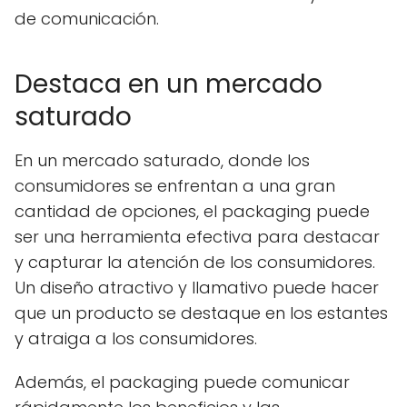
de comunicación.
Destaca en un mercado
saturado
En un mercado saturado, donde los
consumidores se enfrentan a una gran
cantidad de opciones, el packaging puede
ser una herramienta efectiva para destacar
y capturar la atención de los consumidores.
Un diseño atractivo y llamativo puede hacer
que un producto se destaque en los estantes
y atraiga a los consumidores.
Además, el packaging puede comunicar