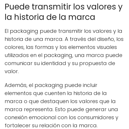
Puede transmitir los valores y
la historia de la marca
El packaging puede transmitir los valores y la
historia de una marca. A través del diseño, los
colores, las formas y los elementos visuales
utilizados en el packaging, una marca puede
comunicar su identidad y su propuesta de
valor.
Además, el packaging puede incluir
elementos que cuenten la historia de la
marca o que destaquen los valores que la
marca representa. Esto puede generar una
conexión emocional con los consumidores y
fortalecer su relación con la marca.