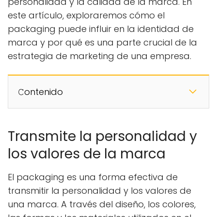
personalidad y la calidad de la marca. En
este artículo, exploraremos cómo el
packaging puede influir en la identidad de
marca y por qué es una parte crucial de la
estrategia de marketing de una empresa.
𝙲ontenido
Transmite la personalidad y
los valores de la marca
El packaging es una forma efectiva de
transmitir la personalidad y los valores de
una marca. A través del diseño, los colores,