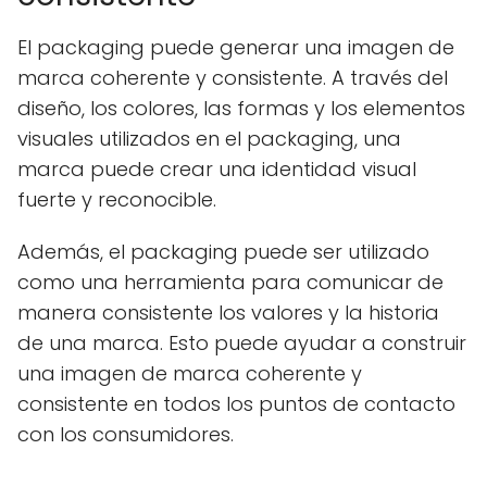
El packaging puede generar una imagen de
marca coherente y consistente. A través del
diseño, los colores, las formas y los elementos
visuales utilizados en el packaging, una
marca puede crear una identidad visual
fuerte y reconocible.
Además, el packaging puede ser utilizado
como una herramienta para comunicar de
manera consistente los valores y la historia
de una marca. Esto puede ayudar a construir
una imagen de marca coherente y
consistente en todos los puntos de contacto
con los consumidores.