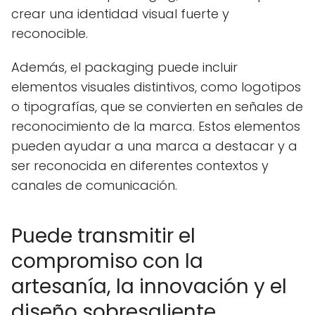
crear una identidad visual fuerte y
reconocible.
Además, el packaging puede incluir
elementos visuales distintivos, como logotipos
o tipografías, que se convierten en señales de
reconocimiento de la marca. Estos elementos
pueden ayudar a una marca a destacar y a
ser reconocida en diferentes contextos y
canales de comunicación.
Puede transmitir el
compromiso con la
artesanía, la innovación y el
diseño sobresaliente