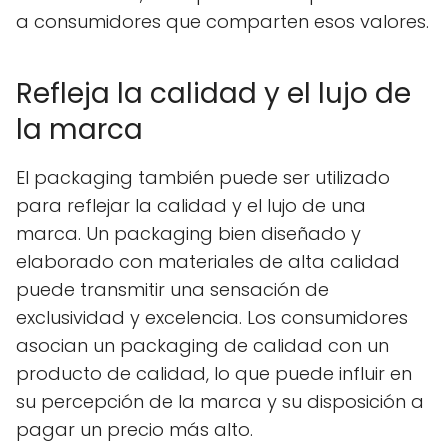
a consumidores que comparten esos valores.
Refleja la calidad y el lujo de
la marca
El packaging también puede ser utilizado
para reflejar la calidad y el lujo de una
marca. Un packaging bien diseñado y
elaborado con materiales de alta calidad
puede transmitir una sensación de
exclusividad y excelencia. Los consumidores
asocian un packaging de calidad con un
producto de calidad, lo que puede influir en
su percepción de la marca y su disposición a
pagar un precio más alto.