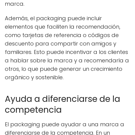
marca.
Además, el packaging puede incluir
elementos que faciliten la recomendación,
como tarjetas de referencia o códigos de
descuento para compartir con amigos y
familiares. Esto puede incentivar a los clientes
a hablar sobre la marca y a recomendarla a
otros, lo que puede generar un crecimiento
orgánico y sostenible.
Ayuda a diferenciarse de la
competencia
El packaging puede ayudar a una marca a
diferenciarse de la competencia. En un