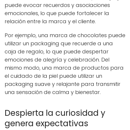
puede evocar recuerdos y asociaciones
emocionales, lo que puede fortalecer la
relación entre la marca y el cliente.
Por ejemplo, una marca de chocolates puede
utilizar un packaging que recuerde a una
caja de regalo, lo que puede despertar
emociones de alegría y celebración. Del
mismo modo, una marca de productos para
el cuidado de la piel puede utilizar un
packaging suave y relajante para transmitir
una sensación de calma y bienestar.
Despierta la curiosidad y
genera expectativas