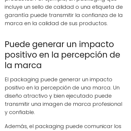
incluye un sello de calidad o una etiqueta de
garantía puede transmitir la confianza de la
marca en la calidad de sus productos.
Puede generar un impacto
positivo en la percepción de
la marca
El packaging puede generar un impacto
positivo en la percepción de una marca. Un
diseño atractivo y bien ejecutado puede
transmitir una imagen de marca profesional
y confiable.
Además, el packaging puede comunicar los