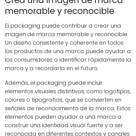
Crea una imagen de marca
memorable y reconocible
El packaging puede contribuir a crear una
imagen de marca memorable y reconocible.
Un diseño consistente y coherente en todos
los productos de una marca puede ayudar a
los consumidores a identificar rápidamente la
marca y a recordarla en el futuro.
Además, el packaging puede incluir
elementos visuales distintivos, como logotipos,
colores o tipografías, que se convierten en
señales de reconocimiento de la marca. Estos
elementos pueden ayudar a una marca a
construir una identidad visual fuerte y a ser
reconocida en diferentes contextos y canales