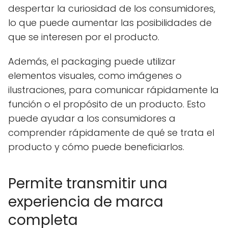
despertar la curiosidad de los consumidores,
lo que puede aumentar las posibilidades de
que se interesen por el producto.
Además, el packaging puede utilizar
elementos visuales, como imágenes o
ilustraciones, para comunicar rápidamente la
función o el propósito de un producto. Esto
puede ayudar a los consumidores a
comprender rápidamente de qué se trata el
producto y cómo puede beneficiarlos.
Permite transmitir una
experiencia de marca
completa