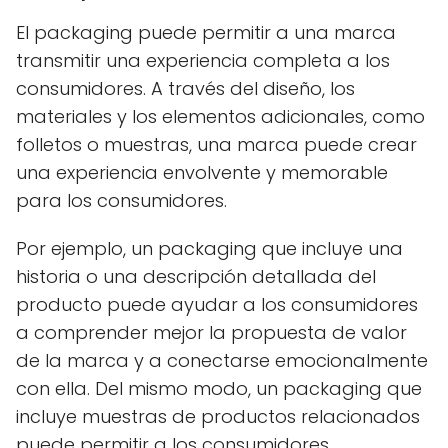
El packaging puede permitir a una marca
transmitir una experiencia completa a los
consumidores. A través del diseño, los
materiales y los elementos adicionales, como
folletos o muestras, una marca puede crear
una experiencia envolvente y memorable
para los consumidores.
Por ejemplo, un packaging que incluye una
historia o una descripción detallada del
producto puede ayudar a los consumidores
a comprender mejor la propuesta de valor
de la marca y a conectarse emocionalmente
con ella. Del mismo modo, un packaging que
incluye muestras de productos relacionados
puede permitir a los consumidores