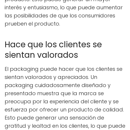
interés y entusiasmo, lo que puede aumentar
las posibilidades de que los consumidores
prueben el producto.
Hace que los clientes se
sientan valorados
El packaging puede hacer que los clientes se
sientan valorados y apreciados. Un
packaging cuidadosamente diseñado y
presentado muestra que la marca se
preocupa por la experiencia del cliente y se
esfuerza por ofrecer un producto de calidad.
Esto puede generar una sensación de
gratitud y lealtad en los clientes, lo que puede