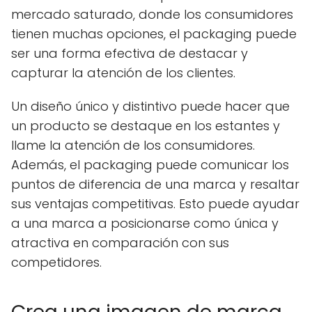
mercado saturado, donde los consumidores
tienen muchas opciones, el packaging puede
ser una forma efectiva de destacar y
capturar la atención de los clientes.
Un diseño único y distintivo puede hacer que
un producto se destaque en los estantes y
llame la atención de los consumidores.
Además, el packaging puede comunicar los
puntos de diferencia de una marca y resaltar
sus ventajas competitivas. Esto puede ayudar
a una marca a posicionarse como única y
atractiva en comparación con sus
competidores.