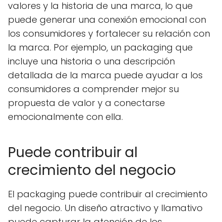
valores y la historia de una marca, lo que
puede generar una conexión emocional con
los consumidores y fortalecer su relación con
la marca. Por ejemplo, un packaging que
incluye una historia o una descripción
detallada de la marca puede ayudar a los
consumidores a comprender mejor su
propuesta de valor y a conectarse
emocionalmente con ella.
Puede contribuir al
crecimiento del negocio
El packaging puede contribuir al crecimiento
del negocio. Un diseño atractivo y llamativo
puede capturar la atención de los