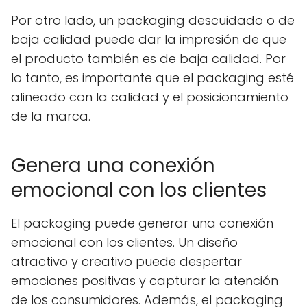
Por otro lado, un packaging descuidado o de
baja calidad puede dar la impresión de que
el producto también es de baja calidad. Por
lo tanto, es importante que el packaging esté
alineado con la calidad y el posicionamiento
de la marca.
Genera una conexión
emocional con los clientes
El packaging puede generar una conexión
emocional con los clientes. Un diseño
atractivo y creativo puede despertar
emociones positivas y capturar la atención
de los consumidores. Además, el packaging