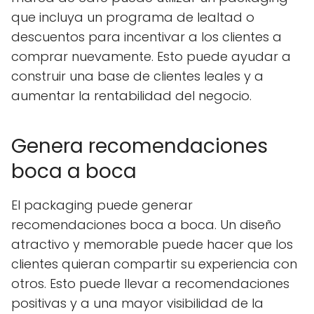
que incluya un programa de lealtad o
descuentos para incentivar a los clientes a
comprar nuevamente. Esto puede ayudar a
construir una base de clientes leales y a
aumentar la rentabilidad del negocio.
Genera recomendaciones
boca a boca
El packaging puede generar
recomendaciones boca a boca. Un diseño
atractivo y memorable puede hacer que los
clientes quieran compartir su experiencia con
otros. Esto puede llevar a recomendaciones
positivas y a una mayor visibilidad de la