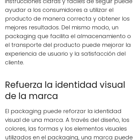
instrucciones claras y fáciles de seguir puede
ayudar a los consumidores a utilizar el
producto de manera correcta y obtener los
mejores resultados. Del mismo modo, un
packaging que facilita el almacenamiento o
el transporte del producto puede mejorar la
experiencia de usuario y la satisfacción del
cliente.
Refuerza la identidad visual
de la marca
El packaging puede reforzar la identidad
visual de una marca. A través del diseño, los
colores, las formas y los elementos visuales
utilizados en el packaging, una marca puede