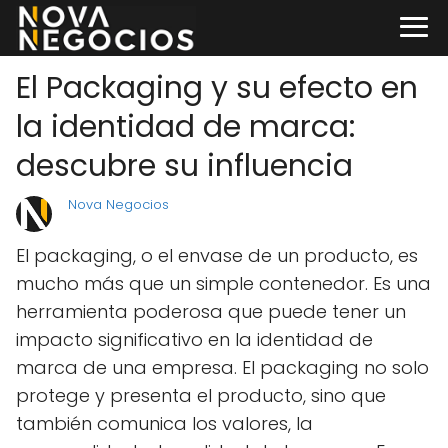
El Packaging y su efecto en
la identidad de marca:
descubre su influencia
Nova Negocios
El packaging, o el envase de un producto, es
mucho más que un simple contenedor. Es una
herramienta poderosa que puede tener un
impacto significativo en la identidad de
marca de una empresa. El packaging no solo
protege y presenta el producto, sino que
también comunica los valores, la