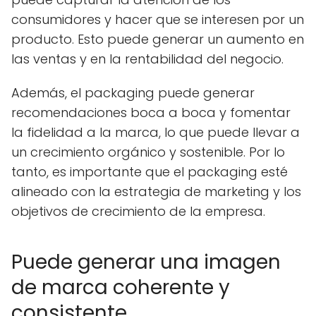
consumidores y hacer que se interesen por un
producto. Esto puede generar un aumento en
las ventas y en la rentabilidad del negocio.
Además, el packaging puede generar
recomendaciones boca a boca y fomentar
la fidelidad a la marca, lo que puede llevar a
un crecimiento orgánico y sostenible. Por lo
tanto, es importante que el packaging esté
alineado con la estrategia de marketing y los
objetivos de crecimiento de la empresa.
Puede generar una imagen
de marca coherente y
consistente