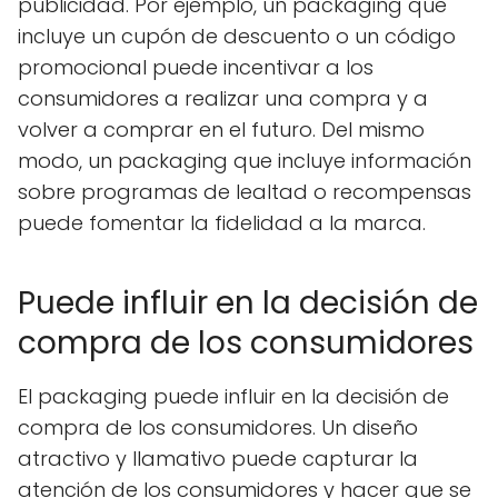
publicidad. Por ejemplo, un packaging que
incluye un cupón de descuento o un código
promocional puede incentivar a los
consumidores a realizar una compra y a
volver a comprar en el futuro. Del mismo
modo, un packaging que incluye información
sobre programas de lealtad o recompensas
puede fomentar la fidelidad a la marca.
Puede influir en la decisión de
compra de los consumidores
El packaging puede influir en la decisión de
compra de los consumidores. Un diseño
atractivo y llamativo puede capturar la
atención de los consumidores y hacer que se