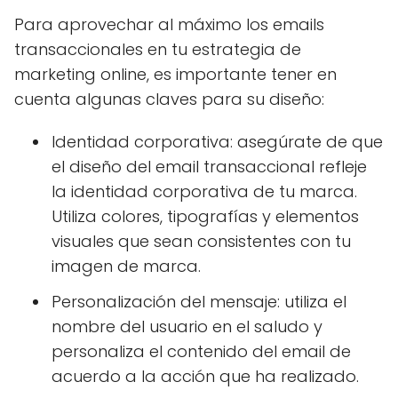
Para aprovechar al máximo los emails
transaccionales en tu estrategia de
marketing online, es importante tener en
cuenta algunas claves para su diseño:
Identidad corporativa: asegúrate de que
el diseño del email transaccional refleje
la identidad corporativa de tu marca.
Utiliza colores, tipografías y elementos
visuales que sean consistentes con tu
imagen de marca.
Personalización del mensaje: utiliza el
nombre del usuario en el saludo y
personaliza el contenido del email de
acuerdo a la acción que ha realizado.