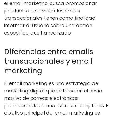
el email marketing busca promocionar
productos o servicios, los emails
transaccionales tienen como finalidad
informar al usuario sobre una acción
específica que ha realizado.
Diferencias entre emails
transaccionales y email
marketing
El email marketing es una estrategia de
marketing digital que se basa en el envío
masivo de correos electrónicos
promocionales a una lista de suscriptores. El
objetivo principal del email marketing es