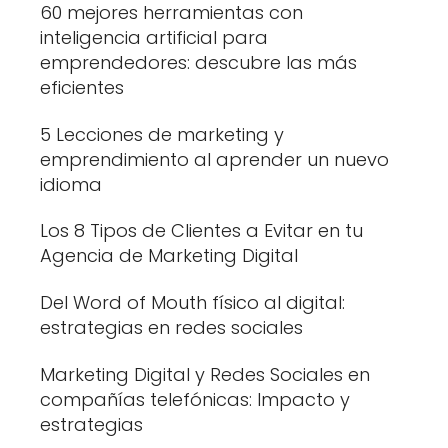
60 mejores herramientas con
inteligencia artificial para
emprendedores: descubre las más
eficientes
5 Lecciones de marketing y
emprendimiento al aprender un nuevo
idioma
Los 8 Tipos de Clientes a Evitar en tu
Agencia de Marketing Digital
Del Word of Mouth físico al digital:
estrategias en redes sociales
Marketing Digital y Redes Sociales en
compañías telefónicas: Impacto y
estrategias