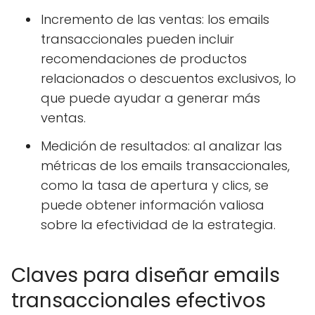
Incremento de las ventas: los emails
transaccionales pueden incluir
recomendaciones de productos
relacionados o descuentos exclusivos, lo
que puede ayudar a generar más
ventas.
Medición de resultados: al analizar las
métricas de los emails transaccionales,
como la tasa de apertura y clics, se
puede obtener información valiosa
sobre la efectividad de la estrategia.
Claves para diseñar emails
transaccionales efectivos