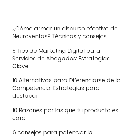
¿Cómo armar un discurso efectivo de
Neuroventas? Técnicas y consejos
5 Tips de Marketing Digital para
Servicios de Abogados: Estrategias
Clave
10 Alternativas para Diferenciarse de la
Competencia: Estrategias para
destacar
10 Razones por las que tu producto es
caro
6 consejos para potenciar la