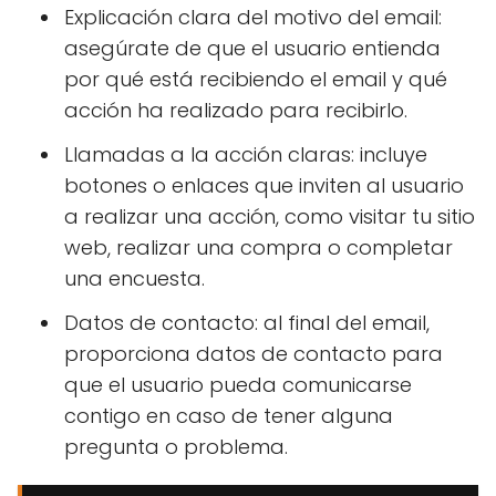
Explicación clara del motivo del email:
asegúrate de que el usuario entienda
por qué está recibiendo el email y qué
acción ha realizado para recibirlo.
Llamadas a la acción claras: incluye
botones o enlaces que inviten al usuario
a realizar una acción, como visitar tu sitio
web, realizar una compra o completar
una encuesta.
Datos de contacto: al final del email,
proporciona datos de contacto para
que el usuario pueda comunicarse
contigo en caso de tener alguna
pregunta o problema.