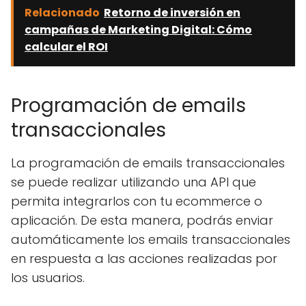
Relacionado
Retorno de inversión en
campañas de Marketing Digital: Cómo
calcular el ROI
Programación de emails
transaccionales
La programación de emails transaccionales
se puede realizar utilizando una API que
permita integrarlos con tu ecommerce o
aplicación. De esta manera, podrás enviar
automáticamente los emails transaccionales
en respuesta a las acciones realizadas por
los usuarios.