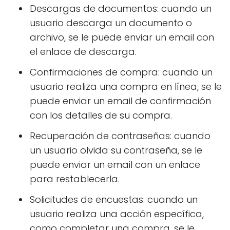
Descargas de documentos: cuando un
usuario descarga un documento o
archivo, se le puede enviar un email con
el enlace de descarga.
Confirmaciones de compra: cuando un
usuario realiza una compra en línea, se le
puede enviar un email de confirmación
con los detalles de su compra.
Recuperación de contraseñas: cuando
un usuario olvida su contraseña, se le
puede enviar un email con un enlace
para restablecerla.
Solicitudes de encuestas: cuando un
usuario realiza una acción específica,
como completar una compra, se le