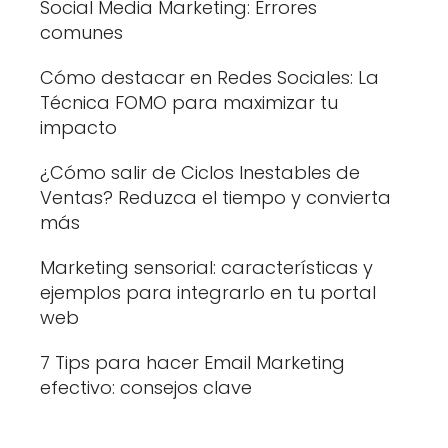
Social Media Marketing: Errores
comunes
Cómo destacar en Redes Sociales: La
Técnica FOMO para maximizar tu
impacto
¿Cómo salir de Ciclos Inestables de
Ventas? Reduzca el tiempo y convierta
más
Marketing sensorial: características y
ejemplos para integrarlo en tu portal
web
7 Tips para hacer Email Marketing
efectivo: consejos clave