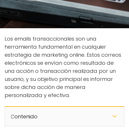
Los emails transaccionales son una
herramienta fundamental en cualquier
estrategia de marketing online. Estos correos
electrónicos se envían como resultado de
una acción o transacción realizada por un
usuario, y su objetivo principal es informar
sobre dicha acción de manera
personalizada y efectiva.
𝙲ontenido