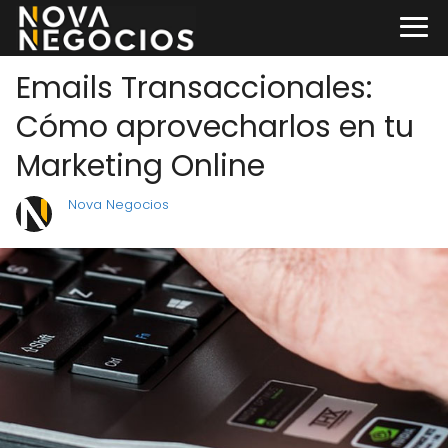
Emails Transaccionales:
Cómo aprovecharlos en tu
Marketing Online
Nova Negocios