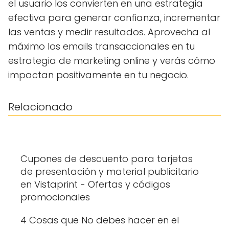
el usuario los convierten en una estrategia
efectiva para generar confianza, incrementar
las ventas y medir resultados. Aprovecha al
máximo los emails transaccionales en tu
estrategia de marketing online y verás cómo
impactan positivamente en tu negocio.
Relacionado
Cupones de descuento para tarjetas
de presentación y material publicitario
en Vistaprint - Ofertas y códigos
promocionales
4 Cosas que No debes hacer en el