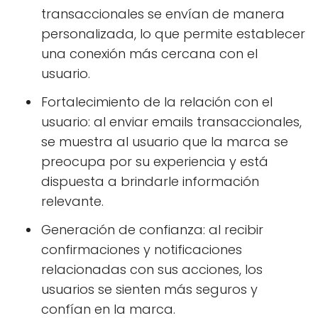
transaccionales se envían de manera
personalizada, lo que permite establecer
una conexión más cercana con el
usuario.
Fortalecimiento de la relación con el
usuario: al enviar emails transaccionales,
se muestra al usuario que la marca se
preocupa por su experiencia y está
dispuesta a brindarle información
relevante.
Generación de confianza: al recibir
confirmaciones y notificaciones
relacionadas con sus acciones, los
usuarios se sienten más seguros y
confían en la marca.