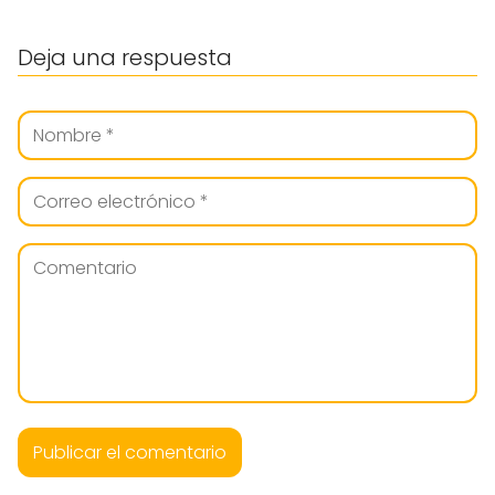
Deja una respuesta