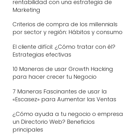
rentabilidad con una estrategia de
Marketing
Criterios de compra de los millennials
por sector y región: Hábitos y consumo
El cliente difícil: ¿Cómo tratar con él?
Estrategias efectivas
10 Maneras de usar Growth Hacking
para hacer crecer tu Negocio
7 Maneras Fascinantes de usar la
«Escasez» para Aumentar las Ventas
¿Cómo ayuda a tu negocio o empresa
un Directorio Web? Beneficios
principales