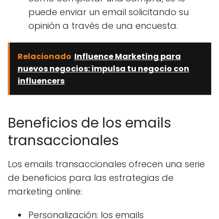
puede enviar un email solicitando su
opinión a través de una encuesta.
Relacionado
Influence Marketing para
nuevos negocios: impulsa tu negocio con
influencers
Beneficios de los emails
transaccionales
Los emails transaccionales ofrecen una serie
de beneficios para las estrategias de
marketing online:
Personalización: los emails