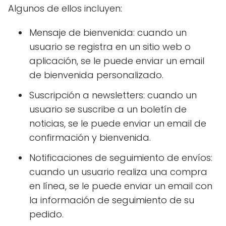
Algunos de ellos incluyen:
Mensaje de bienvenida: cuando un
usuario se registra en un sitio web o
aplicación, se le puede enviar un email
de bienvenida personalizado.
Suscripción a newsletters: cuando un
usuario se suscribe a un boletín de
noticias, se le puede enviar un email de
confirmación y bienvenida.
Notificaciones de seguimiento de envíos:
cuando un usuario realiza una compra
en línea, se le puede enviar un email con
la información de seguimiento de su
pedido.