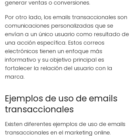
generar ventas o conversiones.
Por otro lado, los emails transaccionales son
comunicaciones personalizadas que se
envían a un único usuario como resultado de
una acción específica. Estos correos
electrónicos tienen un enfoque más
informativo y su objetivo principal es
fortalecer la relación del usuario con la
marca.
Ejemplos de uso de emails
transaccionales
Existen diferentes ejemplos de uso de emails
transaccionales en el marketing online.