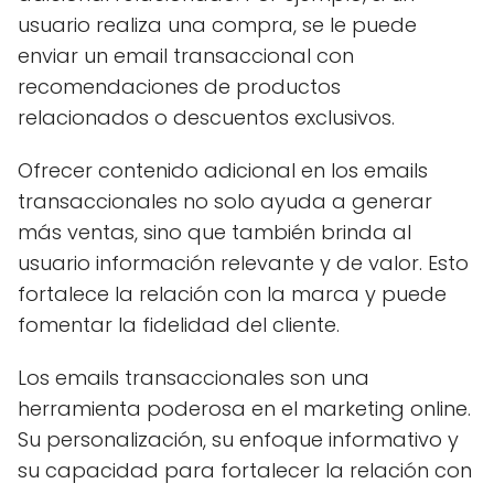
usuario realiza una compra, se le puede
enviar un email transaccional con
recomendaciones de productos
relacionados o descuentos exclusivos.
Ofrecer contenido adicional en los emails
transaccionales no solo ayuda a generar
más ventas, sino que también brinda al
usuario información relevante y de valor. Esto
fortalece la relación con la marca y puede
fomentar la fidelidad del cliente.
Los emails transaccionales son una
herramienta poderosa en el marketing online.
Su personalización, su enfoque informativo y
su capacidad para fortalecer la relación con