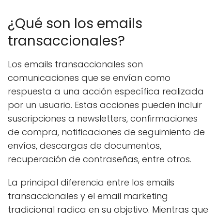
¿Qué son los emails
transaccionales?
Los emails transaccionales son
comunicaciones que se envían como
respuesta a una acción específica realizada
por un usuario. Estas acciones pueden incluir
suscripciones a newsletters, confirmaciones
de compra, notificaciones de seguimiento de
envíos, descargas de documentos,
recuperación de contraseñas, entre otros.
La principal diferencia entre los emails
transaccionales y el email marketing
tradicional radica en su objetivo. Mientras que