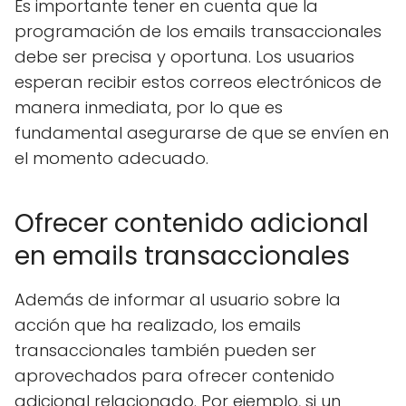
Es importante tener en cuenta que la
programación de los emails transaccionales
debe ser precisa y oportuna. Los usuarios
esperan recibir estos correos electrónicos de
manera inmediata, por lo que es
fundamental asegurarse de que se envíen en
el momento adecuado.
Ofrecer contenido adicional
en emails transaccionales
Además de informar al usuario sobre la
acción que ha realizado, los emails
transaccionales también pueden ser
aprovechados para ofrecer contenido
adicional relacionado. Por ejemplo, si un