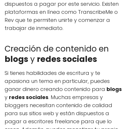
dispuestos a pagar por este servicio. Existen
plataformas en línea como TranscribeMe o
Rev que te permiten unirte y comenzar a
trabajar de inmediato.
Creación de contenido en
blogs
y
redes sociales
Si tienes habilidades de escritura y te
apasiona un tema en particular, puedes
ganar dinero creando contenido para
blogs
y
redes sociales
. Muchas empresas y
bloggers necesitan contenido de calidad
para sus sitios web y están dispuestos a
pagar a escritores freelance para que lo