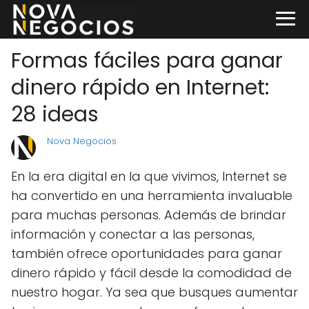
Formas fáciles para ganar
dinero rápido en Internet:
28 ideas
Nova Negocios
En la era digital en la que vivimos, Internet se
ha convertido en una herramienta invaluable
para muchas personas. Además de brindar
información y conectar a las personas,
también ofrece oportunidades para ganar
dinero rápido y fácil desde la comodidad de
nuestro hogar. Ya sea que busques aumentar