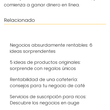
comienza a ganar dinero en línea.
Relacionado
Negocios absurdamente rentables: 6
ideas sorprendentes
5 ideas de productos originales:
sorprende con regalos únicos
Rentabilidad de una cafetería:
consejos para tu negocio de café
Servicios de suscripción para ricos:
Descubre los negocios en auge