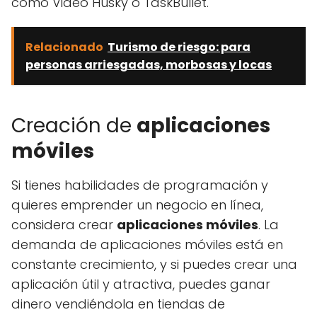
como Video Husky o TaskBullet.
Relacionado
Turismo de riesgo: para
personas arriesgadas, morbosas y locas
Creación de
aplicaciones
móviles
Si tienes habilidades de programación y
quieres emprender un negocio en línea,
considera crear
aplicaciones móviles
. La
demanda de aplicaciones móviles está en
constante crecimiento, y si puedes crear una
aplicación útil y atractiva, puedes ganar
dinero vendiéndola en tiendas de