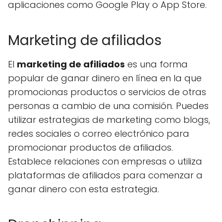
aplicaciones como Google Play o App Store.
Marketing de afiliados
El
marketing de afiliados
es una forma
popular de ganar dinero en línea en la que
promocionas productos o servicios de otras
personas a cambio de una comisión. Puedes
utilizar estrategias de marketing como blogs,
redes sociales o correo electrónico para
promocionar productos de afiliados.
Establece relaciones con empresas o utiliza
plataformas de afiliados para comenzar a
ganar dinero con esta estrategia.