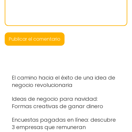
El camino hacia el éxito de una idea de
negocio revolucionaria
Ideas de negocio para navidad:
Formas creativas de ganar dinero
Encuestas pagadas en línea: descubre
3 empresas que remuneran