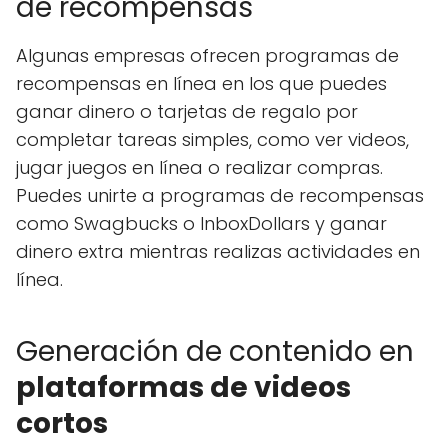
de recompensas
Algunas empresas ofrecen programas de
recompensas en línea en los que puedes
ganar dinero o tarjetas de regalo por
completar tareas simples, como ver videos,
jugar juegos en línea o realizar compras.
Puedes unirte a programas de recompensas
como Swagbucks o InboxDollars y ganar
dinero extra mientras realizas actividades en
línea.
Generación de contenido en
plataformas de videos
cortos