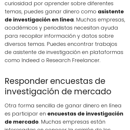
curiosidad por aprender sobre diferentes
temas, puedes ganar dinero como
asistente
de investigación en línea
. Muchas empresas,
académicos y periodistas necesitan ayuda
para recopilar información y datos sobre
diversos temas. Puedes encontrar trabajos
de asistente de investigación en plataformas
como Indeed o Research Freelancer.
Responder encuestas de
investigación de mercado
Otra forma sencilla de ganar dinero en línea
es participar en
encuestas de investigación
de mercado
. Muchas empresas están
interesadas en conocer la opinión de los