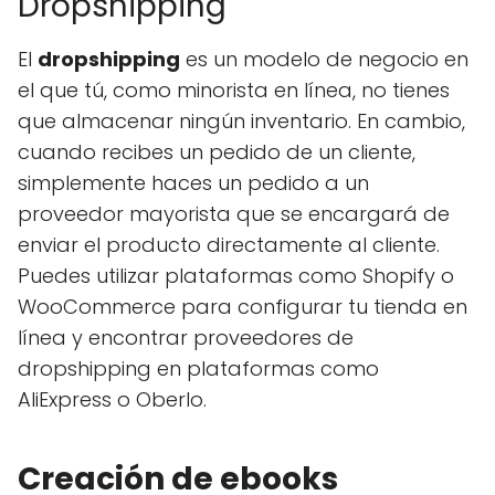
Dropshipping
El
dropshipping
es un modelo de negocio en
el que tú, como minorista en línea, no tienes
que almacenar ningún inventario. En cambio,
cuando recibes un pedido de un cliente,
simplemente haces un pedido a un
proveedor mayorista que se encargará de
enviar el producto directamente al cliente.
Puedes utilizar plataformas como Shopify o
WooCommerce para configurar tu tienda en
línea y encontrar proveedores de
dropshipping en plataformas como
AliExpress o Oberlo.
Creación de ebooks