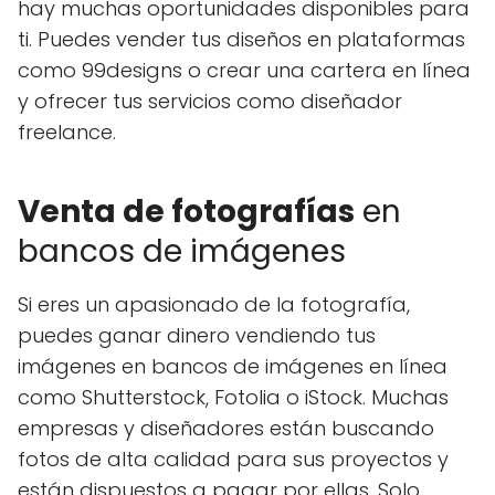
hay muchas oportunidades disponibles para
ti. Puedes vender tus diseños en plataformas
como 99designs o crear una cartera en línea
y ofrecer tus servicios como diseñador
freelance.
Venta de fotografías
en
bancos de imágenes
Si eres un apasionado de la fotografía,
puedes ganar dinero vendiendo tus
imágenes en bancos de imágenes en línea
como Shutterstock, Fotolia o iStock. Muchas
empresas y diseñadores están buscando
fotos de alta calidad para sus proyectos y
están dispuestos a pagar por ellas. Solo