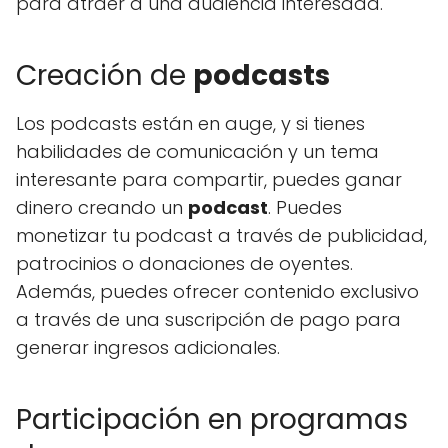
para atraer a una audiencia interesada.
Creación de
podcasts
Los podcasts están en auge, y si tienes
habilidades de comunicación y un tema
interesante para compartir, puedes ganar
dinero creando un
podcast
. Puedes
monetizar tu podcast a través de publicidad,
patrocinios o donaciones de oyentes.
Además, puedes ofrecer contenido exclusivo
a través de una suscripción de pago para
generar ingresos adicionales.
Participación en programas