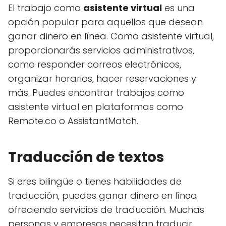
El trabajo como
asistente virtual
es una
opción popular para aquellos que desean
ganar dinero en línea. Como asistente virtual,
proporcionarás servicios administrativos,
como responder correos electrónicos,
organizar horarios, hacer reservaciones y
más. Puedes encontrar trabajos como
asistente virtual en plataformas como
Remote.co o AssistantMatch.
Traducción de textos
Si eres bilingüe o tienes habilidades de
traducción, puedes ganar dinero en línea
ofreciendo servicios de traducción. Muchas
personas y empresas necesitan traducir