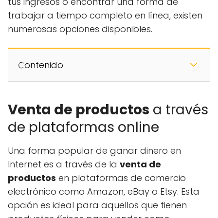
tus ingresos o encontrar una forma de
trabajar a tiempo completo en línea, existen
numerosas opciones disponibles.
𝙲ontenido
Venta de productos
a través
de plataformas online
Una forma popular de ganar dinero en
Internet es a través de la
venta de
productos
en plataformas de comercio
electrónico como Amazon, eBay o Etsy. Esta
opción es ideal para aquellos que tienen