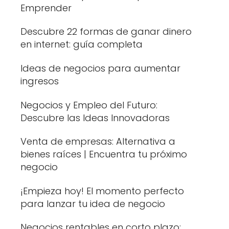
Emprender
Descubre 22 formas de ganar dinero
en internet: guía completa
Ideas de negocios para aumentar
ingresos
Negocios y Empleo del Futuro:
Descubre las Ideas Innovadoras
Venta de empresas: Alternativa a
bienes raíces | Encuentra tu próximo
negocio
¡Empieza hoy! El momento perfecto
para lanzar tu idea de negocio
Negocios rentables en corto plazo: