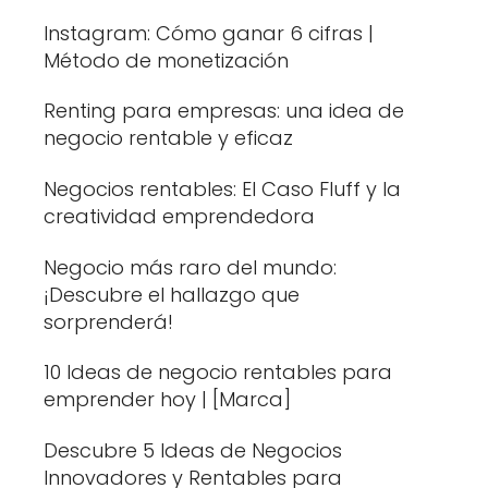
Instagram: Cómo ganar 6 cifras |
Método de monetización
Renting para empresas: una idea de
negocio rentable y eficaz
Negocios rentables: El Caso Fluff y la
creatividad emprendedora
Negocio más raro del mundo:
¡Descubre el hallazgo que
sorprenderá!
10 Ideas de negocio rentables para
emprender hoy | [Marca]
Descubre 5 Ideas de Negocios
Innovadores y Rentables para