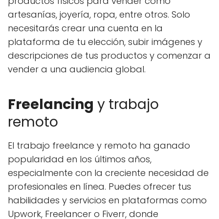
productos físicos para vender como
artesanías, joyería, ropa, entre otros. Solo
necesitarás crear una cuenta en la
plataforma de tu elección, subir imágenes y
descripciones de tus productos y comenzar a
vender a una audiencia global.
Freelancing
y trabajo
remoto
El trabajo freelance y remoto ha ganado
popularidad en los últimos años,
especialmente con la creciente necesidad de
profesionales en línea. Puedes ofrecer tus
habilidades y servicios en plataformas como
Upwork, Freelancer o Fiverr, donde