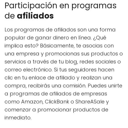
Participación en programas
de
afiliados
Los programas de afiliados son una forma
popular de ganar dinero en línea. ¿Qué
implica esto? Básicamente, te asocias con
una empresa y promocionas sus productos o
servicios a través de tu blog, redes sociales o
correo electrónico. Si tus seguidores hacen
clic en tu enlace de afiliado y realizan una
compra, recibirás una comisión. Puedes unirte
a programas de afiliados de empresas
como Amazon, ClickBank o ShareASale y
comenzar a promocionar productos de
inmediato.