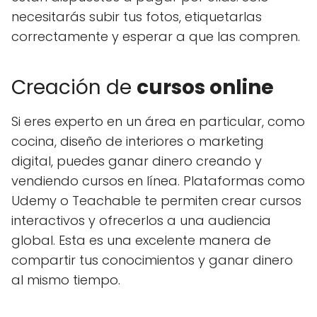
necesitarás subir tus fotos, etiquetarlas
correctamente y esperar a que las compren.
Creación de
cursos online
Si eres experto en un área en particular, como
cocina, diseño de interiores o marketing
digital, puedes ganar dinero creando y
vendiendo cursos en línea. Plataformas como
Udemy o Teachable te permiten crear cursos
interactivos y ofrecerlos a una audiencia
global. Esta es una excelente manera de
compartir tus conocimientos y ganar dinero
al mismo tiempo.