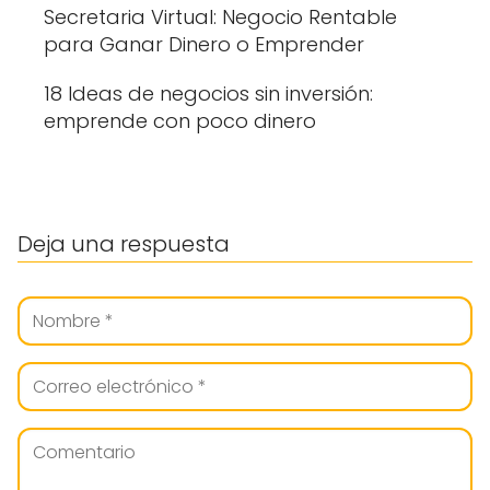
Secretaria Virtual: Negocio Rentable
para Ganar Dinero o Emprender
18 Ideas de negocios sin inversión:
emprende con poco dinero
Deja una respuesta