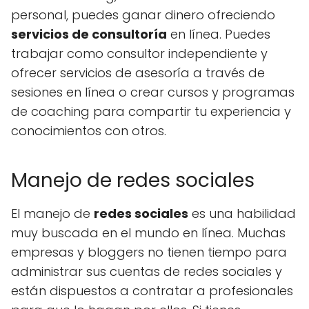
personal, puedes ganar dinero ofreciendo
servicios de consultoría
en línea. Puedes
trabajar como consultor independiente y
ofrecer servicios de asesoría a través de
sesiones en línea o crear cursos y programas
de coaching para compartir tu experiencia y
conocimientos con otros.
Manejo de redes sociales
El manejo de
redes sociales
es una habilidad
muy buscada en el mundo en línea. Muchas
empresas y bloggers no tienen tiempo para
administrar sus cuentas de redes sociales y
están dispuestos a contratar a profesionales