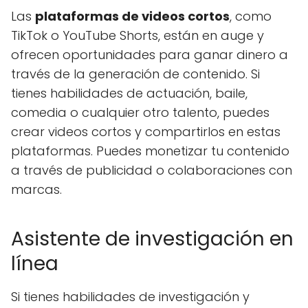
Las
plataformas de videos cortos
, como
TikTok o YouTube Shorts, están en auge y
ofrecen oportunidades para ganar dinero a
través de la generación de contenido. Si
tienes habilidades de actuación, baile,
comedia o cualquier otro talento, puedes
crear videos cortos y compartirlos en estas
plataformas. Puedes monetizar tu contenido
a través de publicidad o colaboraciones con
marcas.
Asistente de investigación en
línea
Si tienes habilidades de investigación y