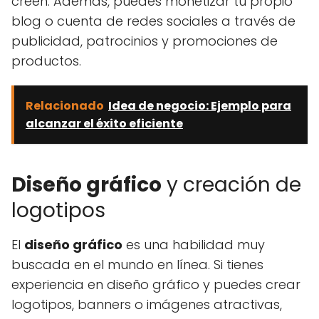
creen. Además, puedes monetizar tu propio
blog o cuenta de redes sociales a través de
publicidad, patrocinios y promociones de
productos.
Relacionado
Idea de negocio: Ejemplo para
alcanzar el éxito eficiente
Diseño gráfico
y creación de
logotipos
El
diseño gráfico
es una habilidad muy
buscada en el mundo en línea. Si tienes
experiencia en diseño gráfico y puedes crear
logotipos, banners o imágenes atractivas,