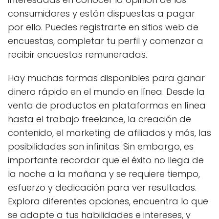
consumidores y están dispuestas a pagar
por ello. Puedes registrarte en sitios web de
encuestas, completar tu perfil y comenzar a
recibir encuestas remuneradas.
Hay muchas formas disponibles para ganar
dinero rápido en el mundo en línea. Desde la
venta de productos en plataformas en línea
hasta el trabajo freelance, la creación de
contenido, el marketing de afiliados y más, las
posibilidades son infinitas. Sin embargo, es
importante recordar que el éxito no llega de
la noche a la mañana y se requiere tiempo,
esfuerzo y dedicación para ver resultados.
Explora diferentes opciones, encuentra lo que
se adapte a tus habilidades e intereses, y