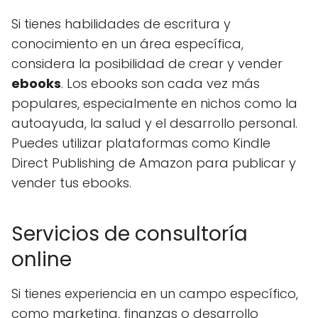
Si tienes habilidades de escritura y
conocimiento en un área específica,
considera la posibilidad de crear y vender
ebooks
. Los ebooks son cada vez más
populares, especialmente en nichos como la
autoayuda, la salud y el desarrollo personal.
Puedes utilizar plataformas como Kindle
Direct Publishing de Amazon para publicar y
vender tus ebooks.
Servicios de consultoría
online
Si tienes experiencia en un campo específico,
como marketing, finanzas o desarrollo