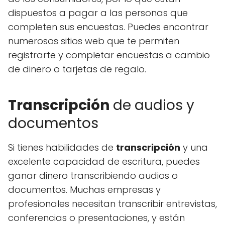
dispuestos a pagar a las personas que
completen sus encuestas. Puedes encontrar
numerosos sitios web que te permiten
registrarte y completar encuestas a cambio
de dinero o tarjetas de regalo.
Transcripción
de audios y
documentos
Si tienes habilidades de
transcripción
y una
excelente capacidad de escritura, puedes
ganar dinero transcribiendo audios o
documentos. Muchas empresas y
profesionales necesitan transcribir entrevistas,
conferencias o presentaciones, y están