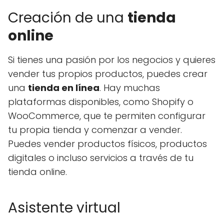
Creación de una
tienda
online
Si tienes una pasión por los negocios y quieres
vender tus propios productos, puedes crear
una
tienda en línea
. Hay muchas
plataformas disponibles, como Shopify o
WooCommerce, que te permiten configurar
tu propia tienda y comenzar a vender.
Puedes vender productos físicos, productos
digitales o incluso servicios a través de tu
tienda online.
Asistente virtual