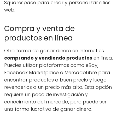
Squarespace para crear y personalizar sitios
web.
Compra y venta de
productos en línea
Otra forma de ganar dinero en Internet es
comprando y vendiendo productos
en línea.
Puedes utilizar plataformas como eBay,
Facebook Marketplace o MercadoLibre para
encontrar productos a buen precio y luego
revenderlos a un precio más alto. Esta opción
requiere un poco de investigación y
conocimiento del mercado, pero puede ser
una forma lucrativa de ganar dinero.