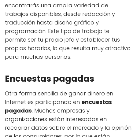
encontrarás una amplia variedad de
trabajos disponibles, desde redacción y
traducción hasta diseño gráfico y
programación. Este tipo de trabajo te
permite ser tu propio jefe y establecer tus
propios horarios, lo que resulta muy atractivo
para muchas personas.
Encuestas pagadas
Otra forma sencilla de ganar dinero en
Internet es participando en
encuestas
pagadas
. Muchas empresas y
organizaciones están interesadas en
recopilar datos sobre el mercado y la opinión
de los consumidores, por lo que están