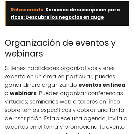
Relacionado
Servicios de suscripción para
ricos: Descubre los negocios en auge
Organización de eventos y
webinars
Si tienes habilidades organizativas y eres
experto en un área en particular, puedes
ganar dinero organizando
eventos en línea
o
webinars
. Puedes organizar conferencias
virtuales, seminarios web o talleres en línea
sobre temas específicos y cobrar una tarifa
de inscripción. Establece una agenda, invita a
expertos en el tema y promociona tu evento