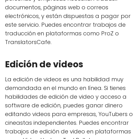
documentos, páginas web o correos
electrónicos, y están dispuestas a pagar por
este servicio. Puedes encontrar trabajos de
traducción en plataformas como ProZ o
TranslatorsCafe.
Edición de videos
La edición de videos es una habilidad muy
demandada en el mundo en línea. Si tienes
habilidades de edición de video y acceso a
software de edición, puedes ganar dinero
editando videos para empresas, YouTubers o
cineastas independientes. Puedes encontrar
trabajos de edición de video en plataformas