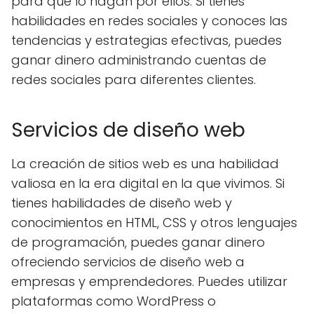
para que lo hagan por ellos. Si tienes
habilidades en redes sociales y conoces las
tendencias y estrategias efectivas, puedes
ganar dinero administrando cuentas de
redes sociales para diferentes clientes.
Servicios de diseño web
La creación de sitios web es una habilidad
valiosa en la era digital en la que vivimos. Si
tienes habilidades de diseño web y
conocimientos en HTML, CSS y otros lenguajes
de programación, puedes ganar dinero
ofreciendo servicios de diseño web a
empresas y emprendedores. Puedes utilizar
plataformas como WordPress o