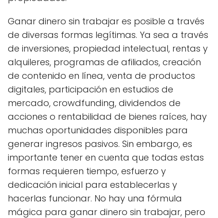
Ganar dinero sin trabajar es posible a través
de diversas formas legítimas. Ya sea a través
de inversiones, propiedad intelectual, rentas y
alquileres, programas de afiliados, creación
de contenido en línea, venta de productos
digitales, participación en estudios de
mercado, crowdfunding, dividendos de
acciones o rentabilidad de bienes raíces, hay
muchas oportunidades disponibles para
generar ingresos pasivos. Sin embargo, es
importante tener en cuenta que todas estas
formas requieren tiempo, esfuerzo y
dedicación inicial para establecerlas y
hacerlas funcionar. No hay una fórmula
mágica para ganar dinero sin trabajar, pero