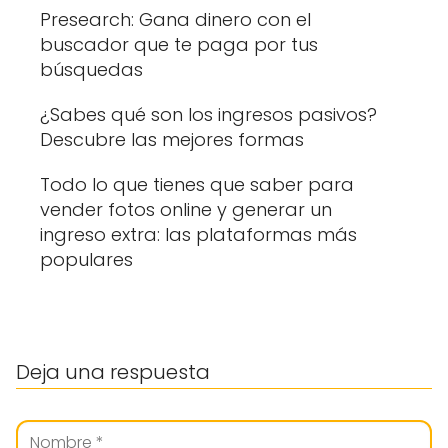
Presearch: Gana dinero con el
buscador que te paga por tus
búsquedas
¿Sabes qué son los ingresos pasivos?
Descubre las mejores formas
Todo lo que tienes que saber para
vender fotos online y generar un
ingreso extra: las plataformas más
populares
Deja una respuesta