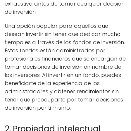
exhaustiva antes de tomar cualquier decisión
de inversión.
Una opción popular para aquellos que
desean invertir sin tener que dedicar mucho
tiempo es a través de los fondos de inversión.
Estos fondos están administrados por
profesionales financieros que se encargan de
tomar decisiones de inversión en nombre de
los inversores. Al invertir en un fondo, puedes
beneficiarte de la experiencia de los
administradores y obtener rendimientos sin
tener que preocuparte por tomar decisiones
de inversión por ti mismo.
2. Propiedad intelectual