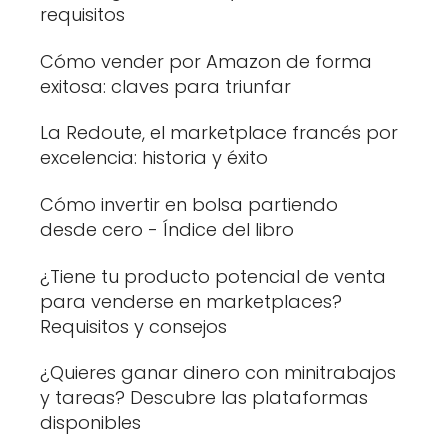
requisitos
Cómo vender por Amazon de forma
exitosa: claves para triunfar
La Redoute, el marketplace francés por
excelencia: historia y éxito
Cómo invertir en bolsa partiendo
desde cero - Índice del libro
¿Tiene tu producto potencial de venta
para venderse en marketplaces?
Requisitos y consejos
¿Quieres ganar dinero con minitrabajos
y tareas? Descubre las plataformas
disponibles