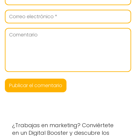
¿Trabajas en marketing? Conviértete
en un Digital Booster y descubre los