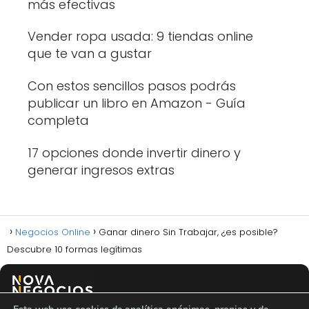
más efectivas
Vender ropa usada: 9 tiendas online
que te van a gustar
Con estos sencillos pasos podrás
publicar un libro en Amazon - Guía
completa
17 opciones donde invertir dinero y
generar ingresos extras
Negocios Online
Ganar dinero Sin Trabajar, ¿es posible?
Descubre 10 formas legítimas