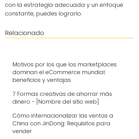
con la estrategia adecuada y un enfoque
constante, puedes lograrlo.
Relacionado
Motivos por los que los marketplaces
dominan el eCommerce mundial:
beneficios y ventajas
7 Formas creativas de ahorrar más
dinero - [Nombre del sitio web]
Cómo internacionalizar las ventas a
China con JinDong: Requisitos para
vender