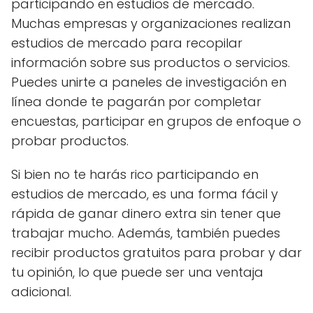
participando en estudios de mercado.
Muchas empresas y organizaciones realizan
estudios de mercado para recopilar
información sobre sus productos o servicios.
Puedes unirte a paneles de investigación en
línea donde te pagarán por completar
encuestas, participar en grupos de enfoque o
probar productos.
Si bien no te harás rico participando en
estudios de mercado, es una forma fácil y
rápida de ganar dinero extra sin tener que
trabajar mucho. Además, también puedes
recibir productos gratuitos para probar y dar
tu opinión, lo que puede ser una ventaja
adicional.