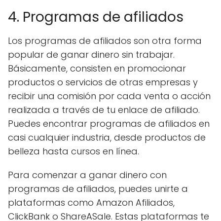
4. Programas de afiliados
Los programas de afiliados son otra forma
popular de ganar dinero sin trabajar.
Básicamente, consisten en promocionar
productos o servicios de otras empresas y
recibir una comisión por cada venta o acción
realizada a través de tu enlace de afiliado.
Puedes encontrar programas de afiliados en
casi cualquier industria, desde productos de
belleza hasta cursos en línea.
Para comenzar a ganar dinero con
programas de afiliados, puedes unirte a
plataformas como Amazon Afiliados,
ClickBank o ShareASale. Estas plataformas te