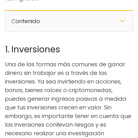
𝙲ontenido
1. Inversiones
Una de las formas más comunes de ganar
dinero sin trabajar es a través de las
inversiones. Ya sea invirtiendo en acciones,
bonos, bienes raíces o criptomonedas,
puedes generar ingresos pasivos a medida
que tus inversiones crecen en valor. Sin
embargo, es importante tener en cuenta que
las inversiones conllevan riesgos y es
necesario realizar una investigación