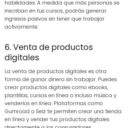
habilidades. A medida que más personas se
inscriban en tus cursos, podrás generar
ingresos pasivos sin tener que trabajar
activamente.
6. Venta de productos
digitales
La venta de productos digitales es otra
forma de ganar dinero sin trabajar. Puedes
crear productos digitales como ebooks,
plantillas, cursos en línea o incluso música y
venderlos en línea. Plataformas como
Gumroad o Selz te permiten crear una tienda
en línea y vender tus productos digitales
directamente a los consumidores.