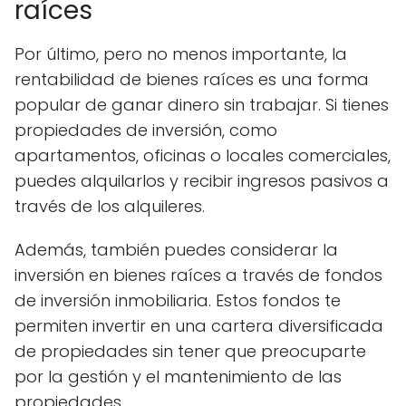
raíces
Por último, pero no menos importante, la
rentabilidad de bienes raíces es una forma
popular de ganar dinero sin trabajar. Si tienes
propiedades de inversión, como
apartamentos, oficinas o locales comerciales,
puedes alquilarlos y recibir ingresos pasivos a
través de los alquileres.
Además, también puedes considerar la
inversión en bienes raíces a través de fondos
de inversión inmobiliaria. Estos fondos te
permiten invertir en una cartera diversificada
de propiedades sin tener que preocuparte
por la gestión y el mantenimiento de las
propiedades.