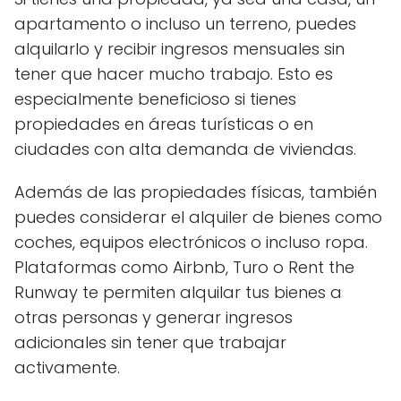
apartamento o incluso un terreno, puedes
alquilarlo y recibir ingresos mensuales sin
tener que hacer mucho trabajo. Esto es
especialmente beneficioso si tienes
propiedades en áreas turísticas o en
ciudades con alta demanda de viviendas.
Además de las propiedades físicas, también
puedes considerar el alquiler de bienes como
coches, equipos electrónicos o incluso ropa.
Plataformas como Airbnb, Turo o Rent the
Runway te permiten alquilar tus bienes a
otras personas y generar ingresos
adicionales sin tener que trabajar
activamente.