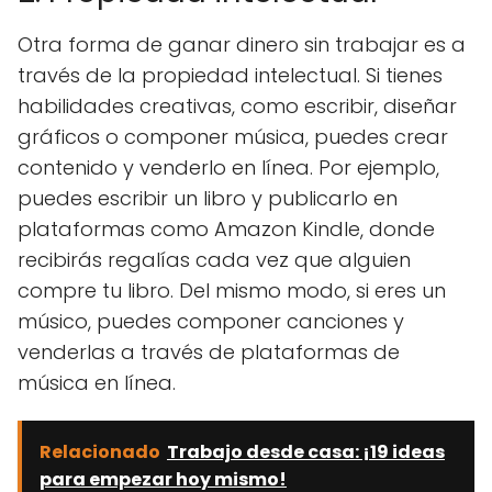
Otra forma de ganar dinero sin trabajar es a
través de la propiedad intelectual. Si tienes
habilidades creativas, como escribir, diseñar
gráficos o componer música, puedes crear
contenido y venderlo en línea. Por ejemplo,
puedes escribir un libro y publicarlo en
plataformas como Amazon Kindle, donde
recibirás regalías cada vez que alguien
compre tu libro. Del mismo modo, si eres un
músico, puedes componer canciones y
venderlas a través de plataformas de
música en línea.
Relacionado
Trabajo desde casa: ¡19 ideas
para empezar hoy mismo!