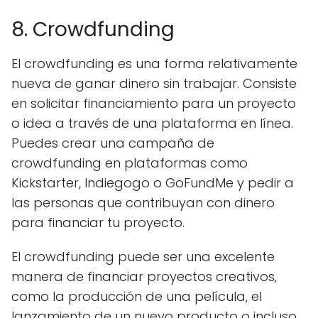
8. Crowdfunding
El crowdfunding es una forma relativamente
nueva de ganar dinero sin trabajar. Consiste
en solicitar financiamiento para un proyecto
o idea a través de una plataforma en línea.
Puedes crear una campaña de
crowdfunding en plataformas como
Kickstarter, Indiegogo o GoFundMe y pedir a
las personas que contribuyan con dinero
para financiar tu proyecto.
El crowdfunding puede ser una excelente
manera de financiar proyectos creativos,
como la producción de una película, el
lanzamiento de un nuevo producto o incluso