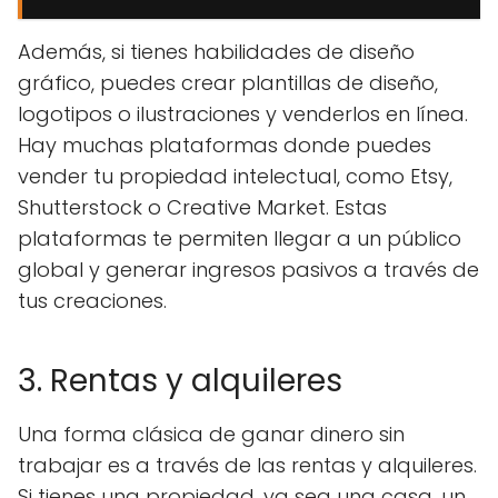
Además, si tienes habilidades de diseño
gráfico, puedes crear plantillas de diseño,
logotipos o ilustraciones y venderlos en línea.
Hay muchas plataformas donde puedes
vender tu propiedad intelectual, como Etsy,
Shutterstock o Creative Market. Estas
plataformas te permiten llegar a un público
global y generar ingresos pasivos a través de
tus creaciones.
3. Rentas y alquileres
Una forma clásica de ganar dinero sin
trabajar es a través de las rentas y alquileres.
Si tienes una propiedad, ya sea una casa, un