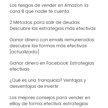
Los riesgos de vender en Amazon: la
cara B que nadie te cuenta
2 Métodos para salir de deudas:
Descubre las estrategias más efectivas
Ganar dinero con emails remunerados:
descubre las formas más efectivas
[actualizado]
Ganar dinero en Facebook: Estrategias
efectivas
¿Qué es una franquicia? Ventajas y
desventajas de invertir
Los mejores consejos para vender en
eBay de forma efectiva: estrategias