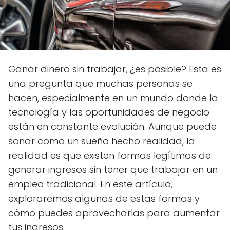
Ganar dinero sin trabajar, ¿es posible? Esta es
una pregunta que muchas personas se
hacen, especialmente en un mundo donde la
tecnología y las oportunidades de negocio
están en constante evolución. Aunque puede
sonar como un sueño hecho realidad, la
realidad es que existen formas legítimas de
generar ingresos sin tener que trabajar en un
empleo tradicional. En este artículo,
exploraremos algunas de estas formas y
cómo puedes aprovecharlas para aumentar
tus ingresos.