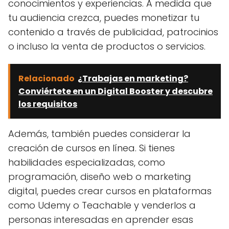
conocimientos y experiencias. A medida que
tu audiencia crezca, puedes monetizar tu
contenido a través de publicidad, patrocinios
o incluso la venta de productos o servicios.
Relacionado
¿Trabajas en marketing?
Conviértete en un Digital Booster y descubre
los requisitos
Además, también puedes considerar la
creación de cursos en línea. Si tienes
habilidades especializadas, como
programación, diseño web o marketing
digital, puedes crear cursos en plataformas
como Udemy o Teachable y venderlos a
personas interesadas en aprender esas