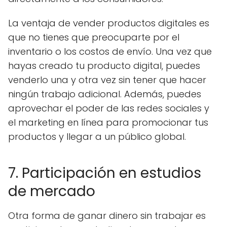
La ventaja de vender productos digitales es
que no tienes que preocuparte por el
inventario o los costos de envío. Una vez que
hayas creado tu producto digital, puedes
venderlo una y otra vez sin tener que hacer
ningún trabajo adicional. Además, puedes
aprovechar el poder de las redes sociales y
el marketing en línea para promocionar tus
productos y llegar a un público global.
7. Participación en estudios
de mercado
Otra forma de ganar dinero sin trabajar es