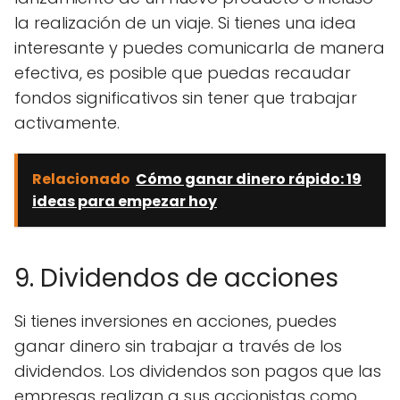
la realización de un viaje. Si tienes una idea
interesante y puedes comunicarla de manera
efectiva, es posible que puedas recaudar
fondos significativos sin tener que trabajar
activamente.
Relacionado
Cómo ganar dinero rápido: 19
ideas para empezar hoy
9. Dividendos de acciones
Si tienes inversiones en acciones, puedes
ganar dinero sin trabajar a través de los
dividendos. Los dividendos son pagos que las
empresas realizan a sus accionistas como