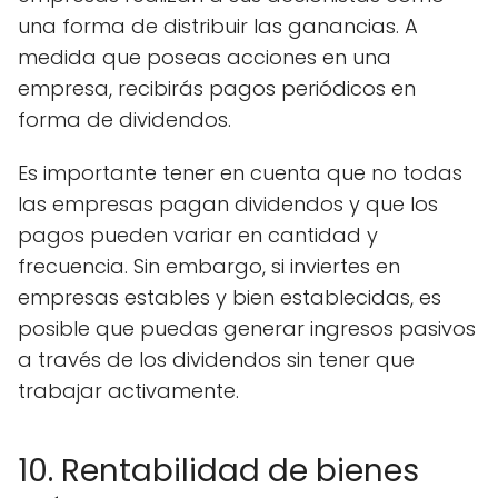
una forma de distribuir las ganancias. A
medida que poseas acciones en una
empresa, recibirás pagos periódicos en
forma de dividendos.
Es importante tener en cuenta que no todas
las empresas pagan dividendos y que los
pagos pueden variar en cantidad y
frecuencia. Sin embargo, si inviertes en
empresas estables y bien establecidas, es
posible que puedas generar ingresos pasivos
a través de los dividendos sin tener que
trabajar activamente.
10. Rentabilidad de bienes