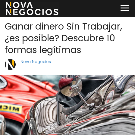
Ganar dinero Sin Trabajar,
¿es posible? Descubre 10
formas legítimas
Nova Negocios