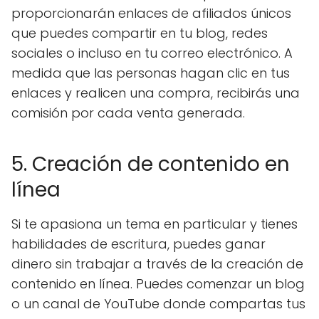
proporcionarán enlaces de afiliados únicos
que puedes compartir en tu blog, redes
sociales o incluso en tu correo electrónico. A
medida que las personas hagan clic en tus
enlaces y realicen una compra, recibirás una
comisión por cada venta generada.
5. Creación de contenido en
línea
Si te apasiona un tema en particular y tienes
habilidades de escritura, puedes ganar
dinero sin trabajar a través de la creación de
contenido en línea. Puedes comenzar un blog
o un canal de YouTube donde compartas tus