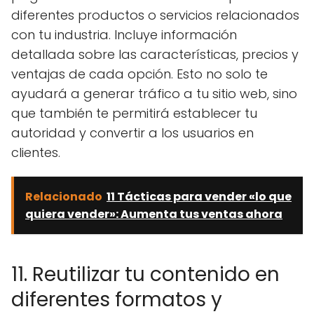
diferentes productos o servicios relacionados
con tu industria. Incluye información
detallada sobre las características, precios y
ventajas de cada opción. Esto no solo te
ayudará a generar tráfico a tu sitio web, sino
que también te permitirá establecer tu
autoridad y convertir a los usuarios en
clientes.
Relacionado
11 Tácticas para vender «lo que
quiera vender»: Aumenta tus ventas ahora
11. Reutilizar tu contenido en
diferentes formatos y