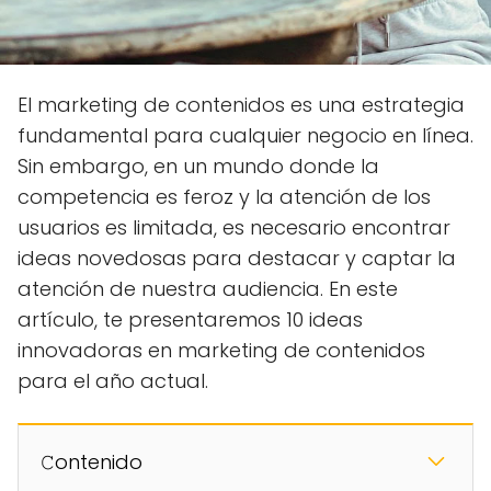
El marketing de contenidos es una estrategia
fundamental para cualquier negocio en línea.
Sin embargo, en un mundo donde la
competencia es feroz y la atención de los
usuarios es limitada, es necesario encontrar
ideas novedosas para destacar y captar la
atención de nuestra audiencia. En este
artículo, te presentaremos 10 ideas
innovadoras en marketing de contenidos
para el año actual.
𝙲ontenido