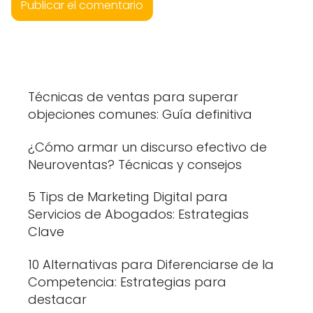
Técnicas de ventas para superar
objeciones comunes: Guía definitiva
¿Cómo armar un discurso efectivo de
Neuroventas? Técnicas y consejos
5 Tips de Marketing Digital para
Servicios de Abogados: Estrategias
Clave
10 Alternativas para Diferenciarse de la
Competencia: Estrategias para
destacar