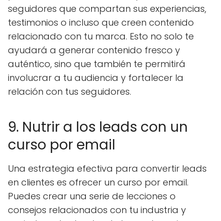
seguidores que compartan sus experiencias,
testimonios o incluso que creen contenido
relacionado con tu marca. Esto no solo te
ayudará a generar contenido fresco y
auténtico, sino que también te permitirá
involucrar a tu audiencia y fortalecer la
relación con tus seguidores.
9. Nutrir a los leads con un
curso por email
Una estrategia efectiva para convertir leads
en clientes es ofrecer un curso por email.
Puedes crear una serie de lecciones o
consejos relacionados con tu industria y