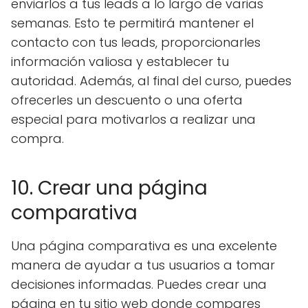
enviarlos a tus leads a lo largo de varias
semanas. Esto te permitirá mantener el
contacto con tus leads, proporcionarles
información valiosa y establecer tu
autoridad. Además, al final del curso, puedes
ofrecerles un descuento o una oferta
especial para motivarlos a realizar una
compra.
10. Crear una página
comparativa
Una página comparativa es una excelente
manera de ayudar a tus usuarios a tomar
decisiones informadas. Puedes crear una
página en tu sitio web donde compares