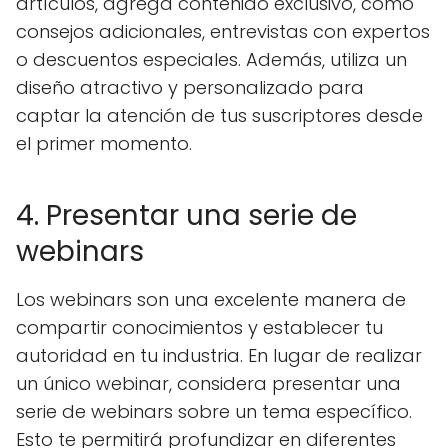
artículos, agrega contenido exclusivo, como
consejos adicionales, entrevistas con expertos
o descuentos especiales. Además, utiliza un
diseño atractivo y personalizado para
captar la atención de tus suscriptores desde
el primer momento.
4. Presentar una serie de
webinars
Los webinars son una excelente manera de
compartir conocimientos y establecer tu
autoridad en tu industria. En lugar de realizar
un único webinar, considera presentar una
serie de webinars sobre un tema específico.
Esto te permitirá profundizar en diferentes