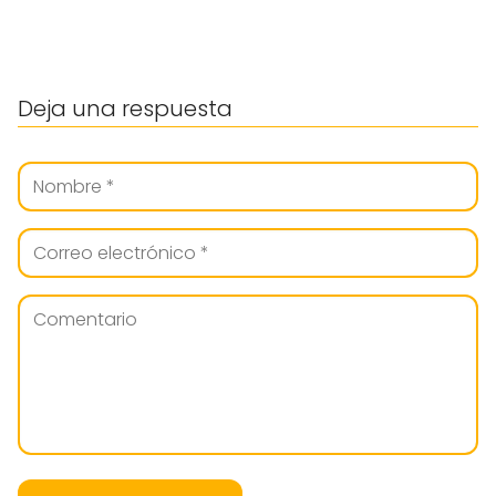
Deja una respuesta