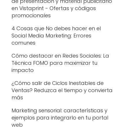
de presentación y material publicitario
en Vistaprint - Ofertas y códigos
promocionales
4 Cosas que No debes hacer en el
Social Media Marketing: Errores
comunes
Cómo destacar en Redes Sociales: La
Técnica FOMO para maximizar tu
impacto
¿Cómo salir de Ciclos Inestables de
Ventas? Reduzca el tiempo y convierta
más
Marketing sensorial: características y
ejemplos para integrarlo en tu portal
web