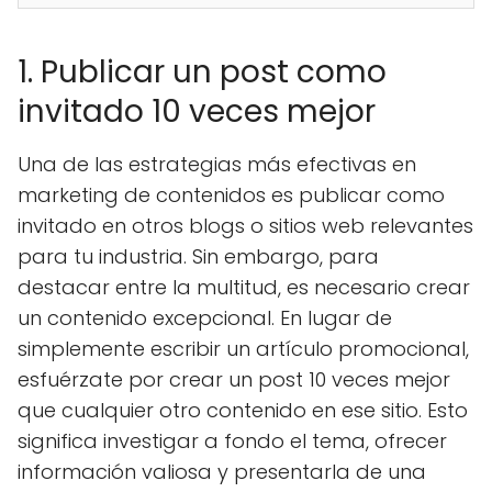
1. Publicar un post como
invitado 10 veces mejor
Una de las estrategias más efectivas en
marketing de contenidos es publicar como
invitado en otros blogs o sitios web relevantes
para tu industria. Sin embargo, para
destacar entre la multitud, es necesario crear
un contenido excepcional. En lugar de
simplemente escribir un artículo promocional,
esfuérzate por crear un post 10 veces mejor
que cualquier otro contenido en ese sitio. Esto
significa investigar a fondo el tema, ofrecer
información valiosa y presentarla de una