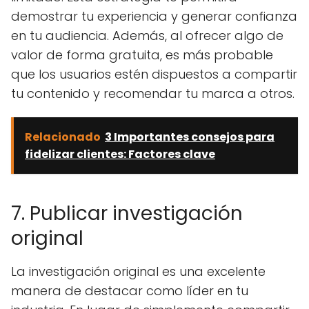
demostrar tu experiencia y generar confianza
en tu audiencia. Además, al ofrecer algo de
valor de forma gratuita, es más probable
que los usuarios estén dispuestos a compartir
tu contenido y recomendar tu marca a otros.
Relacionado
3 Importantes consejos para
fidelizar clientes: Factores clave
7. Publicar investigación
original
La investigación original es una excelente
manera de destacar como líder en tu