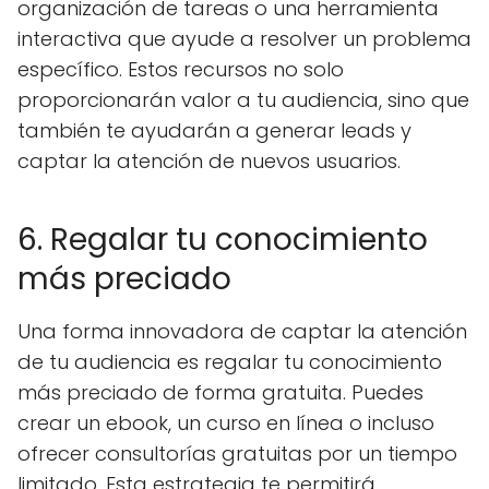
organización de tareas o una herramienta
interactiva que ayude a resolver un problema
específico. Estos recursos no solo
proporcionarán valor a tu audiencia, sino que
también te ayudarán a generar leads y
captar la atención de nuevos usuarios.
6. Regalar tu conocimiento
más preciado
Una forma innovadora de captar la atención
de tu audiencia es regalar tu conocimiento
más preciado de forma gratuita. Puedes
crear un ebook, un curso en línea o incluso
ofrecer consultorías gratuitas por un tiempo
limitado. Esta estrategia te permitirá