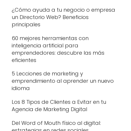
¿Cómo ayuda a tu negocio o empresa
un Directorio Web? Beneficios
principales
60 mejores herramientas con
inteligencia artificial para
emprendedores: descubre las más
eficientes
5 Lecciones de marketing y
emprendimiento al aprender un nuevo
idioma
Los 8 Tipos de Clientes a Evitar en tu
Agencia de Marketing Digital
Del Word of Mouth físico al digital:
estrategias en redes sociales