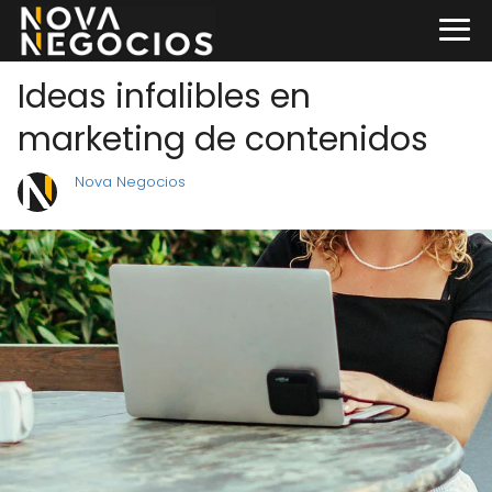
Ideas infalibles en
marketing de contenidos
Nova Negocios