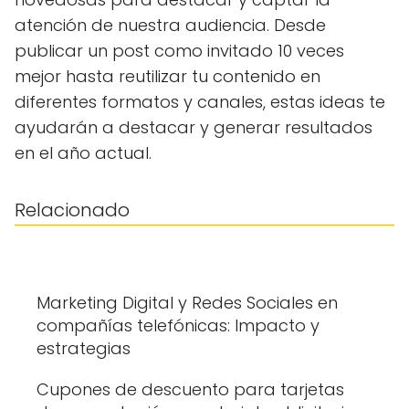
atención de nuestra audiencia. Desde
publicar un post como invitado 10 veces
mejor hasta reutilizar tu contenido en
diferentes formatos y canales, estas ideas te
ayudarán a destacar y generar resultados
en el año actual.
Relacionado
Marketing Digital y Redes Sociales en
compañías telefónicas: Impacto y
estrategias
Cupones de descuento para tarjetas