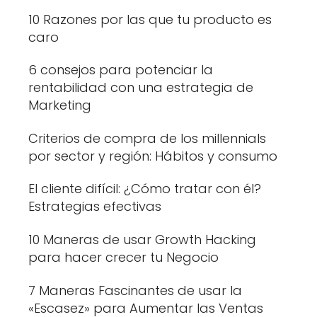
10 Razones por las que tu producto es
caro
6 consejos para potenciar la
rentabilidad con una estrategia de
Marketing
Criterios de compra de los millennials
por sector y región: Hábitos y consumo
El cliente difícil: ¿Cómo tratar con él?
Estrategias efectivas
10 Maneras de usar Growth Hacking
para hacer crecer tu Negocio
7 Maneras Fascinantes de usar la
«Escasez» para Aumentar las Ventas