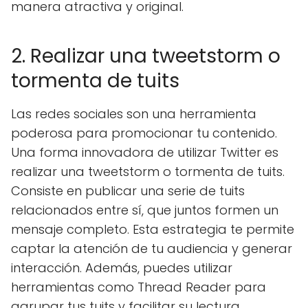
manera atractiva y original.
2. Realizar una tweetstorm o
tormenta de tuits
Las redes sociales son una herramienta
poderosa para promocionar tu contenido.
Una forma innovadora de utilizar Twitter es
realizar una tweetstorm o tormenta de tuits.
Consiste en publicar una serie de tuits
relacionados entre sí, que juntos formen un
mensaje completo. Esta estrategia te permite
captar la atención de tu audiencia y generar
interacción. Además, puedes utilizar
herramientas como Thread Reader para
agrupar tus tuits y facilitar su lectura.