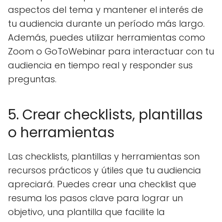
aspectos del tema y mantener el interés de
tu audiencia durante un período más largo.
Además, puedes utilizar herramientas como
Zoom o GoToWebinar para interactuar con tu
audiencia en tiempo real y responder sus
preguntas.
5. Crear checklists, plantillas
o herramientas
Las checklists, plantillas y herramientas son
recursos prácticos y útiles que tu audiencia
apreciará. Puedes crear una checklist que
resuma los pasos clave para lograr un
objetivo, una plantilla que facilite la