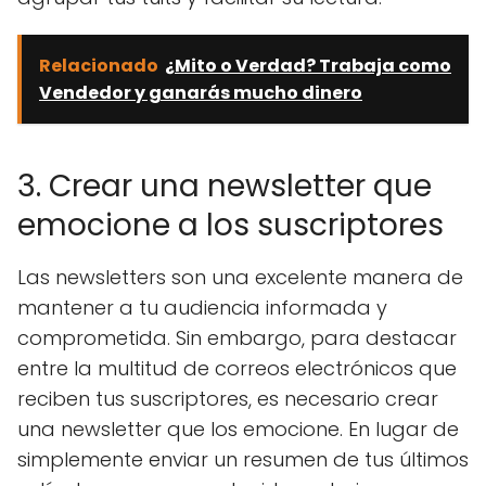
Relacionado
¿Mito o Verdad? Trabaja como
Vendedor y ganarás mucho dinero
3. Crear una newsletter que
emocione a los suscriptores
Las newsletters son una excelente manera de
mantener a tu audiencia informada y
comprometida. Sin embargo, para destacar
entre la multitud de correos electrónicos que
reciben tus suscriptores, es necesario crear
una newsletter que los emocione. En lugar de
simplemente enviar un resumen de tus últimos