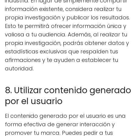
industria. En lugar de simplemente compartir
información existente, considera realizar tu
propia investigación y publicar los resultados.
Esto te permitirá ofrecer información única y
valiosa a tu audiencia. Además, al realizar tu
propia investigación, podrás obtener datos y
estadísticas exclusivas que respalden tus
afirmaciones y te ayuden a establecer tu
autoridad.
8. Utilizar contenido generado
por el usuario
El contenido generado por el usuario es una
forma efectiva de generar interacción y
promover tu marca. Puedes pedir a tus