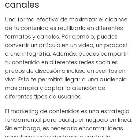
canales
Una forma efectiva de maximizar el alcance
de tu contenido es reutilizarlo en diferentes
formatos y canales. Por ejemplo, puedes
convertir un artículo en un video, un podcast
o una infografía. Además, puedes compartir
tu contenido en diferentes redes sociales,
grupos de discusión o incluso en eventos en
vivo. Esto te permitirá llegar a una audiencia
más amplia y captar la atención de
diferentes tipos de usuarios.
El marketing de contenidos es una estrategia
fundamental para cualquier negocio en línea.
Sin embargo, es necesario encontrar ideas
novedosas para destacar y captar la