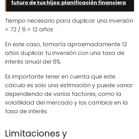
futuro de tus hijos: planificación financiera
Tiempo necesario para duplicar una inversión
= 72 / 6 = 12 años
En este caso, tomaría aproximadamente 12
años duplicar tu inversión con una tasa de
interés anual del 6%.
Es importante tener en cuenta que este
cálculo es solo una estimación y puede variar
dependiendo de varios factores, como la
volatilidad del mercado y los cambios en la
tasa de interés.
Limitaciones y