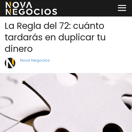
La Regla del 72: cuánto
tardarás en duplicar tu
dinero
Nova Negocios