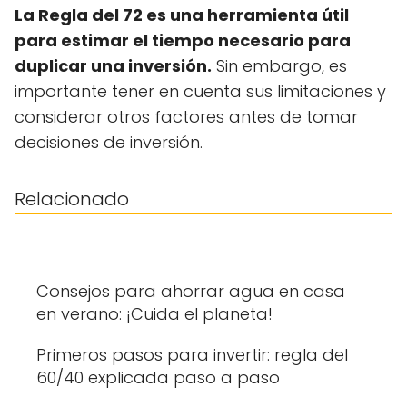
La Regla del 72 es una herramienta útil
para estimar el tiempo necesario para
duplicar una inversión.
Sin embargo, es
importante tener en cuenta sus limitaciones y
considerar otros factores antes de tomar
decisiones de inversión.
Relacionado
Consejos para ahorrar agua en casa
en verano: ¡Cuida el planeta!
Primeros pasos para invertir: regla del
60/40 explicada paso a paso