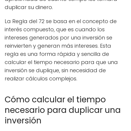
duplicar su dinero.
La Regla del 72 se basa en el concepto de
interés compuesto, que es cuando los
intereses generados por una inversión se
reinvierten y generan más intereses. Esta
regla es una forma rápida y sencilla de
calcular el tiempo necesario para que una
inversión se duplique, sin necesidad de
realizar cálculos complejos.
Cómo calcular el tiempo
necesario para duplicar una
inversión