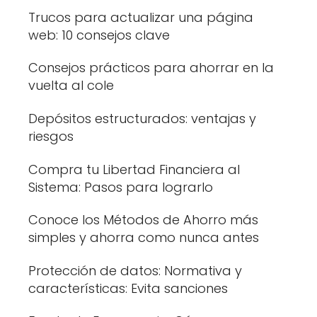
Trucos para actualizar una página
web: 10 consejos clave
Consejos prácticos para ahorrar en la
vuelta al cole
Depósitos estructurados: ventajas y
riesgos
Compra tu Libertad Financiera al
Sistema: Pasos para lograrlo
Conoce los Métodos de Ahorro más
simples y ahorra como nunca antes
Protección de datos: Normativa y
características: Evita sanciones