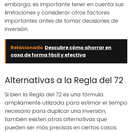
embargo, es importante tener en cuenta sus
limitaciones y considerar otros factores
importantes antes de tomar decisiones de
inversión.
Relacionado
Descubre cómo ahorrar en
casa de forma fácil y efectiva
Alternativas a la Regla del 72
Si bien la Regla del 72 es una fórmula
ampliamente utilizada para estimar el tiempo
necesario para duplicar una inversión,
también existen otras alternativas que
pueden ser más precisas en ciertos casos.