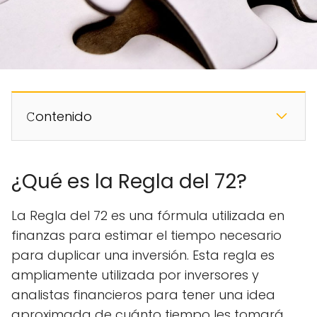
𝙲ontenido
¿Qué es la Regla del 72?
La Regla del 72 es una fórmula utilizada en
finanzas para estimar el tiempo necesario
para duplicar una inversión. Esta regla es
ampliamente utilizada por inversores y
analistas financieros para tener una idea
aproximada de cuánto tiempo les tomará