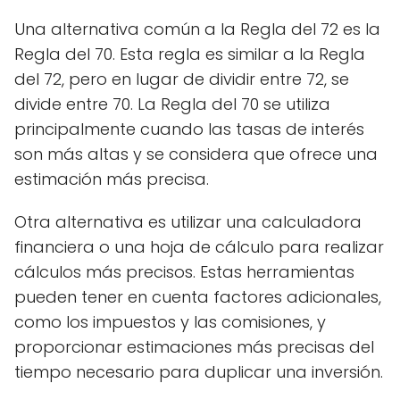
Una alternativa común a la Regla del 72 es la
Regla del 70. Esta regla es similar a la Regla
del 72, pero en lugar de dividir entre 72, se
divide entre 70. La Regla del 70 se utiliza
principalmente cuando las tasas de interés
son más altas y se considera que ofrece una
estimación más precisa.
Otra alternativa es utilizar una calculadora
financiera o una hoja de cálculo para realizar
cálculos más precisos. Estas herramientas
pueden tener en cuenta factores adicionales,
como los impuestos y las comisiones, y
proporcionar estimaciones más precisas del
tiempo necesario para duplicar una inversión.