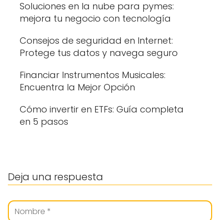
Soluciones en la nube para pymes:
mejora tu negocio con tecnología
Consejos de seguridad en Internet:
Protege tus datos y navega seguro
Financiar Instrumentos Musicales:
Encuentra la Mejor Opción
Cómo invertir en ETFs: Guía completa
en 5 pasos
Deja una respuesta