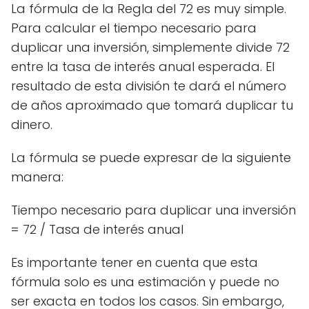
La fórmula de la Regla del 72 es muy simple.
Para calcular el tiempo necesario para
duplicar una inversión, simplemente divide 72
entre la tasa de interés anual esperada. El
resultado de esta división te dará el número
de años aproximado que tomará duplicar tu
dinero.
La fórmula se puede expresar de la siguiente
manera:
Tiempo necesario para duplicar una inversión
= 72 / Tasa de interés anual
Es importante tener en cuenta que esta
fórmula solo es una estimación y puede no
ser exacta en todos los casos. Sin embargo,