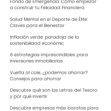
Fondo de Emergencia: Cómo empezar
a construir tu Felicidad Financiera
Salud Mental en el Deporte de Élite:
Claves para el Bienestar
Inflación verde: paradoja de la
sostenibilidad económic
6 estrategias imprescindibles para
inversiones inmobiliarias
Vuelta al cole, ¿podemos ahorrar?
Consejos para ahorrar
Descubre qué son las Letras del Tesoro
y por qué invertir
Descubre empresas más baratas para