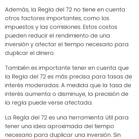
Además, la Regla del 72 no tiene en cuenta
otros factores importantes, como los
impuestos y las comisiones. Estos costos
pueden reducir el rendimiento de una
inversión y afectar el tiempo necesario para
duplicar el dinero.
También es importante tener en cuenta que
la Regla del 72 es más precisa para tasas de
interés moderadas. A medida que la tasa de
interés aumenta o disminuye, la precisión de
la regla puede verse afectada.
La Regla del 72 es una herramienta útil para
tener una idea aproximada del tiempo
necesario para duplicar una inversión. Sin