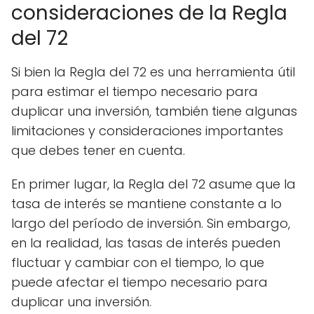
consideraciones de la Regla
del 72
Si bien la Regla del 72 es una herramienta útil
para estimar el tiempo necesario para
duplicar una inversión, también tiene algunas
limitaciones y consideraciones importantes
que debes tener en cuenta.
En primer lugar, la Regla del 72 asume que la
tasa de interés se mantiene constante a lo
largo del período de inversión. Sin embargo,
en la realidad, las tasas de interés pueden
fluctuar y cambiar con el tiempo, lo que
puede afectar el tiempo necesario para
duplicar una inversión.