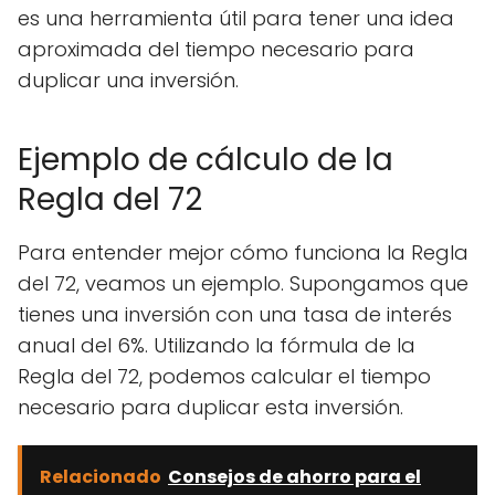
es una herramienta útil para tener una idea
aproximada del tiempo necesario para
duplicar una inversión.
Ejemplo de cálculo de la
Regla del 72
Para entender mejor cómo funciona la Regla
del 72, veamos un ejemplo. Supongamos que
tienes una inversión con una tasa de interés
anual del 6%. Utilizando la fórmula de la
Regla del 72, podemos calcular el tiempo
necesario para duplicar esta inversión.
Relacionado
Consejos de ahorro para el