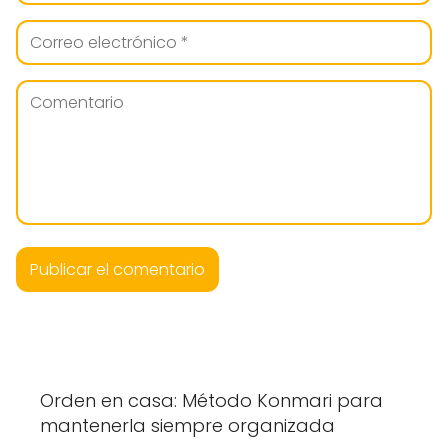
Orden en casa: Método Konmari para
mantenerla siempre organizada