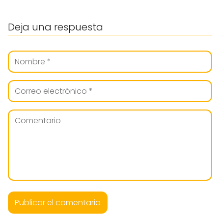
Deja una respuesta