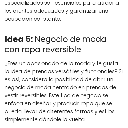
especializados son esenciales para atraer a
los clientes adecuados y garantizar una
ocupación constante.
Idea 5:
Negocio de moda
con ropa reversible
¿Eres un apasionado de la moda y te gusta
la idea de prendas versátiles y funcionales? Si
es así, considera la posibilidad de abrir un
negocio de moda centrado en prendas de
vestir reversibles. Este tipo de negocio se
enfoca en diseñar y producir ropa que se
pueda llevar de diferentes formas y estilos
simplemente dándole la vuelta.