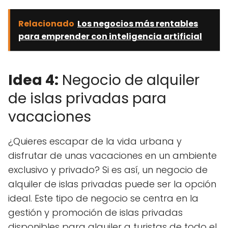
Relacionado
Los negocios más rentables
para emprender con inteligencia artificial
Idea 4:
Negocio de alquiler
de islas privadas para
vacaciones
¿Quieres escapar de la vida urbana y
disfrutar de unas vacaciones en un ambiente
exclusivo y privado? Si es así, un negocio de
alquiler de islas privadas puede ser la opción
ideal. Este tipo de negocio se centra en la
gestión y promoción de islas privadas
disponibles para alquiler a turistas de todo el