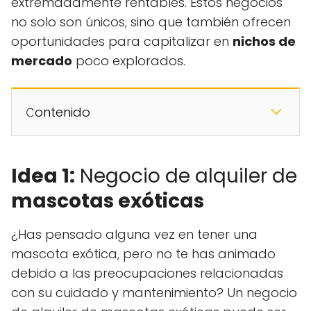
extremadamente rentables. Estos negocios
no solo son únicos, sino que también ofrecen
oportunidades para capitalizar en
nichos de
mercado
poco explorados.
𝙲ontenido
Idea 1:
Negocio de alquiler de
mascotas exóticas
¿Has pensado alguna vez en tener una
mascota exótica, pero no te has animado
debido a las preocupaciones relacionadas
con su cuidado y mantenimiento? Un negocio