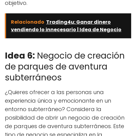
objetivo.
Relacionado
Trading4u: Ganar dinero
vendiendo lo innecesario | Idea de Negocio
Idea 6:
Negocio de creación
de parques de aventura
subterráneos
¿Quieres ofrecer a las personas una
experiencia única y emocionante en un
entorno subterráneo? Considera la
posibilidad de abrir un negocio de creación
de parques de aventura subterráneos. Este
tipo de negocio se especializa en la