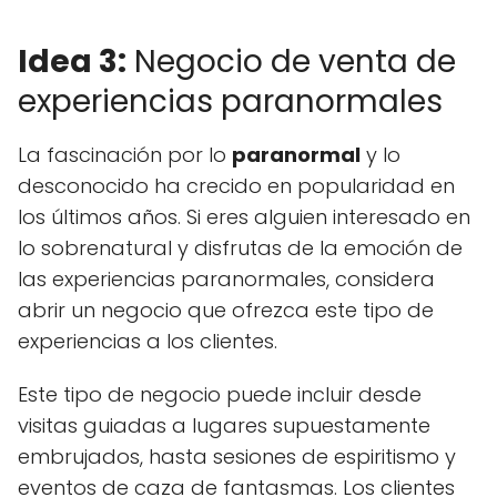
Idea 3:
Negocio de venta de
experiencias paranormales
La fascinación por lo
paranormal
y lo
desconocido ha crecido en popularidad en
los últimos años. Si eres alguien interesado en
lo sobrenatural y disfrutas de la emoción de
las experiencias paranormales, considera
abrir un negocio que ofrezca este tipo de
experiencias a los clientes.
Este tipo de negocio puede incluir desde
visitas guiadas a lugares supuestamente
embrujados, hasta sesiones de espiritismo y
eventos de caza de fantasmas. Los clientes