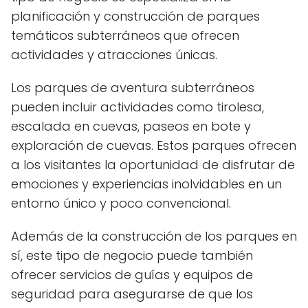
planificación y construcción de parques
temáticos subterráneos que ofrecen
actividades y atracciones únicas.
Los parques de aventura subterráneos
pueden incluir actividades como tirolesa,
escalada en cuevas, paseos en bote y
exploración de cuevas. Estos parques ofrecen
a los visitantes la oportunidad de disfrutar de
emociones y experiencias inolvidables en un
entorno único y poco convencional.
Además de la construcción de los parques en
sí, este tipo de negocio puede también
ofrecer servicios de guías y equipos de
seguridad para asegurarse de que los