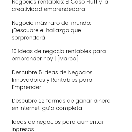
Negocios rentables: El Caso Fluff y la
creatividad emprendedora
Negocio más raro del mundo:
¡Descubre el hallazgo que
sorprenderá!
10 Ideas de negocio rentables para
emprender hoy | [Marca]
Descubre 5 Ideas de Negocios
Innovadores y Rentables para
Emprender
Descubre 22 formas de ganar dinero
en internet: guía completa
Ideas de negocios para aumentar
ingresos