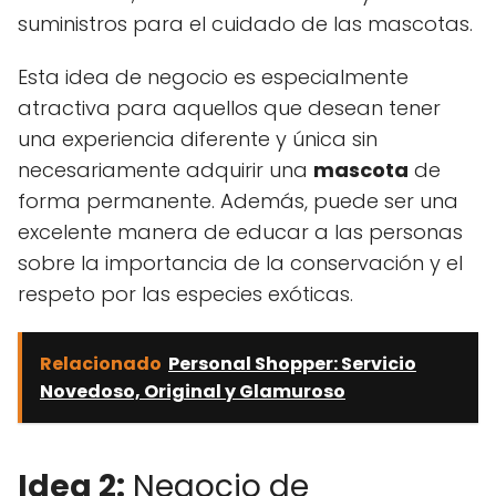
suministros para el cuidado de las mascotas.
Esta idea de negocio es especialmente
atractiva para aquellos que desean tener
una experiencia diferente y única sin
necesariamente adquirir una
mascota
de
forma permanente. Además, puede ser una
excelente manera de educar a las personas
sobre la importancia de la conservación y el
respeto por las especies exóticas.
Relacionado
Personal Shopper: Servicio
Novedoso, Original y Glamuroso
Idea 2:
Negocio de