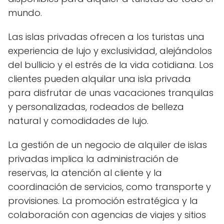
mundo.
Las islas privadas ofrecen a los turistas una
experiencia de lujo y exclusividad, alejándolos
del bullicio y el estrés de la vida cotidiana. Los
clientes pueden alquilar una isla privada
para disfrutar de unas vacaciones tranquilas
y personalizadas, rodeados de belleza
natural y comodidades de lujo.
La gestión de un negocio de alquiler de islas
privadas implica la administración de
reservas, la atención al cliente y la
coordinación de servicios, como transporte y
provisiones. La promoción estratégica y la
colaboración con agencias de viajes y sitios