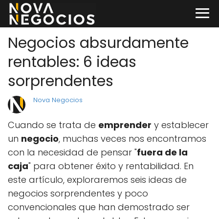
Negocios absurdamente
rentables: 6 ideas
sorprendentes
Nova Negocios
Cuando se trata de
emprender
y establecer
un
negocio
, muchas veces nos encontramos
con la necesidad de pensar "
fuera de la
caja
" para obtener éxito y rentabilidad. En
este artículo, exploraremos seis ideas de
negocios sorprendentes y poco
convencionales que han demostrado ser