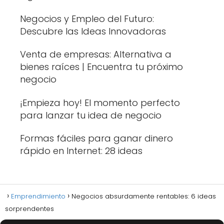
Negocios y Empleo del Futuro:
Descubre las Ideas Innovadoras
Venta de empresas: Alternativa a
bienes raíces | Encuentra tu próximo
negocio
¡Empieza hoy! El momento perfecto
para lanzar tu idea de negocio
Formas fáciles para ganar dinero
rápido en Internet: 28 ideas
Emprendimiento
Negocios absurdamente rentables: 6 ideas
sorprendentes