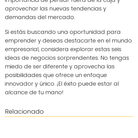
aprovechar las nuevas tendencias y
demandas del mercado.
Si estás buscando una oportunidad para
emprender y deseas destacarte en el mundo
empresarial, considera explorar estas seis
ideas de negocios sorprendentes. No tengas
miedo de ser diferente y aprovecha las
posibilidades que ofrece un enfoque
innovador y único. ¡El éxito puede estar al
alcance de tu mano!
Relacionado