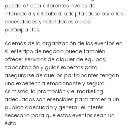
puede ofrecer diferentes niveles de
intensidad y dificultad, adaptándose así a las
necesidades y habilidades de los
participantes.
Además de la organización de los eventos en
sí, este tipo de negocio puede también
ofrecer servicios de alquiler de equipos,
capacitación y guías expertos para
asegurarse de que los participantes tengan
una experiencia emocionante y segura.
Asimismo, la promoción y el marketing
adecuados son esenciales para atraer a un
público adecuado y generar el interés
necesario para que estos eventos sean un
éxito.