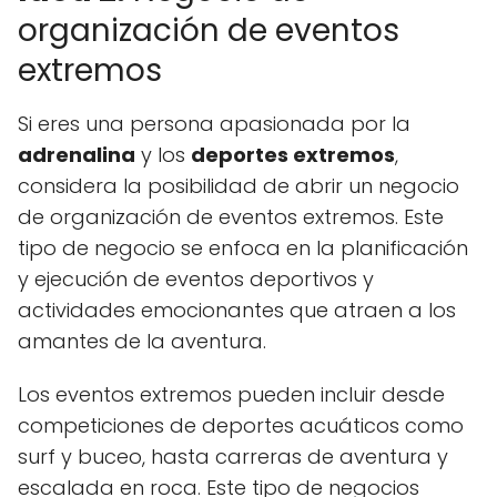
organización de eventos
extremos
Si eres una persona apasionada por la
adrenalina
y los
deportes extremos
,
considera la posibilidad de abrir un negocio
de organización de eventos extremos. Este
tipo de negocio se enfoca en la planificación
y ejecución de eventos deportivos y
actividades emocionantes que atraen a los
amantes de la aventura.
Los eventos extremos pueden incluir desde
competiciones de deportes acuáticos como
surf y buceo, hasta carreras de aventura y
escalada en roca. Este tipo de negocios