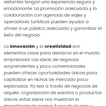
visitantes tengan una experiencia segura y
emocionante. La promoción adecuada y la
colaboración con agencias de viajes y
operadores turísticos pueden ayudar a
atraer a un público adecuado y garantizar el
éxito del negocio.
La
innovación
y la
creatividad
son
elementos clave para destacar en el mundo
empresarial. Las ideas de negocios
sorprendentes y poco convencionales
pueden ofrecer oportunidades únicas para
capitalizar en nichos de mercado poco
explorados. Ya sea a través de negocios de
alquiler, organización de eventos o productos
únicos, estas ideas nos muestran la
importancia de pensar fuera de la caja y