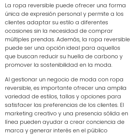
La ropa reversible puede ofrecer una forma
única de expresión personal y permite a los
clientes adaptar su estilo a diferentes
ocasiones sin la necesidad de comprar
múltiples prendas. Además, la ropa reversible
puede ser una opción ideal para aquellos
que buscan reducir su huella de carbono y
promover la sostenibilidad en la moda.
Al gestionar un negocio de moda con ropa
reversible, es importante ofrecer una amplia
variedad de estilos, tallas y opciones para
satisfacer las preferencias de los clientes. El
marketing creativo y una presencia sólida en
línea pueden ayudar a crear conciencia de
marca y generar interés en el público