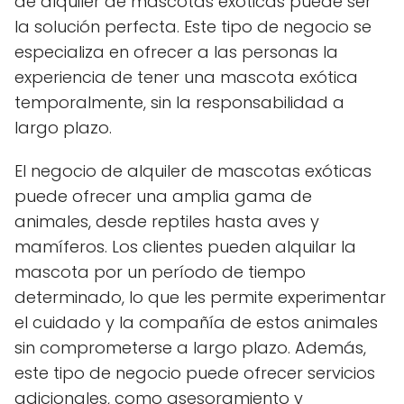
de alquiler de mascotas exóticas puede ser
la solución perfecta. Este tipo de negocio se
especializa en ofrecer a las personas la
experiencia de tener una mascota exótica
temporalmente, sin la responsabilidad a
largo plazo.
El negocio de alquiler de mascotas exóticas
puede ofrecer una amplia gama de
animales, desde reptiles hasta aves y
mamíferos. Los clientes pueden alquilar la
mascota por un período de tiempo
determinado, lo que les permite experimentar
el cuidado y la compañía de estos animales
sin comprometerse a largo plazo. Además,
este tipo de negocio puede ofrecer servicios
adicionales, como asesoramiento y