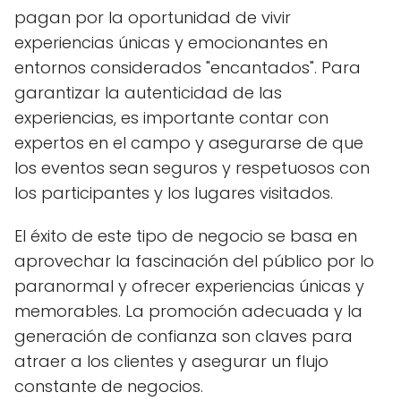
pagan por la oportunidad de vivir
experiencias únicas y emocionantes en
entornos considerados "encantados". Para
garantizar la autenticidad de las
experiencias, es importante contar con
expertos en el campo y asegurarse de que
los eventos sean seguros y respetuosos con
los participantes y los lugares visitados.
El éxito de este tipo de negocio se basa en
aprovechar la fascinación del público por lo
paranormal y ofrecer experiencias únicas y
memorables. La promoción adecuada y la
generación de confianza son claves para
atraer a los clientes y asegurar un flujo
constante de negocios.