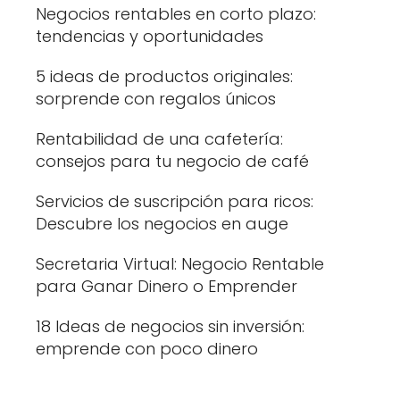
Negocios rentables en corto plazo:
tendencias y oportunidades
5 ideas de productos originales:
sorprende con regalos únicos
Rentabilidad de una cafetería:
consejos para tu negocio de café
Servicios de suscripción para ricos:
Descubre los negocios en auge
Secretaria Virtual: Negocio Rentable
para Ganar Dinero o Emprender
18 Ideas de negocios sin inversión:
emprende con poco dinero