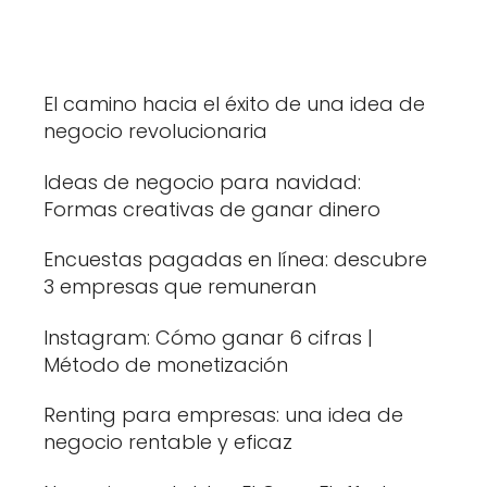
El camino hacia el éxito de una idea de
negocio revolucionaria
Ideas de negocio para navidad:
Formas creativas de ganar dinero
Encuestas pagadas en línea: descubre
3 empresas que remuneran
Instagram: Cómo ganar 6 cifras |
Método de monetización
Renting para empresas: una idea de
negocio rentable y eficaz