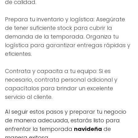
de calidad.
Prepara tu inventario y logística: Asegúrate
de tener suficiente stock para cubrir la
demanda de la temporada. Organiza tu
logística para garantizar entregas rápidas y
eficientes.
Contrata y capacita a tu equipo: Si es
necesario, contrata personal adicional y
capacítalos para brindar un excelente
servicio al cliente.
Al seguir estos pasos y preparar tu negocio
de manera adecuada, estarás listo para
enfrentar la temporada
navideña
de
manera exitosa.