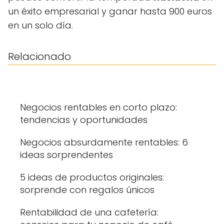
un éxito empresarial y ganar hasta 900 euros
en un solo día.
Relacionado
Negocios rentables en corto plazo:
tendencias y oportunidades
Negocios absurdamente rentables: 6
ideas sorprendentes
5 ideas de productos originales:
sorprende con regalos únicos
Rentabilidad de una cafetería: