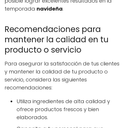
posible lograr excelentes resultados en la
temporada
navideña
.
Recomendaciones para
mantener la calidad en tu
producto o servicio
Para asegurar la satisfacción de tus clientes
y mantener la calidad de tu producto o
servicio, considera las siguientes
recomendaciones:
Utiliza ingredientes de alta calidad y
ofrece productos frescos y bien
elaborados.