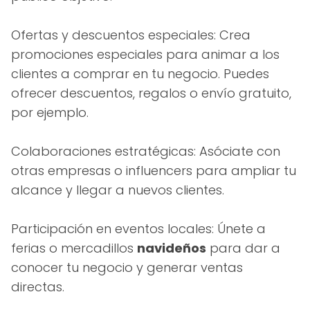
Ofertas y descuentos especiales: Crea
promociones especiales para animar a los
clientes a comprar en tu negocio. Puedes
ofrecer descuentos, regalos o envío gratuito,
por ejemplo.
Colaboraciones estratégicas: Asóciate con
otras empresas o influencers para ampliar tu
alcance y llegar a nuevos clientes.
Participación en eventos locales: Únete a
ferias o mercadillos
navideños
para dar a
conocer tu negocio y generar ventas
directas.