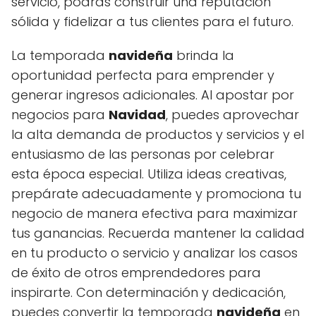
servicio, podrás construir una reputación
sólida y fidelizar a tus clientes para el futuro.
La temporada
navideña
brinda la
oportunidad perfecta para emprender y
generar ingresos adicionales. Al apostar por
negocios para
Navidad
, puedes aprovechar
la alta demanda de productos y servicios y el
entusiasmo de las personas por celebrar
esta época especial. Utiliza ideas creativas,
prepárate adecuadamente y promociona tu
negocio de manera efectiva para maximizar
tus ganancias. Recuerda mantener la calidad
en tu producto o servicio y analizar los casos
de éxito de otros emprendedores para
inspirarte. Con determinación y dedicación,
puedes convertir la temporada
navideña
en