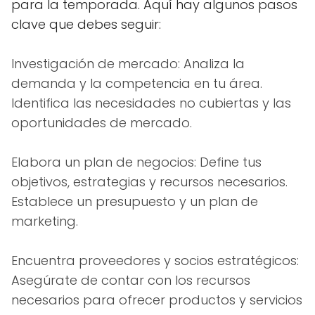
para la temporada. Aquí hay algunos pasos
clave que debes seguir:
Investigación de mercado: Analiza la
demanda y la competencia en tu área.
Identifica las necesidades no cubiertas y las
oportunidades de mercado.
Elabora un plan de negocios: Define tus
objetivos, estrategias y recursos necesarios.
Establece un presupuesto y un plan de
marketing.
Encuentra proveedores y socios estratégicos:
Asegúrate de contar con los recursos
necesarios para ofrecer productos y servicios