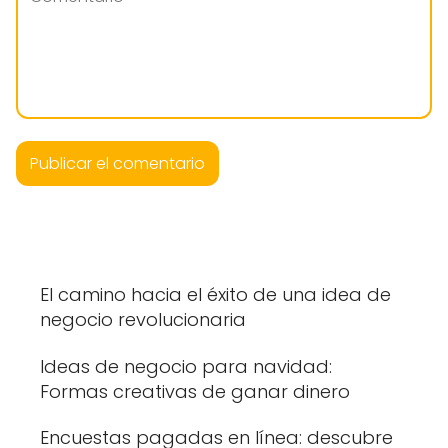
El camino hacia el éxito de una idea de
negocio revolucionaria
Ideas de negocio para navidad:
Formas creativas de ganar dinero
Encuestas pagadas en línea: descubre