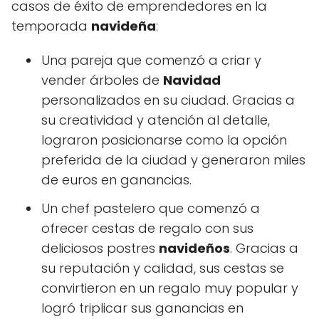
casos de éxito de emprendedores en la
temporada
navideña
:
Una pareja que comenzó a criar y
vender árboles de
Navidad
personalizados en su ciudad. Gracias a
su creatividad y atención al detalle,
lograron posicionarse como la opción
preferida de la ciudad y generaron miles
de euros en ganancias.
Un chef pastelero que comenzó a
ofrecer cestas de regalo con sus
deliciosos postres
navideños
. Gracias a
su reputación y calidad, sus cestas se
convirtieron en un regalo muy popular y
logró triplicar sus ganancias en