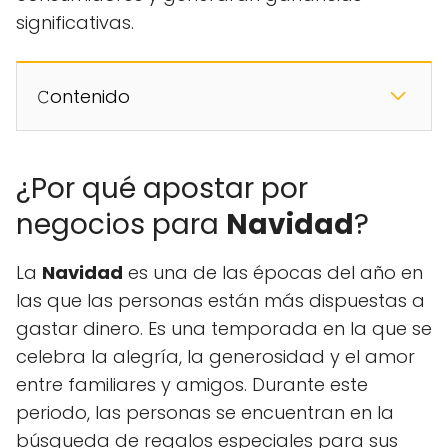
significativas.
𝙲ontenido
¿Por qué apostar por
negocios para
Navidad
?
La
Navidad
es una de las épocas del año en
las que las personas están más dispuestas a
gastar dinero. Es una temporada en la que se
celebra la alegría, la generosidad y el amor
entre familiares y amigos. Durante este
periodo, las personas se encuentran en la
búsqueda de regalos especiales para sus