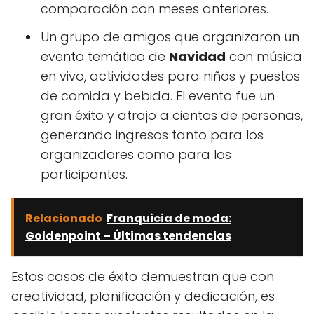
comparación con meses anteriores.
Un grupo de amigos que organizaron un
evento temático de
Navidad
con música
en vivo, actividades para niños y puestos
de comida y bebida. El evento fue un
gran éxito y atrajo a cientos de personas,
generando ingresos tanto para los
organizadores como para los
participantes.
Relacionado
Franquicia de moda:
Goldenpoint – Últimas tendencias
Estos casos de éxito demuestran que con
creatividad, planificación y dedicación, es