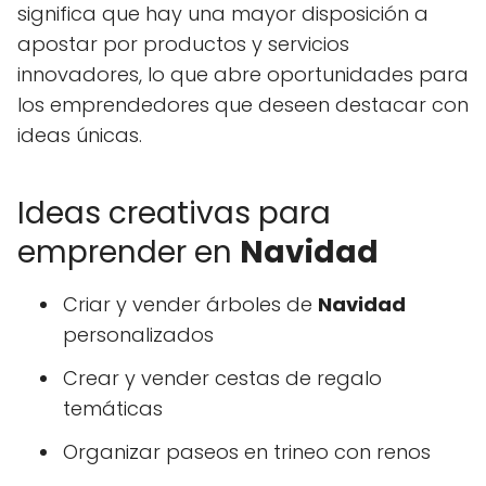
significa que hay una mayor disposición a
apostar por productos y servicios
innovadores, lo que abre oportunidades para
los emprendedores que deseen destacar con
ideas únicas.
Ideas creativas para
emprender en
Navidad
Criar y vender árboles de
Navidad
personalizados
Crear y vender cestas de regalo
temáticas
Organizar paseos en trineo con renos