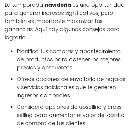
La temporada
navideña
es una oportunidad
para generar ingresos significativos, pero
también es importante maximizar tus
ganancias. Aquí hay algunos consejos para
lograrlo:
Planifica tus compras y abastecimiento
de productos para obtener los mejores
precios y descuentos.
Ofrece opciones de envoltorio de regalos
y servicios adicionales que te generen
ingresos adicionales.
Considera opciones de upselling y cross-
selling para aumentar el valor del carrito
de compra de tus clientes.