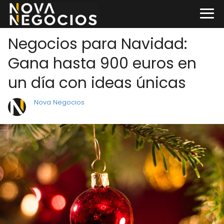
Negocios para Navidad:
Gana hasta 900 euros en
un día con ideas únicas
Nova Negocios