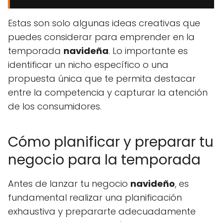
Estas son solo algunas ideas creativas que
puedes considerar para emprender en la
temporada
navideña
. Lo importante es
identificar un nicho específico o una
propuesta única que te permita destacar
entre la competencia y capturar la atención
de los consumidores.
Cómo planificar y preparar tu
negocio para la temporada
Antes de lanzar tu negocio
navideño
, es
fundamental realizar una planificación
exhaustiva y prepararte adecuadamente