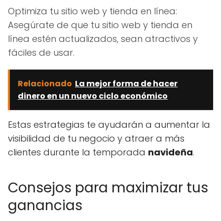
Optimiza tu sitio web y tienda en línea:
Asegúrate de que tu sitio web y tienda en
línea estén actualizados, sean atractivos y
fáciles de usar.
Relacionado
La mejor forma de hacer
dinero en un nuevo ciclo económico
Estas estrategias te ayudarán a aumentar la
visibilidad de tu negocio y atraer a más
clientes durante la temporada
navideña
.
Consejos para maximizar tus
ganancias