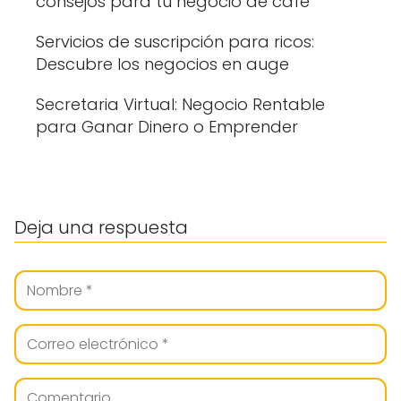
consejos para tu negocio de café
Servicios de suscripción para ricos:
Descubre los negocios en auge
Secretaria Virtual: Negocio Rentable
para Ganar Dinero o Emprender
Deja una respuesta