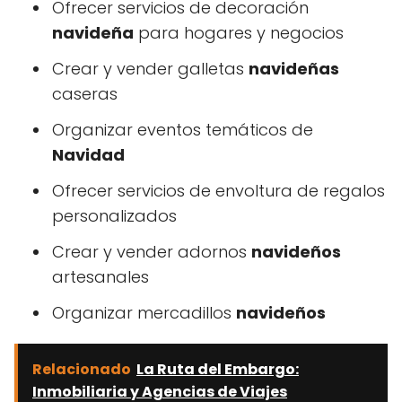
Ofrecer servicios de decoración
navideña
para hogares y negocios
Crear y vender galletas
navideñas
caseras
Organizar eventos temáticos de
Navidad
Ofrecer servicios de envoltura de regalos
personalizados
Crear y vender adornos
navideños
artesanales
Organizar mercadillos
navideños
Relacionado
La Ruta del Embargo:
Inmobiliaria y Agencias de Viajes