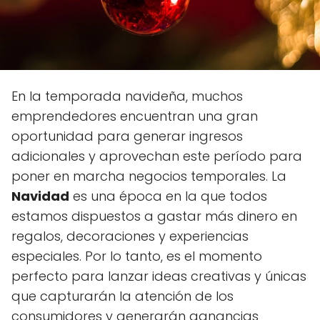
En la temporada navideña, muchos
emprendedores encuentran una gran
oportunidad para generar ingresos
adicionales y aprovechan este período para
poner en marcha negocios temporales. La
Navidad
es una época en la que todos
estamos dispuestos a gastar más dinero en
regalos, decoraciones y experiencias
especiales. Por lo tanto, es el momento
perfecto para lanzar ideas creativas y únicas
que capturarán la atención de los
consumidores y generarán ganancias