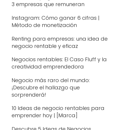
3 empresas que remuneran
Instagram: Cómo ganar 6 cifras |
Método de monetización
Renting para empresas: una idea de
negocio rentable y eficaz
Negocios rentables: El Caso Fluff y la
creatividad emprendedora
Negocio más raro del mundo:
¡Descubre el hallazgo que
sorprenderá!
10 Ideas de negocio rentables para
emprender hoy | [Marca]
Descubre 5 Ideas de Negocios