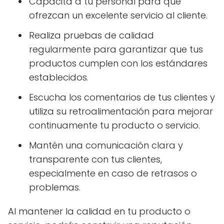
Capacita a tu personal para que
ofrezcan un excelente servicio al cliente.
Realiza pruebas de calidad
regularmente para garantizar que tus
productos cumplen con los estándares
establecidos.
Escucha los comentarios de tus clientes y
utiliza su retroalimentación para mejorar
continuamente tu producto o servicio.
Mantén una comunicación clara y
transparente con tus clientes,
especialmente en caso de retrasos o
problemas.
Al mantener la calidad en tu producto o