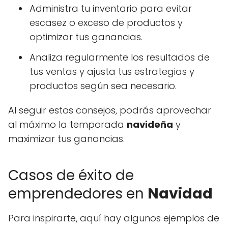
Administra tu inventario para evitar
escasez o exceso de productos y
optimizar tus ganancias.
Analiza regularmente los resultados de
tus ventas y ajusta tus estrategias y
productos según sea necesario.
Al seguir estos consejos, podrás aprovechar
al máximo la temporada
navideña
y
maximizar tus ganancias.
Casos de éxito de
emprendedores en
Navidad
Para inspirarte, aquí hay algunos ejemplos de