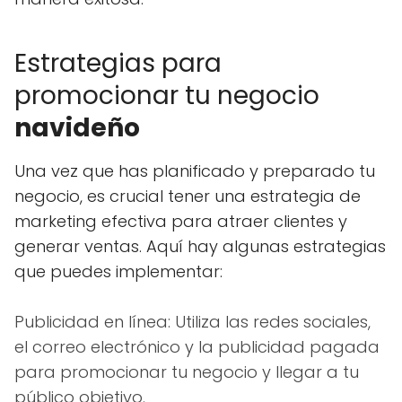
Estrategias para
promocionar tu negocio
navideño
Una vez que has planificado y preparado tu
negocio, es crucial tener una estrategia de
marketing efectiva para atraer clientes y
generar ventas. Aquí hay algunas estrategias
que puedes implementar:
Publicidad en línea: Utiliza las redes sociales,
el correo electrónico y la publicidad pagada
para promocionar tu negocio y llegar a tu
público objetivo.