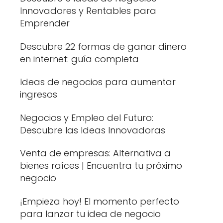
Innovadores y Rentables para
Emprender
Descubre 22 formas de ganar dinero
en internet: guía completa
Ideas de negocios para aumentar
ingresos
Negocios y Empleo del Futuro:
Descubre las Ideas Innovadoras
Venta de empresas: Alternativa a
bienes raíces | Encuentra tu próximo
negocio
¡Empieza hoy! El momento perfecto
para lanzar tu idea de negocio