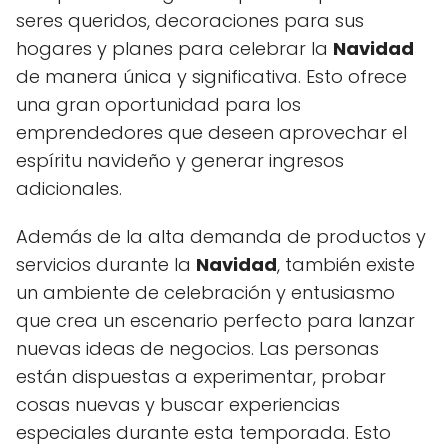
seres queridos, decoraciones para sus
hogares y planes para celebrar la
Navidad
de manera única y significativa. Esto ofrece
una gran oportunidad para los
emprendedores que deseen aprovechar el
espíritu navideño y generar ingresos
adicionales.
Además de la alta demanda de productos y
servicios durante la
Navidad
, también existe
un ambiente de celebración y entusiasmo
que crea un escenario perfecto para lanzar
nuevas ideas de negocios. Las personas
están dispuestas a experimentar, probar
cosas nuevas y buscar experiencias
especiales durante esta temporada. Esto