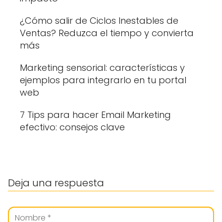
¿Cómo salir de Ciclos Inestables de
Ventas? Reduzca el tiempo y convierta
más
Marketing sensorial: características y
ejemplos para integrarlo en tu portal
web
7 Tips para hacer Email Marketing
efectivo: consejos clave
Deja una respuesta