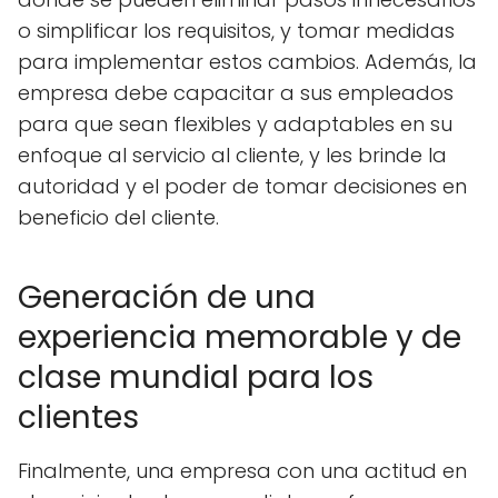
o simplificar los requisitos, y tomar medidas
para implementar estos cambios. Además, la
empresa debe capacitar a sus empleados
para que sean flexibles y adaptables en su
enfoque al servicio al cliente, y les brinde la
autoridad y el poder de tomar decisiones en
beneficio del cliente.
Generación de una
experiencia memorable y de
clase mundial para los
clientes
Finalmente, una empresa con una actitud en