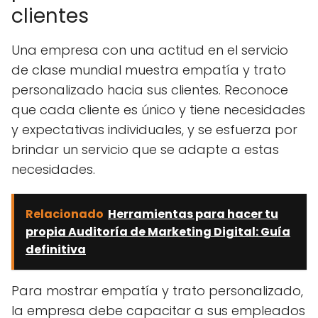
clientes
Una empresa con una actitud en el servicio
de clase mundial muestra empatía y trato
personalizado hacia sus clientes. Reconoce
que cada cliente es único y tiene necesidades
y expectativas individuales, y se esfuerza por
brindar un servicio que se adapte a estas
necesidades.
Relacionado
Herramientas para hacer tu
propia Auditoría de Marketing Digital: Guía
definitiva
Para mostrar empatía y trato personalizado,
la empresa debe capacitar a sus empleados