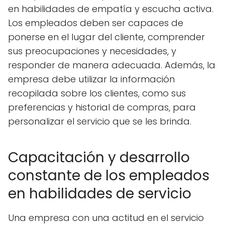
en habilidades de empatía y escucha activa.
Los empleados deben ser capaces de
ponerse en el lugar del cliente, comprender
sus preocupaciones y necesidades, y
responder de manera adecuada. Además, la
empresa debe utilizar la información
recopilada sobre los clientes, como sus
preferencias y historial de compras, para
personalizar el servicio que se les brinda.
Capacitación y desarrollo
constante de los empleados
en habilidades de servicio
Una empresa con una actitud en el servicio