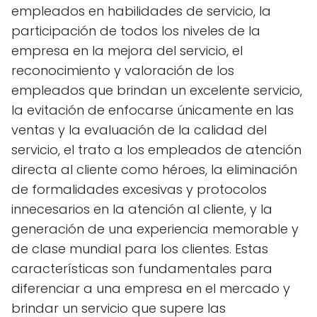
empleados en habilidades de servicio, la
participación de todos los niveles de la
empresa en la mejora del servicio, el
reconocimiento y valoración de los
empleados que brindan un excelente servicio,
la evitación de enfocarse únicamente en las
ventas y la evaluación de la calidad del
servicio, el trato a los empleados de atención
directa al cliente como héroes, la eliminación
de formalidades excesivas y protocolos
innecesarios en la atención al cliente, y la
generación de una experiencia memorable y
de clase mundial para los clientes. Estas
características son fundamentales para
diferenciar a una empresa en el mercado y
brindar un servicio que supere las