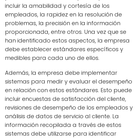
incluir la amabilidad y cortesía de los
empleados, la rapidez en la resolución de
problemas, la precisión en la información
proporcionada, entre otros. Una vez que se
han identificado estos aspectos, la empresa
debe establecer estándares específicos y
medibles para cada uno de ellos.
Además, la empresa debe implementar
sistemas para medir y evaluar el desempeño
en relación con estos estándares. Esto puede
incluir encuestas de satisfacción del cliente,
revisiones de desempeño de los empleados y
análisis de datos de servicio al cliente. La
información recopilada a través de estos
sistemas debe utilizarse para identificar