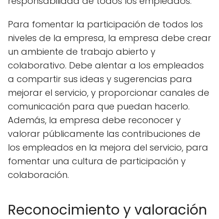
responsabilidad de todos los empleados.
Para fomentar la participación de todos los
niveles de la empresa, la empresa debe crear
un ambiente de trabajo abierto y
colaborativo. Debe alentar a los empleados
a compartir sus ideas y sugerencias para
mejorar el servicio, y proporcionar canales de
comunicación para que puedan hacerlo.
Además, la empresa debe reconocer y
valorar públicamente las contribuciones de
los empleados en la mejora del servicio, para
fomentar una cultura de participación y
colaboración.
Reconocimiento y valoración