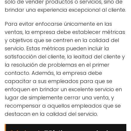
solo de vender productos o servicios, sino de
brindar una experiencia excepcional al cliente.
Para evitar enfocarse únicamente en las
ventas, la empresa debe establecer métricas
y objetivos que se centren en la calidad del
servicio. Estas métricas pueden incluir la
satisfacción del cliente, la lealtad del cliente y
la resolución de problemas en el primer
contacto. Además, la empresa debe
capacitar a sus empleados para que se
enfoquen en brindar un excelente servicio en
lugar de simplemente cerrar una venta, y
recompensar a aquellos empleados que se
destacan en la calidad del servicio.