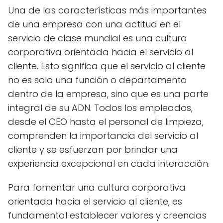
Una de las características más importantes
de una empresa con una actitud en el
servicio de clase mundial es una cultura
corporativa orientada hacia el servicio al
cliente. Esto significa que el servicio al cliente
no es solo una función o departamento
dentro de la empresa, sino que es una parte
integral de su ADN. Todos los empleados,
desde el CEO hasta el personal de limpieza,
comprenden la importancia del servicio al
cliente y se esfuerzan por brindar una
experiencia excepcional en cada interacción.
Para fomentar una cultura corporativa
orientada hacia el servicio al cliente, es
fundamental establecer valores y creencias