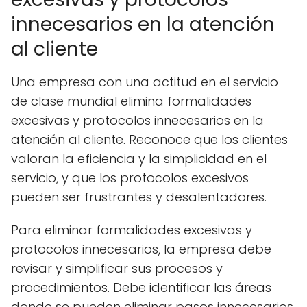
innecesarios en la atención
al cliente
Una empresa con una actitud en el servicio
de clase mundial elimina formalidades
excesivas y protocolos innecesarios en la
atención al cliente. Reconoce que los clientes
valoran la eficiencia y la simplicidad en el
servicio, y que los protocolos excesivos
pueden ser frustrantes y desalentadores.
Para eliminar formalidades excesivas y
protocolos innecesarios, la empresa debe
revisar y simplificar sus procesos y
procedimientos. Debe identificar las áreas
donde se pueden eliminar pasos innecesarios