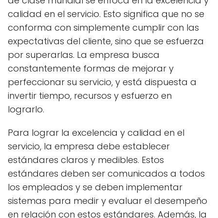
de clase mundial se enfoca en la excelencia y
calidad en el servicio. Esto significa que no se
conforma con simplemente cumplir con las
expectativas del cliente, sino que se esfuerza
por superarlas. La empresa busca
constantemente formas de mejorar y
perfeccionar su servicio, y está dispuesta a
invertir tiempo, recursos y esfuerzo en
lograrlo.
Para lograr la excelencia y calidad en el
servicio, la empresa debe establecer
estándares claros y medibles. Estos
estándares deben ser comunicados a todos
los empleados y se deben implementar
sistemas para medir y evaluar el desempeño
en relación con estos estándares. Además, la