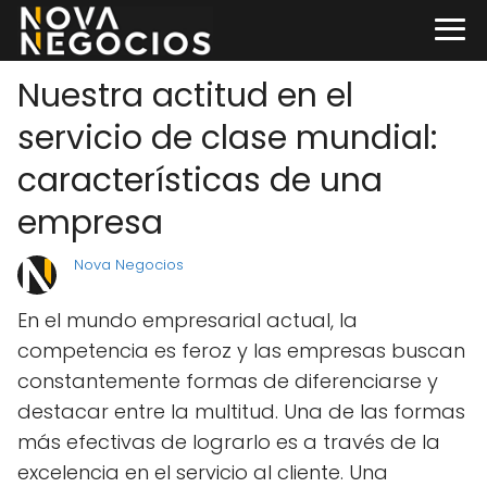
Nuestra actitud en el
servicio de clase mundial:
características de una
empresa
Nova Negocios
En el mundo empresarial actual, la
competencia es feroz y las empresas buscan
constantemente formas de diferenciarse y
destacar entre la multitud. Una de las formas
más efectivas de lograrlo es a través de la
excelencia en el servicio al cliente. Una