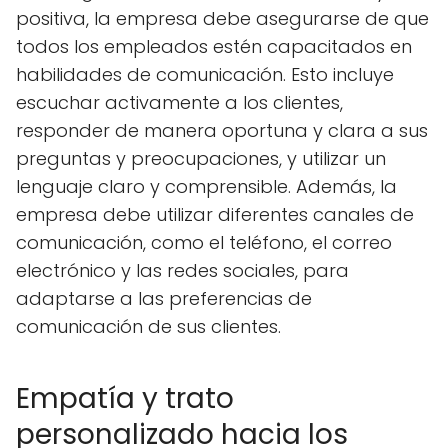
positiva, la empresa debe asegurarse de que
todos los empleados estén capacitados en
habilidades de comunicación. Esto incluye
escuchar activamente a los clientes,
responder de manera oportuna y clara a sus
preguntas y preocupaciones, y utilizar un
lenguaje claro y comprensible. Además, la
empresa debe utilizar diferentes canales de
comunicación, como el teléfono, el correo
electrónico y las redes sociales, para
adaptarse a las preferencias de
comunicación de sus clientes.
Empatía y trato
personalizado hacia los