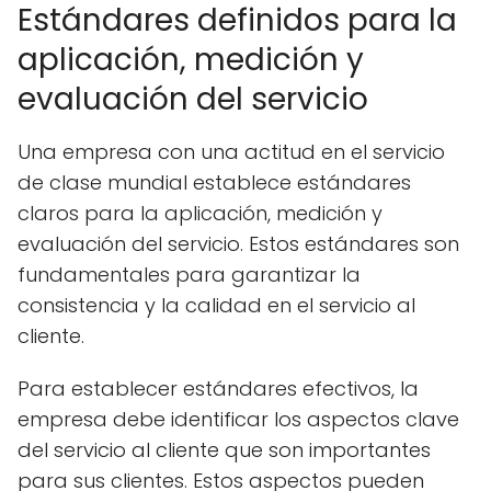
Estándares definidos para la
aplicación, medición y
evaluación del servicio
Una empresa con una actitud en el servicio
de clase mundial establece estándares
claros para la aplicación, medición y
evaluación del servicio. Estos estándares son
fundamentales para garantizar la
consistencia y la calidad en el servicio al
cliente.
Para establecer estándares efectivos, la
empresa debe identificar los aspectos clave
del servicio al cliente que son importantes
para sus clientes. Estos aspectos pueden