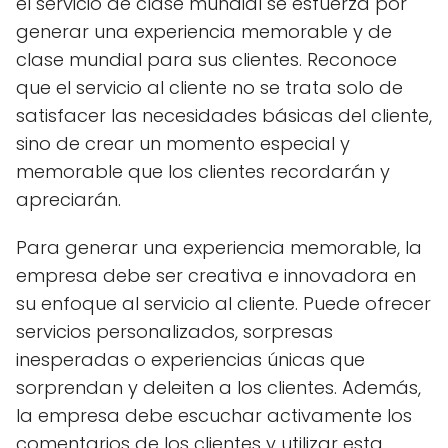
el servicio de clase mundial se esfuerza por
generar una experiencia memorable y de
clase mundial para sus clientes. Reconoce
que el servicio al cliente no se trata solo de
satisfacer las necesidades básicas del cliente,
sino de crear un momento especial y
memorable que los clientes recordarán y
apreciarán.
Para generar una experiencia memorable, la
empresa debe ser creativa e innovadora en
su enfoque al servicio al cliente. Puede ofrecer
servicios personalizados, sorpresas
inesperadas o experiencias únicas que
sorprendan y deleiten a los clientes. Además,
la empresa debe escuchar activamente los
comentarios de los clientes y utilizar esta