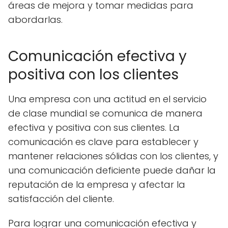
áreas de mejora y tomar medidas para
abordarlas.
Comunicación efectiva y
positiva con los clientes
Una empresa con una actitud en el servicio
de clase mundial se comunica de manera
efectiva y positiva con sus clientes. La
comunicación es clave para establecer y
mantener relaciones sólidas con los clientes, y
una comunicación deficiente puede dañar la
reputación de la empresa y afectar la
satisfacción del cliente.
Para lograr una comunicación efectiva y