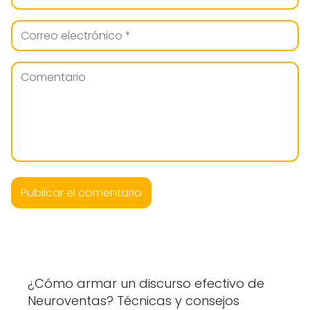
¿Cómo armar un discurso efectivo de
Neuroventas? Técnicas y consejos