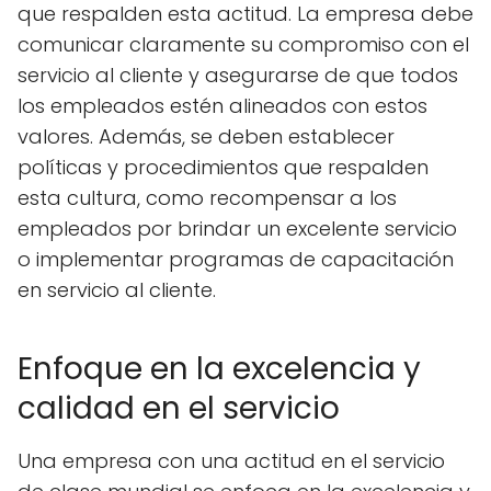
que respalden esta actitud. La empresa debe
comunicar claramente su compromiso con el
servicio al cliente y asegurarse de que todos
los empleados estén alineados con estos
valores. Además, se deben establecer
políticas y procedimientos que respalden
esta cultura, como recompensar a los
empleados por brindar un excelente servicio
o implementar programas de capacitación
en servicio al cliente.
Enfoque en la excelencia y
calidad en el servicio
Una empresa con una actitud en el servicio