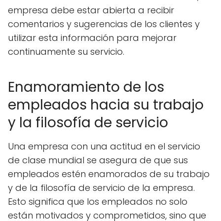
empresa debe estar abierta a recibir
comentarios y sugerencias de los clientes y
utilizar esta información para mejorar
continuamente su servicio.
Enamoramiento de los
empleados hacia su trabajo
y la filosofía de servicio
Una empresa con una actitud en el servicio
de clase mundial se asegura de que sus
empleados estén enamorados de su trabajo
y de la filosofía de servicio de la empresa.
Esto significa que los empleados no solo
están motivados y comprometidos, sino que