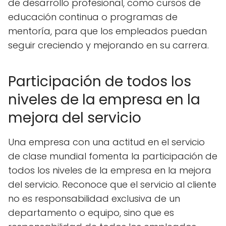
de desarrollo profesional, como cursos de
educación continua o programas de
mentoría, para que los empleados puedan
seguir creciendo y mejorando en su carrera.
Participación de todos los
niveles de la empresa en la
mejora del servicio
Una empresa con una actitud en el servicio
de clase mundial fomenta la participación de
todos los niveles de la empresa en la mejora
del servicio. Reconoce que el servicio al cliente
no es responsabilidad exclusiva de un
departamento o equipo, sino que es