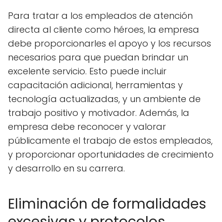
Para tratar a los empleados de atención
directa al cliente como héroes, la empresa
debe proporcionarles el apoyo y los recursos
necesarios para que puedan brindar un
excelente servicio. Esto puede incluir
capacitación adicional, herramientas y
tecnología actualizadas, y un ambiente de
trabajo positivo y motivador. Además, la
empresa debe reconocer y valorar
públicamente el trabajo de estos empleados,
y proporcionar oportunidades de crecimiento
y desarrollo en su carrera.
Eliminación de formalidades
excesivas y protocolos