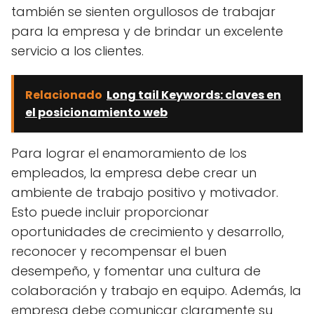
también se sienten orgullosos de trabajar
para la empresa y de brindar un excelente
servicio a los clientes.
Relacionado
Long tail Keywords: claves en
el posicionamiento web
Para lograr el enamoramiento de los
empleados, la empresa debe crear un
ambiente de trabajo positivo y motivador.
Esto puede incluir proporcionar
oportunidades de crecimiento y desarrollo,
reconocer y recompensar el buen
desempeño, y fomentar una cultura de
colaboración y trabajo en equipo. Además, la
empresa debe comunicar claramente su