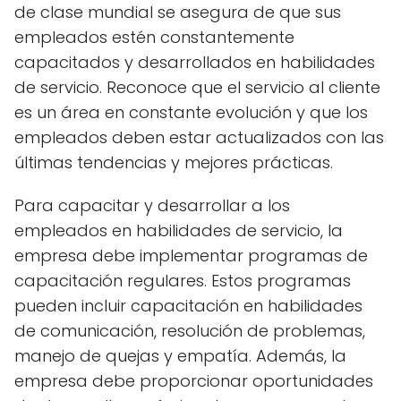
de clase mundial se asegura de que sus
empleados estén constantemente
capacitados y desarrollados en habilidades
de servicio. Reconoce que el servicio al cliente
es un área en constante evolución y que los
empleados deben estar actualizados con las
últimas tendencias y mejores prácticas.
Para capacitar y desarrollar a los
empleados en habilidades de servicio, la
empresa debe implementar programas de
capacitación regulares. Estos programas
pueden incluir capacitación en habilidades
de comunicación, resolución de problemas,
manejo de quejas y empatía. Además, la
empresa debe proporcionar oportunidades