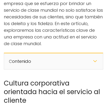
empresa que se esfuerza por brindar un
servicio de clase mundial no solo satisface las
necesidades de sus clientes, sino que también
los deleita y los fideliza. En este artículo,
exploraremos las características clave de
una empresa con una actitud en el servicio
de clase mundial.
𝙲ontenido
Cultura corporativa
orientada hacia el servicio al
cliente