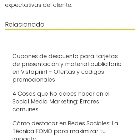
expectativas del cliente.
Relacionado
Cupones de descuento para tarjetas
de presentación y material publicitario
en Vistaprint - Ofertas y códigos
promocionales
4 Cosas que No debes hacer en el
Social Media Marketing: Errores
comunes
Cómo destacar en Redes Sociales: La
Técnica FOMO para maximizar tu
impacto