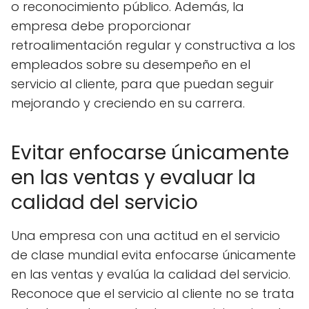
o reconocimiento público. Además, la
empresa debe proporcionar
retroalimentación regular y constructiva a los
empleados sobre su desempeño en el
servicio al cliente, para que puedan seguir
mejorando y creciendo en su carrera.
Evitar enfocarse únicamente
en las ventas y evaluar la
calidad del servicio
Una empresa con una actitud en el servicio
de clase mundial evita enfocarse únicamente
en las ventas y evalúa la calidad del servicio.
Reconoce que el servicio al cliente no se trata