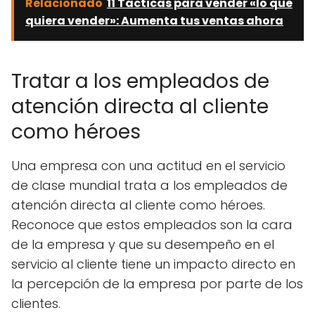
Relacionado
11 Tácticas para vender «lo que
quiera vender»: Aumenta tus ventas ahora
Tratar a los empleados de
atención directa al cliente
como héroes
Una empresa con una actitud en el servicio
de clase mundial trata a los empleados de
atención directa al cliente como héroes.
Reconoce que estos empleados son la cara
de la empresa y que su desempeño en el
servicio al cliente tiene un impacto directo en
la percepción de la empresa por parte de los
clientes.