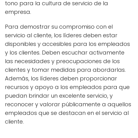
tono para la cultura de servicio de la
empresa.
Para demostrar su compromiso con el
servicio al cliente, los líderes deben estar
disponibles y accesibles para los empleados
y los clientes. Deben escuchar activamente
las necesidades y preocupaciones de los
clientes y tomar medidas para abordarlas.
Además, los líderes deben proporcionar
recursos y apoyo a los empleados para que
puedan brindar un excelente servicio, y
reconocer y valorar públicamente a aquellos
empleados que se destacan en el servicio al
cliente.