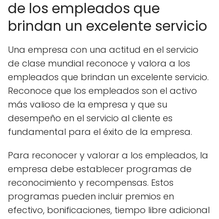
de los empleados que
brindan un excelente servicio
Una empresa con una actitud en el servicio
de clase mundial reconoce y valora a los
empleados que brindan un excelente servicio.
Reconoce que los empleados son el activo
más valioso de la empresa y que su
desempeño en el servicio al cliente es
fundamental para el éxito de la empresa.
Para reconocer y valorar a los empleados, la
empresa debe establecer programas de
reconocimiento y recompensas. Estos
programas pueden incluir premios en
efectivo, bonificaciones, tiempo libre adicional