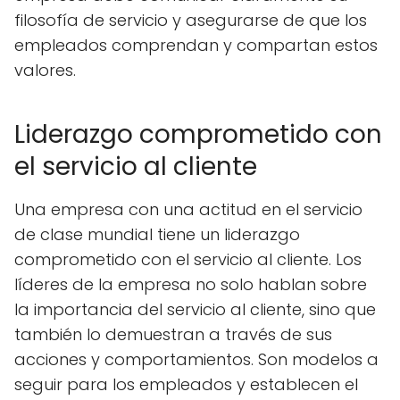
filosofía de servicio y asegurarse de que los
empleados comprendan y compartan estos
valores.
Liderazgo comprometido con
el servicio al cliente
Una empresa con una actitud en el servicio
de clase mundial tiene un liderazgo
comprometido con el servicio al cliente. Los
líderes de la empresa no solo hablan sobre
la importancia del servicio al cliente, sino que
también lo demuestran a través de sus
acciones y comportamientos. Son modelos a
seguir para los empleados y establecen el