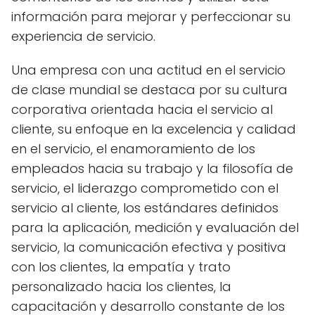
información para mejorar y perfeccionar su
experiencia de servicio.
Una empresa con una actitud en el servicio
de clase mundial se destaca por su cultura
corporativa orientada hacia el servicio al
cliente, su enfoque en la excelencia y calidad
en el servicio, el enamoramiento de los
empleados hacia su trabajo y la filosofía de
servicio, el liderazgo comprometido con el
servicio al cliente, los estándares definidos
para la aplicación, medición y evaluación del
servicio, la comunicación efectiva y positiva
con los clientes, la empatía y trato
personalizado hacia los clientes, la
capacitación y desarrollo constante de los