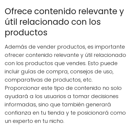
Ofrece contenido relevante y
útil relacionado con los
productos
Además de vender productos, es importante
ofrecer contenido relevante y útil relacionado
con los productos que vendes. Esto puede
incluir guías de compra, consejos de uso,
comparativas de productos, etc.
Proporcionar este tipo de contenido no solo
ayudará a los usuarios a tomar decisiones
informadas, sino que también generará
confianza en tu tienda y te posicionará como
un experto en tu nicho.