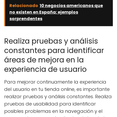
Relacionado
10 negocios americanos que
no existen en España: ejemplos
sorprendentes
Realiza pruebas y análisis
constantes para identificar
áreas de mejora en la
experiencia de usuario
Para mejorar continuamente la experiencia
del usuario en tu tienda online, es importante
realizar pruebas y análisis constantes. Realiza
pruebas de usabilidad para identificar
posibles problemas en la navegación y el