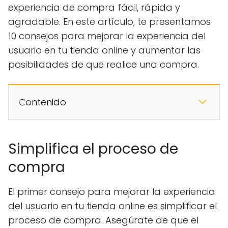
experiencia de compra fácil, rápida y
agradable. En este artículo, te presentamos
10 consejos para mejorar la experiencia del
usuario en tu tienda online y aumentar las
posibilidades de que realice una compra.
𝙲ontenido
Simplifica el proceso de
compra
El primer consejo para mejorar la experiencia
del usuario en tu tienda online es simplificar el
proceso de compra. Asegúrate de que el