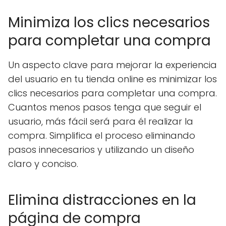
Minimiza los clics necesarios
para completar una compra
Un aspecto clave para mejorar la experiencia
del usuario en tu tienda online es minimizar los
clics necesarios para completar una compra.
Cuantos menos pasos tenga que seguir el
usuario, más fácil será para él realizar la
compra. Simplifica el proceso eliminando
pasos innecesarios y utilizando un diseño
claro y conciso.
Elimina distracciones en la
página de compra