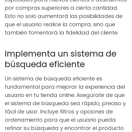
por compras superiores a cierta cantidad.
Esto no solo aumentará las posibilidades de
que el usuario realice la compra, sino que
también fomentará la fidelidad del cliente.
Implementa un sistema de
búsqueda eficiente
Un sistema de búsqueda eficiente es
fundamental para mejorar la experiencia del
usuario en tu tienda online. Asegúrate de que
el sistema de búsqueda sea rápido, preciso y
fácil de usar. Incluye filtros y opciones de
ordenamiento para que el usuario pueda
refinar su búsqueda y encontrar el producto