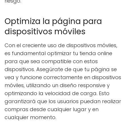
riesgo.
Optimiza la página para
dispositivos móviles
Con el creciente uso de dispositivos móviles,
es fundamental optimizar tu tienda online
para que sea compatible con estos
dispositivos. Asegúrate de que tu página se
vea y funcione correctamente en dispositivos
móviles, utilizando un diseño responsive y
optimizando la velocidad de carga. Esto
garantizará que los usuarios puedan realizar
compras desde cualquier lugar y en
cualquier momento.