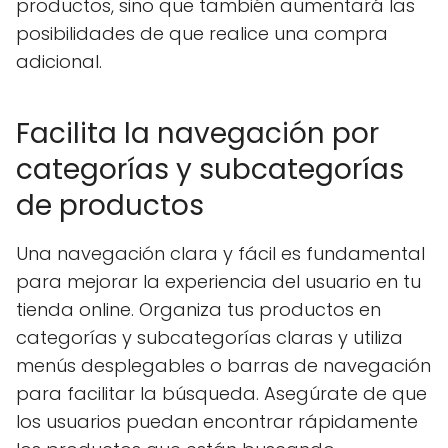
productos, sino que también aumentará las
posibilidades de que realice una compra
adicional.
Facilita la navegación por
categorías y subcategorías
de productos
Una navegación clara y fácil es fundamental
para mejorar la experiencia del usuario en tu
tienda online. Organiza tus productos en
categorías y subcategorías claras y utiliza
menús desplegables o barras de navegación
para facilitar la búsqueda. Asegúrate de que
los usuarios puedan encontrar rápidamente