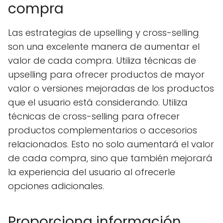
compra
Las estrategias de upselling y cross-selling
son una excelente manera de aumentar el
valor de cada compra. Utiliza técnicas de
upselling para ofrecer productos de mayor
valor o versiones mejoradas de los productos
que el usuario está considerando. Utiliza
técnicas de cross-selling para ofrecer
productos complementarios o accesorios
relacionados. Esto no solo aumentará el valor
de cada compra, sino que también mejorará
la experiencia del usuario al ofrecerle
opciones adicionales.
Proporciona información