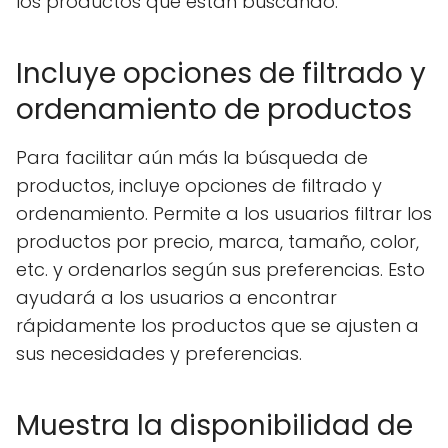
los productos que están buscando.
Incluye opciones de filtrado y
ordenamiento de productos
Para facilitar aún más la búsqueda de
productos, incluye opciones de filtrado y
ordenamiento. Permite a los usuarios filtrar los
productos por precio, marca, tamaño, color,
etc. y ordenarlos según sus preferencias. Esto
ayudará a los usuarios a encontrar
rápidamente los productos que se ajusten a
sus necesidades y preferencias.
Muestra la disponibilidad de