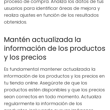
proceso de compra. Analiza los datos de tus
usuarios para identificar áreas de mejora y
realiza ajustes en función de los resultados
obtenidos.
Mantén actualizada la
información de los productos
y los precios
Es fundamental mantener actualizada la
información de los productos y los precios en
tu tienda online. Asegúrate de que los
productos estén disponibles y que los precios
sean correctos en todo momento. Actualiza
regularmente la información de los