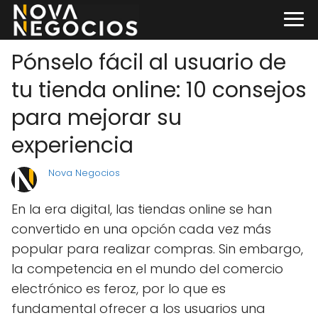
Pónselo fácil al usuario de
tu tienda online: 10 consejos
para mejorar su
experiencia
Nova Negocios
En la era digital, las tiendas online se han
convertido en una opción cada vez más
popular para realizar compras. Sin embargo,
la competencia en el mundo del comercio
electrónico es feroz, por lo que es
fundamental ofrecer a los usuarios una