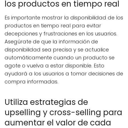
los productos en tiempo real
Es importante mostrar la disponibilidad de los
productos en tiempo real para evitar
decepciones y frustraciones en los usuarios.
Asegúrate de que la información de
disponibilidad sea precisa y se actualice
automáticamente cuando un producto se
agote o vuelva a estar disponible. Esto
ayudará a los usuarios a tomar decisiones de
compra informadas.
Utiliza estrategias de
upselling y cross-selling para
aumentar el valor de cada