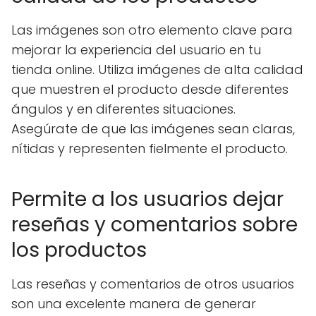
Las imágenes son otro elemento clave para
mejorar la experiencia del usuario en tu
tienda online. Utiliza imágenes de alta calidad
que muestren el producto desde diferentes
ángulos y en diferentes situaciones.
Asegúrate de que las imágenes sean claras,
nítidas y representen fielmente el producto.
Permite a los usuarios dejar
reseñas y comentarios sobre
los productos
Las reseñas y comentarios de otros usuarios
son una excelente manera de generar