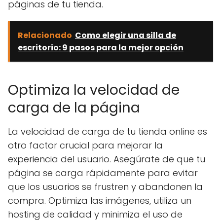
páginas de tu tienda.
Relacionado
Como elegir una silla de
escritorio: 9 pasos para la mejor opción
Optimiza la velocidad de
carga de la página
La velocidad de carga de tu tienda online es
otro factor crucial para mejorar la
experiencia del usuario. Asegúrate de que tu
página se carga rápidamente para evitar
que los usuarios se frustren y abandonen la
compra. Optimiza las imágenes, utiliza un
hosting de calidad y minimiza el uso de