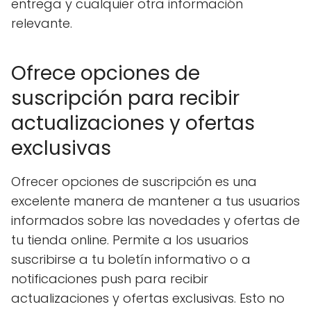
entrega y cualquier otra información
relevante.
Ofrece opciones de
suscripción para recibir
actualizaciones y ofertas
exclusivas
Ofrecer opciones de suscripción es una
excelente manera de mantener a tus usuarios
informados sobre las novedades y ofertas de
tu tienda online. Permite a los usuarios
suscribirse a tu boletín informativo o a
notificaciones push para recibir
actualizaciones y ofertas exclusivas. Esto no