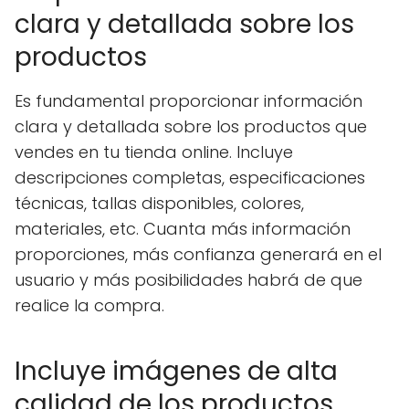
clara y detallada sobre los
productos
Es fundamental proporcionar información
clara y detallada sobre los productos que
vendes en tu tienda online. Incluye
descripciones completas, especificaciones
técnicas, tallas disponibles, colores,
materiales, etc. Cuanta más información
proporciones, más confianza generará en el
usuario y más posibilidades habrá de que
realice la compra.
Incluye imágenes de alta
calidad de los productos