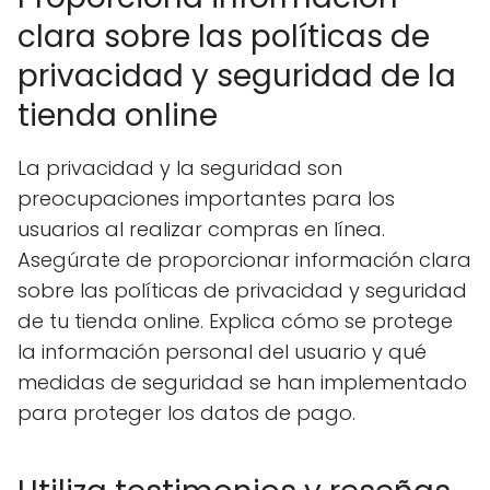
clara sobre las políticas de
privacidad y seguridad de la
tienda online
La privacidad y la seguridad son
preocupaciones importantes para los
usuarios al realizar compras en línea.
Asegúrate de proporcionar información clara
sobre las políticas de privacidad y seguridad
de tu tienda online. Explica cómo se protege
la información personal del usuario y qué
medidas de seguridad se han implementado
para proteger los datos de pago.