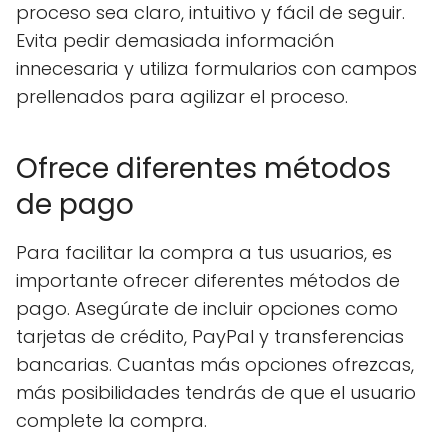
proceso sea claro, intuitivo y fácil de seguir.
Evita pedir demasiada información
innecesaria y utiliza formularios con campos
prellenados para agilizar el proceso.
Ofrece diferentes métodos
de pago
Para facilitar la compra a tus usuarios, es
importante ofrecer diferentes métodos de
pago. Asegúrate de incluir opciones como
tarjetas de crédito, PayPal y transferencias
bancarias. Cuantas más opciones ofrezcas,
más posibilidades tendrás de que el usuario
complete la compra.