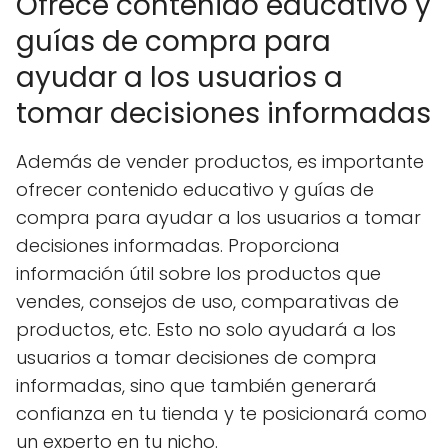
Ofrece contenido educativo y
guías de compra para
ayudar a los usuarios a
tomar decisiones informadas
Además de vender productos, es importante
ofrecer contenido educativo y guías de
compra para ayudar a los usuarios a tomar
decisiones informadas. Proporciona
información útil sobre los productos que
vendes, consejos de uso, comparativas de
productos, etc. Esto no solo ayudará a los
usuarios a tomar decisiones de compra
informadas, sino que también generará
confianza en tu tienda y te posicionará como
un experto en tu nicho.