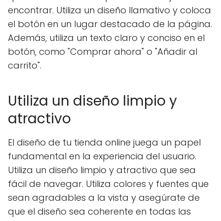
encontrar. Utiliza un diseño llamativo y coloca
el botón en un lugar destacado de la página.
Además, utiliza un texto claro y conciso en el
botón, como "Comprar ahora" o "Añadir al
carrito".
Utiliza un diseño limpio y
atractivo
El diseño de tu tienda online juega un papel
fundamental en la experiencia del usuario.
Utiliza un diseño limpio y atractivo que sea
fácil de navegar. Utiliza colores y fuentes que
sean agradables a la vista y asegúrate de
que el diseño sea coherente en todas las