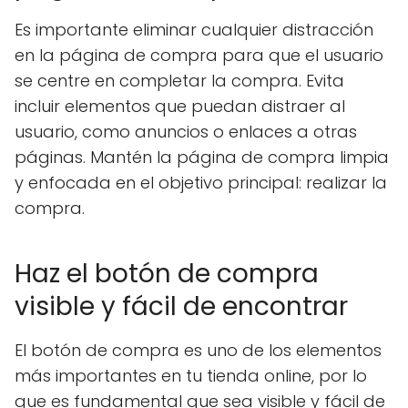
Es importante eliminar cualquier distracción
en la página de compra para que el usuario
se centre en completar la compra. Evita
incluir elementos que puedan distraer al
usuario, como anuncios o enlaces a otras
páginas. Mantén la página de compra limpia
y enfocada en el objetivo principal: realizar la
compra.
Haz el botón de compra
visible y fácil de encontrar
El botón de compra es uno de los elementos
más importantes en tu tienda online, por lo
que es fundamental que sea visible y fácil de