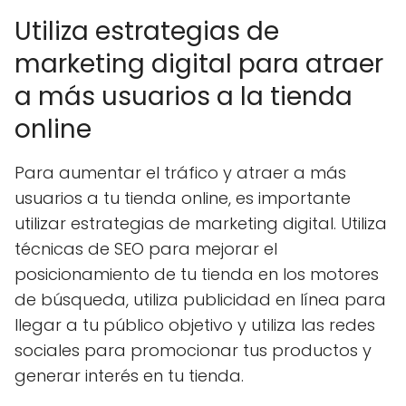
Utiliza estrategias de
marketing digital para atraer
a más usuarios a la tienda
online
Para aumentar el tráfico y atraer a más
usuarios a tu tienda online, es importante
utilizar estrategias de marketing digital. Utiliza
técnicas de SEO para mejorar el
posicionamiento de tu tienda en los motores
de búsqueda, utiliza publicidad en línea para
llegar a tu público objetivo y utiliza las redes
sociales para promocionar tus productos y
generar interés en tu tienda.