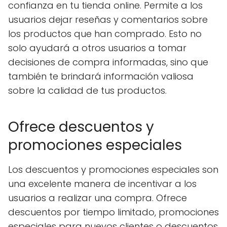
confianza en tu tienda online. Permite a los
usuarios dejar reseñas y comentarios sobre
los productos que han comprado. Esto no
solo ayudará a otros usuarios a tomar
decisiones de compra informadas, sino que
también te brindará información valiosa
sobre la calidad de tus productos.
Ofrece descuentos y
promociones especiales
Los descuentos y promociones especiales son
una excelente manera de incentivar a los
usuarios a realizar una compra. Ofrece
descuentos por tiempo limitado, promociones
especiales para nuevos clientes o descuentos