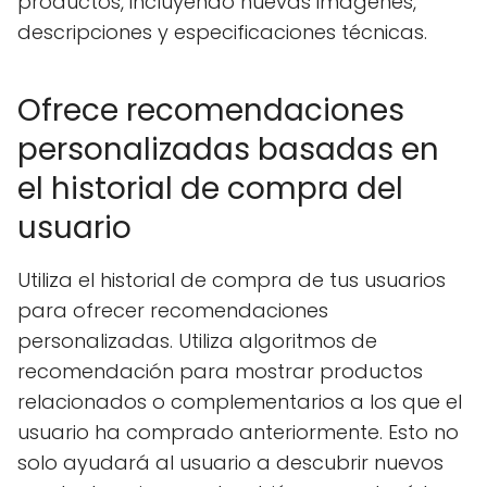
productos, incluyendo nuevas imágenes,
descripciones y especificaciones técnicas.
Ofrece recomendaciones
personalizadas basadas en
el historial de compra del
usuario
Utiliza el historial de compra de tus usuarios
para ofrecer recomendaciones
personalizadas. Utiliza algoritmos de
recomendación para mostrar productos
relacionados o complementarios a los que el
usuario ha comprado anteriormente. Esto no
solo ayudará al usuario a descubrir nuevos