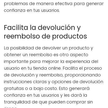
problemas de manera efectiva para generar
confianza en tus usuarios.
Facilita la devolución y
reembolso de productos
La posibilidad de devolver un producto y
obtener un reembolso es otro aspecto
importante para mejorar la experiencia del
usuario en tu tienda online. Facilita el proceso
de devolución y reembolso, proporcionando
instrucciones claras y opciones de devolución
gratuitas o a bajo costo. Esto generará
confianza en tus usuarios y les dará la
tranquilidad de que pueden comprar sin