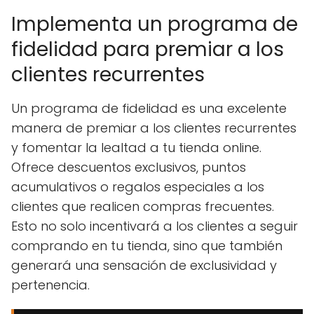
Implementa un programa de
fidelidad para premiar a los
clientes recurrentes
Un programa de fidelidad es una excelente
manera de premiar a los clientes recurrentes
y fomentar la lealtad a tu tienda online.
Ofrece descuentos exclusivos, puntos
acumulativos o regalos especiales a los
clientes que realicen compras frecuentes.
Esto no solo incentivará a los clientes a seguir
comprando en tu tienda, sino que también
generará una sensación de exclusividad y
pertenencia.