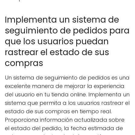
Implementa un sistema de
seguimiento de pedidos para
que los usuarios puedan
rastrear el estado de sus
compras
Un sistema de seguimiento de pedidos es una
excelente manera de mejorar la experiencia
del usuario en tu tienda online. Implementa un
sistema que permita a los usuarios rastrear el
estado de sus compras en tiempo real.
Proporciona información actualizada sobre
el estado del pedido, la fecha estimada de