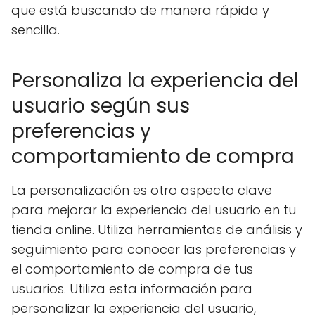
que está buscando de manera rápida y
sencilla.
Personaliza la experiencia del
usuario según sus
preferencias y
comportamiento de compra
La personalización es otro aspecto clave
para mejorar la experiencia del usuario en tu
tienda online. Utiliza herramientas de análisis y
seguimiento para conocer las preferencias y
el comportamiento de compra de tus
usuarios. Utiliza esta información para
personalizar la experiencia del usuario,