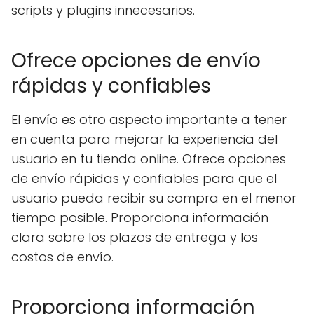
scripts y plugins innecesarios.
Ofrece opciones de envío
rápidas y confiables
El envío es otro aspecto importante a tener
en cuenta para mejorar la experiencia del
usuario en tu tienda online. Ofrece opciones
de envío rápidas y confiables para que el
usuario pueda recibir su compra en el menor
tiempo posible. Proporciona información
clara sobre los plazos de entrega y los
costos de envío.
Proporciona información