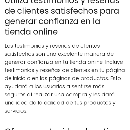
Utiliza testimonios y reseñas
de clientes satisfechos para
generar confianza en la
tienda online
Los testimonios y reseñas de clientes
satisfechos son una excelente manera de
generar confianza en tu tienda online. Incluye
testimonios y reseñas de clientes en tu página
de inicio o en las páginas de productos. Esto
ayudará a los usuarios a sentirse más
seguros al realizar una compra y les dará
una idea de la calidad de tus productos y
servicios.