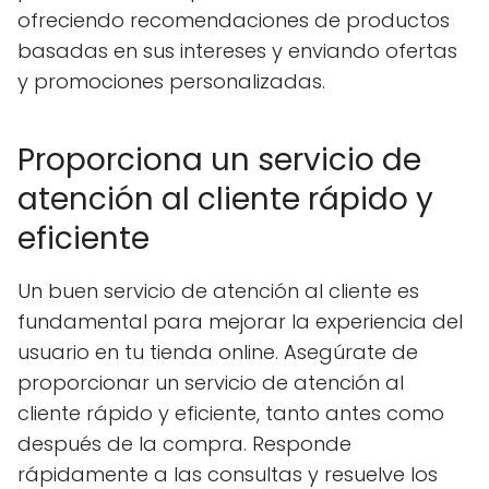
ofreciendo recomendaciones de productos
basadas en sus intereses y enviando ofertas
y promociones personalizadas.
Proporciona un servicio de
atención al cliente rápido y
eficiente
Un buen servicio de atención al cliente es
fundamental para mejorar la experiencia del
usuario en tu tienda online. Asegúrate de
proporcionar un servicio de atención al
cliente rápido y eficiente, tanto antes como
después de la compra. Responde
rápidamente a las consultas y resuelve los