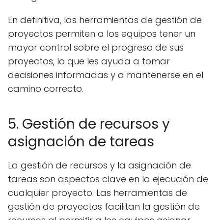
En definitiva, las herramientas de gestión de
proyectos permiten a los equipos tener un
mayor control sobre el progreso de sus
proyectos, lo que les ayuda a tomar
decisiones informadas y a mantenerse en el
camino correcto.
5. Gestión de recursos y
asignación de tareas
La gestión de recursos y la asignación de
tareas son aspectos clave en la ejecución de
cualquier proyecto. Las herramientas de
gestión de proyectos facilitan la gestión de