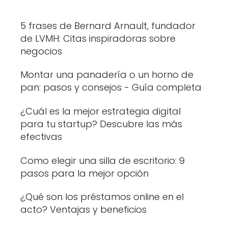
5 frases de Bernard Arnault, fundador
de LVMH: Citas inspiradoras sobre
negocios
Montar una panadería o un horno de
pan: pasos y consejos - Guía completa
¿Cuál es la mejor estrategia digital
para tu startup? Descubre las más
efectivas
Como elegir una silla de escritorio: 9
pasos para la mejor opción
¿Qué son los préstamos online en el
acto? Ventajas y beneficios