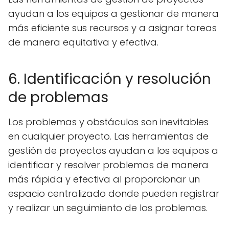
ayudan a los equipos a gestionar de manera
más eficiente sus recursos y a asignar tareas
de manera equitativa y efectiva.
6. Identificación y resolución
de problemas
Los problemas y obstáculos son inevitables
en cualquier proyecto. Las herramientas de
gestión de proyectos ayudan a los equipos a
identificar y resolver problemas de manera
más rápida y efectiva al proporcionar un
espacio centralizado donde pueden registrar
y realizar un seguimiento de los problemas.