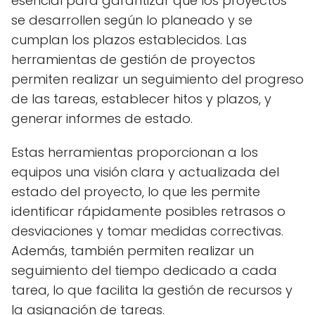
esencial para garantizar que los proyectos
se desarrollen según lo planeado y se
cumplan los plazos establecidos. Las
herramientas de gestión de proyectos
permiten realizar un seguimiento del progreso
de las tareas, establecer hitos y plazos, y
generar informes de estado.
Estas herramientas proporcionan a los
equipos una visión clara y actualizada del
estado del proyecto, lo que les permite
identificar rápidamente posibles retrasos o
desviaciones y tomar medidas correctivas.
Además, también permiten realizar un
seguimiento del tiempo dedicado a cada
tarea, lo que facilita la gestión de recursos y
la asignación de tareas.