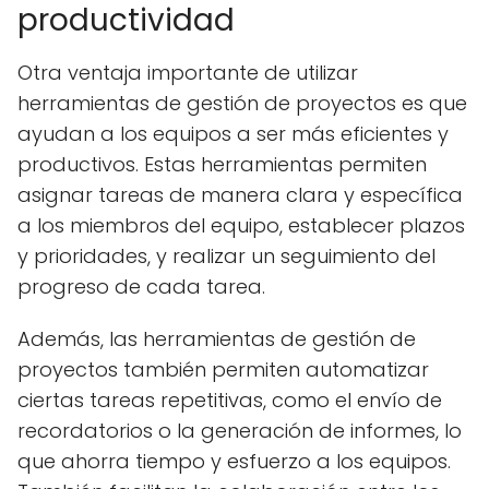
productividad
Otra ventaja importante de utilizar
herramientas de gestión de proyectos es que
ayudan a los equipos a ser más eficientes y
productivos. Estas herramientas permiten
asignar tareas de manera clara y específica
a los miembros del equipo, establecer plazos
y prioridades, y realizar un seguimiento del
progreso de cada tarea.
Además, las herramientas de gestión de
proyectos también permiten automatizar
ciertas tareas repetitivas, como el envío de
recordatorios o la generación de informes, lo
que ahorra tiempo y esfuerzo a los equipos.