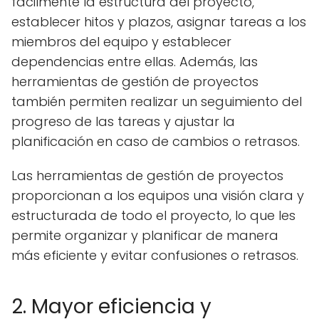
fácilmente la estructura del proyecto,
establecer hitos y plazos, asignar tareas a los
miembros del equipo y establecer
dependencias entre ellas. Además, las
herramientas de gestión de proyectos
también permiten realizar un seguimiento del
progreso de las tareas y ajustar la
planificación en caso de cambios o retrasos.
Las herramientas de gestión de proyectos
proporcionan a los equipos una visión clara y
estructurada de todo el proyecto, lo que les
permite organizar y planificar de manera
más eficiente y evitar confusiones o retrasos.
2. Mayor eficiencia y