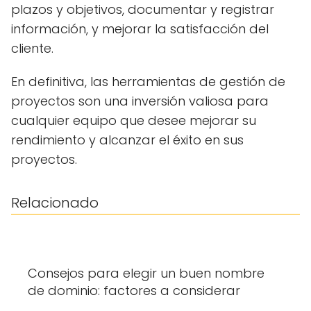
plazos y objetivos, documentar y registrar
información, y mejorar la satisfacción del
cliente.
En definitiva, las herramientas de gestión de
proyectos son una inversión valiosa para
cualquier equipo que desee mejorar su
rendimiento y alcanzar el éxito en sus
proyectos.
Relacionado
Consejos para elegir un buen nombre
de dominio: factores a considerar