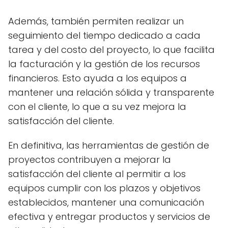
Además, también permiten realizar un
seguimiento del tiempo dedicado a cada
tarea y del costo del proyecto, lo que facilita
la facturación y la gestión de los recursos
financieros. Esto ayuda a los equipos a
mantener una relación sólida y transparente
con el cliente, lo que a su vez mejora la
satisfacción del cliente.
En definitiva, las herramientas de gestión de
proyectos contribuyen a mejorar la
satisfacción del cliente al permitir a los
equipos cumplir con los plazos y objetivos
establecidos, mantener una comunicación
efectiva y entregar productos y servicios de