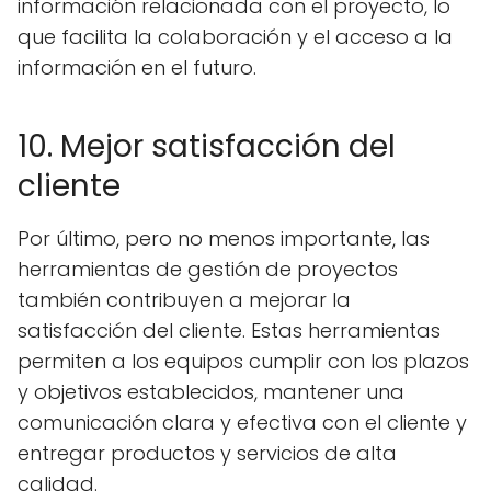
información relacionada con el proyecto, lo
que facilita la colaboración y el acceso a la
información en el futuro.
10. Mejor satisfacción del
cliente
Por último, pero no menos importante, las
herramientas de gestión de proyectos
también contribuyen a mejorar la
satisfacción del cliente. Estas herramientas
permiten a los equipos cumplir con los plazos
y objetivos establecidos, mantener una
comunicación clara y efectiva con el cliente y
entregar productos y servicios de alta
calidad.