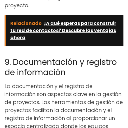
proyecto.
Relacionado
¿A qué esperas para construir
tu red de contactos? Descubre las ventajas
ahora
9. Documentación y registro
de información
La documentación y el registro de
información son aspectos clave en la gestión
de proyectos. Las herramientas de gestión de
proyectos facilitan la documentación y el
registro de información al proporcionar un
espacio centralizado donde los equipos