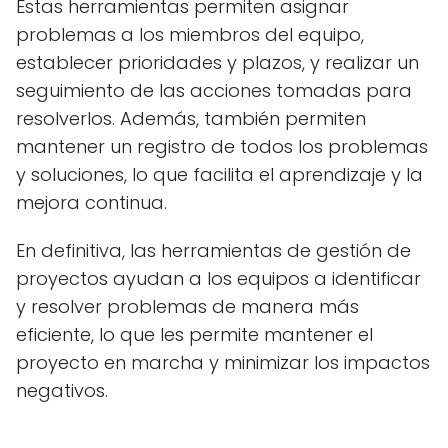
Estas herramientas permiten asignar
problemas a los miembros del equipo,
establecer prioridades y plazos, y realizar un
seguimiento de las acciones tomadas para
resolverlos. Además, también permiten
mantener un registro de todos los problemas
y soluciones, lo que facilita el aprendizaje y la
mejora continua.
En definitiva, las herramientas de gestión de
proyectos ayudan a los equipos a identificar
y resolver problemas de manera más
eficiente, lo que les permite mantener el
proyecto en marcha y minimizar los impactos
negativos.