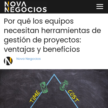
Por qué los equipos
necesitan herramientas de
gestión de proyectos:
ventajas y beneficios
Nova Negocios