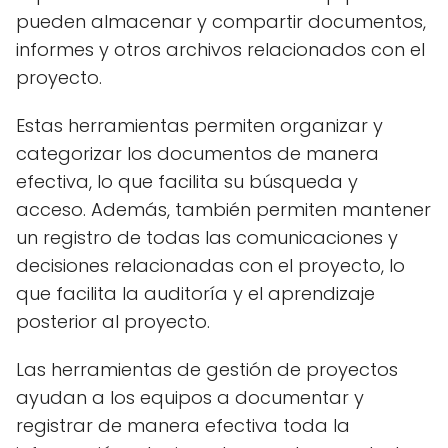
pueden almacenar y compartir documentos,
informes y otros archivos relacionados con el
proyecto.
Estas herramientas permiten organizar y
categorizar los documentos de manera
efectiva, lo que facilita su búsqueda y
acceso. Además, también permiten mantener
un registro de todas las comunicaciones y
decisiones relacionadas con el proyecto, lo
que facilita la auditoría y el aprendizaje
posterior al proyecto.
Las herramientas de gestión de proyectos
ayudan a los equipos a documentar y
registrar de manera efectiva toda la