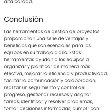
alta calidad.
Conclusión
Las herramientas de gestión de proyectos
proporcionan una serie de ventajas y
beneficios que son esenciales para los
equipos en su trabajo diario. Estas
herramientas ayudan a los equipos a
organizar y planificar de manera más
efectiva, mejorar la eficiencia y productividad,
facilitar la comunicación y colaboración,
realizar un seguimiento y control del
progreso, gestionar recursos y asignar
tareas, identificar y resolver problemas,
tomar decisiones informadas, cumplir con