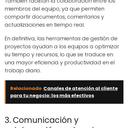
También facilitan la colaboración entre los
miembros del equipo, ya que permiten
compartir documentos, comentarios y
actualizaciones en tiempo real.
En definitiva, las herramientas de gestión de
proyectos ayudan a los equipos a optimizar
su tiempo y recursos, lo que se traduce en
una mayor eficiencia y productividad en el
trabajo diario.
Relacionado
Canales de atención al cliente
para tu negocio: los más efectivos
3. Comunicación y