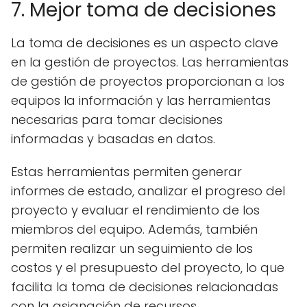
7. Mejor toma de decisiones
La toma de decisiones es un aspecto clave
en la gestión de proyectos. Las herramientas
de gestión de proyectos proporcionan a los
equipos la información y las herramientas
necesarias para tomar decisiones
informadas y basadas en datos.
Estas herramientas permiten generar
informes de estado, analizar el progreso del
proyecto y evaluar el rendimiento de los
miembros del equipo. Además, también
permiten realizar un seguimiento de los
costos y el presupuesto del proyecto, lo que
facilita la toma de decisiones relacionadas
con la asignación de recursos.