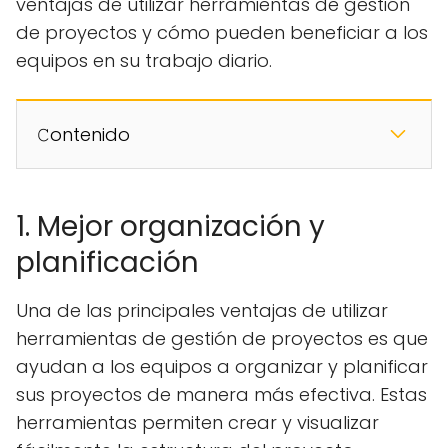
ventajas de utilizar herramientas de gestión
de proyectos y cómo pueden beneficiar a los
equipos en su trabajo diario.
𝙲ontenido
1. Mejor organización y
planificación
Una de las principales ventajas de utilizar
herramientas de gestión de proyectos es que
ayudan a los equipos a organizar y planificar
sus proyectos de manera más efectiva. Estas
herramientas permiten crear y visualizar