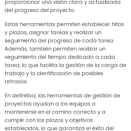
proporcionar una visión clara y actualizada
del progreso del proyecto.
Estas herramientas permiten establecer hitos
y plazos, asignar tareas y realizar un
seguimiento del progreso de cada tarea.
Además, también permiten realizar un
seguimiento del tiempo dedicado a cada
tarea, lo que facilita la gestión de la carga de
trabajo y la identificación de posibles
retrasos.
En definitiva, las herramientas de gestión de
proyectos ayudan a los equipos a
mantenerse en el camino correcto y a
cumplir con los plazos y objetivos
establecidos, lo que garantiza el éxito del