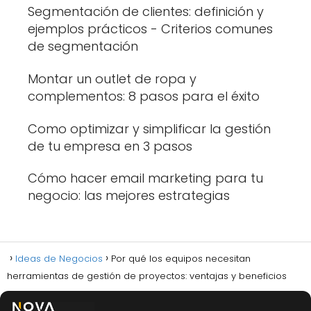
Segmentación de clientes: definición y
ejemplos prácticos - Criterios comunes
de segmentación
Montar un outlet de ropa y
complementos: 8 pasos para el éxito
Como optimizar y simplificar la gestión
de tu empresa en 3 pasos
Cómo hacer email marketing para tu
negocio: las mejores estrategias
Ideas de Negocios
Por qué los equipos necesitan
herramientas de gestión de proyectos: ventajas y beneficios