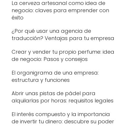
La cerveza artesanal como idea de
negocio: claves para emprender con
éxito
¿Por qué usar una agencia de
traducción? Ventajas para tu empresa
Crear y vender tu propio perfume: idea
de negocio: Pasos y consejos
El organigrama de una empresa:
estructura y funciones
Abrir unas pistas de pádel para
alquilarlas por horas: requisitos legales
El interés compuesto y la importancia
de invertir tu dinero: descubre su poder