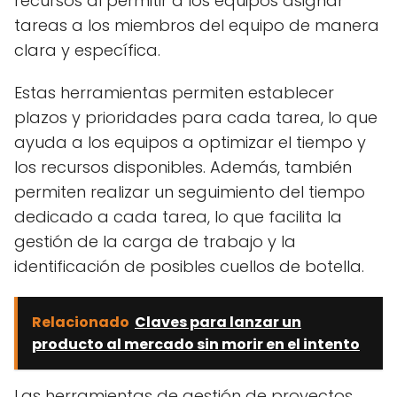
recursos al permitir a los equipos asignar
tareas a los miembros del equipo de manera
clara y específica.
Estas herramientas permiten establecer
plazos y prioridades para cada tarea, lo que
ayuda a los equipos a optimizar el tiempo y
los recursos disponibles. Además, también
permiten realizar un seguimiento del tiempo
dedicado a cada tarea, lo que facilita la
gestión de la carga de trabajo y la
identificación de posibles cuellos de botella.
Relacionado
Claves para lanzar un
producto al mercado sin morir en el intento
Las herramientas de gestión de proyectos