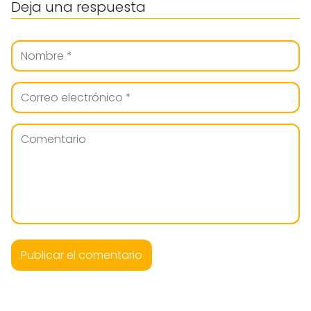
Deja una respuesta