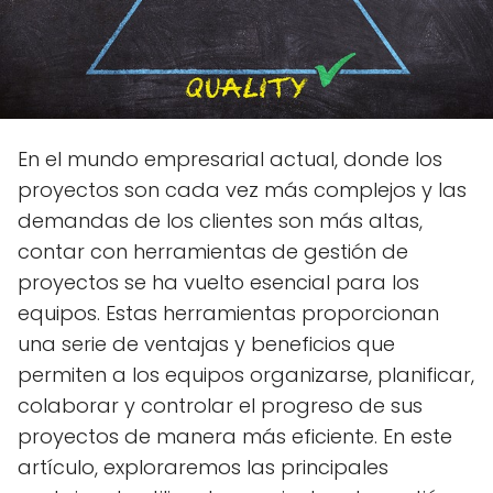
En el mundo empresarial actual, donde los
proyectos son cada vez más complejos y las
demandas de los clientes son más altas,
contar con herramientas de gestión de
proyectos se ha vuelto esencial para los
equipos. Estas herramientas proporcionan
una serie de ventajas y beneficios que
permiten a los equipos organizarse, planificar,
colaborar y controlar el progreso de sus
proyectos de manera más eficiente. En este
artículo, exploraremos las principales