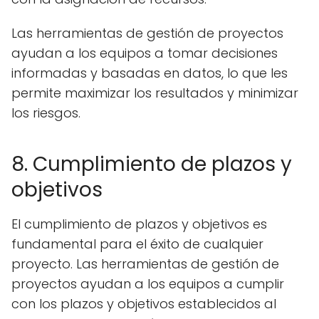
Las herramientas de gestión de proyectos
ayudan a los equipos a tomar decisiones
informadas y basadas en datos, lo que les
permite maximizar los resultados y minimizar
los riesgos.
8. Cumplimiento de plazos y
objetivos
El cumplimiento de plazos y objetivos es
fundamental para el éxito de cualquier
proyecto. Las herramientas de gestión de
proyectos ayudan a los equipos a cumplir
con los plazos y objetivos establecidos al