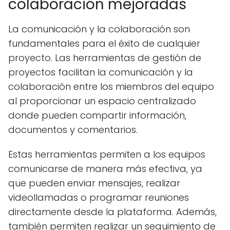
colaboración mejoradas
La comunicación y la colaboración son
fundamentales para el éxito de cualquier
proyecto. Las herramientas de gestión de
proyectos facilitan la comunicación y la
colaboración entre los miembros del equipo
al proporcionar un espacio centralizado
donde pueden compartir información,
documentos y comentarios.
Estas herramientas permiten a los equipos
comunicarse de manera más efectiva, ya
que pueden enviar mensajes, realizar
videollamadas o programar reuniones
directamente desde la plataforma. Además,
también permiten realizar un seguimiento de