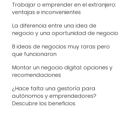
Trabajar o emprender en el extranjero:
ventajas e inconvenientes
La diferencia entre una idea de
negocio y una oportunidad de negocio
8 ideas de negocios muy raras pero
que funcionaron
Montar un negocio digital: opciones y
recomendaciones
¿Hace falta una gestoría para
autónomos y emprendedores?
Descubre los beneficios