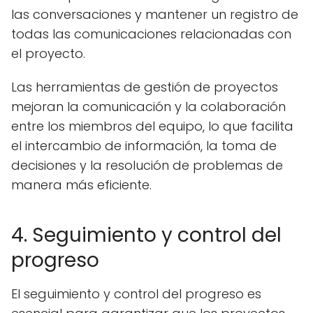
las conversaciones y mantener un registro de
todas las comunicaciones relacionadas con
el proyecto.
Las herramientas de gestión de proyectos
mejoran la comunicación y la colaboración
entre los miembros del equipo, lo que facilita
el intercambio de información, la toma de
decisiones y la resolución de problemas de
manera más eficiente.
4. Seguimiento y control del
progreso
El seguimiento y control del progreso es