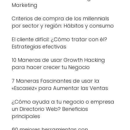
Marketing
Criterios de compra de los millennials
por sector y región: Hábitos y consumo
El cliente difícil: ¿Cómo tratar con él?
Estrategias efectivas
10 Maneras de usar Growth Hacking
para hacer crecer tu Negocio
7 Maneras Fascinantes de usar la
«Escasez» para Aumentar las Ventas
¿Cómo ayuda a tu negocio o empresa
un Directorio Web? Beneficios
principales
60 mejores herramientas con