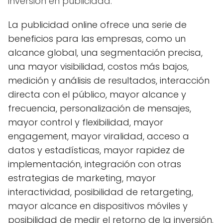
inversión en publicidad.
La publicidad online ofrece una serie de
beneficios para las empresas, como un
alcance global, una segmentación precisa,
una mayor visibilidad, costos más bajos,
medición y análisis de resultados, interacción
directa con el público, mayor alcance y
frecuencia, personalización de mensajes,
mayor control y flexibilidad, mayor
engagement, mayor viralidad, acceso a
datos y estadísticas, mayor rapidez de
implementación, integración con otras
estrategias de marketing, mayor
interactividad, posibilidad de retargeting,
mayor alcance en dispositivos móviles y
posibilidad de medir el retorno de la inversión.