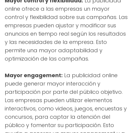
Mayor control y flexibilidad:
La publicidad
online ofrece a las empresas un mayor
control y flexibilidad sobre sus campañas. Las
empresas pueden ajustar y modificar sus
anuncios en tiempo real según los resultados
y las necesidades de la empresa. Esto
permite una mayor adaptabilidad y
optimización de las campañas.
Mayor engagement:
La publicidad online
puede generar mayor interacción y
participación por parte del público objetivo.
Las empresas pueden utilizar elementos
interactivos, como videos, juegos, encuestas y
concursos, para captar la atención del
público y fomentar su participación. Esto