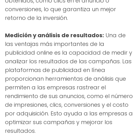
obtenidos, como clics en el anuncio o
conversiones, lo que garantiza un mejor
retorno de la inversión.
Medición y análisis de resultados:
Una de
las ventajas más importantes de la
publicidad online es la capacidad de medir y
analizar los resultados de las campañas. Las
plataformas de publicidad en línea
proporcionan herramientas de análisis que
permiten a las empresas rastrear el
rendimiento de sus anuncios, como el número
de impresiones, clics, conversiones y el costo
por adquisición. Esto ayuda a las empresas a
optimizar sus campañas y mejorar los
resultados.