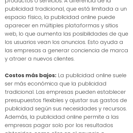
productos o servicios. A diferencia de la
publicidad tradicional, que está limitada a un
espacio físico, la publicidad online puede
aparecer en múltiples plataformas y sitios
web, lo que aumenta las posibilidades de que
los usuarios vean los anuncios. Esto ayuda a
las empresas a generar conciencia de marca
y atraer a nuevos clientes.
Costos más bajos:
La publicidad online suele
ser más económica que la publicidad
tradicional. Las empresas pueden establecer
presupuestos flexibles y ajustar sus gastos de
publicidad según sus necesidades y recursos.
Además, la publicidad online permite a las
empresas pagar solo por los resultados