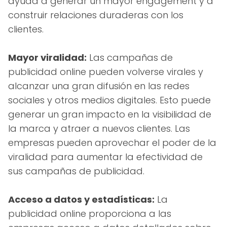
ayuda a generar un mayor engagement y a
construir relaciones duraderas con los
clientes.
Mayor viralidad:
Las campañas de
publicidad online pueden volverse virales y
alcanzar una gran difusión en las redes
sociales y otros medios digitales. Esto puede
generar un gran impacto en la visibilidad de
la marca y atraer a nuevos clientes. Las
empresas pueden aprovechar el poder de la
viralidad para aumentar la efectividad de
sus campañas de publicidad.
Acceso a datos y estadísticas:
La
publicidad online proporciona a las