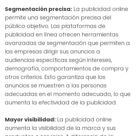
Segmentación precisa:
La publicidad online
permite una segmentación precisa del
público objetivo. Las plataformas de
publicidad en línea ofrecen herramientas
avanzadas de segmentación que permiten a
las empresas dirigir sus anuncios a
audiencias específicas según intereses,
demografía, comportamientos de compra y
otros criterios. Esto garantiza que los
anuncios se muestren a las personas
adecuadas en el momento adecuado, lo que
aumenta la efectividad de la publicidad.
Mayor visibilidad:
La publicidad online
aumenta la visibilidad de la marca y sus