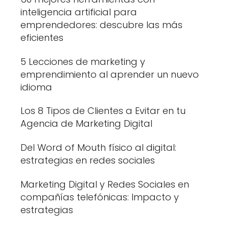
inteligencia artificial para
emprendedores: descubre las más
eficientes
5 Lecciones de marketing y
emprendimiento al aprender un nuevo
idioma
Los 8 Tipos de Clientes a Evitar en tu
Agencia de Marketing Digital
Del Word of Mouth físico al digital:
estrategias en redes sociales
Marketing Digital y Redes Sociales en
compañías telefónicas: Impacto y
estrategias