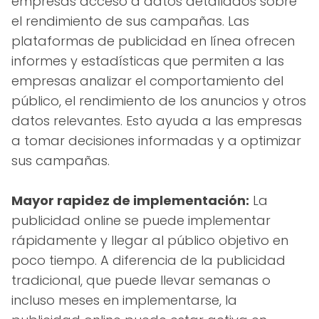
empresas acceso a datos detallados sobre
el rendimiento de sus campañas. Las
plataformas de publicidad en línea ofrecen
informes y estadísticas que permiten a las
empresas analizar el comportamiento del
público, el rendimiento de los anuncios y otros
datos relevantes. Esto ayuda a las empresas
a tomar decisiones informadas y a optimizar
sus campañas.
Mayor rapidez de implementación:
La
publicidad online se puede implementar
rápidamente y llegar al público objetivo en
poco tiempo. A diferencia de la publicidad
tradicional, que puede llevar semanas o
incluso meses en implementarse, la