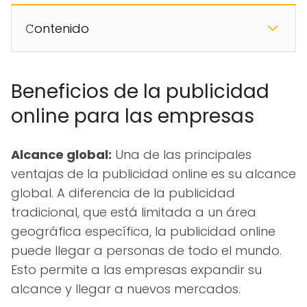
𝙲ontenido
Beneficios de la publicidad
online para las empresas
Alcance global:
Una de las principales
ventajas de la publicidad online es su alcance
global. A diferencia de la publicidad
tradicional, que está limitada a un área
geográfica específica, la publicidad online
puede llegar a personas de todo el mundo.
Esto permite a las empresas expandir su
alcance y llegar a nuevos mercados.