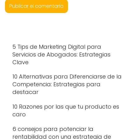
5 Tips de Marketing Digital para
Servicios de Abogados: Estrategias
Clave
10 Alternativas para Diferenciarse de la
Competencia: Estrategias para
destacar
10 Razones por las que tu producto es
caro
6 consejos para potenciar la
rentabilidad con una estrategia de