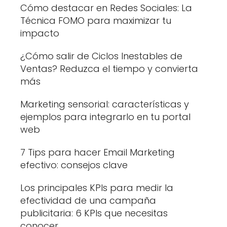
Cómo destacar en Redes Sociales: La
Técnica FOMO para maximizar tu
impacto
¿Cómo salir de Ciclos Inestables de
Ventas? Reduzca el tiempo y convierta
más
Marketing sensorial: características y
ejemplos para integrarlo en tu portal
web
7 Tips para hacer Email Marketing
efectivo: consejos clave
Los principales KPIs para medir la
efectividad de una campaña
publicitaria: 6 KPIs que necesitas
conocer