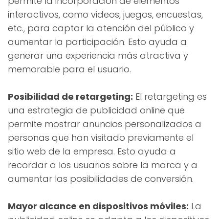
permite la incorporación de elementos
interactivos, como videos, juegos, encuestas,
etc., para captar la atención del público y
aumentar la participación. Esto ayuda a
generar una experiencia más atractiva y
memorable para el usuario.
Posibilidad de retargeting:
El retargeting es
una estrategia de publicidad online que
permite mostrar anuncios personalizados a
personas que han visitado previamente el
sitio web de la empresa. Esto ayuda a
recordar a los usuarios sobre la marca y a
aumentar las posibilidades de conversión.
Mayor alcance en dispositivos móviles:
La