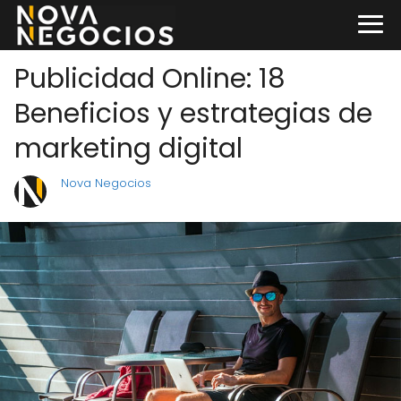
Publicidad Online: 18
Beneficios y estrategias de
marketing digital
Nova Negocios