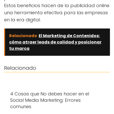
Estos beneficios hacen de la publicidad online
una herramienta efectiva para las empresas
en la era digital.
Relacionado
El Marketing de Contenidos:
cómo atraer leads de calidad y posicionar
tu marca
Relacionado
4 Cosas que No debes hacer en el
Social Media Marketing: Errores
comunes