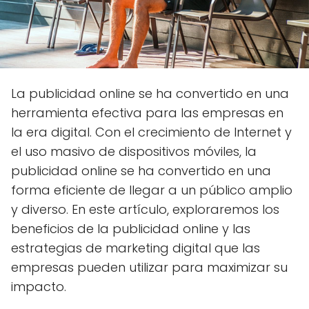
La publicidad online se ha convertido en una
herramienta efectiva para las empresas en
la era digital. Con el crecimiento de Internet y
el uso masivo de dispositivos móviles, la
publicidad online se ha convertido en una
forma eficiente de llegar a un público amplio
y diverso. En este artículo, exploraremos los
beneficios de la publicidad online y las
estrategias de marketing digital que las
empresas pueden utilizar para maximizar su
impacto.