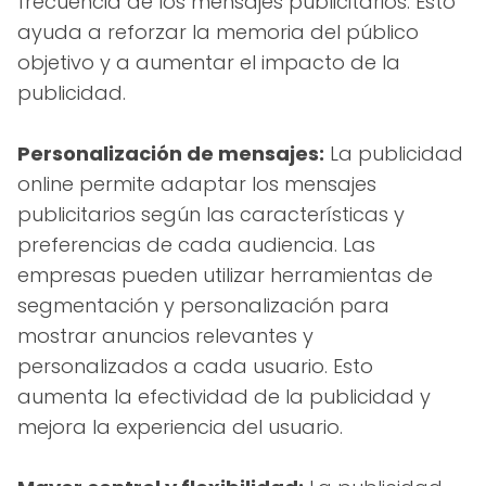
frecuencia de los mensajes publicitarios. Esto
ayuda a reforzar la memoria del público
objetivo y a aumentar el impacto de la
publicidad.
Personalización de mensajes:
La publicidad
online permite adaptar los mensajes
publicitarios según las características y
preferencias de cada audiencia. Las
empresas pueden utilizar herramientas de
segmentación y personalización para
mostrar anuncios relevantes y
personalizados a cada usuario. Esto
aumenta la efectividad de la publicidad y
mejora la experiencia del usuario.