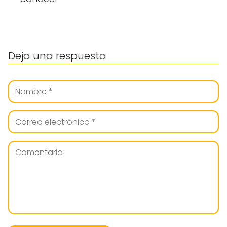
Deja una respuesta