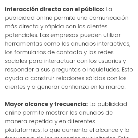
Interacción directa con el público:
La
publicidad online permite una comunicación
más directa y rápida con los clientes
potenciales. Las empresas pueden utilizar
herramientas como los anuncios interactivos,
los formularios de contacto y las redes
sociales para interactuar con los usuarios y
responder a sus preguntas o inquietudes. Esto
ayuda a construir relaciones sólidas con los
clientes y a generar confianza en la marca.
Mayor alcance y frecuencia:
La publicidad
online permite mostrar los anuncios de
manera repetida y en diferentes
plataformas, lo que aumenta el alcance y la