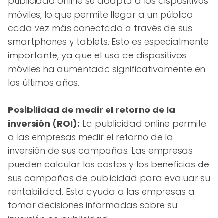
publicidad online se adapta a los dispositivos
móviles, lo que permite llegar a un público
cada vez más conectado a través de sus
smartphones y tablets. Esto es especialmente
importante, ya que el uso de dispositivos
móviles ha aumentado significativamente en
los últimos años.
Posibilidad de medir el retorno de la
inversión (ROI):
La publicidad online permite
a las empresas medir el retorno de la
inversión de sus campañas. Las empresas
pueden calcular los costos y los beneficios de
sus campañas de publicidad para evaluar su
rentabilidad. Esto ayuda a las empresas a
tomar decisiones informadas sobre su