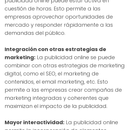
publicidad online puede estar activa en
cuestión de horas. Esto permite a las
empresas aprovechar oportunidades de
mercado y responder rápidamente a las
demandas del público.
Integración con otras estrategias de
marketing:
La publicidad online se puede
combinar con otras estrategias de marketing
digital, como el SEO, el marketing de
contenidos, el email marketing, etc. Esto
permite a las empresas crear campañas de
marketing integradas y coherentes que
maximizan el impacto de la publicidad.
Mayor interactividad:
La publicidad online