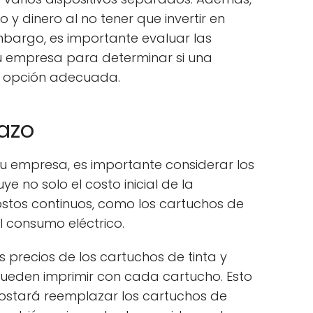
y dinero al no tener que invertir en
embargo, es importante evaluar las
u empresa para determinar si una
la opción adecuada.
lazo
tu empresa, es importante considerar los
ye no solo el costo inicial de la
ostos continuos, como los cartuchos de
l consumo eléctrico.
 precios de los cartuchos de tinta y
ueden imprimir con cada cartucho. Esto
ostará reemplazar los cartuchos de