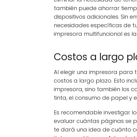
también puede ahorrar tiempo 
dispositivos adicionales. Sin 
necesidades específicas de t
impresora multifuncional es 
Costos a largo p
Al elegir una impresora para 
costos a largo plazo. Esto inclu
impresora, sino también los c
tinta, el consumo de papel y e
Es recomendable investigar los
evaluar cuántas páginas se p
te dará una idea de cuánto c