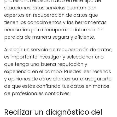
profesional especializado en este tipo de
situaciones. Estos servicios cuentan con
expertos en recuperación de datos que
tienen los conocimientos y las herramientas
necesarias para recuperar la información
perdida de manera segura y eficiente.
Al elegir un servicio de recuperación de datos,
es importante investigar y seleccionar uno
que tenga una buena reputación y
experiencia en el campo. Puedes leer reseñas
y opiniones de otros clientes para asegurarte
de que estás confiando tus datos en manos
de profesionales confiables.
Realizar un diagnóstico del