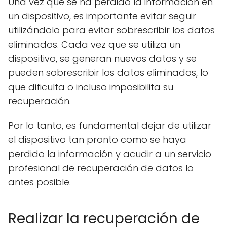
Una vez que se ha perdido la información en
un dispositivo, es importante evitar seguir
utilizándolo para evitar sobrescribir los datos
eliminados. Cada vez que se utiliza un
dispositivo, se generan nuevos datos y se
pueden sobrescribir los datos eliminados, lo
que dificulta o incluso imposibilita su
recuperación.
Por lo tanto, es fundamental dejar de utilizar
el dispositivo tan pronto como se haya
perdido la información y acudir a un servicio
profesional de recuperación de datos lo
antes posible.
Realizar la recuperación de