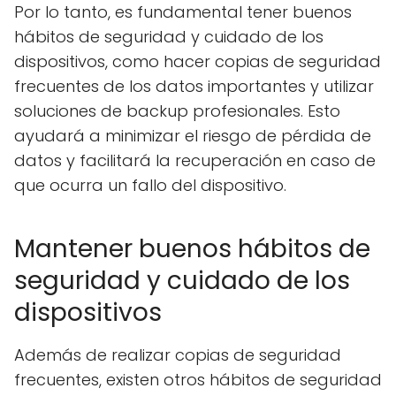
Por lo tanto, es fundamental tener buenos
hábitos de seguridad y cuidado de los
dispositivos, como hacer copias de seguridad
frecuentes de los datos importantes y utilizar
soluciones de backup profesionales. Esto
ayudará a minimizar el riesgo de pérdida de
datos y facilitará la recuperación en caso de
que ocurra un fallo del dispositivo.
Mantener buenos hábitos de
seguridad y cuidado de los
dispositivos
Además de realizar copias de seguridad
frecuentes, existen otros hábitos de seguridad