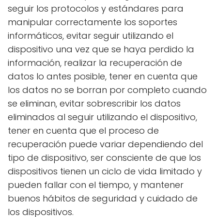
seguir los protocolos y estándares para
manipular correctamente los soportes
informáticos, evitar seguir utilizando el
dispositivo una vez que se haya perdido la
información, realizar la recuperación de
datos lo antes posible, tener en cuenta que
los datos no se borran por completo cuando
se eliminan, evitar sobrescribir los datos
eliminados al seguir utilizando el dispositivo,
tener en cuenta que el proceso de
recuperación puede variar dependiendo del
tipo de dispositivo, ser consciente de que los
dispositivos tienen un ciclo de vida limitado y
pueden fallar con el tiempo, y mantener
buenos hábitos de seguridad y cuidado de
los dispositivos.