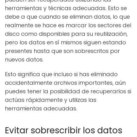
herramientas y técnicas adecuadas. Esto se
debe a que cuando se eliminan datos, lo que
realmente se hace es marcar los sectores del
disco como disponibles para su reutilización,
pero los datos en sí mismos siguen estando
presentes hasta que son sobrescritos por
nuevos datos.
Esto significa que incluso si has eliminado
accidentalmente archivos importantes, aún
puedes tener la posibilidad de recuperarlos si
actúas rápidamente y utilizas las
herramientas adecuadas.
Evitar sobrescribir los datos