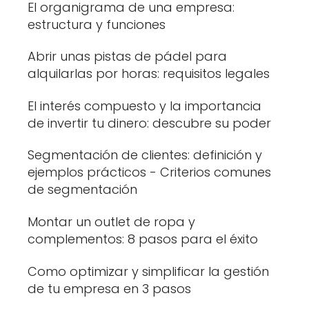
El organigrama de una empresa:
estructura y funciones
Abrir unas pistas de pádel para
alquilarlas por horas: requisitos legales
El interés compuesto y la importancia
de invertir tu dinero: descubre su poder
Segmentación de clientes: definición y
ejemplos prácticos - Criterios comunes
de segmentación
Montar un outlet de ropa y
complementos: 8 pasos para el éxito
Como optimizar y simplificar la gestión
de tu empresa en 3 pasos