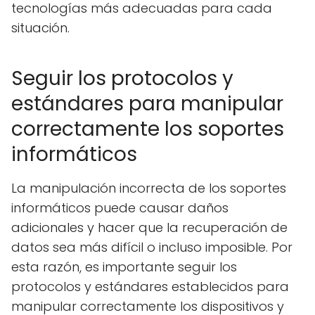
tecnologías más adecuadas para cada
situación.
Seguir los protocolos y
estándares para manipular
correctamente los soportes
informáticos
La manipulación incorrecta de los soportes
informáticos puede causar daños
adicionales y hacer que la recuperación de
datos sea más difícil o incluso imposible. Por
esta razón, es importante seguir los
protocolos y estándares establecidos para
manipular correctamente los dispositivos y