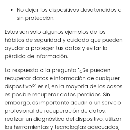
No dejar los dispositivos desatendidos o
sin protección.
Estos son solo algunos ejemplos de los
hábitos de seguridad y cuidado que pueden
ayudar a proteger tus datos y evitar la
pérdida de información.
La respuesta a la pregunta "¿Se pueden
recuperar datos e información de cualquier
dispositivo?" es sí, en la mayoría de los casos
es posible recuperar datos perdidos. Sin
embargo, es importante acudir a un servicio
profesional de recuperación de datos,
realizar un diagnóstico del dispositivo, utilizar
las herramientas y tecnologías adecuadas,