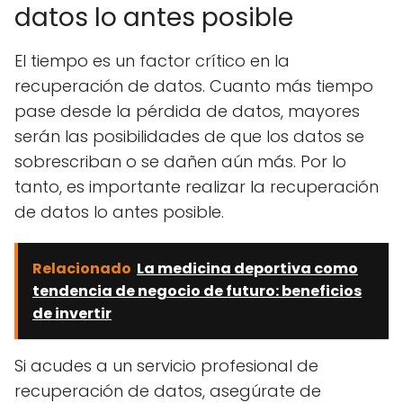
datos lo antes posible
El tiempo es un factor crítico en la
recuperación de datos. Cuanto más tiempo
pase desde la pérdida de datos, mayores
serán las posibilidades de que los datos se
sobrescriban o se dañen aún más. Por lo
tanto, es importante realizar la recuperación
de datos lo antes posible.
Relacionado
La medicina deportiva como
tendencia de negocio de futuro: beneficios
de invertir
Si acudes a un servicio profesional de
recuperación de datos, asegúrate de