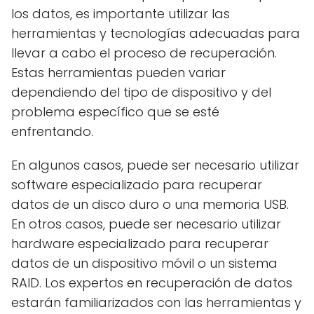
los datos, es importante utilizar las
herramientas y tecnologías adecuadas para
llevar a cabo el proceso de recuperación.
Estas herramientas pueden variar
dependiendo del tipo de dispositivo y del
problema específico que se esté
enfrentando.
En algunos casos, puede ser necesario utilizar
software especializado para recuperar
datos de un disco duro o una memoria USB.
En otros casos, puede ser necesario utilizar
hardware especializado para recuperar
datos de un dispositivo móvil o un sistema
RAID. Los expertos en recuperación de datos
estarán familiarizados con las herramientas y