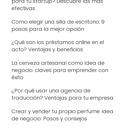
para tu startup? Descubre las más
efectivas
Como elegir una silla de escritorio: 9
pasos para la mejor opción
¿Qué son los préstamos online en el
acto? Ventajas y beneficios
La cerveza artesanal como idea de
negocio: claves para emprender con
éxito
¿Por qué usar una agencia de
traducción? Ventajas para tu empresa
Crear y vender tu propio perfume: idea
de negocio: Pasos y consejos