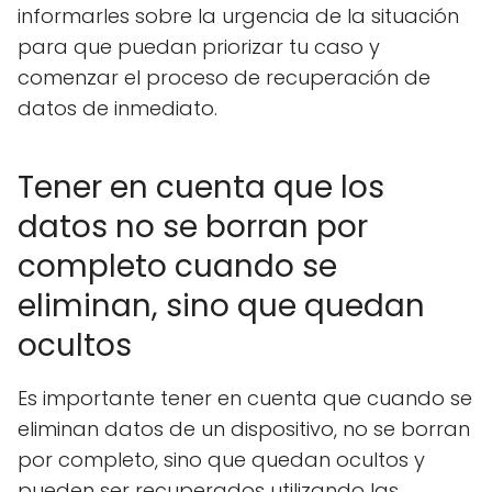
informarles sobre la urgencia de la situación
para que puedan priorizar tu caso y
comenzar el proceso de recuperación de
datos de inmediato.
Tener en cuenta que los
datos no se borran por
completo cuando se
eliminan, sino que quedan
ocultos
Es importante tener en cuenta que cuando se
eliminan datos de un dispositivo, no se borran
por completo, sino que quedan ocultos y
pueden ser recuperados utilizando las