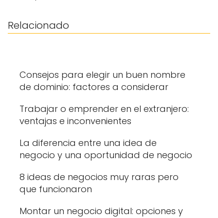
Relacionado
Consejos para elegir un buen nombre
de dominio: factores a considerar
Trabajar o emprender en el extranjero:
ventajas e inconvenientes
La diferencia entre una idea de
negocio y una oportunidad de negocio
8 ideas de negocios muy raras pero
que funcionaron
Montar un negocio digital: opciones y