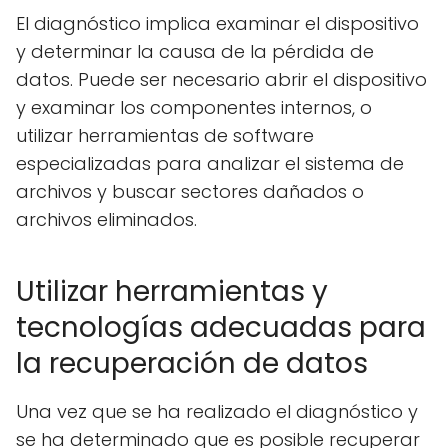
El diagnóstico implica examinar el dispositivo
y determinar la causa de la pérdida de
datos. Puede ser necesario abrir el dispositivo
y examinar los componentes internos, o
utilizar herramientas de software
especializadas para analizar el sistema de
archivos y buscar sectores dañados o
archivos eliminados.
Utilizar herramientas y
tecnologías adecuadas para
la recuperación de datos
Una vez que se ha realizado el diagnóstico y
se ha determinado que es posible recuperar