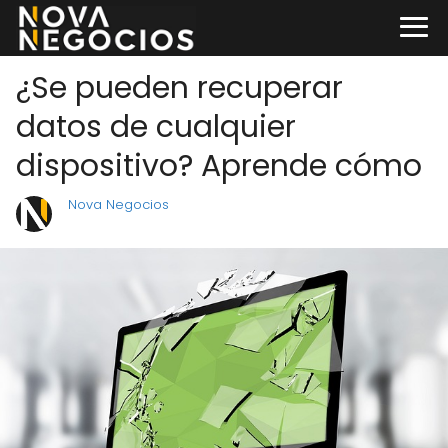
¿Se pueden recuperar
datos de cualquier
dispositivo? Aprende cómo
Nova Negocios