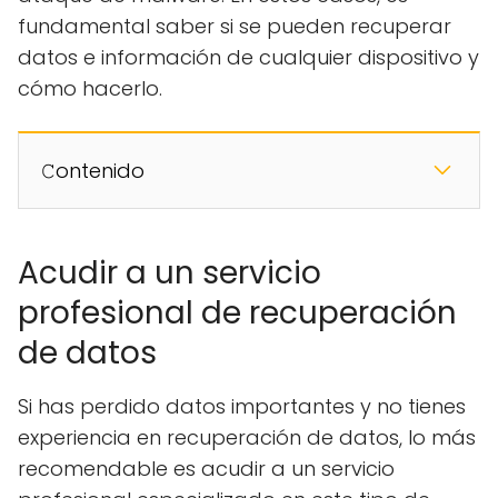
fundamental saber si se pueden recuperar
datos e información de cualquier dispositivo y
cómo hacerlo.
𝙲ontenido
Acudir a un servicio
profesional de recuperación
de datos
Si has perdido datos importantes y no tienes
experiencia en recuperación de datos, lo más
recomendable es acudir a un servicio