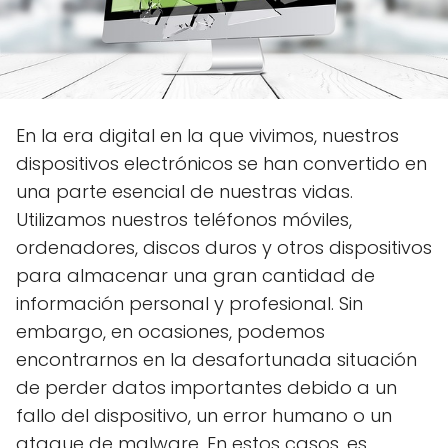
En la era digital en la que vivimos, nuestros
dispositivos electrónicos se han convertido en
una parte esencial de nuestras vidas.
Utilizamos nuestros teléfonos móviles,
ordenadores, discos duros y otros dispositivos
para almacenar una gran cantidad de
información personal y profesional. Sin
embargo, en ocasiones, podemos
encontrarnos en la desafortunada situación
de perder datos importantes debido a un
fallo del dispositivo, un error humano o un
ataque de malware. En estos casos, es