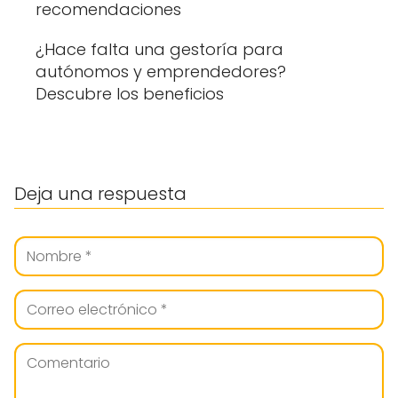
recomendaciones
¿Hace falta una gestoría para
autónomos y emprendedores?
Descubre los beneficios
Deja una respuesta