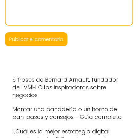
5 frases de Bernard Arnault, fundador
de LVMH: Citas inspiradoras sobre
negocios
Montar una panadería o un horno de
pan: pasos y consejos - Guía completa
¿Cuál es la mejor estrategia digital