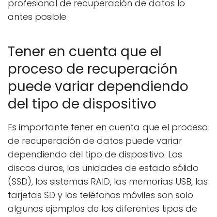
profesional de recuperación de datos lo
antes posible.
Tener en cuenta que el
proceso de recuperación
puede variar dependiendo
del tipo de dispositivo
Es importante tener en cuenta que el proceso
de recuperación de datos puede variar
dependiendo del tipo de dispositivo. Los
discos duros, las unidades de estado sólido
(SSD), los sistemas RAID, las memorias USB, las
tarjetas SD y los teléfonos móviles son solo
algunos ejemplos de los diferentes tipos de