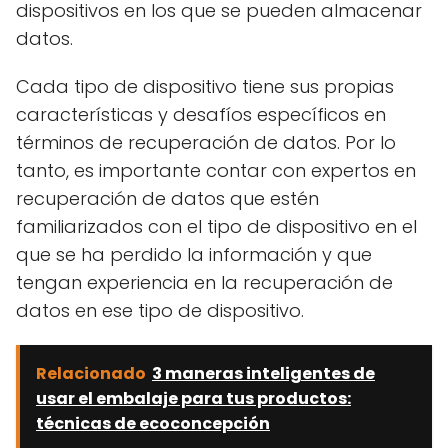
dispositivos en los que se pueden almacenar
datos.
Cada tipo de dispositivo tiene sus propias
características y desafíos específicos en
términos de recuperación de datos. Por lo
tanto, es importante contar con expertos en
recuperación de datos que estén
familiarizados con el tipo de dispositivo en el
que se ha perdido la información y que
tengan experiencia en la recuperación de
datos en ese tipo de dispositivo.
Relacionado
3 maneras inteligentes de
usar el embalaje para tus productos:
técnicas de ecoconcepción