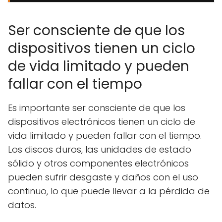
Ser consciente de que los
dispositivos tienen un ciclo
de vida limitado y pueden
fallar con el tiempo
Es importante ser consciente de que los
dispositivos electrónicos tienen un ciclo de
vida limitado y pueden fallar con el tiempo.
Los discos duros, las unidades de estado
sólido y otros componentes electrónicos
pueden sufrir desgaste y daños con el uso
continuo, lo que puede llevar a la pérdida de
datos.