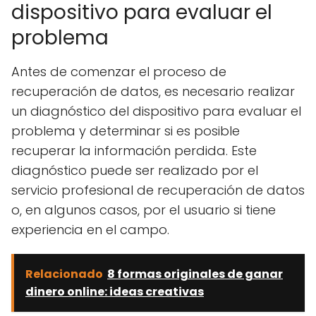
dispositivo para evaluar el
problema
Antes de comenzar el proceso de
recuperación de datos, es necesario realizar
un diagnóstico del dispositivo para evaluar el
problema y determinar si es posible
recuperar la información perdida. Este
diagnóstico puede ser realizado por el
servicio profesional de recuperación de datos
o, en algunos casos, por el usuario si tiene
experiencia en el campo.
Relacionado
8 formas originales de ganar
dinero online: ideas creativas