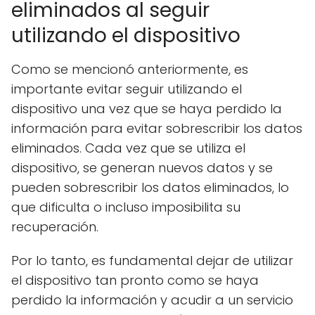
eliminados al seguir
utilizando el dispositivo
Como se mencionó anteriormente, es
importante evitar seguir utilizando el
dispositivo una vez que se haya perdido la
información para evitar sobrescribir los datos
eliminados. Cada vez que se utiliza el
dispositivo, se generan nuevos datos y se
pueden sobrescribir los datos eliminados, lo
que dificulta o incluso imposibilita su
recuperación.
Por lo tanto, es fundamental dejar de utilizar
el dispositivo tan pronto como se haya
perdido la información y acudir a un servicio