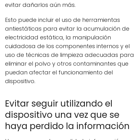
evitar dañarlos aún más.
Esto puede incluir el uso de herramientas
antiestáticas para evitar la acumulación de
electricidad estática, la manipulación
cuidadosa de los componentes internos y el
uso de técnicas de limpieza adecuadas para
eliminar el polvo y otros contaminantes que
puedan afectar el funcionamiento del
dispositivo.
Evitar seguir utilizando el
dispositivo una vez que se
haya perdido la información