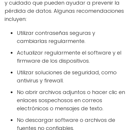
y cuidado que pueden ayudar a prevenir la
pérdida de datos. Algunas recomendaciones
incluyen:
Utilizar contraseñas seguras y
cambiarlas regularmente.
Actualizar regularmente el software y el
firmware de los dispositivos.
Utilizar soluciones de seguridad, como
antivirus y firewall.
No abrir archivos adjuntos o hacer clic en
enlaces sospechosos en correos
electrónicos o mensajes de texto.
No descargar software o archivos de
fuentes no confiables.