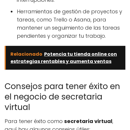
Herramientas de gestión de proyectos y
tareas, como Trello o Asana, para
mantener un seguimiento de las tareas
pendientes y organizar tu trabajo.
Relacionado
Potencia tu tienda online con
estrategias rentables y aumenta ventas
Consejos para tener éxito en
el negocio de secretaria
virtual
Para tener éxito como
secretaria virtual
,
aquí hay algunos consejos útiles: