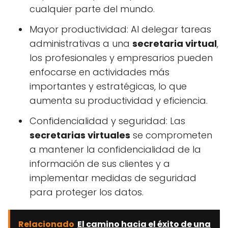
cualquier parte del mundo.
Mayor productividad: Al delegar tareas
administrativas a una
secretaria virtual
,
los profesionales y empresarios pueden
enfocarse en actividades más
importantes y estratégicas, lo que
aumenta su productividad y eficiencia.
Confidencialidad y seguridad: Las
secretarias virtuales
se comprometen
a mantener la confidencialidad de la
información de sus clientes y a
implementar medidas de seguridad
para proteger los datos.
Relacionado
El camino hacia el éxito de una