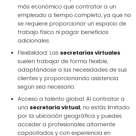
más económico que contratar a un
empleado a tiempo completo, ya que no
se requiere proporcionar un espacio de
trabajo físico ni pagar beneficios
adicionales.
Flexibilidad: Las
secretarias virtuales
suelen trabajar de forma flexible,
adaptándose a las necesidades de sus
clientes y proporcionando asistencia
según sea necesario.
Acceso a talento global: Al contratar a
una
secretaria virtual
, no estás limitado
por la ubicación geográfica y puedes
acceder a profesionales altamente
capacitados y con experiencia en