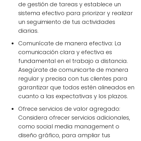
de gestión de tareas y establece un
sistema efectivo para priorizar y realizar
un seguimiento de tus actividades
diarias.
Comunícate de manera efectiva: La
comunicación clara y efectiva es
fundamental en el trabajo a distancia.
Asegúrate de comunicarte de manera
regular y precisa con tus clientes para
garantizar que todos estén alineados en
cuanto a las expectativas y los plazos.
Ofrece servicios de valor agregado:
Considera ofrecer servicios adicionales,
como social media management o
diseño gráfico, para ampliar tus