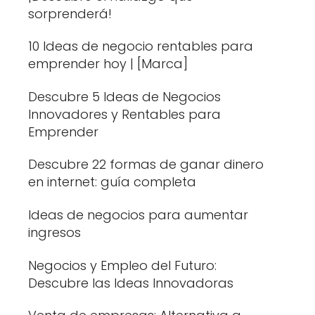
sorprenderá!
10 Ideas de negocio rentables para
emprender hoy | [Marca]
Descubre 5 Ideas de Negocios
Innovadores y Rentables para
Emprender
Descubre 22 formas de ganar dinero
en internet: guía completa
Ideas de negocios para aumentar
ingresos
Negocios y Empleo del Futuro:
Descubre las Ideas Innovadoras