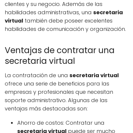
clientes y su negocio. Además de las
habilidades administrativas, una
secretaria
virtual
también debe poseer excelentes
habilidades de comunicación y organización.
Ventajas de contratar una
secretaria virtual
La contratación de una
secretaria virtual
ofrece una serie de beneficios para las
empresas y profesionales que necesitan
soporte administrativo. Algunas de las
ventajas más destacadas son:
Ahorro de costos: Contratar una
secretaria virtual
puede ser mucho