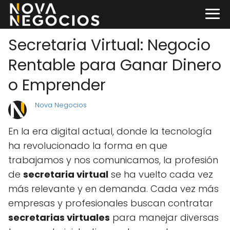
Secretaria Virtual: Negocio
Rentable para Ganar Dinero
o Emprender
Nova Negocios
En la era digital actual, donde la tecnología
ha revolucionado la forma en que
trabajamos y nos comunicamos, la profesión
de
secretaria virtual
se ha vuelto cada vez
más relevante y en demanda. Cada vez más
empresas y profesionales buscan contratar
secretarias virtuales
para manejar diversas