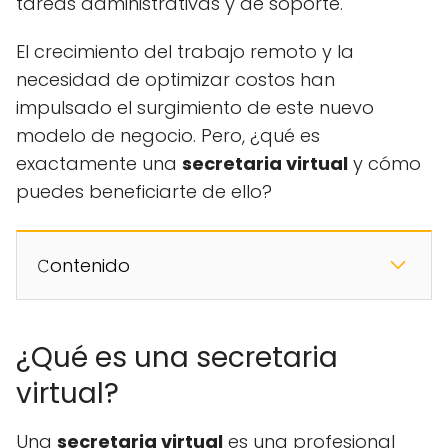
tareas administrativas y de soporte.
El crecimiento del trabajo remoto y la
necesidad de optimizar costos han
impulsado el surgimiento de este nuevo
modelo de negocio. Pero, ¿qué es
exactamente una
secretaria virtual
y cómo
puedes beneficiarte de ello?
𝙲ontenido
¿Qué es una secretaria
virtual?
Una
secretaria virtual
es una profesional