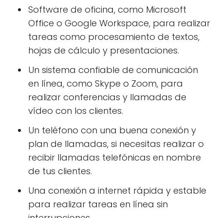
Software de oficina, como Microsoft
Office o Google Workspace, para realizar
tareas como procesamiento de textos,
hojas de cálculo y presentaciones.
Un sistema confiable de comunicación
en línea, como Skype o Zoom, para
realizar conferencias y llamadas de
vídeo con los clientes.
Un teléfono con una buena conexión y
plan de llamadas, si necesitas realizar o
recibir llamadas telefónicas en nombre
de tus clientes.
Una conexión a internet rápida y estable
para realizar tareas en línea sin
interrupciones.