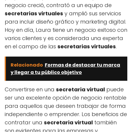
negocio creció, contrató a un equipo de
secretarias virtuales
y amplió sus servicios
para incluir diseño gráfico y marketing digital.
Hoy en día, Laura tiene un negocio exitoso con
varios clientes y es considerada una experta
en el campo de las
secretarias virtuales
.
Relacionado
Formas de destacar tu marca
y llegar a tu público objetivo
Convertirse en una
secretaria virtual
puede
ser una excelente opción de negocio rentable
para aquellos que deseen trabajar de forma
independiente o emprender. Los beneficios de
contratar una
secretaria virtual
también
son evidentes para las empresas y