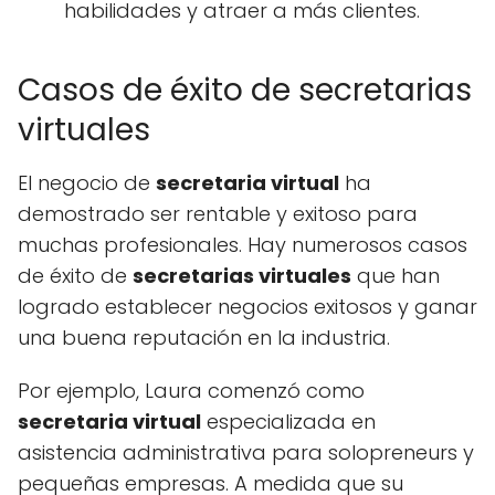
habilidades y atraer a más clientes.
Casos de éxito de secretarias
virtuales
El negocio de
secretaria virtual
ha
demostrado ser rentable y exitoso para
muchas profesionales. Hay numerosos casos
de éxito de
secretarias virtuales
que han
logrado establecer negocios exitosos y ganar
una buena reputación en la industria.
Por ejemplo, Laura comenzó como
secretaria virtual
especializada en
asistencia administrativa para solopreneurs y
pequeñas empresas. A medida que su