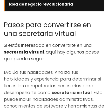
idea de negocio revolucionaria
Pasos para convertirse en
una secretaria virtual
Si estás interesado en convertirte en una
secretaria virtual
, aquí hay algunos pasos
que puedes seguir:
Evalúa tus habilidades: Analiza tus
habilidades y experiencia para determinar si
tienes las competencias necesarias para
desempeñarte como
secretaria virtual
. Esto
puede incluir habilidades administrativas,
conocimientos de software y herramientas de