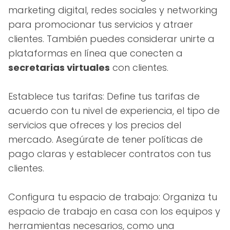
marketing digital, redes sociales y networking
para promocionar tus servicios y atraer
clientes. También puedes considerar unirte a
plataformas en línea que conecten a
secretarias virtuales
con clientes.
Establece tus tarifas: Define tus tarifas de
acuerdo con tu nivel de experiencia, el tipo de
servicios que ofreces y los precios del
mercado. Asegúrate de tener políticas de
pago claras y establecer contratos con tus
clientes.
Configura tu espacio de trabajo: Organiza tu
espacio de trabajo en casa con los equipos y
herramientas necesarios, como una