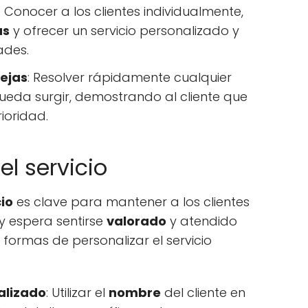
: Conocer a los clientes individualmente,
as
y ofrecer un servicio personalizado y
ades.
ejas
: Resolver rápidamente cualquier
eda surgir, demostrando al cliente que
ioridad.
el servicio
cio
es clave para mantener a los clientes
 y espera sentirse
valorado
y atendido
formas de personalizar el servicio
alizado
: Utilizar el
nombre
del cliente en