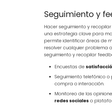
Seguimiento y f
Hacer seguimiento y recopilar
una estrategia clave para m
permite identificar áreas de
resolver cualquier problema o
seguimiento y recopilar feedb
Encuestas de
satisfacció
Seguimiento telefónico o
compra o interacción.
Monitoreo de las opinione
redes sociales
o platafo