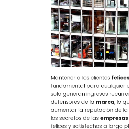
Mantener a los clientes
felice
fundamental para cualquier e
solo generan ingresos recurr
defensores de la
marca
, lo 
aumentar la reputación de la 
los secretos de las
empresas 
felices y satisfechos a largo p