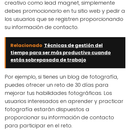
creativo como lead magnet, simplemente
debes promocionarlo en tu sitio web y pedir a
los usuarios que se registren proporcionando
su información de contacto.
Relacionado
Técnicas de gestión del
tiempo para ser más productivo cuando
estás sobrepasada de trabajo
Por ejemplo, si tienes un blog de fotografía,
puedes ofrecer un reto de 30 días para
mejorar tus habilidades fotográficas. Los
usuarios interesados ​​en aprender y practicar
fotografía estarán dispuestos a
proporcionar su información de contacto
para participar en el reto.