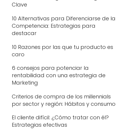
Clave
10 Alternativas para Diferenciarse de la
Competencia: Estrategias para
destacar
10 Razones por las que tu producto es
caro
6 consejos para potenciar la
rentabilidad con una estrategia de
Marketing
Criterios de compra de los millennials
por sector y región: Hábitos y consumo
El cliente difícil: ¿Cómo tratar con él?
Estrategias efectivas