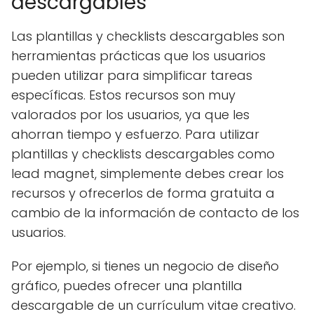
descargables
Las plantillas y checklists descargables son
herramientas prácticas que los usuarios
pueden utilizar para simplificar tareas
específicas. Estos recursos son muy
valorados por los usuarios, ya que les
ahorran tiempo y esfuerzo. Para utilizar
plantillas y checklists descargables como
lead magnet, simplemente debes crear los
recursos y ofrecerlos de forma gratuita a
cambio de la información de contacto de los
usuarios.
Por ejemplo, si tienes un negocio de diseño
gráfico, puedes ofrecer una plantilla
descargable de un currículum vitae creativo.