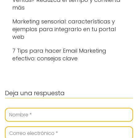
más
Marketing sensorial: características y
ejemplos para integrarlo en tu portal
web
7 Tips para hacer Email Marketing
efectivo: consejos clave
Deja una respuesta