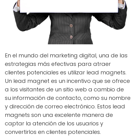
En el mundo del marketing digital, una de las
estrategias más efectivas para atraer
clientes potenciales es utilizar lead magnets.
Un lead magnet es un incentivo que se ofrece
a los visitantes de un sitio web a cambio de
su información de contacto, como su nombre
y dirección de correo electrónico. Estos lead
magnets son una excelente manera de
captar la atención de los usuarios y
convertirlos en clientes potenciales.