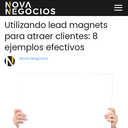
Utilizando lead magnets
para atraer clientes: 8
ejemplos efectivos
Nova Negocios