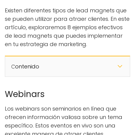
Existen diferentes tipos de lead magnets que
se pueden utilizar para atraer clientes. En este
artículo, exploraremos 8 ejemplos efectivos
de lead magnets que puedes implementar
en tu estrategia de marketing.
𝙲ontenido
Webinars
Los webinars son seminarios en línea que
ofrecen información valiosa sobre un tema
específico. Estos eventos en vivo son una
excelente manera de atraer clientes