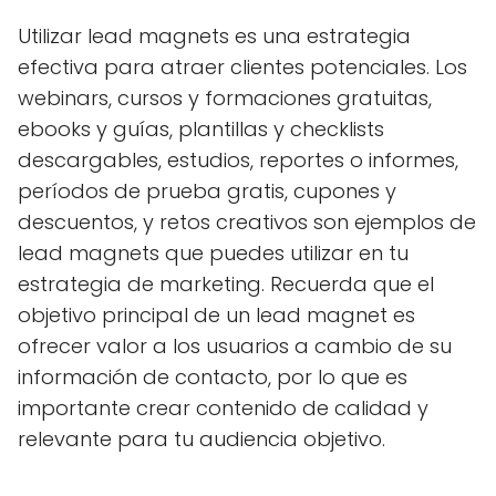
Utilizar lead magnets es una estrategia
efectiva para atraer clientes potenciales. Los
webinars, cursos y formaciones gratuitas,
ebooks y guías, plantillas y checklists
descargables, estudios, reportes o informes,
períodos de prueba gratis, cupones y
descuentos, y retos creativos son ejemplos de
lead magnets que puedes utilizar en tu
estrategia de marketing. Recuerda que el
objetivo principal de un lead magnet es
ofrecer valor a los usuarios a cambio de su
información de contacto, por lo que es
importante crear contenido de calidad y
relevante para tu audiencia objetivo.