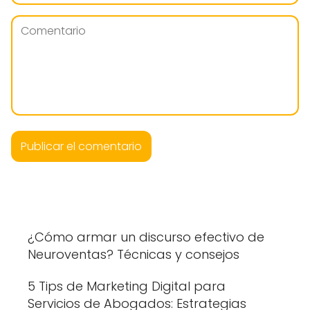
¿Cómo armar un discurso efectivo de
Neuroventas? Técnicas y consejos
5 Tips de Marketing Digital para
Servicios de Abogados: Estrategias