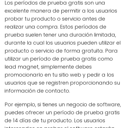
Los períodos de prueba gratis son una
excelente manera de permitir a los usuarios
probar tu producto o servicio antes de
realizar una compra. Estos períodos de
prueba suelen tener una duración limitada,
durante la cual los usuarios pueden utilizar el
producto o servicio de forma gratuita. Para
utilizar un período de prueba gratis como
lead magnet, simplemente debes
promocionarlo en tu sitio web y pedir a los
usuarios que se registren proporcionando su
información de contacto.
Por ejemplo, si tienes un negocio de software,
puedes ofrecer un período de prueba gratis
de 14 días de tu producto. Los usuarios