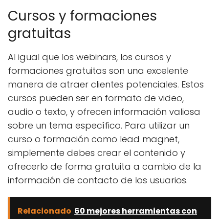
Cursos y formaciones
gratuitas
Al igual que los webinars, los cursos y
formaciones gratuitas son una excelente
manera de atraer clientes potenciales. Estos
cursos pueden ser en formato de video,
audio o texto, y ofrecen información valiosa
sobre un tema específico. Para utilizar un
curso o formación como lead magnet,
simplemente debes crear el contenido y
ofrecerlo de forma gratuita a cambio de la
información de contacto de los usuarios.
Relacionado
60 mejores herramientas con