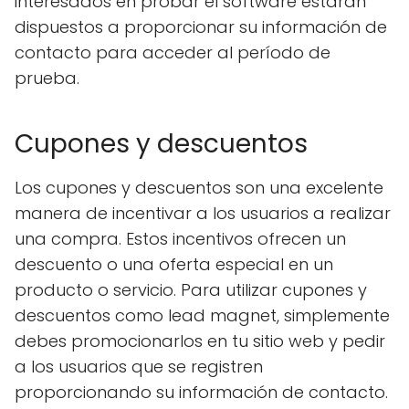
interesados ​​en probar el software estarán
dispuestos a proporcionar su información de
contacto para acceder al período de
prueba.
Cupones y descuentos
Los cupones y descuentos son una excelente
manera de incentivar a los usuarios a realizar
una compra. Estos incentivos ofrecen un
descuento o una oferta especial en un
producto o servicio. Para utilizar cupones y
descuentos como lead magnet, simplemente
debes promocionarlos en tu sitio web y pedir
a los usuarios que se registren
proporcionando su información de contacto.