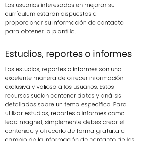
Los usuarios interesados ​​en mejorar su
currículum estarán dispuestos a
proporcionar su información de contacto
para obtener la plantilla.
Estudios, reportes o informes
Los estudios, reportes o informes son una
excelente manera de ofrecer información
exclusiva y valiosa a los usuarios. Estos
recursos suelen contener datos y análisis
detallados sobre un tema específico. Para
utilizar estudios, reportes o informes como
lead magnet, simplemente debes crear el
contenido y ofrecerlo de forma gratuita a
cambio de la información de contacto de los