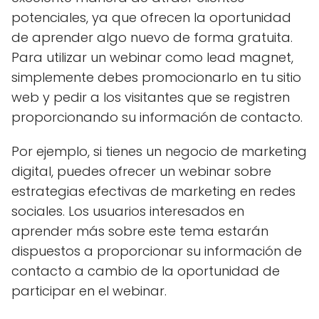
potenciales, ya que ofrecen la oportunidad
de aprender algo nuevo de forma gratuita.
Para utilizar un webinar como lead magnet,
simplemente debes promocionarlo en tu sitio
web y pedir a los visitantes que se registren
proporcionando su información de contacto.
Por ejemplo, si tienes un negocio de marketing
digital, puedes ofrecer un webinar sobre
estrategias efectivas de marketing en redes
sociales. Los usuarios interesados ​​en
aprender más sobre este tema estarán
dispuestos a proporcionar su información de
contacto a cambio de la oportunidad de
participar en el webinar.