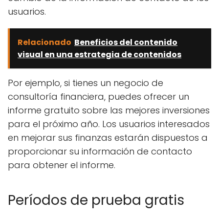
usuarios.
Relacionado
Beneficios del contenido
visual en una estrategia de contenidos
Por ejemplo, si tienes un negocio de
consultoría financiera, puedes ofrecer un
informe gratuito sobre las mejores inversiones
para el próximo año. Los usuarios interesados
​​en mejorar sus finanzas estarán dispuestos a
proporcionar su información de contacto
para obtener el informe.
Períodos de prueba gratis