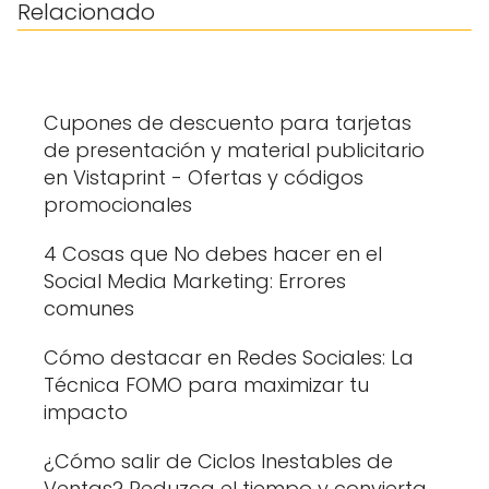
Relacionado
Cupones de descuento para tarjetas
de presentación y material publicitario
en Vistaprint - Ofertas y códigos
promocionales
4 Cosas que No debes hacer en el
Social Media Marketing: Errores
comunes
Cómo destacar en Redes Sociales: La
Técnica FOMO para maximizar tu
impacto
¿Cómo salir de Ciclos Inestables de
Ventas? Reduzca el tiempo y convierta