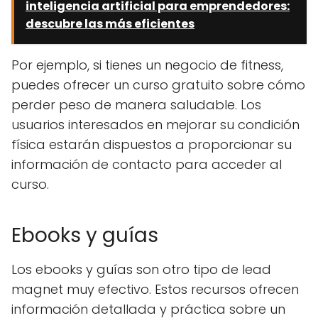
inteligencia artificial para emprendedores:
descubre las más eficientes
Por ejemplo, si tienes un negocio de fitness,
puedes ofrecer un curso gratuito sobre cómo
perder peso de manera saludable. Los
usuarios interesados ​​en mejorar su condición
física estarán dispuestos a proporcionar su
información de contacto para acceder al
curso.
Ebooks y guías
Los ebooks y guías son otro tipo de lead
magnet muy efectivo. Estos recursos ofrecen
información detallada y práctica sobre un