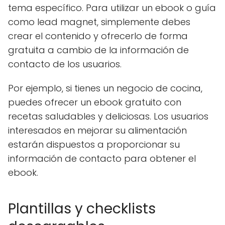
tema específico. Para utilizar un ebook o guía
como lead magnet, simplemente debes
crear el contenido y ofrecerlo de forma
gratuita a cambio de la información de
contacto de los usuarios.
Por ejemplo, si tienes un negocio de cocina,
puedes ofrecer un ebook gratuito con
recetas saludables y deliciosas. Los usuarios
interesados ​​en mejorar su alimentación
estarán dispuestos a proporcionar su
información de contacto para obtener el
ebook.
Plantillas y checklists