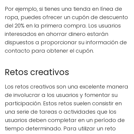
Por ejemplo, si tienes una tienda en línea de
ropa, puedes ofrecer un cupón de descuento
del 20% en la primera compra. Los usuarios
interesados ​​en ahorrar dinero estarán
dispuestos a proporcionar su información de
contacto para obtener el cupón.
Retos creativos
Los retos creativos son una excelente manera
de involucrar a los usuarios y fomentar su
participación. Estos retos suelen consistir en
una serie de tareas o actividades que los
usuarios deben completar en un período de
tiempo determinado. Para utilizar un reto