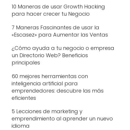
10 Maneras de usar Growth Hacking
para hacer crecer tu Negocio
7 Maneras Fascinantes de usar la
«Escasez» para Aumentar las Ventas
¿Cómo ayuda a tu negocio o empresa
un Directorio Web? Beneficios
principales
60 mejores herramientas con
inteligencia artificial para
emprendedores: descubre las más
eficientes
5 Lecciones de marketing y
emprendimiento al aprender un nuevo
idioma