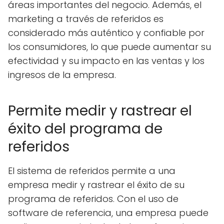
áreas importantes del negocio. Además, el
marketing a través de referidos es
considerado más auténtico y confiable por
los consumidores, lo que puede aumentar su
efectividad y su impacto en las ventas y los
ingresos de la empresa.
Permite medir y rastrear el
éxito del programa de
referidos
El sistema de referidos permite a una
empresa medir y rastrear el éxito de su
programa de referidos. Con el uso de
software de referencia, una empresa puede