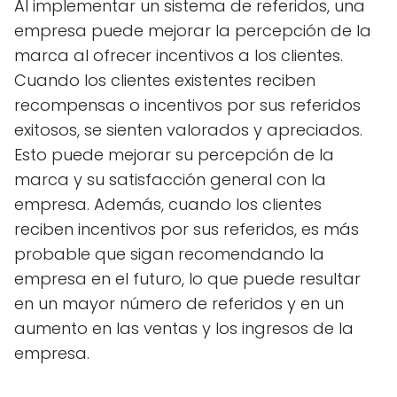
Al implementar un sistema de referidos, una
empresa puede mejorar la percepción de la
marca al ofrecer incentivos a los clientes.
Cuando los clientes existentes reciben
recompensas o incentivos por sus referidos
exitosos, se sienten valorados y apreciados.
Esto puede mejorar su percepción de la
marca y su satisfacción general con la
empresa. Además, cuando los clientes
reciben incentivos por sus referidos, es más
probable que sigan recomendando la
empresa en el futuro, lo que puede resultar
en un mayor número de referidos y en un
aumento en las ventas y los ingresos de la
empresa.