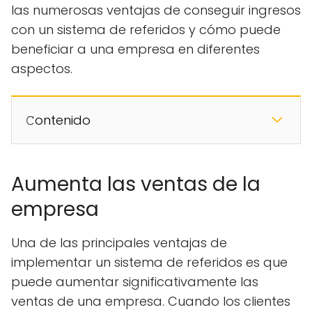
las numerosas ventajas de conseguir ingresos
con un sistema de referidos y cómo puede
beneficiar a una empresa en diferentes
aspectos.
𝙲ontenido
Aumenta las ventas de la
empresa
Una de las principales ventajas de
implementar un sistema de referidos es que
puede aumentar significativamente las
ventas de una empresa. Cuando los clientes