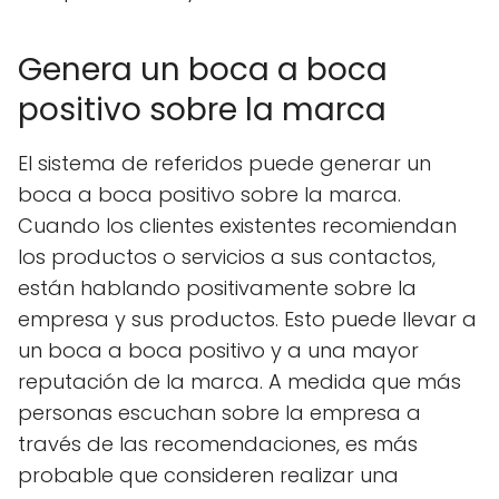
Genera un boca a boca
positivo sobre la marca
El sistema de referidos puede generar un
boca a boca positivo sobre la marca.
Cuando los clientes existentes recomiendan
los productos o servicios a sus contactos,
están hablando positivamente sobre la
empresa y sus productos. Esto puede llevar a
un boca a boca positivo y a una mayor
reputación de la marca. A medida que más
personas escuchan sobre la empresa a
través de las recomendaciones, es más
probable que consideren realizar una