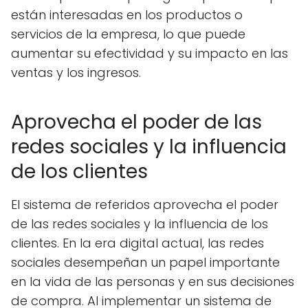
están interesadas en los productos o
servicios de la empresa, lo que puede
aumentar su efectividad y su impacto en las
ventas y los ingresos.
Aprovecha el poder de las
redes sociales y la influencia
de los clientes
El sistema de referidos aprovecha el poder
de las redes sociales y la influencia de los
clientes. En la era digital actual, las redes
sociales desempeñan un papel importante
en la vida de las personas y en sus decisiones
de compra. Al implementar un sistema de