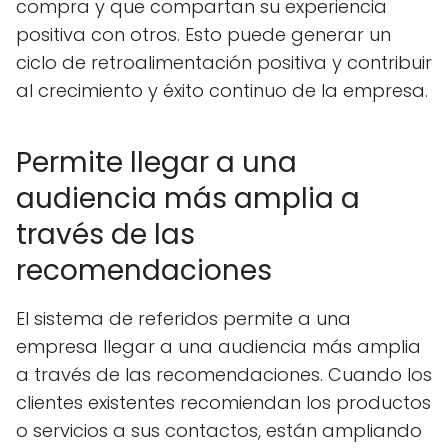
compra y que compartan su experiencia
positiva con otros. Esto puede generar un
ciclo de retroalimentación positiva y contribuir
al crecimiento y éxito continuo de la empresa.
Permite llegar a una
audiencia más amplia a
través de las
recomendaciones
El sistema de referidos permite a una
empresa llegar a una audiencia más amplia
a través de las recomendaciones. Cuando los
clientes existentes recomiendan los productos
o servicios a sus contactos, están ampliando