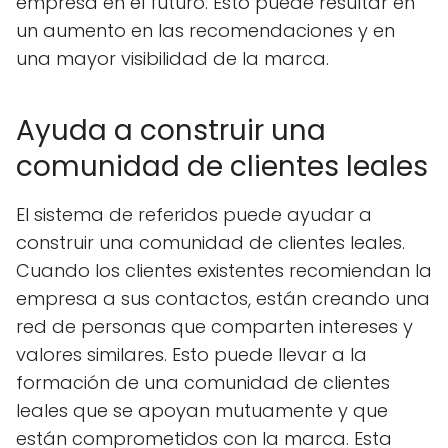
empresa en el futuro. Esto puede resultar en
un aumento en las recomendaciones y en
una mayor visibilidad de la marca.
Ayuda a construir una
comunidad de clientes leales
El sistema de referidos puede ayudar a
construir una comunidad de clientes leales.
Cuando los clientes existentes recomiendan la
empresa a sus contactos, están creando una
red de personas que comparten intereses y
valores similares. Esto puede llevar a la
formación de una comunidad de clientes
leales que se apoyan mutuamente y que
están comprometidos con la marca. Esta