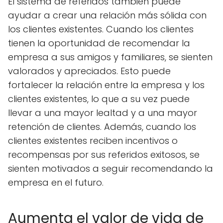
El sistema de referidos también puede
ayudar a crear una relación más sólida con
los clientes existentes. Cuando los clientes
tienen la oportunidad de recomendar la
empresa a sus amigos y familiares, se sienten
valorados y apreciados. Esto puede
fortalecer la relación entre la empresa y los
clientes existentes, lo que a su vez puede
llevar a una mayor lealtad y a una mayor
retención de clientes. Además, cuando los
clientes existentes reciben incentivos o
recompensas por sus referidos exitosos, se
sienten motivados a seguir recomendando la
empresa en el futuro.
Aumenta el valor de vida de