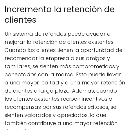
Incrementa la retención de
clientes
Un sistema de referidos puede ayudar a
mejorar la retención de clientes existentes.
Cuando los clientes tienen la oportunidad de
recomendar la empresa a sus amigos y
familiares, se sienten más comprometidos y
conectados con la marca. Esto puede llevar
a una mayor lealtad y a una mayor retención
de clientes a largo plazo. Además, cuando
los clientes existentes reciben incentivos o
recompensas por sus referidos exitosos, se
sienten valorados y apreciados, lo que
también contribuye a una mayor retención