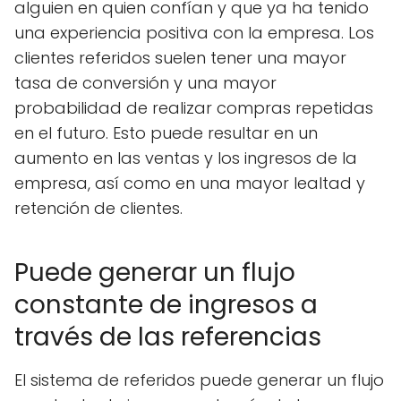
alguien en quien confían y que ya ha tenido
una experiencia positiva con la empresa. Los
clientes referidos suelen tener una mayor
tasa de conversión y una mayor
probabilidad de realizar compras repetidas
en el futuro. Esto puede resultar en un
aumento en las ventas y los ingresos de la
empresa, así como en una mayor lealtad y
retención de clientes.
Puede generar un flujo
constante de ingresos a
través de las referencias
El sistema de referidos puede generar un flujo