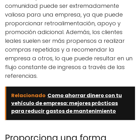
comunidad puede ser extremadamente
valiosa para una empresa, ya que puede
proporcionar retroalimentación, apoyo y
promoción adicional. Además, los clientes
leales suelen ser más propensos a realizar
compras repetidas y a recomendar la
empresa a otros, lo que puede resultar en un
flujo constante de ingresos a través de las
referencias.
Relacionado
Como ahorrar dinero con tu
vehículo de empresa: mejores prácticas
para reducir gastos de mantenimiento
Proporciona una forma