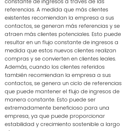
constante de ingresos a través de las
referencias. A medida que más clientes
existentes recomiendan la empresa a sus
contactos, se generan más referencias y se
atraen más clientes potenciales. Esto puede
resultar en un flujo constante de ingresos a
medida que estos nuevos clientes realizan
compras y se convierten en clientes leales.
Además, cuando los clientes referidos
también recomiendan la empresa a sus
contactos, se genera un ciclo de referencias
que puede mantener el flujo de ingresos de
manera constante. Esto puede ser
extremadamente beneficioso para una
empresa, ya que puede proporcionar
estabilidad y crecimiento sostenible a largo