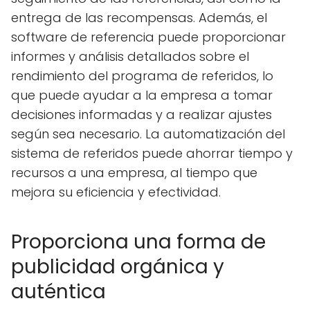
entrega de las recompensas. Además, el
software de referencia puede proporcionar
informes y análisis detallados sobre el
rendimiento del programa de referidos, lo
que puede ayudar a la empresa a tomar
decisiones informadas y a realizar ajustes
según sea necesario. La automatización del
sistema de referidos puede ahorrar tiempo y
recursos a una empresa, al tiempo que
mejora su eficiencia y efectividad.
Proporciona una forma de
publicidad orgánica y
auténtica