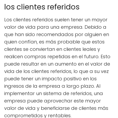
los clientes referidos
Los clientes referidos suelen tener un mayor
valor de vida para una empresa. Debido a
que han sido recomendados por alguien en
quien confían, es más probable que estos
clientes se conviertan en clientes leales y
realicen compras repetidas en el futuro. Esto
puede resultar en un aumento en el valor de
vida de los clientes referidos, lo que a su vez
puede tener un impacto positivo en los
ingresos de la empresa a largo plazo. Al
implementar un sistema de referidos, una
empresa puede aprovechar este mayor
valor de vida y beneficiarse de clientes más
comprometidos y rentables.