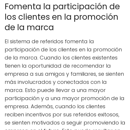
Fomenta la participación de
los clientes en la promoción
de la marca
El sistema de referidos fomenta la
participación de los clientes en la promoción
de la marca. Cuando los clientes existentes
tienen la oportunidad de recomendar la
empresa a sus amigos y familiares, se sienten
más involucrados y conectados con la
marca. Esto puede llevar a una mayor
participación y a una mayor promoción de la
empresa. Además, cuando los clientes
reciben incentivos por sus referidos exitosos,
se sienten motivados a seguir promoviendo la