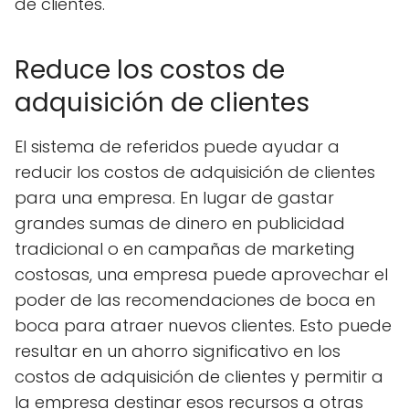
de clientes.
Reduce los costos de
adquisición de clientes
El sistema de referidos puede ayudar a
reducir los costos de adquisición de clientes
para una empresa. En lugar de gastar
grandes sumas de dinero en publicidad
tradicional o en campañas de marketing
costosas, una empresa puede aprovechar el
poder de las recomendaciones de boca en
boca para atraer nuevos clientes. Esto puede
resultar en un ahorro significativo en los
costos de adquisición de clientes y permitir a
la empresa destinar esos recursos a otras