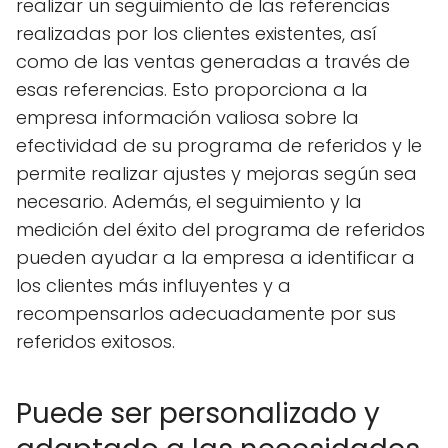
realizar un seguimiento de las referencias
realizadas por los clientes existentes, así
como de las ventas generadas a través de
esas referencias. Esto proporciona a la
empresa información valiosa sobre la
efectividad de su programa de referidos y le
permite realizar ajustes y mejoras según sea
necesario. Además, el seguimiento y la
medición del éxito del programa de referidos
pueden ayudar a la empresa a identificar a
los clientes más influyentes y a
recompensarlos adecuadamente por sus
referidos exitosos.
Puede ser personalizado y