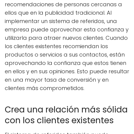
recomendaciones de personas cercanas a
ellos que en la publicidad tradicional. Al
implementar un sistema de referidos, una
empresa puede aprovechar esta confianza y
utilizarla para atraer nuevos clientes. Cuando
los clientes existentes recomiendan los
productos o servicios a sus contactos, están
aprovechando la confianza que estos tienen
en ellos y en sus opiniones. Esto puede resultar
en una mayor tasa de conversión y en
clientes más comprometidos.
Crea una relación más sólida
con los clientes existentes