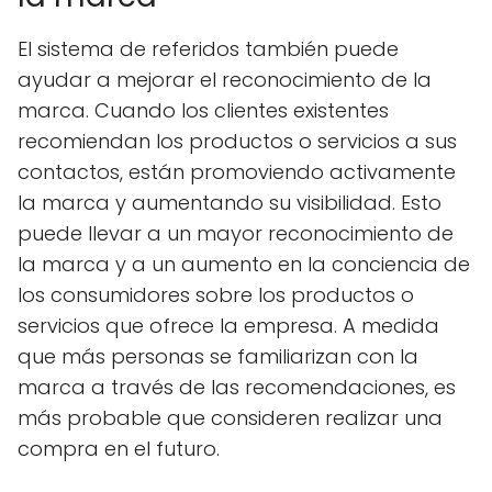
El sistema de referidos también puede
ayudar a mejorar el reconocimiento de la
marca. Cuando los clientes existentes
recomiendan los productos o servicios a sus
contactos, están promoviendo activamente
la marca y aumentando su visibilidad. Esto
puede llevar a un mayor reconocimiento de
la marca y a un aumento en la conciencia de
los consumidores sobre los productos o
servicios que ofrece la empresa. A medida
que más personas se familiarizan con la
marca a través de las recomendaciones, es
más probable que consideren realizar una
compra en el futuro.