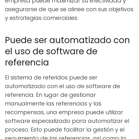
empresa puede maximizar su efectividad y
asegurarse de que se alinee con sus objetivos
y estrategias comerciales.
Puede ser automatizado con
el uso de software de
referencia
El sistema de referidos puede ser
automatizado con el uso de software de
referencia. En lugar de gestionar
manualmente las referencias y las
recompensas, una empresa puede utilizar
software especializado para automatizar el
proceso. Esto puede facilitar la gestión y el
seguimiento de las referencias, así como la