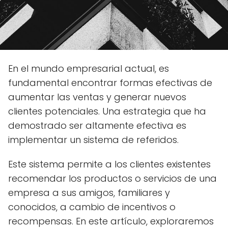
En el mundo empresarial actual, es
fundamental encontrar formas efectivas de
aumentar las ventas y generar nuevos
clientes potenciales. Una estrategia que ha
demostrado ser altamente efectiva es
implementar un sistema de referidos.
Este sistema permite a los clientes existentes
recomendar los productos o servicios de una
empresa a sus amigos, familiares y
conocidos, a cambio de incentivos o
recompensas. En este artículo, exploraremos