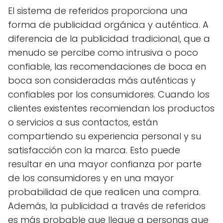
El sistema de referidos proporciona una
forma de publicidad orgánica y auténtica. A
diferencia de la publicidad tradicional, que a
menudo se percibe como intrusiva o poco
confiable, las recomendaciones de boca en
boca son consideradas más auténticas y
confiables por los consumidores. Cuando los
clientes existentes recomiendan los productos
o servicios a sus contactos, están
compartiendo su experiencia personal y su
satisfacción con la marca. Esto puede
resultar en una mayor confianza por parte
de los consumidores y en una mayor
probabilidad de que realicen una compra.
Además, la publicidad a través de referidos
es más probable que llegue a personas que