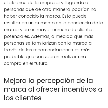
el alcance de la empresa y llegando a
personas que de otra manera podrían no
haber conocido la marca. Esto puede
resultar en un aumento en la conciencia de la
marca y en un mayor número de clientes
potenciales. Además, a medida que más
personas se familiarizan con la marca a
través de las recomendaciones, es más
probable que consideren realizar una
compra en el futuro.
Mejora la percepción de la
marca al ofrecer incentivos a
los clientes