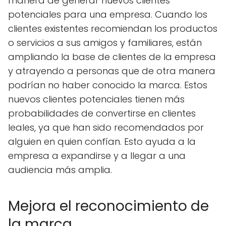
manera de generar nuevos clientes
potenciales para una empresa. Cuando los
clientes existentes recomiendan los productos
o servicios a sus amigos y familiares, están
ampliando la base de clientes de la empresa
y atrayendo a personas que de otra manera
podrían no haber conocido la marca. Estos
nuevos clientes potenciales tienen más
probabilidades de convertirse en clientes
leales, ya que han sido recomendados por
alguien en quien confían. Esto ayuda a la
empresa a expandirse y a llegar a una
audiencia más amplia.
Mejora el reconocimiento de
la marca