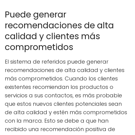
Puede generar
recomendaciones de alta
calidad y clientes más
comprometidos
El sistema de referidos puede generar
recomendaciones de alta calidad y clientes
más comprometidos. Cuando los clientes
existentes recomiendan los productos o
servicios a sus contactos, es más probable
que estos nuevos clientes potenciales sean
de alta calidad y estén más comprometidos
con la marca. Esto se debe a que han
recibido una recomendación positiva de