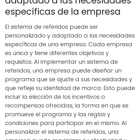
adaptado a las necesidades
específicas de la empresa
El sistema de referidos puede ser
personalizado y adaptado a las necesidades
específicas de una empresa. Cada empresa
es única y tiene diferentes objetivos y
requisitos. Al implementar un sistema de
referidos, una empresa puede diseñar un
programa que se ajuste a sus necesidades y
que refleje su identidad de marca. Esto puede
incluir la elección de los incentivos o
recompensas ofrecidas, la forma en que se
promueve el programa y las reglas y
condiciones para participar en el mismo. Al
personalizar el sistema de referidos, una