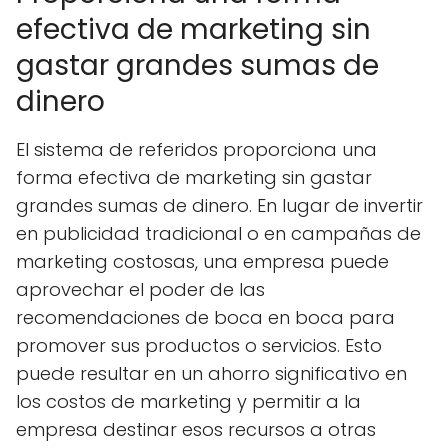
efectiva de marketing sin
gastar grandes sumas de
dinero
El sistema de referidos proporciona una
forma efectiva de marketing sin gastar
grandes sumas de dinero. En lugar de invertir
en publicidad tradicional o en campañas de
marketing costosas, una empresa puede
aprovechar el poder de las
recomendaciones de boca en boca para
promover sus productos o servicios. Esto
puede resultar en un ahorro significativo en
los costos de marketing y permitir a la
empresa destinar esos recursos a otras