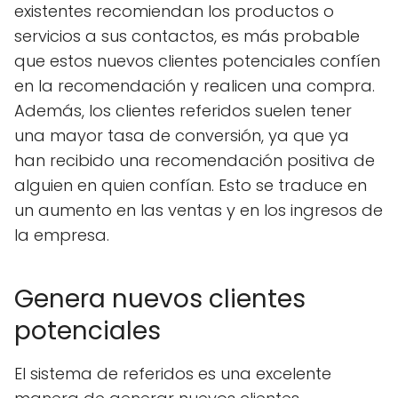
existentes recomiendan los productos o
servicios a sus contactos, es más probable
que estos nuevos clientes potenciales confíen
en la recomendación y realicen una compra.
Además, los clientes referidos suelen tener
una mayor tasa de conversión, ya que ya
han recibido una recomendación positiva de
alguien en quien confían. Esto se traduce en
un aumento en las ventas y en los ingresos de
la empresa.
Genera nuevos clientes
potenciales
El sistema de referidos es una excelente