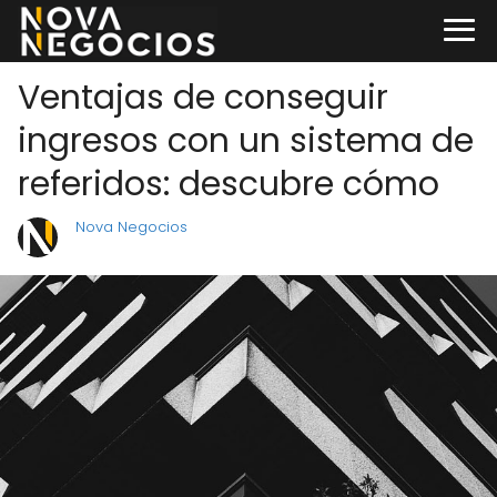
Ventajas de conseguir
ingresos con un sistema de
referidos: descubre cómo
Nova Negocios