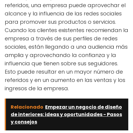
referidos, una empresa puede aprovechar el
alcance y la influencia de las redes sociales
para promover sus productos o servicios.
Cuando los clientes existentes recomiendan la
empresa a través de sus perfiles de redes
sociales, están llegando a una audiencia más
amplia y aprovechando la confianza y la
influencia que tienen sobre sus seguidores.
Esto puede resultar en un mayor número de
referidos y en un aumento en las ventas y los
ingresos de la empresa.
Relacionado
Empezar un negocio de diseño
de interiores: ideas y oportunidades - Pasos
y consejos