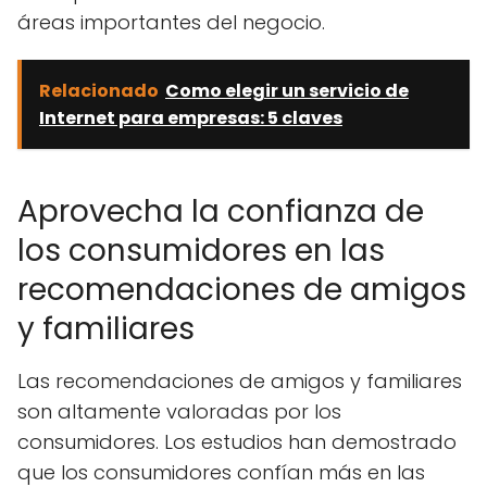
áreas importantes del negocio.
Relacionado
Como elegir un servicio de
Internet para empresas: 5 claves
Aprovecha la confianza de
los consumidores en las
recomendaciones de amigos
y familiares
Las recomendaciones de amigos y familiares
son altamente valoradas por los
consumidores. Los estudios han demostrado
que los consumidores confían más en las