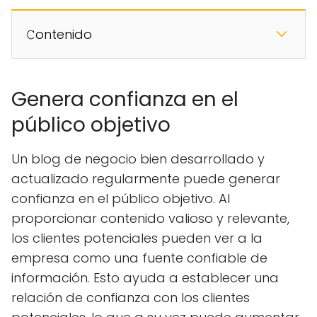
𝙲ontenido
Genera confianza en el
público objetivo
Un blog de negocio bien desarrollado y
actualizado regularmente puede generar
confianza en el público objetivo. Al
proporcionar contenido valioso y relevante,
los clientes potenciales pueden ver a la
empresa como una fuente confiable de
información. Esto ayuda a establecer una
relación de confianza con los clientes