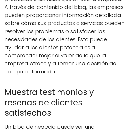
A través del contenido del blog, las empresas
pueden proporcionar información detallada
sobre cómo sus productos o servicios pueden
resolver los problemas o satisfacer las
necesidades de los clientes. Esto puede
ayudar a los clientes potenciales a
comprender mejor el valor de lo que la
empresa ofrece y a tomar una decisión de
compra informada.
Muestra testimonios y
reseñas de clientes
satisfechos
Un blog de negocio puede ser una