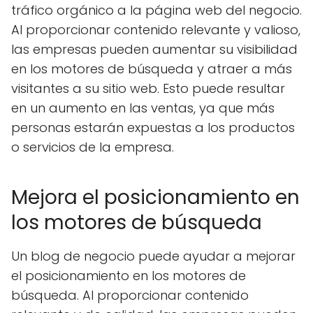
tráfico orgánico a la página web del negocio.
Al proporcionar contenido relevante y valioso,
las empresas pueden aumentar su visibilidad
en los motores de búsqueda y atraer a más
visitantes a su sitio web. Esto puede resultar
en un aumento en las ventas, ya que más
personas estarán expuestas a los productos
o servicios de la empresa.
Mejora el posicionamiento en
los motores de búsqueda
Un blog de negocio puede ayudar a mejorar
el posicionamiento en los motores de
búsqueda. Al proporcionar contenido