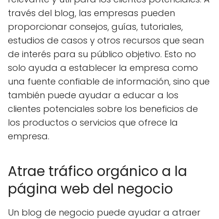
través del blog, las empresas pueden
proporcionar consejos, guías, tutoriales,
estudios de casos y otros recursos que sean
de interés para su público objetivo. Esto no
solo ayuda a establecer la empresa como
una fuente confiable de información, sino que
también puede ayudar a educar a los
clientes potenciales sobre los beneficios de
los productos o servicios que ofrece la
empresa.
Atrae tráfico orgánico a la
página web del negocio
Un blog de negocio puede ayudar a atraer