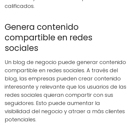
calificados.
Genera contenido
compartible en redes
sociales
Un blog de negocio puede generar contenido
compartible en redes sociales. A través del
blog, las empresas pueden crear contenido
interesante y relevante que los usuarios de las
redes sociales quieran compartir con sus
seguidores. Esto puede aumentar la
visibilidad del negocio y atraer a más clientes
potenciales.