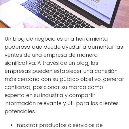
Un blog de negocio es una herramienta
poderosa que puede ayudar a aumentar las
ventas de una empresa de manera
significativa. A través de un blog, las
empresas pueden establecer una conexión
más cercana con su público objetivo, generar
confianza, posicionar su marca como
experta en su industria y compartir
información relevante y útil para los clientes
potenciales.
mostrar productos o servicios de