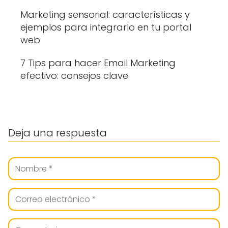
Marketing sensorial: características y
ejemplos para integrarlo en tu portal
web
7 Tips para hacer Email Marketing
efectivo: consejos clave
Deja una respuesta