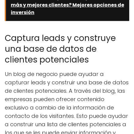
más y mejores clientes? Mejores opciones de
inversión
Captura leads y construye
una base de datos de
clientes potenciales
Un blog de negocio puede ayudar a
capturar leads y construir una base de datos
de clientes potenciales. A través del blog, las
empresas pueden ofrecer contenido
exclusivo a cambio de la información de
contacto de los visitantes. Esto puede ayudar
a construir una lista de clientes potenciales a
los que se les puede enviar información y