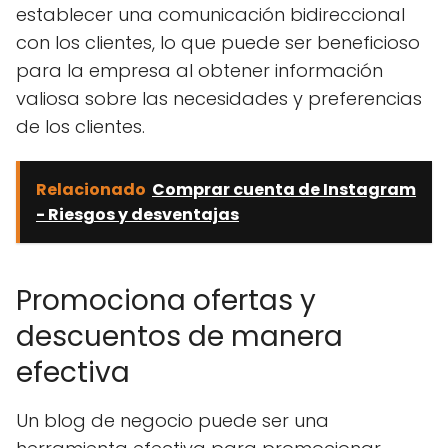
establecer una comunicación bidireccional
con los clientes, lo que puede ser beneficioso
para la empresa al obtener información
valiosa sobre las necesidades y preferencias
de los clientes.
Relacionado
Comprar cuenta de Instagram
- Riesgos y desventajas
Promociona ofertas y
descuentos de manera
efectiva
Un blog de negocio puede ser una