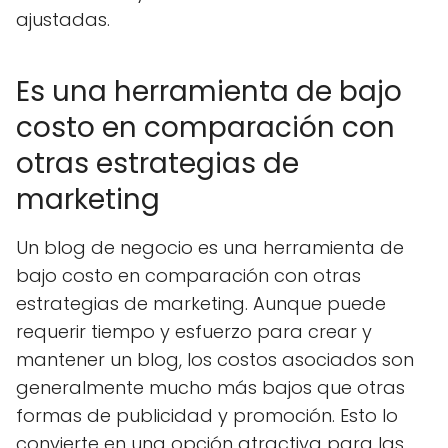
ajustadas.
Es una herramienta de bajo
costo en comparación con
otras estrategias de
marketing
Un blog de negocio es una herramienta de
bajo costo en comparación con otras
estrategias de marketing. Aunque puede
requerir tiempo y esfuerzo para crear y
mantener un blog, los costos asociados son
generalmente mucho más bajos que otras
formas de publicidad y promoción. Esto lo
convierte en una opción atractiva para las