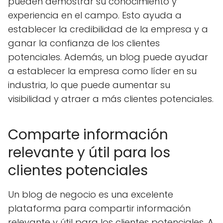
pueden demostrar su conocimiento y
experiencia en el campo. Esto ayuda a
establecer la credibilidad de la empresa y a
ganar la confianza de los clientes
potenciales. Además, un blog puede ayudar
a establecer la empresa como líder en su
industria, lo que puede aumentar su
visibilidad y atraer a más clientes potenciales.
Comparte información
relevante y útil para los
clientes potenciales
Un blog de negocio es una excelente
plataforma para compartir información
relevante y útil para los clientes potenciales. A