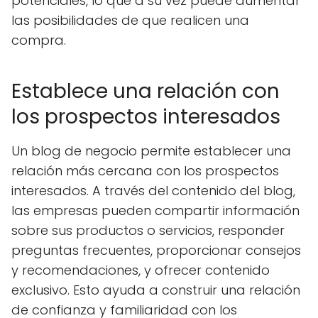
potenciales, lo que a su vez puede aumentar
las posibilidades de que realicen una
compra.
Establece una relación con
los prospectos interesados
Un blog de negocio permite establecer una
relación más cercana con los prospectos
interesados. A través del contenido del blog,
las empresas pueden compartir información
sobre sus productos o servicios, responder
preguntas frecuentes, proporcionar consejos
y recomendaciones, y ofrecer contenido
exclusivo. Esto ayuda a construir una relación
de confianza y familiaridad con los