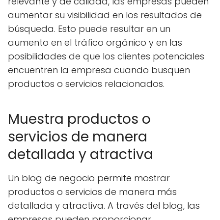
relevante y de calidad, las empresas pueden
aumentar su visibilidad en los resultados de
búsqueda. Esto puede resultar en un
aumento en el tráfico orgánico y en las
posibilidades de que los clientes potenciales
encuentren la empresa cuando busquen
productos o servicios relacionados.
Muestra productos o
servicios de manera
detallada y atractiva
Un blog de negocio permite mostrar
productos o servicios de manera más
detallada y atractiva. A través del blog, las
empresas pueden proporcionar