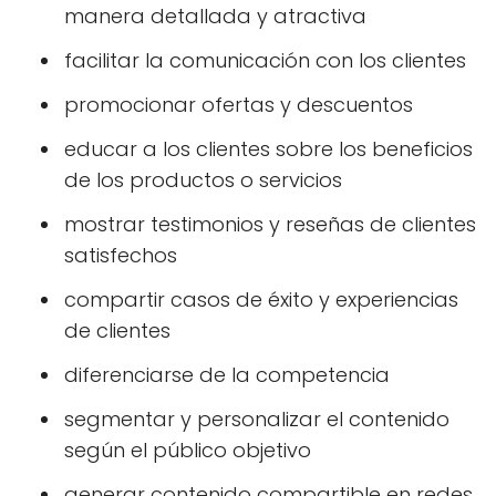
manera detallada y atractiva
facilitar la comunicación con los clientes
promocionar ofertas y descuentos
educar a los clientes sobre los beneficios
de los productos o servicios
mostrar testimonios y reseñas de clientes
satisfechos
compartir casos de éxito y experiencias
de clientes
diferenciarse de la competencia
segmentar y personalizar el contenido
según el público objetivo
generar contenido compartible en redes