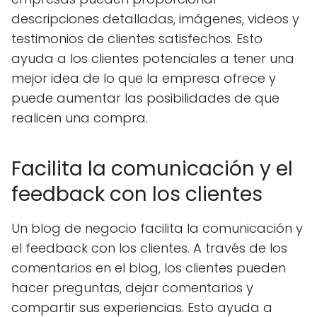
descripciones detalladas, imágenes, videos y
testimonios de clientes satisfechos. Esto
ayuda a los clientes potenciales a tener una
mejor idea de lo que la empresa ofrece y
puede aumentar las posibilidades de que
realicen una compra.
Facilita la comunicación y el
feedback con los clientes
Un blog de negocio facilita la comunicación y
el feedback con los clientes. A través de los
comentarios en el blog, los clientes pueden
hacer preguntas, dejar comentarios y
compartir sus experiencias. Esto ayuda a