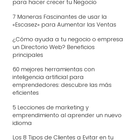
para hacer crecer tu Negocio
7 Maneras Fascinantes de usar la
«Escasez» para Aumentar las Ventas
¿Cómo ayuda a tu negocio o empresa
un Directorio Web? Beneficios
principales
60 mejores herramientas con
inteligencia artificial para
emprendedores: descubre las más
eficientes
5 Lecciones de marketing y
emprendimiento al aprender un nuevo
idioma
Los 8 Tipos de Clientes a Evitar en tu