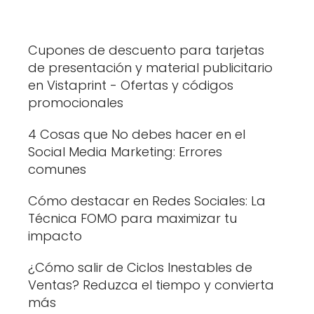
Cupones de descuento para tarjetas
de presentación y material publicitario
en Vistaprint - Ofertas y códigos
promocionales
4 Cosas que No debes hacer en el
Social Media Marketing: Errores
comunes
Cómo destacar en Redes Sociales: La
Técnica FOMO para maximizar tu
impacto
¿Cómo salir de Ciclos Inestables de
Ventas? Reduzca el tiempo y convierta
más