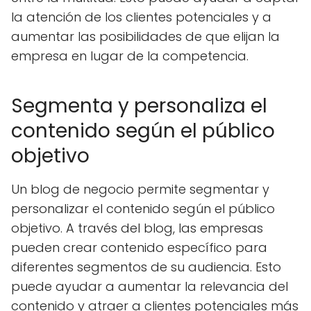
la atención de los clientes potenciales y a
aumentar las posibilidades de que elijan la
empresa en lugar de la competencia.
Segmenta y personaliza el
contenido según el público
objetivo
Un blog de negocio permite segmentar y
personalizar el contenido según el público
objetivo. A través del blog, las empresas
pueden crear contenido específico para
diferentes segmentos de su audiencia. Esto
puede ayudar a aumentar la relevancia del
contenido y atraer a clientes potenciales más