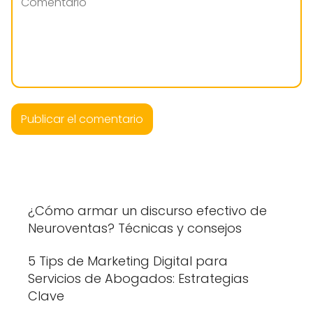
¿Cómo armar un discurso efectivo de
Neuroventas? Técnicas y consejos
5 Tips de Marketing Digital para
Servicios de Abogados: Estrategias
Clave