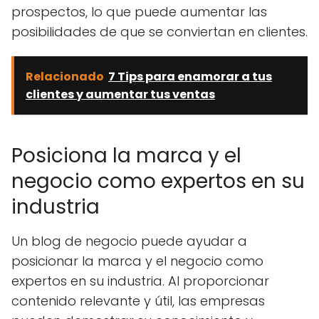
prospectos, lo que puede aumentar las
posibilidades de que se conviertan en clientes.
Relacionado
7 Tips para enamorar a tus
clientes y aumentar tus ventas
Posiciona la marca y el
negocio como expertos en su
industria
Un blog de negocio puede ayudar a
posicionar la marca y el negocio como
expertos en su industria. Al proporcionar
contenido relevante y útil, las empresas