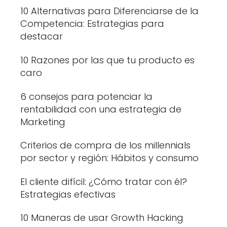
10 Alternativas para Diferenciarse de la
Competencia: Estrategias para
destacar
10 Razones por las que tu producto es
caro
6 consejos para potenciar la
rentabilidad con una estrategia de
Marketing
Criterios de compra de los millennials
por sector y región: Hábitos y consumo
El cliente difícil: ¿Cómo tratar con él?
Estrategias efectivas
10 Maneras de usar Growth Hacking