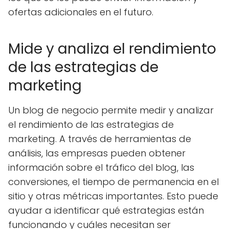
ofertas adicionales en el futuro.
Mide y analiza el rendimiento
de las estrategias de
marketing
Un blog de negocio permite medir y analizar
el rendimiento de las estrategias de
marketing. A través de herramientas de
análisis, las empresas pueden obtener
información sobre el tráfico del blog, las
conversiones, el tiempo de permanencia en el
sitio y otras métricas importantes. Esto puede
ayudar a identificar qué estrategias están
funcionando y cuáles necesitan ser