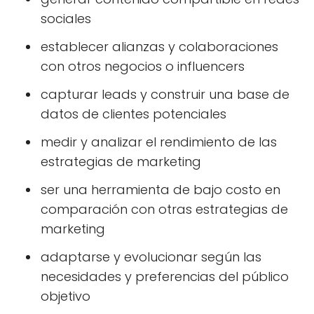
sociales
establecer alianzas y colaboraciones
con otros negocios o influencers
capturar leads y construir una base de
datos de clientes potenciales
medir y analizar el rendimiento de las
estrategias de marketing
ser una herramienta de bajo costo en
comparación con otras estrategias de
marketing
adaptarse y evolucionar según las
necesidades y preferencias del público
objetivo