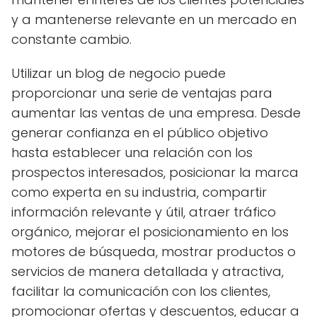
y a mantenerse relevante en un mercado en
constante cambio.
Utilizar un blog de negocio puede
proporcionar una serie de ventajas para
aumentar las ventas de una empresa. Desde
generar confianza en el público objetivo
hasta establecer una relación con los
prospectos interesados, posicionar la marca
como experta en su industria, compartir
información relevante y útil, atraer tráfico
orgánico, mejorar el posicionamiento en los
motores de búsqueda, mostrar productos o
servicios de manera detallada y atractiva,
facilitar la comunicación con los clientes,
promocionar ofertas y descuentos, educar a