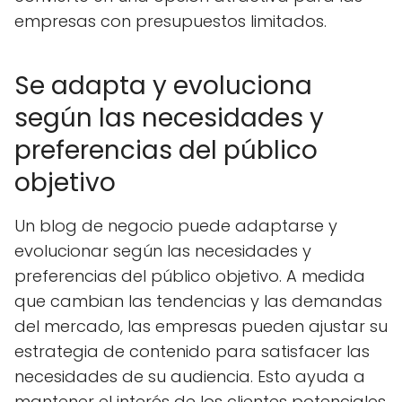
empresas con presupuestos limitados.
Se adapta y evoluciona
según las necesidades y
preferencias del público
objetivo
Un blog de negocio puede adaptarse y
evolucionar según las necesidades y
preferencias del público objetivo. A medida
que cambian las tendencias y las demandas
del mercado, las empresas pueden ajustar su
estrategia de contenido para satisfacer las
necesidades de su audiencia. Esto ayuda a
mantener el interés de los clientes potenciales