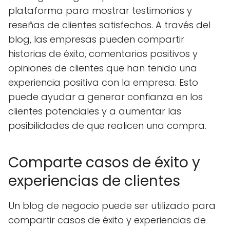
plataforma para mostrar testimonios y
reseñas de clientes satisfechos. A través del
blog, las empresas pueden compartir
historias de éxito, comentarios positivos y
opiniones de clientes que han tenido una
experiencia positiva con la empresa. Esto
puede ayudar a generar confianza en los
clientes potenciales y a aumentar las
posibilidades de que realicen una compra.
Comparte casos de éxito y
experiencias de clientes
Un blog de negocio puede ser utilizado para
compartir casos de éxito y experiencias de