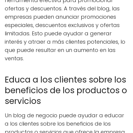
herramienta efectiva para promocionar
ofertas y descuentos. A través del blog, las
empresas pueden anunciar promociones
especiales, descuentos exclusivos y ofertas
limitadas. Esto puede ayudar a generar
interés y atraer a más clientes potenciales, lo
que puede resultar en un aumento en las
ventas.
Educa a los clientes sobre los
beneficios de los productos o
servicios
Un blog de negocio puede ayudar a educar
a los clientes sobre los beneficios de los
productos o servicios que ofrece la empresa.