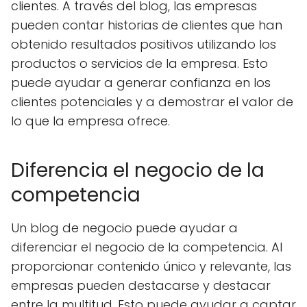
clientes. A través del blog, las empresas
pueden contar historias de clientes que han
obtenido resultados positivos utilizando los
productos o servicios de la empresa. Esto
puede ayudar a generar confianza en los
clientes potenciales y a demostrar el valor de
lo que la empresa ofrece.
Diferencia el negocio de la
competencia
Un blog de negocio puede ayudar a
diferenciar el negocio de la competencia. Al
proporcionar contenido único y relevante, las
empresas pueden destacarse y destacar
entre la multitud. Esto puede ayudar a captar