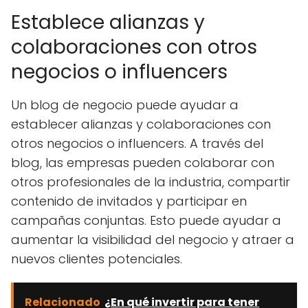
Establece alianzas y
colaboraciones con otros
negocios o influencers
Un blog de negocio puede ayudar a
establecer alianzas y colaboraciones con
otros negocios o influencers. A través del
blog, las empresas pueden colaborar con
otros profesionales de la industria, compartir
contenido de invitados y participar en
campañas conjuntas. Esto puede ayudar a
aumentar la visibilidad del negocio y atraer a
nuevos clientes potenciales.
Relacionado
¿En qué invertir para tener