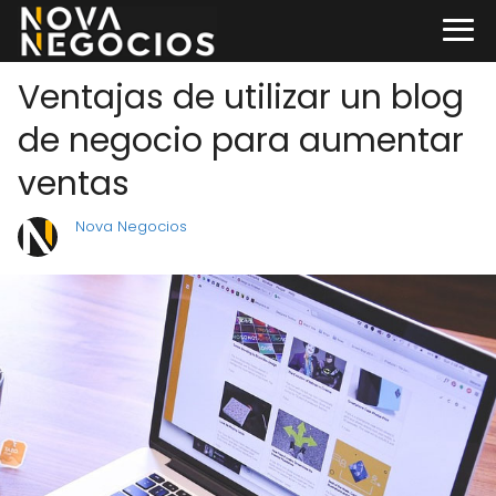
Ventajas de utilizar un blog
de negocio para aumentar
ventas
Nova Negocios