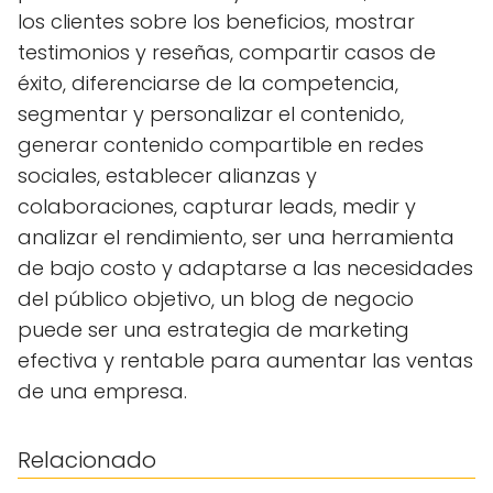
los clientes sobre los beneficios, mostrar
testimonios y reseñas, compartir casos de
éxito, diferenciarse de la competencia,
segmentar y personalizar el contenido,
generar contenido compartible en redes
sociales, establecer alianzas y
colaboraciones, capturar leads, medir y
analizar el rendimiento, ser una herramienta
de bajo costo y adaptarse a las necesidades
del público objetivo, un blog de negocio
puede ser una estrategia de marketing
efectiva y rentable para aumentar las ventas
de una empresa.
Relacionado