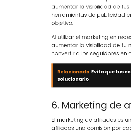
aumentar la visibilidad de tu
herramientas de publicidad en
objetivo.
Al utilizar el marketing en re
aumentar la visibilidad de tu n
convertir a los seguidores en c
Relacionado
Evita que tus 
solucionarlo
6. Marketing de a
El marketing de afiliados es u
afiliados una comisión por c