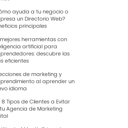
ómo ayuda a tu negocio o
presa un Directorio Web?
eficios principales
 mejores herramientas con
eligencia artificial para
prendedores: descubre las
 eficientes
Lecciones de marketing y
prendimiento al aprender un
evo idioma
 8 Tipos de Clientes a Evitar
 tu Agencia de Marketing
ital