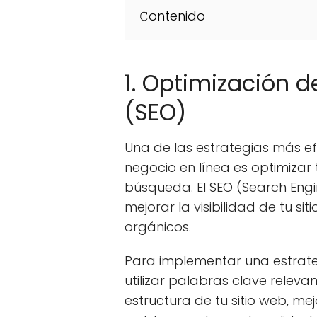
𝙲ontenido
1. Optimización 
(SEO)
Una de las estrategias más e
negocio en línea es optimizar 
búsqueda. El SEO (Search Engi
mejorar la visibilidad de tu s
orgánicos.
Para implementar una estrateg
utilizar palabras clave relevan
estructura de tu sitio web, m