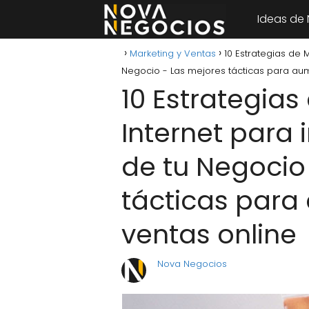
Ideas de
Marketing y Ventas
10 Estrategias de 
Negocio - Las mejores tácticas para aum
10 Estrategias
Internet para 
de tu Negocio
tácticas para
ventas online
Nova Negocios