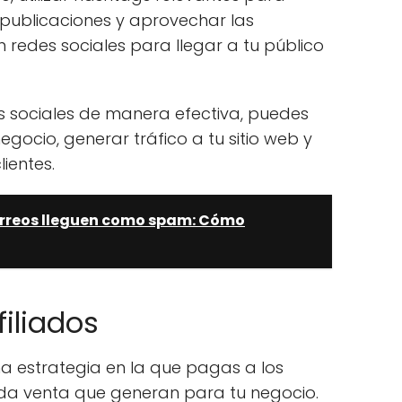
s publicaciones y aprovechar las
 redes sociales para llegar a tu público
des sociales de manera efectiva, puedes
egocio, generar tráfico a tu sitio web y
lientes.
correos lleguen como spam: Cómo
filiados
na estrategia en la que pagas a los
ada venta que generan para tu negocio.