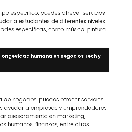
mpo específico, puedes ofrecer servicios
udar a estudiantes de diferentes niveles
ades específicas, como música, pintura
a longevidad humana en negocios Tech y
ea de negocios, puedes ofrecer servicios
edes ayudar a empresas y emprendedores
ndar asesoramiento en marketing,
os humanos, finanzas, entre otros.