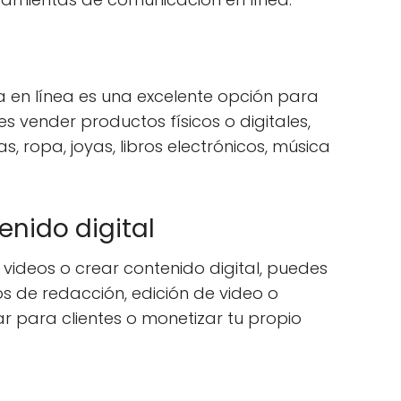
a en línea es una excelente opción para
vender productos físicos o digitales,
, ropa, joyas, libros electrónicos, música
enido digital
r videos o crear contenido digital, puedes
s de redacción, edición de video o
ar para clientes o monetizar tu propio