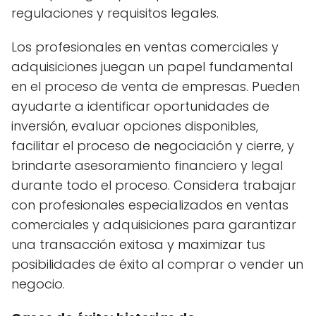
regulaciones y requisitos legales.
Los profesionales en ventas comerciales y
adquisiciones juegan un papel fundamental
en el proceso de venta de empresas. Pueden
ayudarte a identificar oportunidades de
inversión, evaluar opciones disponibles,
facilitar el proceso de negociación y cierre, y
brindarte asesoramiento financiero y legal
durante todo el proceso. Considera trabajar
con profesionales especializados en ventas
comerciales y adquisiciones para garantizar
una transacción exitosa y maximizar tus
posibilidades de éxito al comprar o vender un
negocio.