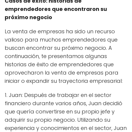
Casos de éxito: historias de
emprendedores que encontraron su
próximo negocio
La venta de empresas ha sido un recurso
valioso para muchos emprendedores que
buscan encontrar su próximo negocio. A
continuación, te presentamos algunas
historias de éxito de emprendedores que
aprovecharon la venta de empresas para
iniciar o expandir su trayectoria empresarial:
1. Juan: Después de trabajar en el sector
financiero durante varios años, Juan decidió
que quería convertirse en su propio jefe y
adquirir su propio negocio. Utilizando su
experiencia y conocimientos en el sector, Juan