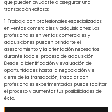
que pueden ayudarte a asegurar una
transacción exitosa:
1. Trabaja con profesionales especializados
en ventas comerciales y adquisiciones: Los
profesionales en ventas comerciales y
adquisiciones pueden brindarte el
asesoramiento y la orientación necesarios
durante todo el proceso de adquisición.
Desde la identificación y evaluación de
oportunidades hasta la negociación y el
cierre de la transacción, trabajar con
profesionales experimentados puede facilitar
el proceso y aumentar tus posibilidades de
éxito.