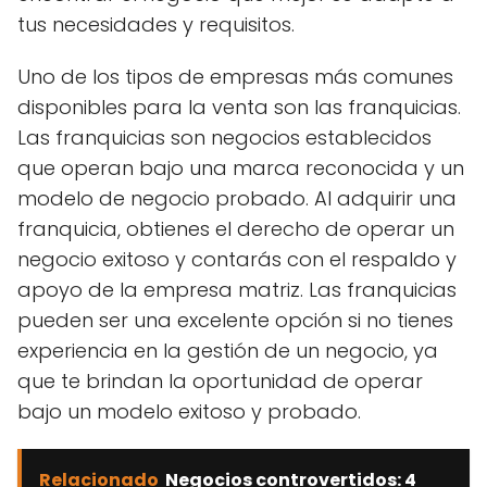
tus necesidades y requisitos.
Uno de los tipos de empresas más comunes
disponibles para la venta son las franquicias.
Las franquicias son negocios establecidos
que operan bajo una marca reconocida y un
modelo de negocio probado. Al adquirir una
franquicia, obtienes el derecho de operar un
negocio exitoso y contarás con el respaldo y
apoyo de la empresa matriz. Las franquicias
pueden ser una excelente opción si no tienes
experiencia en la gestión de un negocio, ya
que te brindan la oportunidad de operar
bajo un modelo exitoso y probado.
Relacionado
Negocios controvertidos: 4