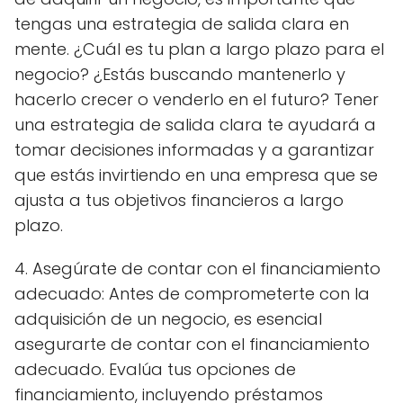
tengas una estrategia de salida clara en
mente. ¿Cuál es tu plan a largo plazo para el
negocio? ¿Estás buscando mantenerlo y
hacerlo crecer o venderlo en el futuro? Tener
una estrategia de salida clara te ayudará a
tomar decisiones informadas y a garantizar
que estás invirtiendo en una empresa que se
ajusta a tus objetivos financieros a largo
plazo.
4. Asegúrate de contar con el financiamiento
adecuado: Antes de comprometerte con la
adquisición de un negocio, es esencial
asegurarte de contar con el financiamiento
adecuado. Evalúa tus opciones de
financiamiento, incluyendo préstamos