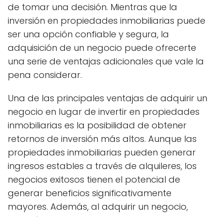
de tomar una decisión. Mientras que la
inversión en propiedades inmobiliarias puede
ser una opción confiable y segura, la
adquisición de un negocio puede ofrecerte
una serie de ventajas adicionales que vale la
pena considerar.
Una de las principales ventajas de adquirir un
negocio en lugar de invertir en propiedades
inmobiliarias es la posibilidad de obtener
retornos de inversión más altos. Aunque las
propiedades inmobiliarias pueden generar
ingresos estables a través de alquileres, los
negocios exitosos tienen el potencial de
generar beneficios significativamente
mayores. Además, al adquirir un negocio,