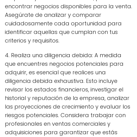
encontrar negocios disponibles para la venta.
Asegúrate de analizar y comparar
cuidadosamente cada oportunidad para
identificar aquellas que cumplan con tus
criterios y requisitos.
4. Realiza una diligencia debida: A medida
que encuentres negocios potenciales para
adquirir, es esencial que realices una
diligencia debida exhaustiva. Esto incluye
revisar los estados financieros, investigar el
historial y reputación de la empresa, analizar
las proyecciones de crecimiento y evaluar los
riesgos potenciales. Considera trabajar con
profesionales en ventas comerciales y
adquisiciones para garantizar que estás