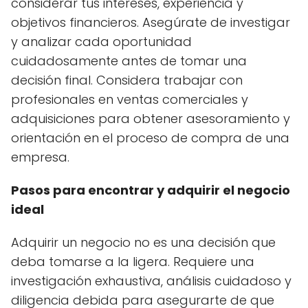
considerar tus intereses, experiencia y
objetivos financieros. Asegúrate de investigar
y analizar cada oportunidad
cuidadosamente antes de tomar una
decisión final. Considera trabajar con
profesionales en ventas comerciales y
adquisiciones para obtener asesoramiento y
orientación en el proceso de compra de una
empresa.
Pasos para encontrar y adquirir el negocio
ideal
Adquirir un negocio no es una decisión que
deba tomarse a la ligera. Requiere una
investigación exhaustiva, análisis cuidadoso y
diligencia debida para asegurarte de que