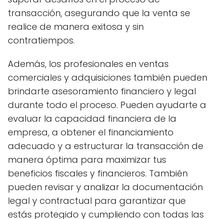
transacción, asegurando que la venta se
realice de manera exitosa y sin
contratiempos.
Además, los profesionales en ventas
comerciales y adquisiciones también pueden
brindarte asesoramiento financiero y legal
durante todo el proceso. Pueden ayudarte a
evaluar la capacidad financiera de la
empresa, a obtener el financiamiento
adecuado y a estructurar la transacción de
manera óptima para maximizar tus
beneficios fiscales y financieros. También
pueden revisar y analizar la documentación
legal y contractual para garantizar que
estás protegido y cumpliendo con todas las