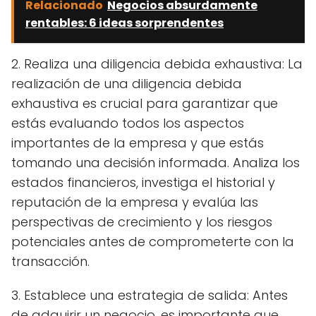
Relacionado
Negocios absurdamente
rentables: 6 ideas sorprendentes
2. Realiza una diligencia debida exhaustiva: La
realización de una diligencia debida
exhaustiva es crucial para garantizar que
estás evaluando todos los aspectos
importantes de la empresa y que estás
tomando una decisión informada. Analiza los
estados financieros, investiga el historial y
reputación de la empresa y evalúa las
perspectivas de crecimiento y los riesgos
potenciales antes de comprometerte con la
transacción.
3. Establece una estrategia de salida: Antes
de adquirir un negocio, es importante que