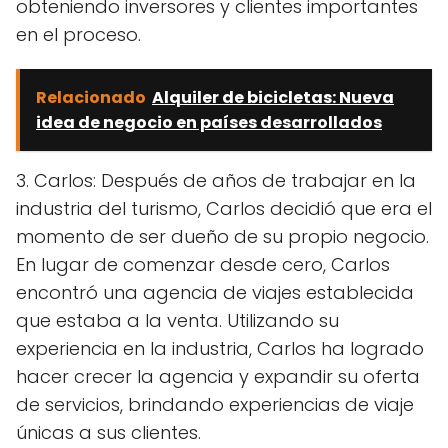
obteniendo inversores y clientes importantes
en el proceso.
Relacionado
Alquiler de bicicletas: Nueva
idea de negocio en países desarrollados
3. Carlos: Después de años de trabajar en la
industria del turismo, Carlos decidió que era el
momento de ser dueño de su propio negocio.
En lugar de comenzar desde cero, Carlos
encontró una agencia de viajes establecida
que estaba a la venta. Utilizando su
experiencia en la industria, Carlos ha logrado
hacer crecer la agencia y expandir su oferta
de servicios, brindando experiencias de viaje
únicas a sus clientes.