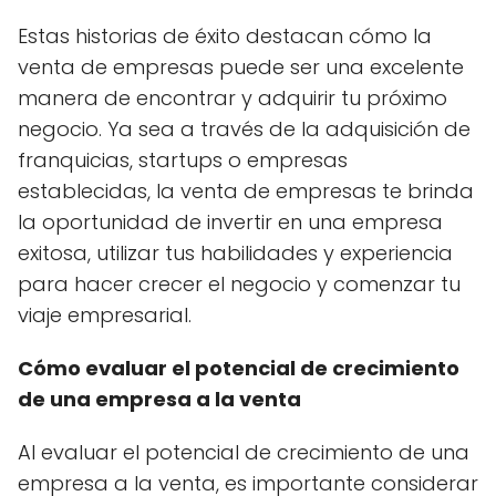
Estas historias de éxito destacan cómo la
venta de empresas puede ser una excelente
manera de encontrar y adquirir tu próximo
negocio. Ya sea a través de la adquisición de
franquicias, startups o empresas
establecidas, la venta de empresas te brinda
la oportunidad de invertir en una empresa
exitosa, utilizar tus habilidades y experiencia
para hacer crecer el negocio y comenzar tu
viaje empresarial.
Cómo evaluar el potencial de crecimiento
de una empresa a la venta
Al evaluar el potencial de crecimiento de una
empresa a la venta, es importante considerar