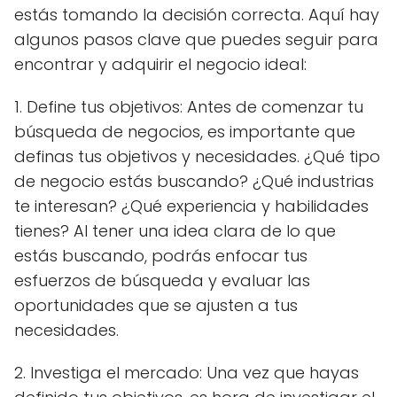
estás tomando la decisión correcta. Aquí hay
algunos pasos clave que puedes seguir para
encontrar y adquirir el negocio ideal:
1. Define tus objetivos: Antes de comenzar tu
búsqueda de negocios, es importante que
definas tus objetivos y necesidades. ¿Qué tipo
de negocio estás buscando? ¿Qué industrias
te interesan? ¿Qué experiencia y habilidades
tienes? Al tener una idea clara de lo que
estás buscando, podrás enfocar tus
esfuerzos de búsqueda y evaluar las
oportunidades que se ajusten a tus
necesidades.
2. Investiga el mercado: Una vez que hayas