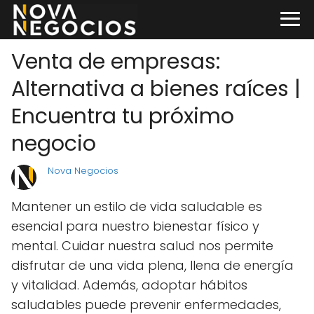
Venta de empresas:
Alternativa a bienes raíces |
Encuentra tu próximo
negocio
Nova Negocios
Mantener un estilo de vida saludable es
esencial para nuestro bienestar físico y
mental. Cuidar nuestra salud nos permite
disfrutar de una vida plena, llena de energía
y vitalidad. Además, adoptar hábitos
saludables puede prevenir enfermedades,