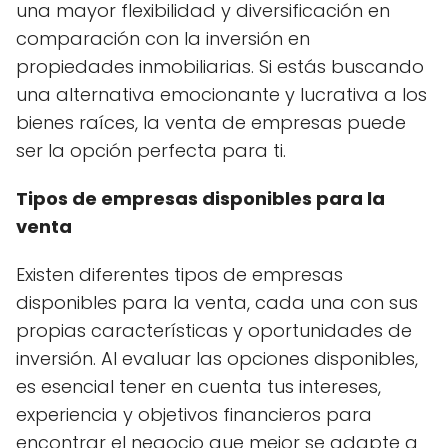
una mayor flexibilidad y diversificación en
comparación con la inversión en
propiedades inmobiliarias. Si estás buscando
una alternativa emocionante y lucrativa a los
bienes raíces, la venta de empresas puede
ser la opción perfecta para ti.
Tipos de empresas disponibles para la
venta
Existen diferentes tipos de empresas
disponibles para la venta, cada una con sus
propias características y oportunidades de
inversión. Al evaluar las opciones disponibles,
es esencial tener en cuenta tus intereses,
experiencia y objetivos financieros para
encontrar el negocio que mejor se adapte a