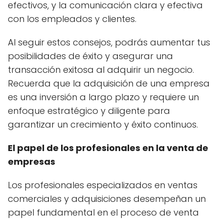
efectivos, y la comunicación clara y efectiva
con los empleados y clientes.
Al seguir estos consejos, podrás aumentar tus
posibilidades de éxito y asegurar una
transacción exitosa al adquirir un negocio.
Recuerda que la adquisición de una empresa
es una inversión a largo plazo y requiere un
enfoque estratégico y diligente para
garantizar un crecimiento y éxito continuos.
El papel de los profesionales en la venta de
empresas
Los profesionales especializados en ventas
comerciales y adquisiciones desempeñan un
papel fundamental en el proceso de venta