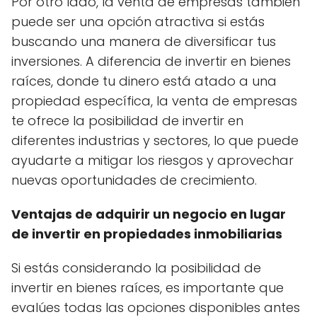
Por otro lado, la venta de empresas también
puede ser una opción atractiva si estás
buscando una manera de diversificar tus
inversiones. A diferencia de invertir en bienes
raíces, donde tu dinero está atado a una
propiedad específica, la venta de empresas
te ofrece la posibilidad de invertir en
diferentes industrias y sectores, lo que puede
ayudarte a mitigar los riesgos y aprovechar
nuevas oportunidades de crecimiento.
Ventajas de adquirir un negocio en lugar
de invertir en propiedades inmobiliarias
Si estás considerando la posibilidad de
invertir en bienes raíces, es importante que
evalúes todas las opciones disponibles antes