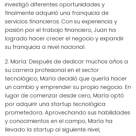
investigó diferentes oportunidades y
finalmente adquirió una franquicia de
servicios financieros. Con su experiencia y
pasión por el trabajo financiero, Juan ha
logrado hacer crecer el negocio y expandir
su franquicia a nivel nacional.
2. María: Después de dedicar muchos años a
su carrera profesional en el sector
tecnológico, María decidió que quería hacer
un cambio y emprender su propio negocio. En
lugar de comenzar desde cero, María optó
por adquirir una startup tecnológica
prometedora. Aprovechando sus habilidades
y conocimientos en el campo, María ha
llevado la startup al siguiente nivel,