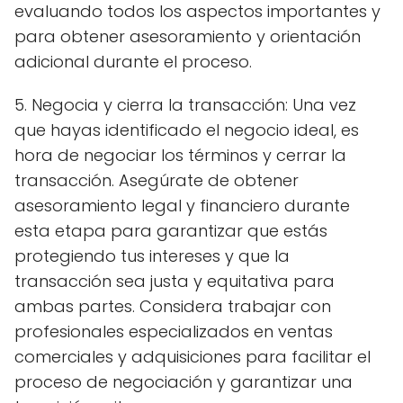
evaluando todos los aspectos importantes y
para obtener asesoramiento y orientación
adicional durante el proceso.
5. Negocia y cierra la transacción: Una vez
que hayas identificado el negocio ideal, es
hora de negociar los términos y cerrar la
transacción. Asegúrate de obtener
asesoramiento legal y financiero durante
esta etapa para garantizar que estás
protegiendo tus intereses y que la
transacción sea justa y equitativa para
ambas partes. Considera trabajar con
profesionales especializados en ventas
comerciales y adquisiciones para facilitar el
proceso de negociación y garantizar una