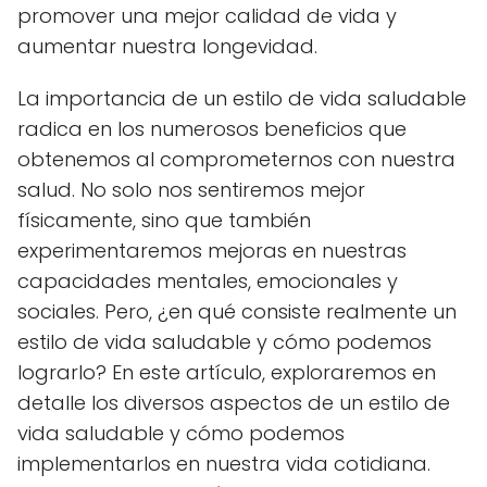
promover una mejor calidad de vida y
aumentar nuestra longevidad.
La importancia de un estilo de vida saludable
radica en los numerosos beneficios que
obtenemos al comprometernos con nuestra
salud. No solo nos sentiremos mejor
físicamente, sino que también
experimentaremos mejoras en nuestras
capacidades mentales, emocionales y
sociales. Pero, ¿en qué consiste realmente un
estilo de vida saludable y cómo podemos
lograrlo? En este artículo, exploraremos en
detalle los diversos aspectos de un estilo de
vida saludable y cómo podemos
implementarlos en nuestra vida cotidiana.