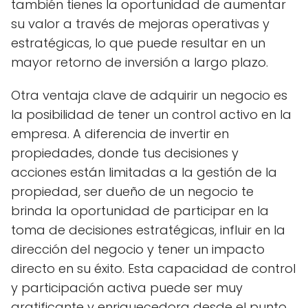
también tienes la oportunidad de aumentar
su valor a través de mejoras operativas y
estratégicas, lo que puede resultar en un
mayor retorno de inversión a largo plazo.
Otra ventaja clave de adquirir un negocio es
la posibilidad de tener un control activo en la
empresa. A diferencia de invertir en
propiedades, donde tus decisiones y
acciones están limitadas a la gestión de la
propiedad, ser dueño de un negocio te
brinda la oportunidad de participar en la
toma de decisiones estratégicas, influir en la
dirección del negocio y tener un impacto
directo en su éxito. Esta capacidad de control
y participación activa puede ser muy
gratificante y enriquecedora desde el punto