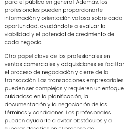
para el público en general. Además, los
profesionales pueden proporcionarte
información y orientación valiosa sobre cada
oportunidad, ayudándote a evaluar la
viabilidad y el potencial de crecimiento de
cada negocio.
Otro papel clave de los profesionales en
ventas comerciales y adquisiciones es facilitar
el proceso de negociación y cierre de la
transacción. Las transacciones empresariales
pueden ser complejas y requieren un enfoque
cuidadoso en la planificación, la
documentación y la negociación de los
términos y condiciones. Los profesionales
pueden ayudarte a evitar obstáculos y a
superar desafíos en el proceso de