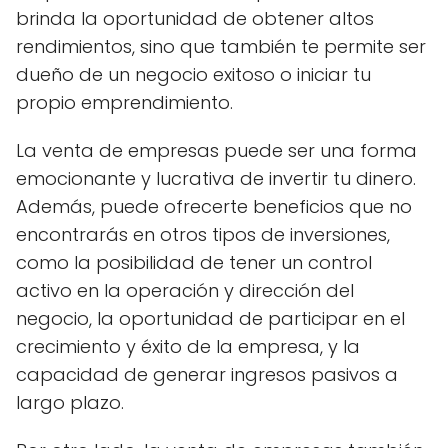
brinda la oportunidad de obtener altos
rendimientos, sino que también te permite ser
dueño de un negocio exitoso o iniciar tu
propio emprendimiento.
La venta de empresas puede ser una forma
emocionante y lucrativa de invertir tu dinero.
Además, puede ofrecerte beneficios que no
encontrarás en otros tipos de inversiones,
como la posibilidad de tener un control
activo en la operación y dirección del
negocio, la oportunidad de participar en el
crecimiento y éxito de la empresa, y la
capacidad de generar ingresos pasivos a
largo plazo.