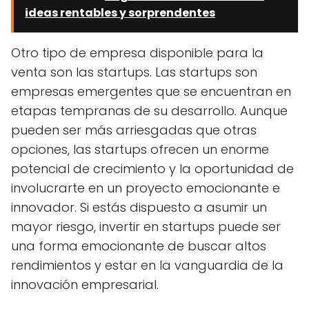
ideas rentables y sorprendentes
Otro tipo de empresa disponible para la
venta son las startups. Las startups son
empresas emergentes que se encuentran en
etapas tempranas de su desarrollo. Aunque
pueden ser más arriesgadas que otras
opciones, las startups ofrecen un enorme
potencial de crecimiento y la oportunidad de
involucrarte en un proyecto emocionante e
innovador. Si estás dispuesto a asumir un
mayor riesgo, invertir en startups puede ser
una forma emocionante de buscar altos
rendimientos y estar en la vanguardia de la
innovación empresarial.