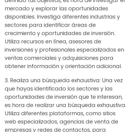
definido tus objetivos, es hora de investigar el
mercado y explorar las oportunidades
disponibles. Investiga diferentes industrias y
sectores para identificar áreas de
crecimiento y oportunidades de inversión.
Utiliza recursos en línea, asesores de
inversiones y profesionales especializados en
ventas comerciales y adquisiciones para
obtener información y orientación adicional.
3. Realiza una búsqueda exhaustiva: Una vez
que hayas identificado los sectores y las
oportunidades de inversión que te interesan,
es hora de realizar una búsqueda exhaustiva.
Utiliza diferentes plataformas, como sitios
web especializados, agencias de venta de
empresas y redes de contactos, para