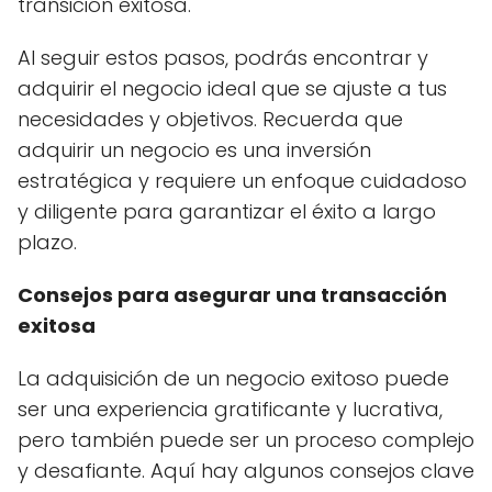
transición exitosa.
Al seguir estos pasos, podrás encontrar y
adquirir el negocio ideal que se ajuste a tus
necesidades y objetivos. Recuerda que
adquirir un negocio es una inversión
estratégica y requiere un enfoque cuidadoso
y diligente para garantizar el éxito a largo
plazo.
Consejos para asegurar una transacción
exitosa
La adquisición de un negocio exitoso puede
ser una experiencia gratificante y lucrativa,
pero también puede ser un proceso complejo
y desafiante. Aquí hay algunos consejos clave