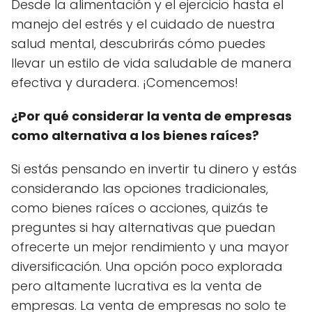
Desde la alimentación y el ejercicio hasta el
manejo del estrés y el cuidado de nuestra
salud mental, descubrirás cómo puedes
llevar un estilo de vida saludable de manera
efectiva y duradera. ¡Comencemos!
¿Por qué considerar la venta de empresas
como alternativa a los bienes raíces?
Si estás pensando en invertir tu dinero y estás
considerando las opciones tradicionales,
como bienes raíces o acciones, quizás te
preguntes si hay alternativas que puedan
ofrecerte un mejor rendimiento y una mayor
diversificación. Una opción poco explorada
pero altamente lucrativa es la venta de
empresas. La venta de empresas no solo te