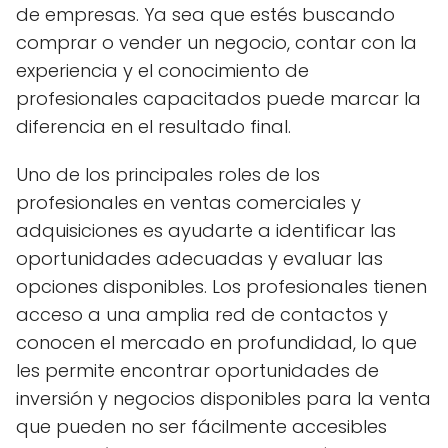
de empresas. Ya sea que estés buscando
comprar o vender un negocio, contar con la
experiencia y el conocimiento de
profesionales capacitados puede marcar la
diferencia en el resultado final.
Uno de los principales roles de los
profesionales en ventas comerciales y
adquisiciones es ayudarte a identificar las
oportunidades adecuadas y evaluar las
opciones disponibles. Los profesionales tienen
acceso a una amplia red de contactos y
conocen el mercado en profundidad, lo que
les permite encontrar oportunidades de
inversión y negocios disponibles para la venta
que pueden no ser fácilmente accesibles