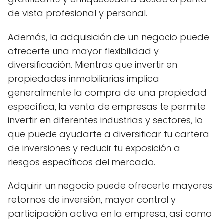
de vista profesional y personal.
Además, la adquisición de un negocio puede
ofrecerte una mayor flexibilidad y
diversificación. Mientras que invertir en
propiedades inmobiliarias implica
generalmente la compra de una propiedad
específica, la venta de empresas te permite
invertir en diferentes industrias y sectores, lo
que puede ayudarte a diversificar tu cartera
de inversiones y reducir tu exposición a
riesgos específicos del mercado.
Adquirir un negocio puede ofrecerte mayores
retornos de inversión, mayor control y
participación activa en la empresa, así como