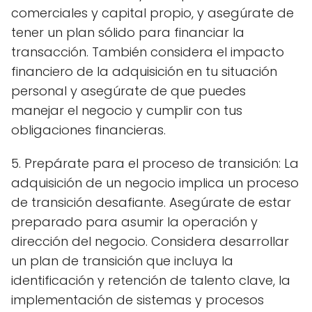
comerciales y capital propio, y asegúrate de
tener un plan sólido para financiar la
transacción. También considera el impacto
financiero de la adquisición en tu situación
personal y asegúrate de que puedes
manejar el negocio y cumplir con tus
obligaciones financieras.
5. Prepárate para el proceso de transición: La
adquisición de un negocio implica un proceso
de transición desafiante. Asegúrate de estar
preparado para asumir la operación y
dirección del negocio. Considera desarrollar
un plan de transición que incluya la
identificación y retención de talento clave, la
implementación de sistemas y procesos