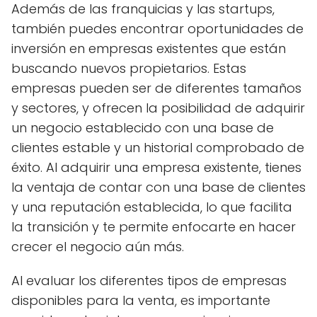
Además de las franquicias y las startups,
también puedes encontrar oportunidades de
inversión en empresas existentes que están
buscando nuevos propietarios. Estas
empresas pueden ser de diferentes tamaños
y sectores, y ofrecen la posibilidad de adquirir
un negocio establecido con una base de
clientes estable y un historial comprobado de
éxito. Al adquirir una empresa existente, tienes
la ventaja de contar con una base de clientes
y una reputación establecida, lo que facilita
la transición y te permite enfocarte en hacer
crecer el negocio aún más.
Al evaluar los diferentes tipos de empresas
disponibles para la venta, es importante