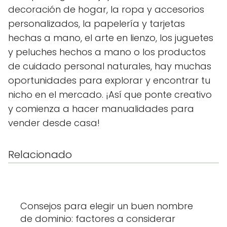
decoración de hogar, la ropa y accesorios
personalizados, la papelería y tarjetas
hechas a mano, el arte en lienzo, los juguetes
y peluches hechos a mano o los productos
de cuidado personal naturales, hay muchas
oportunidades para explorar y encontrar tu
nicho en el mercado. ¡Así que ponte creativo
y comienza a hacer manualidades para
vender desde casa!
Relacionado
Consejos para elegir un buen nombre
de dominio: factores a considerar