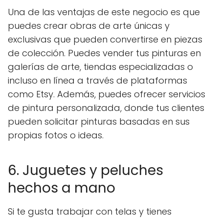
Una de las ventajas de este negocio es que
puedes crear obras de arte únicas y
exclusivas que pueden convertirse en piezas
de colección. Puedes vender tus pinturas en
galerías de arte, tiendas especializadas o
incluso en línea a través de plataformas
como Etsy. Además, puedes ofrecer servicios
de pintura personalizada, donde tus clientes
pueden solicitar pinturas basadas en sus
propias fotos o ideas.
6. Juguetes y peluches
hechos a mano
Si te gusta trabajar con telas y tienes