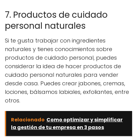
7. Productos de cuidado
personal naturales
Si te gusta trabajar con ingredientes
naturales y tienes conocimientos sobre
productos de cuidado personal, puedes
considerar la idea de hacer productos de
cuidado personal naturales para vender
desde casa. Puedes crear jabones, cremas,
lociones, bálsamos labiales, exfoliantes, entre
otros.
Relacionado
Como optimizar y simplificar
la gestión de tu empresa en 3 pasos