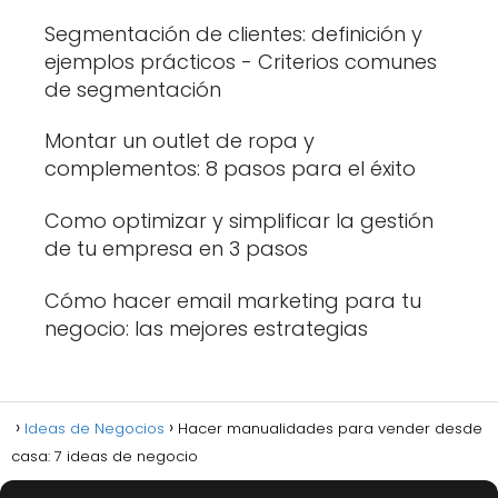
Segmentación de clientes: definición y
ejemplos prácticos - Criterios comunes
de segmentación
Montar un outlet de ropa y
complementos: 8 pasos para el éxito
Como optimizar y simplificar la gestión
de tu empresa en 3 pasos
Cómo hacer email marketing para tu
negocio: las mejores estrategias
Ideas de Negocios
Hacer manualidades para vender desde
casa: 7 ideas de negocio