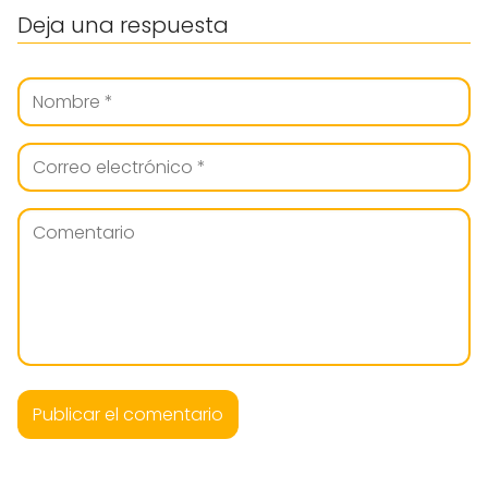
Deja una respuesta