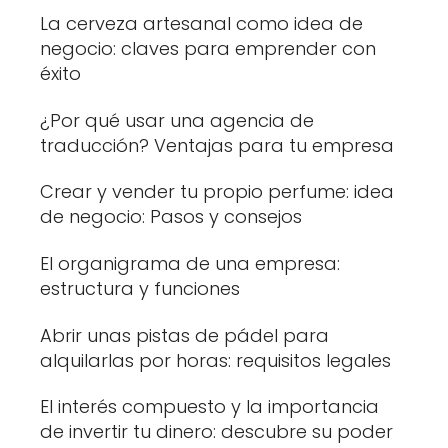
La cerveza artesanal como idea de
negocio: claves para emprender con
éxito
¿Por qué usar una agencia de
traducción? Ventajas para tu empresa
Crear y vender tu propio perfume: idea
de negocio: Pasos y consejos
El organigrama de una empresa:
estructura y funciones
Abrir unas pistas de pádel para
alquilarlas por horas: requisitos legales
El interés compuesto y la importancia
de invertir tu dinero: descubre su poder