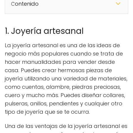
𝙲ontenido
1. Joyería artesanal
La joyería artesanal es una de las ideas de
negocio más populares cuando se trata de
hacer manualidades para vender desde
casa. Puedes crear hermosas piezas de
joyería utilizando una variedad de materiales,
como cuentas, alambre, piedras preciosas,
cuero y mucho más. Puedes diseñar collares,
pulseras, anillos, pendientes y cualquier otro
tipo de joyería que se te ocurra.
Una de las ventajas de la joyería artesanal es