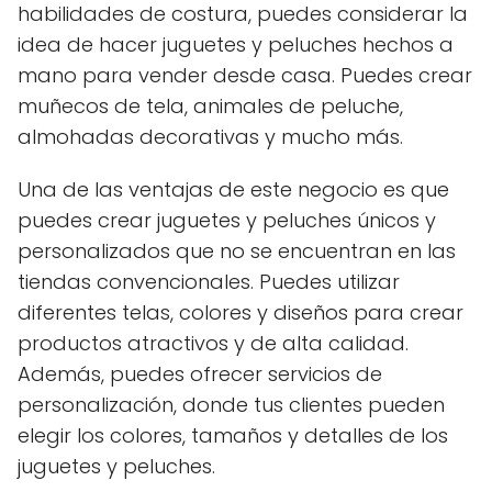
habilidades de costura, puedes considerar la
idea de hacer juguetes y peluches hechos a
mano para vender desde casa. Puedes crear
muñecos de tela, animales de peluche,
almohadas decorativas y mucho más.
Una de las ventajas de este negocio es que
puedes crear juguetes y peluches únicos y
personalizados que no se encuentran en las
tiendas convencionales. Puedes utilizar
diferentes telas, colores y diseños para crear
productos atractivos y de alta calidad.
Además, puedes ofrecer servicios de
personalización, donde tus clientes pueden
elegir los colores, tamaños y detalles de los
juguetes y peluches.