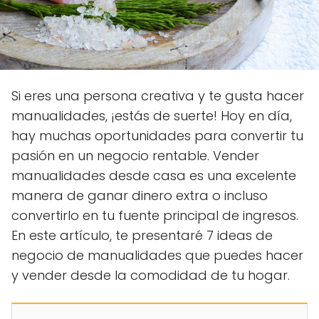
Si eres una persona creativa y te gusta hacer
manualidades, ¡estás de suerte! Hoy en día,
hay muchas oportunidades para convertir tu
pasión en un negocio rentable. Vender
manualidades desde casa es una excelente
manera de ganar dinero extra o incluso
convertirlo en tu fuente principal de ingresos.
En este artículo, te presentaré 7 ideas de
negocio de manualidades que puedes hacer
y vender desde la comodidad de tu hogar.