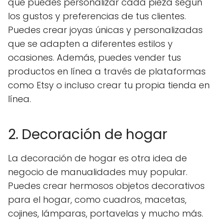
que puedes personalizar cada pieza según
los gustos y preferencias de tus clientes.
Puedes crear joyas únicas y personalizadas
que se adapten a diferentes estilos y
ocasiones. Además, puedes vender tus
productos en línea a través de plataformas
como Etsy o incluso crear tu propia tienda en
línea.
2. Decoración de hogar
La decoración de hogar es otra idea de
negocio de manualidades muy popular.
Puedes crear hermosos objetos decorativos
para el hogar, como cuadros, macetas,
cojines, lámparas, portavelas y mucho más.