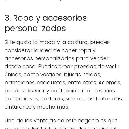
3. Ropa y accesorios
personalizados
Si te gusta la moda y la costura, puedes
considerar la idea de hacer ropa y
accesorios personalizados para vender
desde casa. Puedes crear prendas de vestir
únicas, como vestidos, blusas, faldas,
pantalones, chaquetas, entre otros. Además,
puedes diseñar y confeccionar accesorios
como bolsos, carteras, sombreros, bufandas,
cinturones y mucho más.
Una de las ventajas de este negocio es que
puedes adaptarte a las tendencias actuales