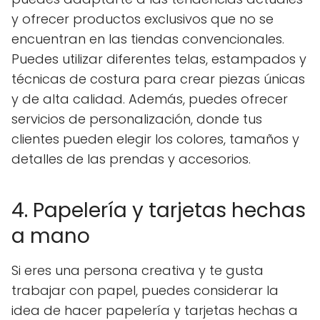
y ofrecer productos exclusivos que no se
encuentran en las tiendas convencionales.
Puedes utilizar diferentes telas, estampados y
técnicas de costura para crear piezas únicas
y de alta calidad. Además, puedes ofrecer
servicios de personalización, donde tus
clientes pueden elegir los colores, tamaños y
detalles de las prendas y accesorios.
4. Papelería y tarjetas hechas
a mano
Si eres una persona creativa y te gusta
trabajar con papel, puedes considerar la
idea de hacer papelería y tarjetas hechas a