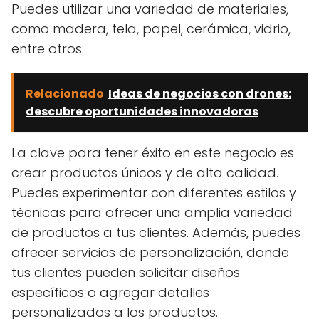
Puedes utilizar una variedad de materiales,
como madera, tela, papel, cerámica, vidrio,
entre otros.
Relacionado
Ideas de negocios con drones:
descubre oportunidades innovadoras
La clave para tener éxito en este negocio es
crear productos únicos y de alta calidad.
Puedes experimentar con diferentes estilos y
técnicas para ofrecer una amplia variedad
de productos a tus clientes. Además, puedes
ofrecer servicios de personalización, donde
tus clientes pueden solicitar diseños
específicos o agregar detalles
personalizados a los productos.