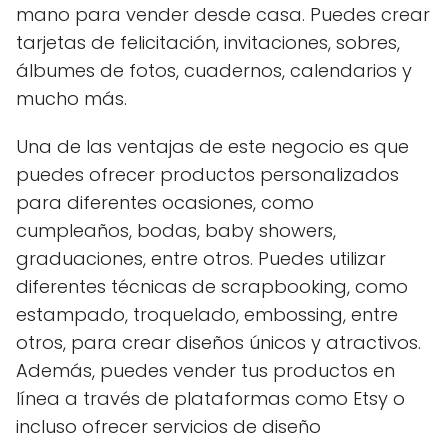
mano para vender desde casa. Puedes crear
tarjetas de felicitación, invitaciones, sobres,
álbumes de fotos, cuadernos, calendarios y
mucho más.
Una de las ventajas de este negocio es que
puedes ofrecer productos personalizados
para diferentes ocasiones, como
cumpleaños, bodas, baby showers,
graduaciones, entre otros. Puedes utilizar
diferentes técnicas de scrapbooking, como
estampado, troquelado, embossing, entre
otros, para crear diseños únicos y atractivos.
Además, puedes vender tus productos en
línea a través de plataformas como Etsy o
incluso ofrecer servicios de diseño