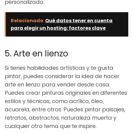
personalizado.
Relacionado
Qué datos tener en cuenta
para elegir un hosting: factores clave
5. Arte en lienzo
Si tienes habilidades artísticas y te gusta
pintar, puedes considerar la idea de hacer
arte en lienzo para vender desde casa.
Puedes crear pinturas originales en diferentes
estilos y técnicas, como acrílico, óleo,
acuarela, entre otros. Puedes pintar paisajes,
retratos, abstractos, naturaleza muerta y
cualquier otro tema que te inspire.