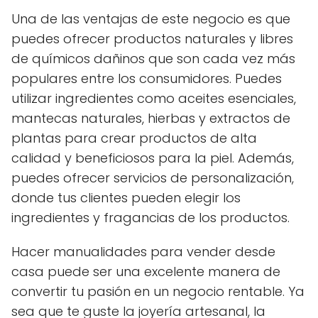
Una de las ventajas de este negocio es que
puedes ofrecer productos naturales y libres
de químicos dañinos que son cada vez más
populares entre los consumidores. Puedes
utilizar ingredientes como aceites esenciales,
mantecas naturales, hierbas y extractos de
plantas para crear productos de alta
calidad y beneficiosos para la piel. Además,
puedes ofrecer servicios de personalización,
donde tus clientes pueden elegir los
ingredientes y fragancias de los productos.
Hacer manualidades para vender desde
casa puede ser una excelente manera de
convertir tu pasión en un negocio rentable. Ya
sea que te guste la joyería artesanal, la