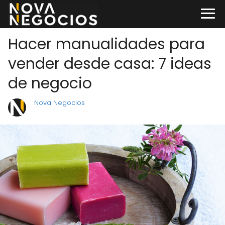
Hacer manualidades para
vender desde casa: 7 ideas
de negocio
Nova Negocios