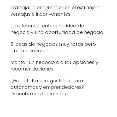
Trabajar o emprender en el extranjero:
ventajas e inconvenientes
La diferencia entre una idea de
negocio y una oportunidad de negocio
8 ideas de negocios muy raras pero
que funcionaron
Montar un negocio digital: opciones y
recomendaciones
¿Hace falta una gestoría para
autónomos y emprendedores?
Descubre los beneficios