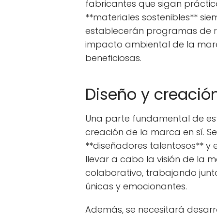
fabricantes que sigan práctica
**materiales sostenibles** si
establecerán programas de re
impacto ambiental de la mar
beneficiosas.
Diseño y creació
Una parte fundamental de esta
creación de la marca en sí. Se
**diseñadores talentosos** 
llevar a cabo la visión de la 
colaborativo, trabajando junt
únicas y emocionantes.
Además, se necesitará desarr