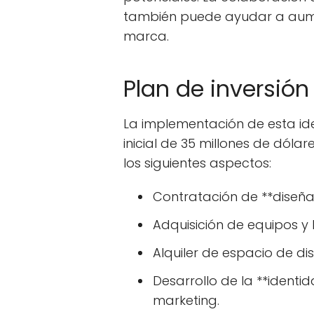
también puede ayudar a aument
marca.
Plan de inversión
La implementación de esta ide
inicial de 35 millones de dólare
los siguientes aspectos:
Contratación de **diseña
Adquisición de equipos y
Alquiler de espacio de di
Desarrollo de la **ident
marketing.