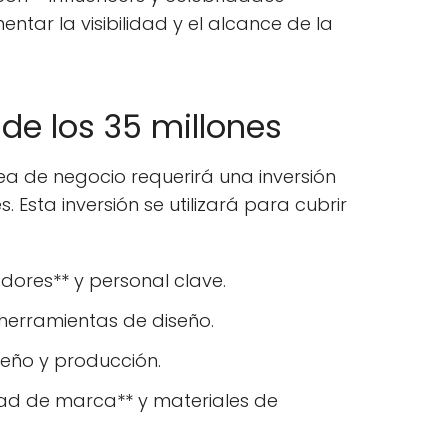
ar la visibilidad y el alcance de la
 de los 35 millones
a de negocio requerirá una inversión
s. Esta inversión se utilizará para cubrir
dores** y personal clave.
 herramientas de diseño.
seño y producción.
idad de marca** y materiales de