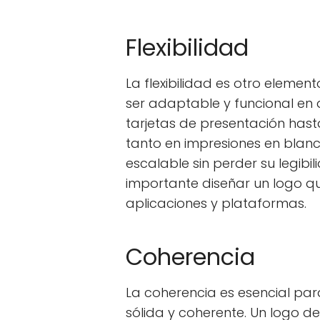
Flexibilidad
La flexibilidad es otro eleme
ser adaptable y funcional en
tarjetas de presentación hasta
tanto en impresiones en blanc
escalable sin perder su legibil
importante diseñar un logo qu
aplicaciones y plataformas.
Coherencia
La coherencia es esencial p
sólida y coherente. Un logo d