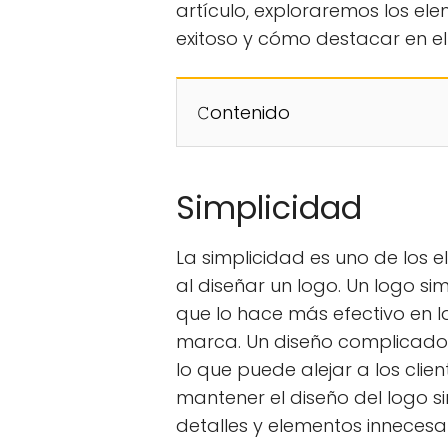
artículo, exploraremos los e
exitoso y cómo destacar en e
𝙲ontenido
Simplicidad
La simplicidad es uno de los
al diseñar un logo. Un logo sim
que lo hace más efectivo en 
marca. Un diseño complicado p
lo que puede alejar a los clien
mantener el diseño del logo si
detalles y elementos innecesar