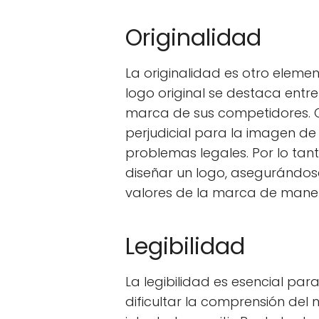
Originalidad
La originalidad es otro eleme
logo original se destaca entre
marca de sus competidores. C
perjudicial para la imagen d
problemas legales. Por lo tant
diseñar un logo, asegurándose
valores de la marca de maner
Legibilidad
La legibilidad es esencial para
dificultar la comprensión del