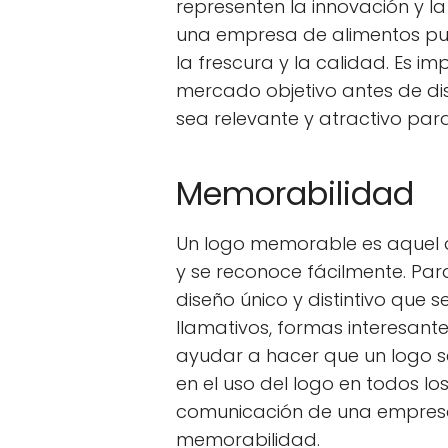
representen la innovación y 
una empresa de alimentos pue
la frescura y la calidad. Es i
mercado objetivo antes de di
sea relevante y atractivo para
Memorabilidad
Un logo memorable es aquel q
y se reconoce fácilmente. Par
diseño único y distintivo que s
llamativos, formas interesant
ayudar a hacer que un logo s
en el uso del logo en todos lo
comunicación de una empresa
memorabilidad.