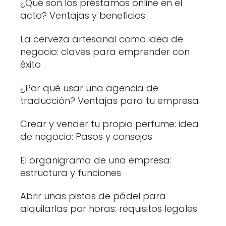
¿Qué son los préstamos online en el
acto? Ventajas y beneficios
La cerveza artesanal como idea de
negocio: claves para emprender con
éxito
¿Por qué usar una agencia de
traducción? Ventajas para tu empresa
Crear y vender tu propio perfume: idea
de negocio: Pasos y consejos
El organigrama de una empresa:
estructura y funciones
Abrir unas pistas de pádel para
alquilarlas por horas: requisitos legales