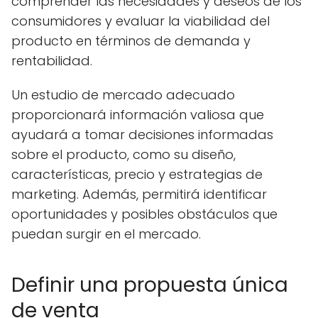
comprender las necesidades y deseos de los
consumidores y evaluar la viabilidad del
producto en términos de demanda y
rentabilidad.
Un estudio de mercado adecuado
proporcionará información valiosa que
ayudará a tomar decisiones informadas
sobre el producto, como su diseño,
características, precio y estrategias de
marketing. Además, permitirá identificar
oportunidades y posibles obstáculos que
puedan surgir en el mercado.
Definir una propuesta única
de venta