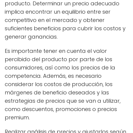
producto. Determinar un precio adecuado
implica encontrar un equilibrio entre ser
competitivo en el mercado y obtener
suficientes beneficios para cubrir los costos y
generar ganancias.
Es importante tener en cuenta el valor
percibido del producto por parte de los
consumidores, así como los precios de la
competencia. Además, es necesario
considerar los costos de producción, los
márgenes de beneficio deseados y las
estrategias de precios que se van a utilizar,
como descuentos, promociones o precios
premium.
Realizar análisis de precios y ajustarlos según