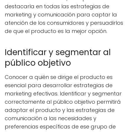
destacarla en todas las estrategias de
marketing y comunicación para captar la
atención de los consumidores y persuadirlos
de que el producto es la mejor opción.
Identificar y segmentar al
público objetivo
Conocer a quién se dirige el producto es
esencial para desarrollar estrategias de
marketing efectivas. Identificar y segmentar
correctamente al público objetivo permitirá
adaptar el producto y las estrategias de
comunicación a las necesidades y
preferencias específicas de ese grupo de