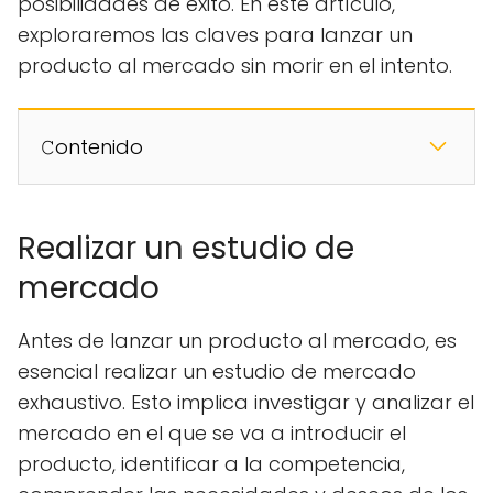
posibilidades de éxito. En este artículo,
exploraremos las claves para lanzar un
producto al mercado sin morir en el intento.
𝙲ontenido
Realizar un estudio de
mercado
Antes de lanzar un producto al mercado, es
esencial realizar un estudio de mercado
exhaustivo. Esto implica investigar y analizar el
mercado en el que se va a introducir el
producto, identificar a la competencia,