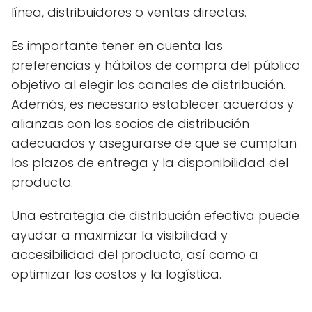
línea, distribuidores o ventas directas.
Es importante tener en cuenta las
preferencias y hábitos de compra del público
objetivo al elegir los canales de distribución.
Además, es necesario establecer acuerdos y
alianzas con los socios de distribución
adecuados y asegurarse de que se cumplan
los plazos de entrega y la disponibilidad del
producto.
Una estrategia de distribución efectiva puede
ayudar a maximizar la visibilidad y
accesibilidad del producto, así como a
optimizar los costos y la logística.