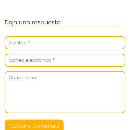
Deja una respuesta