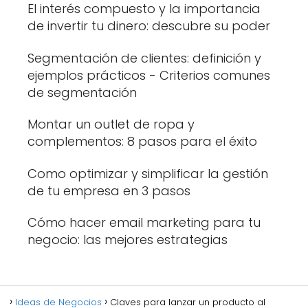
El interés compuesto y la importancia
de invertir tu dinero: descubre su poder
Segmentación de clientes: definición y
ejemplos prácticos - Criterios comunes
de segmentación
Montar un outlet de ropa y
complementos: 8 pasos para el éxito
Como optimizar y simplificar la gestión
de tu empresa en 3 pasos
Cómo hacer email marketing para tu
negocio: las mejores estrategias
Ideas de Negocios
Claves para lanzar un producto al