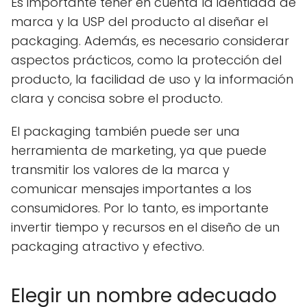
Es importante tener en cuenta la identidad de
marca y la USP del producto al diseñar el
packaging. Además, es necesario considerar
aspectos prácticos, como la protección del
producto, la facilidad de uso y la información
clara y concisa sobre el producto.
El packaging también puede ser una
herramienta de marketing, ya que puede
transmitir los valores de la marca y
comunicar mensajes importantes a los
consumidores. Por lo tanto, es importante
invertir tiempo y recursos en el diseño de un
packaging atractivo y efectivo.
Elegir un nombre adecuado