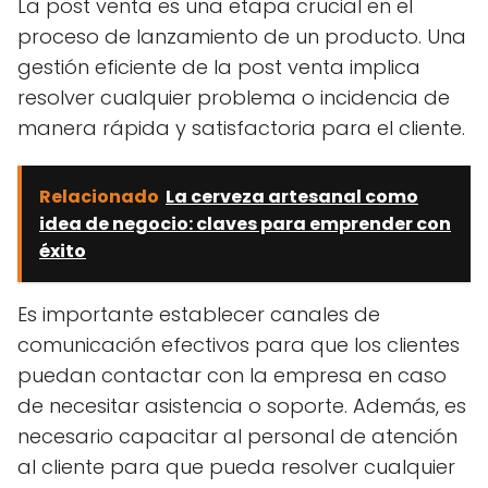
La post venta es una etapa crucial en el
proceso de lanzamiento de un producto. Una
gestión eficiente de la post venta implica
resolver cualquier problema o incidencia de
manera rápida y satisfactoria para el cliente.
Relacionado
La cerveza artesanal como
idea de negocio: claves para emprender con
éxito
Es importante establecer canales de
comunicación efectivos para que los clientes
puedan contactar con la empresa en caso
de necesitar asistencia o soporte. Además, es
necesario capacitar al personal de atención
al cliente para que pueda resolver cualquier