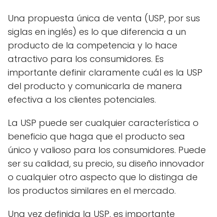
Una propuesta única de venta (USP, por sus
siglas en inglés) es lo que diferencia a un
producto de la competencia y lo hace
atractivo para los consumidores. Es
importante definir claramente cuál es la USP
del producto y comunicarla de manera
efectiva a los clientes potenciales.
La USP puede ser cualquier característica o
beneficio que haga que el producto sea
único y valioso para los consumidores. Puede
ser su calidad, su precio, su diseño innovador
o cualquier otro aspecto que lo distinga de
los productos similares en el mercado.
Una vez definida la USP, es importante