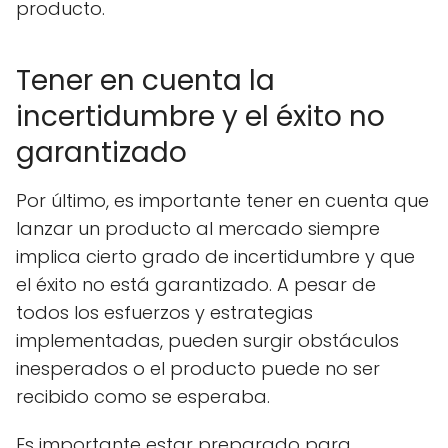
producto.
Tener en cuenta la
incertidumbre y el éxito no
garantizado
Por último, es importante tener en cuenta que
lanzar un producto al mercado siempre
implica cierto grado de incertidumbre y que
el éxito no está garantizado. A pesar de
todos los esfuerzos y estrategias
implementadas, pueden surgir obstáculos
inesperados o el producto puede no ser
recibido como se esperaba.
Es importante estar preparado para