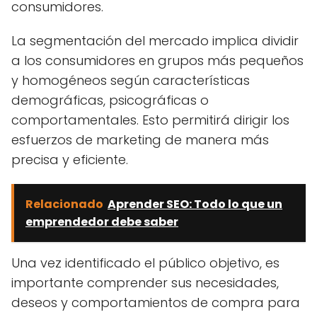
consumidores.
La segmentación del mercado implica dividir
a los consumidores en grupos más pequeños
y homogéneos según características
demográficas, psicográficas o
comportamentales. Esto permitirá dirigir los
esfuerzos de marketing de manera más
precisa y eficiente.
Relacionado
Aprender SEO: Todo lo que un
emprendedor debe saber
Una vez identificado el público objetivo, es
importante comprender sus necesidades,
deseos y comportamientos de compra para