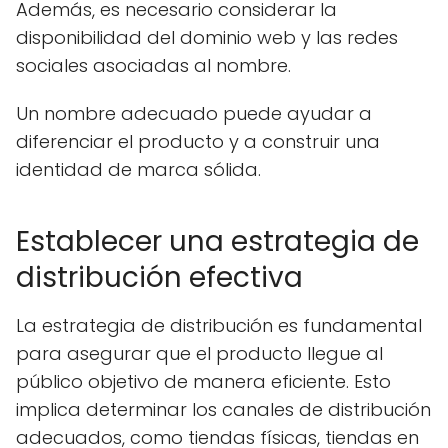
Además, es necesario considerar la
disponibilidad del dominio web y las redes
sociales asociadas al nombre.
Un nombre adecuado puede ayudar a
diferenciar el producto y a construir una
identidad de marca sólida.
Establecer una estrategia de
distribución efectiva
La estrategia de distribución es fundamental
para asegurar que el producto llegue al
público objetivo de manera eficiente. Esto
implica determinar los canales de distribución
adecuados, como tiendas físicas, tiendas en