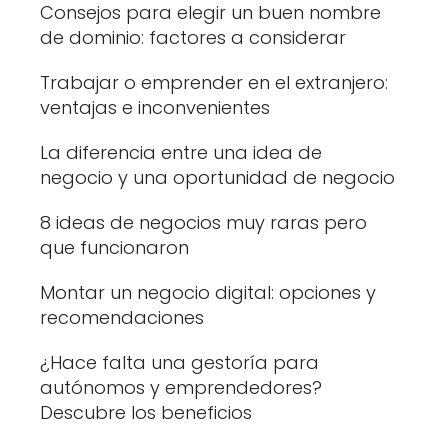
Consejos para elegir un buen nombre
de dominio: factores a considerar
Trabajar o emprender en el extranjero:
ventajas e inconvenientes
La diferencia entre una idea de
negocio y una oportunidad de negocio
8 ideas de negocios muy raras pero
que funcionaron
Montar un negocio digital: opciones y
recomendaciones
¿Hace falta una gestoría para
autónomos y emprendedores?
Descubre los beneficios