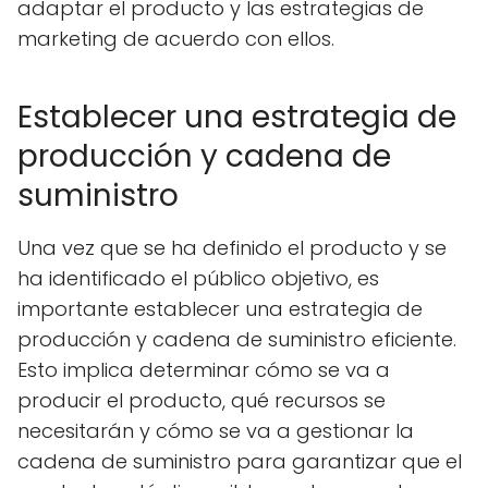
adaptar el producto y las estrategias de
marketing de acuerdo con ellos.
Establecer una estrategia de
producción y cadena de
suministro
Una vez que se ha definido el producto y se
ha identificado el público objetivo, es
importante establecer una estrategia de
producción y cadena de suministro eficiente.
Esto implica determinar cómo se va a
producir el producto, qué recursos se
necesitarán y cómo se va a gestionar la
cadena de suministro para garantizar que el