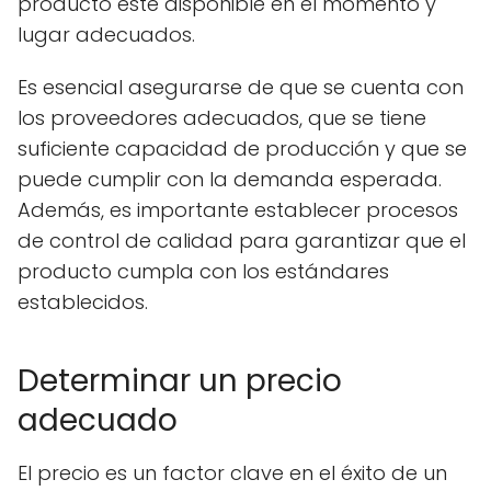
producto esté disponible en el momento y
lugar adecuados.
Es esencial asegurarse de que se cuenta con
los proveedores adecuados, que se tiene
suficiente capacidad de producción y que se
puede cumplir con la demanda esperada.
Además, es importante establecer procesos
de control de calidad para garantizar que el
producto cumpla con los estándares
establecidos.
Determinar un precio
adecuado
El precio es un factor clave en el éxito de un