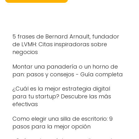
5 frases de Bernard Arnault, fundador
de LVMH: Citas inspiradoras sobre
negocios
Montar una panadería o un horno de
pan: pasos y consejos - Guía completa
¿Cuál es la mejor estrategia digital
para tu startup? Descubre las más
efectivas
Como elegir una silla de escritorio: 9
pasos para la mejor opción