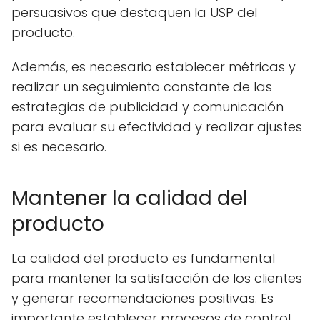
persuasivos que destaquen la USP del
producto.
Además, es necesario establecer métricas y
realizar un seguimiento constante de las
estrategias de publicidad y comunicación
para evaluar su efectividad y realizar ajustes
si es necesario.
Mantener la calidad del
producto
La calidad del producto es fundamental
para mantener la satisfacción de los clientes
y generar recomendaciones positivas. Es
importante establecer procesos de control