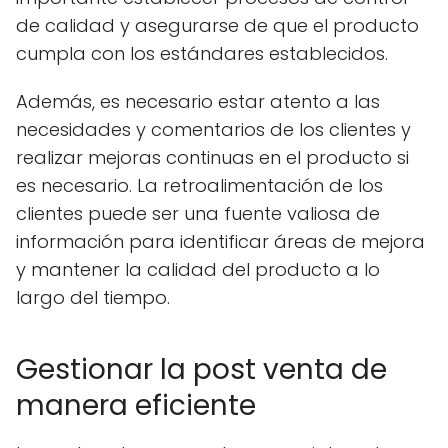
de calidad y asegurarse de que el producto
cumpla con los estándares establecidos.
Además, es necesario estar atento a las
necesidades y comentarios de los clientes y
realizar mejoras continuas en el producto si
es necesario. La retroalimentación de los
clientes puede ser una fuente valiosa de
información para identificar áreas de mejora
y mantener la calidad del producto a lo
largo del tiempo.
Gestionar la post venta de
manera eficiente