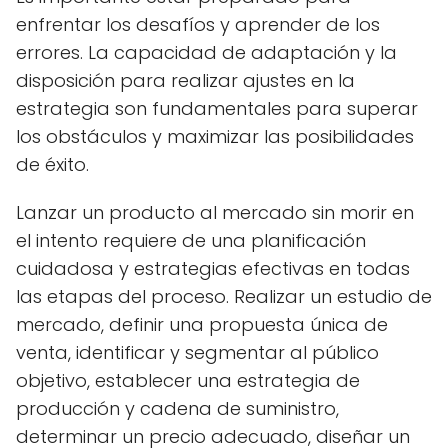
enfrentar los desafíos y aprender de los
errores. La capacidad de adaptación y la
disposición para realizar ajustes en la
estrategia son fundamentales para superar
los obstáculos y maximizar las posibilidades
de éxito.
Lanzar un producto al mercado sin morir en
el intento requiere de una planificación
cuidadosa y estrategias efectivas en todas
las etapas del proceso. Realizar un estudio de
mercado, definir una propuesta única de
venta, identificar y segmentar al público
objetivo, establecer una estrategia de
producción y cadena de suministro,
determinar un precio adecuado, diseñar un