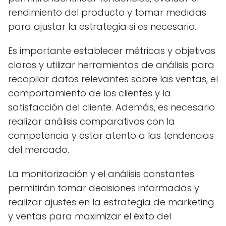
rendimiento del producto y tomar medidas
para ajustar la estrategia si es necesario.
Es importante establecer métricas y objetivos
claros y utilizar herramientas de análisis para
recopilar datos relevantes sobre las ventas, el
comportamiento de los clientes y la
satisfacción del cliente. Además, es necesario
realizar análisis comparativos con la
competencia y estar atento a las tendencias
del mercado.
La monitorización y el análisis constantes
permitirán tomar decisiones informadas y
realizar ajustes en la estrategia de marketing
y ventas para maximizar el éxito del