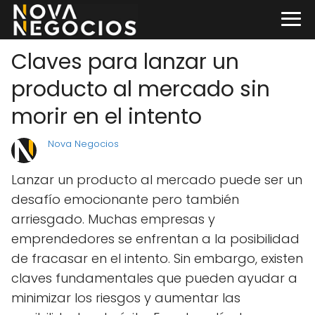
Claves para lanzar un
producto al mercado sin
morir en el intento
Nova Negocios
Lanzar un producto al mercado puede ser un
desafío emocionante pero también
arriesgado. Muchas empresas y
emprendedores se enfrentan a la posibilidad
de fracasar en el intento. Sin embargo, existen
claves fundamentales que pueden ayudar a
minimizar los riesgos y aumentar las