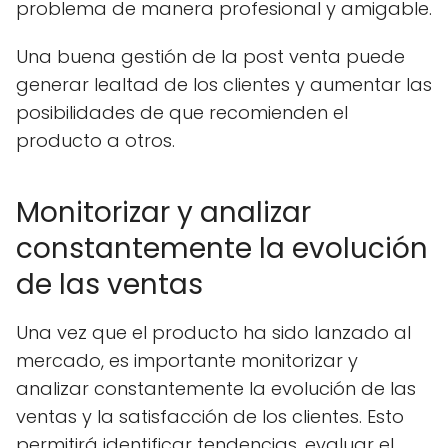
problema de manera profesional y amigable.
Una buena gestión de la post venta puede
generar lealtad de los clientes y aumentar las
posibilidades de que recomienden el
producto a otros.
Monitorizar y analizar
constantemente la evolución
de las ventas
Una vez que el producto ha sido lanzado al
mercado, es importante monitorizar y
analizar constantemente la evolución de las
ventas y la satisfacción de los clientes. Esto
permitirá identificar tendencias, evaluar el