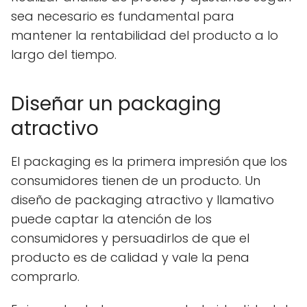
sea necesario es fundamental para
mantener la rentabilidad del producto a lo
largo del tiempo.
Diseñar un packaging
atractivo
El packaging es la primera impresión que los
consumidores tienen de un producto. Un
diseño de packaging atractivo y llamativo
puede captar la atención de los
consumidores y persuadirlos de que el
producto es de calidad y vale la pena
comprarlo.