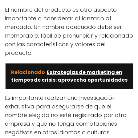
El nombre del producto es otro aspecto
importante a considerar al lanzarlo al
mercado. Un nombre adecuado debe ser
memorable, fácil de pronunciar y relacionado
con las características y valores del
producto.
Relacionado
Estrategias de marketing en
tiempos de crisis: aprovecha oportunidades
Es importante realizar una investigación
exhaustiva para asegurarse de que el
nombre elegido no esté registrado por otra
empresa y que no tenga connotaciones
negativas en otros idiomas o culturas.