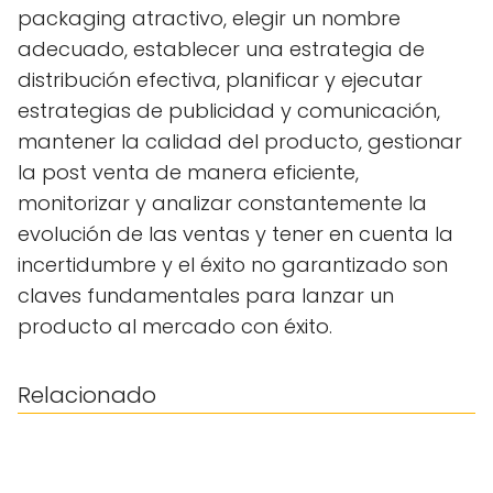
packaging atractivo, elegir un nombre
adecuado, establecer una estrategia de
distribución efectiva, planificar y ejecutar
estrategias de publicidad y comunicación,
mantener la calidad del producto, gestionar
la post venta de manera eficiente,
monitorizar y analizar constantemente la
evolución de las ventas y tener en cuenta la
incertidumbre y el éxito no garantizado son
claves fundamentales para lanzar un
producto al mercado con éxito.
Relacionado