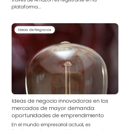
plataforma.…
Ideas de Negocios
Ideas de negocio innovadoras en los
mercados de mayor demanda:
oportunidades de emprendimiento
En el mundo empresarial actual, es