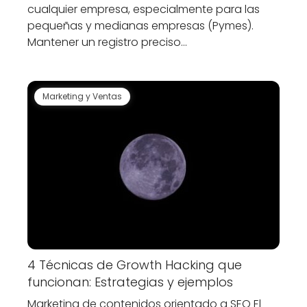
cualquier empresa, especialmente para las
pequeñas y medianas empresas (Pymes).
Mantener un registro preciso…
Marketing y Ventas
4 Técnicas de Growth Hacking que
funcionan: Estrategias y ejemplos
Marketing de contenidos orientado a SEO El