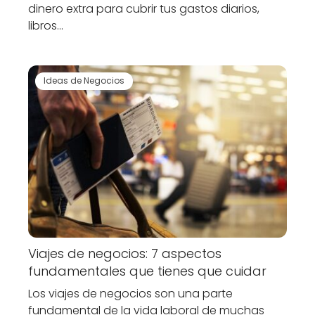
dinero extra para cubrir tus gastos diarios,
libros…
Ideas de Negocios
Viajes de negocios: 7 aspectos
fundamentales que tienes que cuidar
Los viajes de negocios son una parte
fundamental de la vida laboral de muchas