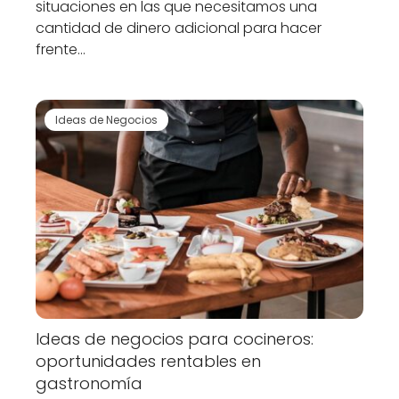
situaciones en las que necesitamos una
cantidad de dinero adicional para hacer
frente…
Ideas de Negocios
Ideas de negocios para cocineros:
oportunidades rentables en
gastronomía