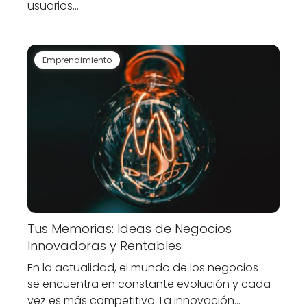
usuarios…
Emprendimiento
Tus Memorias: Ideas de Negocios
Innovadoras y Rentables
En la actualidad, el mundo de los negocios
se encuentra en constante evolución y cada
vez es más competitivo. La innovación…