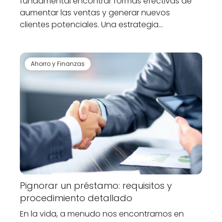
fundamental encontrar formas efectivas de
aumentar las ventas y generar nuevos
clientes potenciales. Una estrategia…
Ahorro y Finanzas
Pignorar un préstamo: requisitos y
procedimiento detallado
En la vida, a menudo nos encontramos en