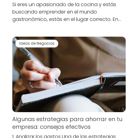
Si eres un apasionado de la cocina y estás
buscando emprender en el mundo
gastronómico, estás en el lugar correcto. En…
Ideas de Negocios
Algunas estrategias para ahorrar en tu
empresa: consejos efectivos
1. Analizar los gastos Una de las estrategias