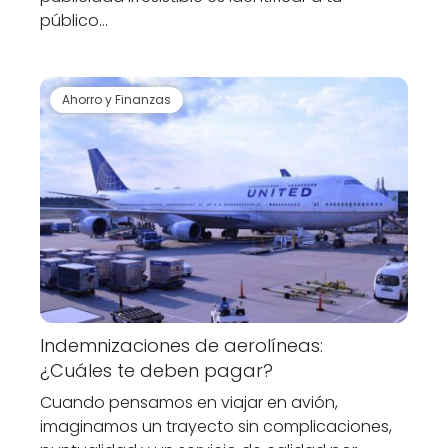
público…
Ahorro y Finanzas
Indemnizaciones de aerolíneas:
¿Cuáles te deben pagar?
Cuando pensamos en viajar en avión,
imaginamos un trayecto sin complicaciones,