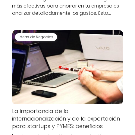
más efectivas para ahorrar en tu empresa es
analizar detalladamente los gastos. Esto…
Ideas de Negocios
La importancia de la
internacionalización y de la exportación
para startups y PYMES: beneficios