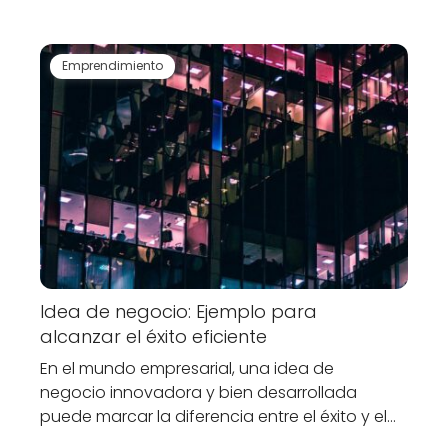
Emprendimiento
Idea de negocio: Ejemplo para
alcanzar el éxito eficiente
En el mundo empresarial, una idea de
negocio innovadora y bien desarrollada
puede marcar la diferencia entre el éxito y el…