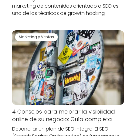
marketing de contenidos orientado a SEO es
una de las técnicas de growth hacking…
Marketing y Ventas
4 Consejos para mejorar la visibilidad
online de su negocio: Guía completa
Desarrollar un plan de SEO integral El SEO