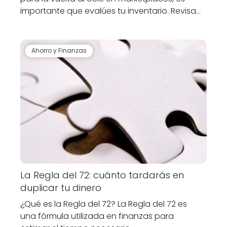
importante que evalúes tu inventario. Revisa…
Ahorro y Finanzas
La Regla del 72: cuánto tardarás en
duplicar tu dinero
¿Qué es la Regla del 72? La Regla del 72 es
una fórmula utilizada en finanzas para