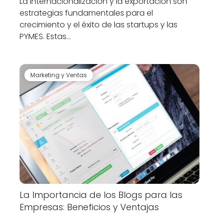
La internacionalización y la exportación son
estrategias fundamentales para el
crecimiento y el éxito de las startups y las
PYMES. Estas…
Marketing y Ventas
La Importancia de los Blogs para las
Empresas: Beneficios y Ventajas