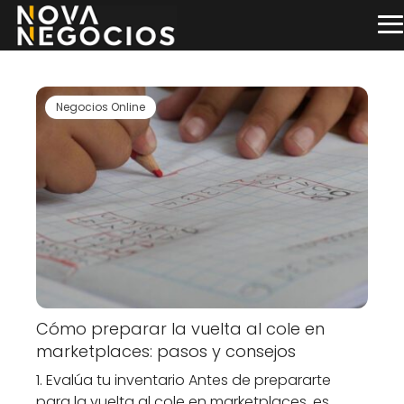
Negocios Online
Cómo preparar la vuelta al cole en
marketplaces: pasos y consejos
1. Evalúa tu inventario Antes de prepararte
para la vuelta al cole en marketplaces, es