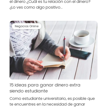
el dinero ¿Cuál es tu relación con el dinero?
¿Lo ves como algo positivo…
Negocios Online
15 ideas para ganar dinero extra
siendo estudiante
Como estudiante universitario, es posible que
te encuentres en la necesidad de ganar