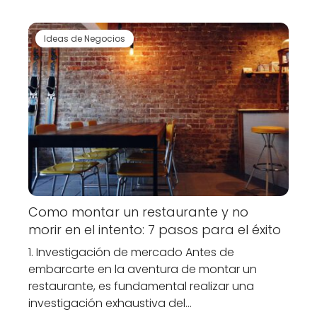
Ideas de Negocios
Como montar un restaurante y no
morir en el intento: 7 pasos para el éxito
1. Investigación de mercado Antes de
embarcarte en la aventura de montar un
restaurante, es fundamental realizar una
investigación exhaustiva del…