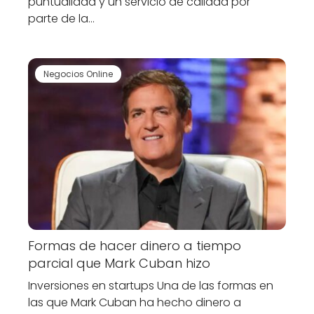
puntualidad y un servicio de calidad por
parte de la…
Negocios Online
Formas de hacer dinero a tiempo
parcial que Mark Cuban hizo
Inversiones en startups Una de las formas en
las que Mark Cuban ha hecho dinero a