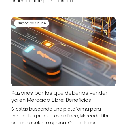
estimar el tiempo necesario…
Negocios Online
Razones por las que deberías vender
ya en Mercado Libre: Beneficios
Si estás buscando una plataforma para
vender tus productos en línea, Mercado Libre
es una excelente opción. Con millones de