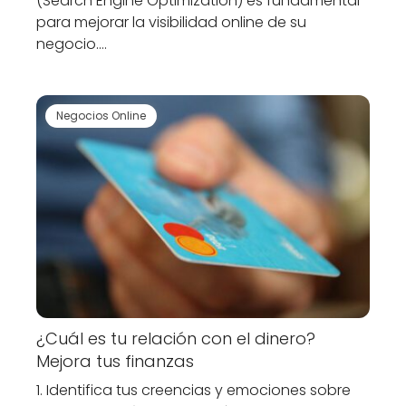
(Search Engine Optimization) es fundamental
para mejorar la visibilidad online de su
negocio.…
Negocios Online
¿Cuál es tu relación con el dinero?
Mejora tus finanzas
1. Identifica tus creencias y emociones sobre