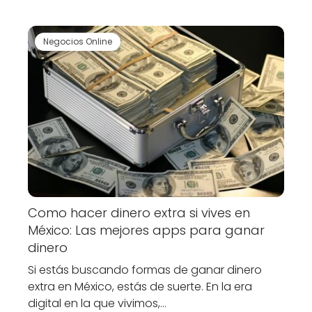
Negocios Online
Como hacer dinero extra si vives en
México: Las mejores apps para ganar
dinero
Si estás buscando formas de ganar dinero
extra en México, estás de suerte. En la era
digital en la que vivimos,…