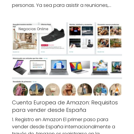
personas. Ya sea para asistir a reuniones,…
Negocios Online
Cuenta Europea de Amazon: Requisitos
para vender desde España
1. Registro en Amazon El primer paso para
vender desde España internacionalmente a
través de Amazon es registrarse en la