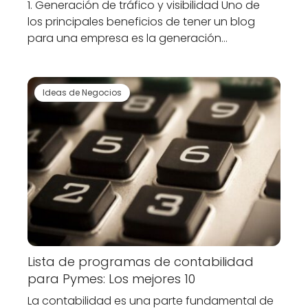
1. Generación de tráfico y visibilidad Uno de
los principales beneficios de tener un blog
para una empresa es la generación…
Ideas de Negocios
Lista de programas de contabilidad
para Pymes: Los mejores 10
La contabilidad es una parte fundamental de