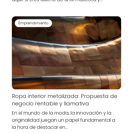
Emprendimiento
Ropa interior metalizada: Propuesta de
negocio rentable y llamativa
En el mundo de la moda, la innovación y la
originalidad juegan un papel fundamental a
la hora de destacar en…