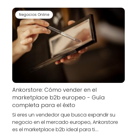
Negocios Online
Ankorstore: Cómo vender en el
marketplace b2b europeo - Guía
completa para el éxito
Si eres un vendedor que busca expandir su
negocio en el mercado europeo, Ankorstore
es el marketplace b2b ideal para ti.…