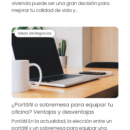
vivienda puede ser una gran decisión para
mejorar tu calidad de vida y…
Ideas de Negocios
¿Portátil o sobremesa para equipar tu
oficina? Ventajas y desventajas
Portátil En la actualidad, la elección entre un
portátil y un sobremesa para equipar una