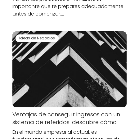
importante que te prepares adecuadamente
antes de comenzar.…
Ideas de Negocios
Ventajas de conseguir ingresos con un
sistema de referidos: descubre cómo
En el mundo empresarial actual, es