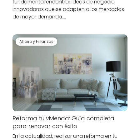
fundamental encontrar ideas de negocio
innovadoras que se adapten a los mercados
de mayor demanda.…
Ahorro y Finanzas
Reforma tu vivienda: Guía completa
para renovar con éxito
En la actualidad, realizar una reforma en tu