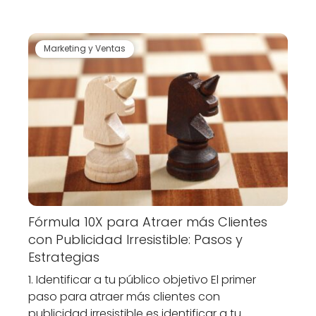
Marketing y Ventas
Fórmula 10X para Atraer más Clientes
con Publicidad Irresistible: Pasos y
Estrategias
1. Identificar a tu público objetivo El primer
paso para atraer más clientes con
publicidad irresistible es identificar a tu