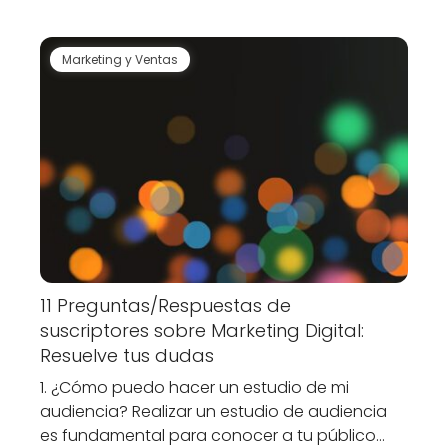
Marketing y Ventas
11 Preguntas/Respuestas de
suscriptores sobre Marketing Digital:
Resuelve tus dudas
1. ¿Cómo puedo hacer un estudio de mi
audiencia? Realizar un estudio de audiencia
es fundamental para conocer a tu público…