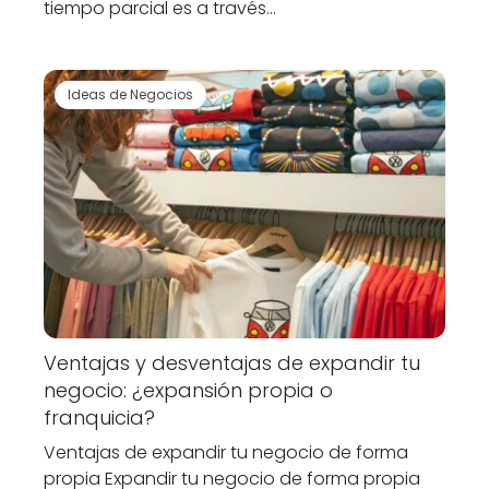
tiempo parcial es a través…
Ideas de Negocios
Ventajas y desventajas de expandir tu
negocio: ¿expansión propia o
franquicia?
Ventajas de expandir tu negocio de forma
propia Expandir tu negocio de forma propia