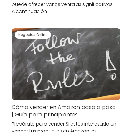
puede ofrecer varias ventajas significativas.
A continuación,…
Negocios Online
Cómo vender en Amazon paso a paso
| Guía para principiantes
Prepárate para vender Si estás interesado en
vender tus productos en Amazon, es