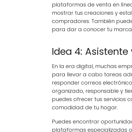
plataformas de venta en líne
mostrar tus creaciones y esta
compradores. También puedes 
para dar a conocer tu marca 
Idea 4: Asistente 
En la era digital, muchas empr
para llevar a cabo tareas admi
responder correos electrónicos
organizado, responsable y ti
puedes ofrecer tus servicios c
comodidad de tu hogar.
Puedes encontrar oportunidad
plataformas especializadas o