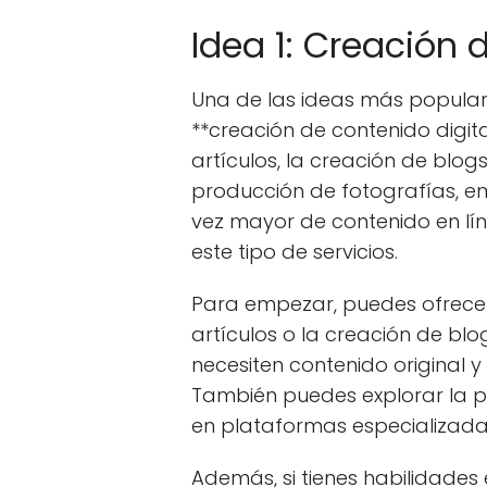
Idea 1: Creación 
Una de las ideas más popula
**creación de contenido digita
artículos, la creación de blogs
producción de fotografías, e
vez mayor de contenido en lí
este tipo de servicios.
Para empezar, puedes ofrecer
artículos o la creación de b
necesiten contenido original y
También puedes explorar la p
en plataformas especializada
Además, si tienes habilidades