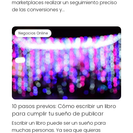
marketplaces realizar un seguimiento preciso
de las conversiones y…
Negocios Online
10 pasos previos: Cómo escribir un libro
para cumplir tu sueño de publicar
Escribir un libro puede ser un sueño para
muchas personas. Ya sea que quieras