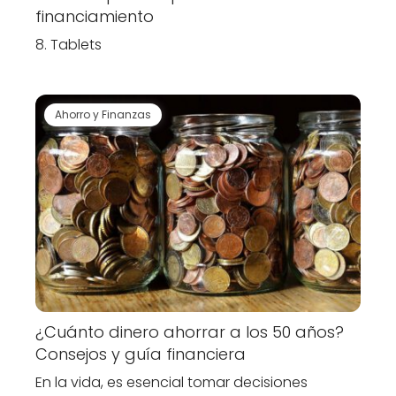
financiamiento
8. Tablets
Ahorro y Finanzas
¿Cuánto dinero ahorrar a los 50 años?
Consejos y guía financiera
En la vida, es esencial tomar decisiones