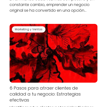
constante cambio, emprender un negocio
original se ha convertido en una opción…
Marketing y Ventas
6 Pasos para atraer clientes de
calidad a tu negocio: Estrategias
efectivas