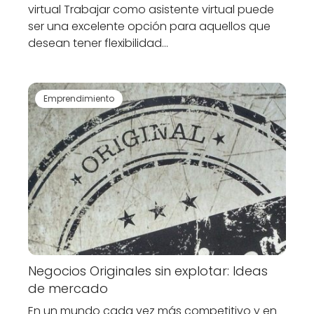
virtual Trabajar como asistente virtual puede
ser una excelente opción para aquellos que
desean tener flexibilidad…
Emprendimiento
Negocios Originales sin explotar: Ideas
de mercado
En un mundo cada vez más competitivo y en