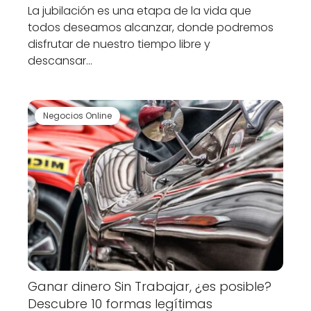
La jubilación es una etapa de la vida que
todos deseamos alcanzar, donde podremos
disfrutar de nuestro tiempo libre y
descansar…
Negocios Online
Ganar dinero Sin Trabajar, ¿es posible?
Descubre 10 formas legítimas