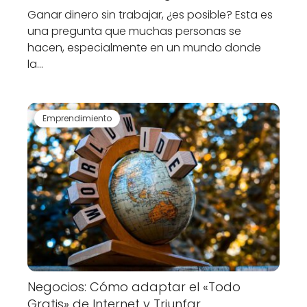
Ganar dinero sin trabajar, ¿es posible? Esta es
una pregunta que muchas personas se
hacen, especialmente en un mundo donde
la…
Emprendimiento
Negocios: Cómo adaptar el «Todo
Gratis» de Internet y Triunfar