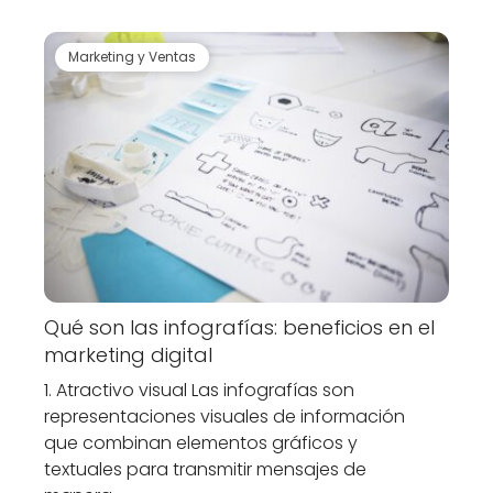
Marketing y Ventas
Qué son las infografías: beneficios en el
marketing digital
1. Atractivo visual Las infografías son
representaciones visuales de información
que combinan elementos gráficos y
textuales para transmitir mensajes de