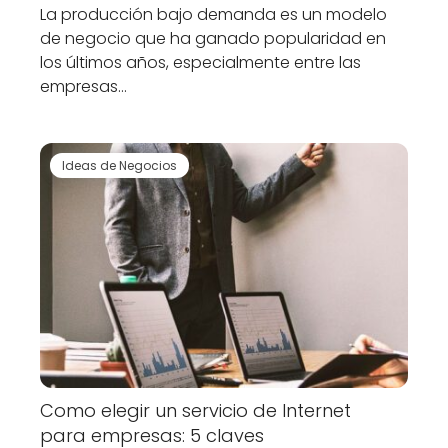
La producción bajo demanda es un modelo
de negocio que ha ganado popularidad en
los últimos años, especialmente entre las
empresas…
Ideas de Negocios
Como elegir un servicio de Internet
para empresas: 5 claves