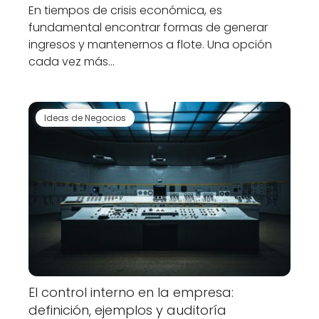
En tiempos de crisis económica, es
fundamental encontrar formas de generar
ingresos y mantenernos a flote. Una opción
cada vez más…
Ideas de Negocios
El control interno en la empresa:
definición, ejemplos y auditoría