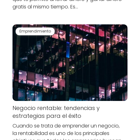
gratis al mismo tiempo. Es…
Emprendimiento
Negocio rentable: tendencias y
estrategias para el éxito
Cuando se trata de emprender un negocio,
la rentabilidad es uno de los principales