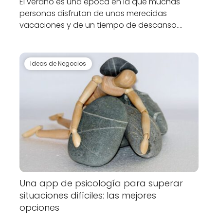
El verano es una época en la que muchas
personas disfrutan de unas merecidas
vacaciones y de un tiempo de descanso.…
Ideas de Negocios
Una app de psicología para superar
situaciones difíciles: las mejores
opciones