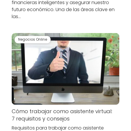
financieras inteligentes y asegurar nuestro
futuro económico. Una de las áreas clave en
las…
Negocios Online
Cómo trabajar como asistente virtual:
7 requisitos y consejos
Requisitos para trabajar como asistente