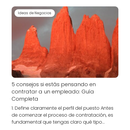
Ideas de Negocios
5 consejos si estás pensando en
contratar a un empleado: Guía
Completa
1. Define claramente el perfil del puesto Antes
de comenzar el proceso de contratación, es
fundamental que tengas claro qué tipo…