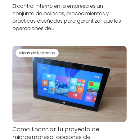
El control interno en la empresa es un
conjunto de políticas, procedimientos y
prácticas diseñadas para garantizar que las
operaciones de…
Ideas de Negocios
Como financiar tu proyecto de
microempresa: opciones de