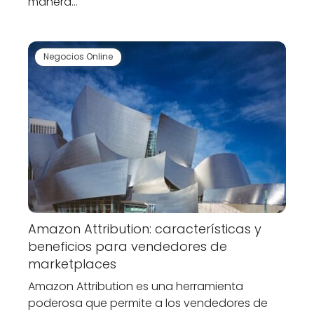
manera…
Negocios Online
Amazon Attribution: características y
beneficios para vendedores de
marketplaces
Amazon Attribution es una herramienta
poderosa que permite a los vendedores de