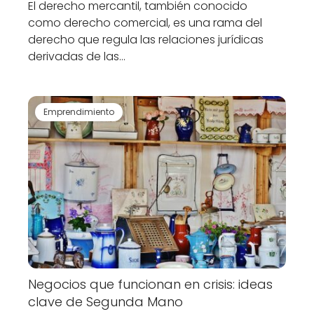
El derecho mercantil, también conocido
como derecho comercial, es una rama del
derecho que regula las relaciones jurídicas
derivadas de las…
Emprendimiento
Negocios que funcionan en crisis: ideas
clave de Segunda Mano