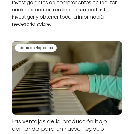
Investiga antes de comprar Antes de realizar
cualquier compra en línea, es importante
investigar y obtener toda la información
necesaria sobre…
Ideas de Negocios
Las ventajas de la producción bajo
demanda para un nuevo negocio