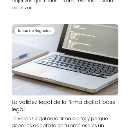
objetivos que todos los empresarios buscan
alcanzar.…
Ideas de Negocios
La validez legal de la firma digital: base
legal
La validez legal de la firma digital y porque
deberías adoptarla en tu empresa es un