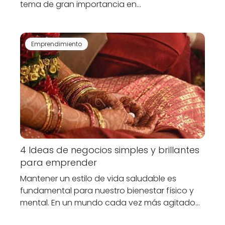
tema de gran importancia en…
Emprendimiento
4 Ideas de negocios simples y brillantes
para emprender
Mantener un estilo de vida saludable es
fundamental para nuestro bienestar físico y
mental. En un mundo cada vez más agitado…