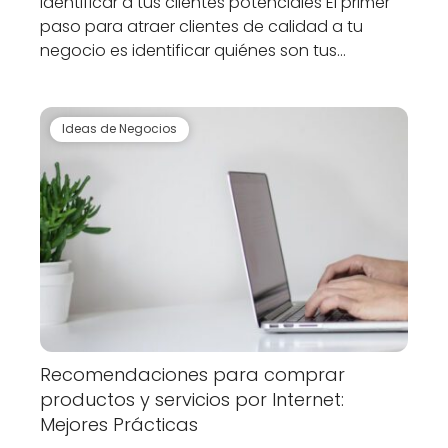
Identificar a tus clientes potenciales El primer
paso para atraer clientes de calidad a tu
negocio es identificar quiénes son tus…
Ideas de Negocios
Recomendaciones para comprar
productos y servicios por Internet:
Mejores Prácticas