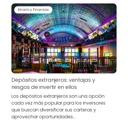
Ahorro y Finanzas
Depósitos extranjeros: ventajas y
riesgos de invertir en ellos
Los depósitos extranjeros son una opción
cada vez más popular para los inversores
que buscan diversificar sus carteras y
aprovechar oportunidades…