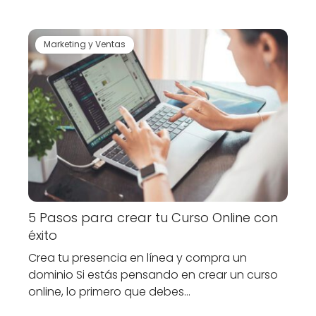
Marketing y Ventas
5 Pasos para crear tu Curso Online con
éxito
Crea tu presencia en línea y compra un
dominio Si estás pensando en crear un curso
online, lo primero que debes…