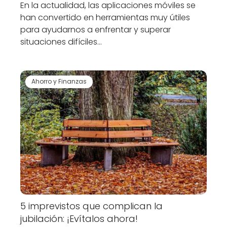
En la actualidad, las aplicaciones móviles se
han convertido en herramientas muy útiles
para ayudarnos a enfrentar y superar
situaciones difíciles…
Ahorro y Finanzas
5 imprevistos que complican la
jubilación: ¡Evítalos ahora!