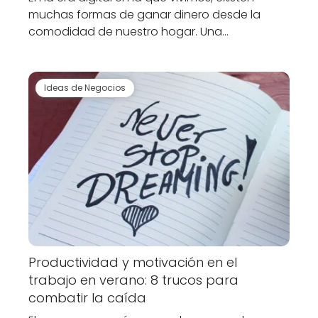
muchas formas de ganar dinero desde la
comodidad de nuestro hogar. Una…
Ideas de Negocios
Productividad y motivación en el
trabajo en verano: 8 trucos para
combatir la caída