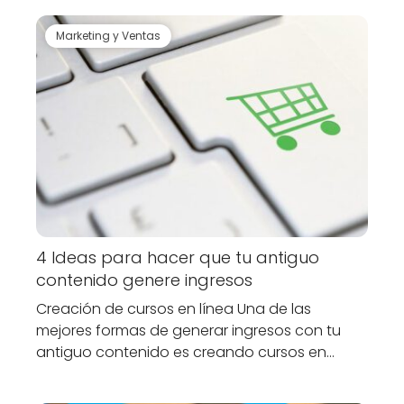
Marketing y Ventas
4 Ideas para hacer que tu antiguo
contenido genere ingresos
Creación de cursos en línea Una de las
mejores formas de generar ingresos con tu
antiguo contenido es creando cursos en…