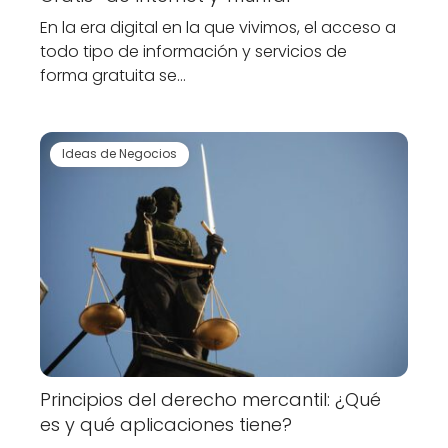
En la era digital en la que vivimos, el acceso a
todo tipo de información y servicios de
forma gratuita se…
Ideas de Negocios
Principios del derecho mercantil: ¿Qué
es y qué aplicaciones tiene?