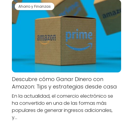
Ahorro y Finanzas
Descubre cómo Ganar Dinero con
Amazon: Tips y estrategias desde casa
En la actualidad, el comercio electrónico se
ha convertido en una de las formas más
populares de generar ingresos adicionales,
y…