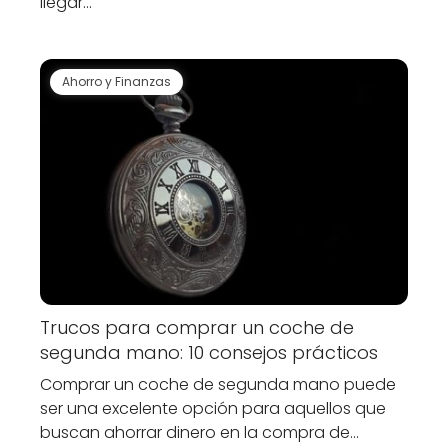
llegar…
Ahorro y Finanzas
Trucos para comprar un coche de
segunda mano: 10 consejos prácticos
Comprar un coche de segunda mano puede
ser una excelente opción para aquellos que
buscan ahorrar dinero en la compra de…