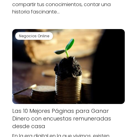
compartir tus conocimientos, contar una
historia fascinante…
Negocios Online
Las 10 Mejores Páginas para Ganar
Dinero con encuestas remuneradas
desde casa
En la era digital en la que vivimos, existen