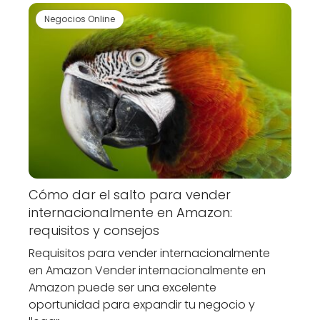
Negocios Online
Cómo dar el salto para vender
internacionalmente en Amazon:
requisitos y consejos
Requisitos para vender internacionalmente
en Amazon Vender internacionalmente en
Amazon puede ser una excelente
oportunidad para expandir tu negocio y